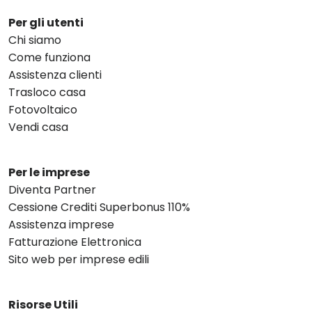
Per gli utenti
Chi siamo
Come funziona
Assistenza clienti
Trasloco casa
Fotovoltaico
Vendi casa
Per le imprese
Diventa Partner
Cessione Crediti Superbonus 110%
Assistenza imprese
Fatturazione Elettronica
Sito web per imprese edili
Risorse Utili