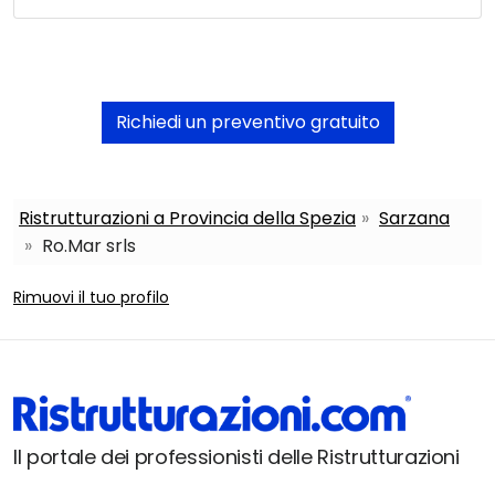
Richiedi un preventivo gratuito
Ristrutturazioni a Provincia della Spezia
Sarzana
Ro.Mar srls
Rimuovi il tuo profilo
Il portale dei professionisti delle Ristrutturazioni