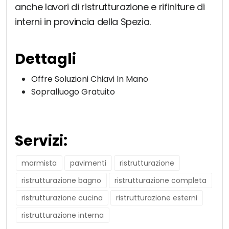
anche lavori di ristrutturazione e rifiniture di
interni in provincia della Spezia.
Dettagli
Offre Soluzioni Chiavi In Mano
Sopralluogo Gratuito
Servizi:
marmista
pavimenti
ristrutturazione
ristrutturazione bagno
ristrutturazione completa
ristrutturazione cucina
ristrutturazione esterni
ristrutturazione interna