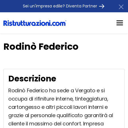
Sei un'impresa edile? Diventa Partner
Rodinò Federico
Descrizione
Rodinò Federico ha sede a Vergato e si
occupa di rifiniture interne, tinteggiatura,
cartongesso e altri piccoli lavori interni e
grazie al personale qualificato garantirà al
cliente il massimo del confort. Impresa