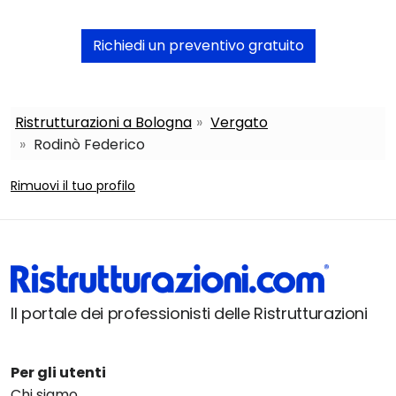
Richiedi un preventivo gratuito
Ristrutturazioni a Bologna
Vergato
Rodinò Federico
Rimuovi il tuo profilo
Il portale dei professionisti delle Ristrutturazioni
Per gli utenti
Chi siamo