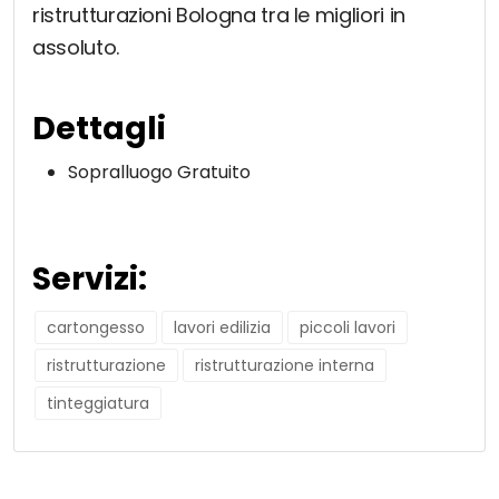
ristrutturazioni Bologna tra le migliori in
assoluto.
Dettagli
Sopralluogo Gratuito
Servizi:
cartongesso
lavori edilizia
piccoli lavori
ristrutturazione
ristrutturazione interna
tinteggiatura