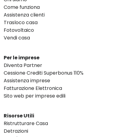
Come funziona
Assistenza clienti
Trasloco casa
Fotovoltaico
Vendi casa
Per le imprese
Diventa Partner
Cessione Crediti Superbonus 110%
Assistenza imprese
Fatturazione Elettronica
Sito web per imprese edili
Risorse Utili
Ristrutturare Casa
Detrazioni