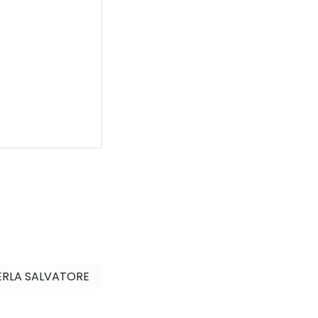
 PERLA SALVATORE