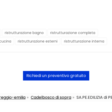
ristrutturazione bagno
ristrutturazione completa
 cucina
ristrutturazione esterni
ristrutturazione interna
Richiedi un preventivo gratuito
 reggio-emilia
Cadelbosco di sopra
SA.PE.EDILIZIA di