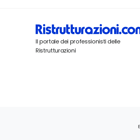
Il portale dei professionisti delle
Ristrutturazioni