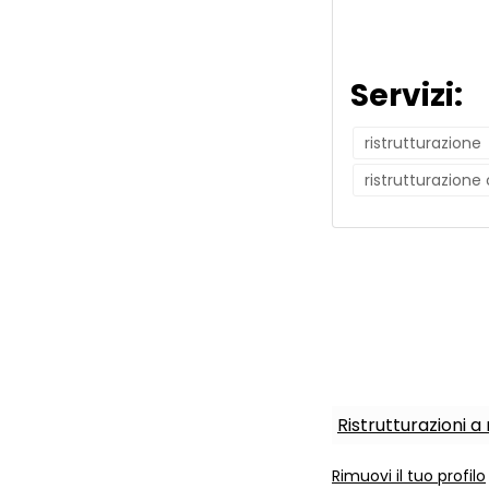
Servizi:
ristrutturazione
ristrutturazione
Ristrutturazioni a
Rimuovi il tuo profilo