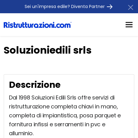
Sei un'impresa edile? Diventa Partner
Soluzioniedili srls
Descrizione
Dal 1998 Soluzioni Edili Srls offre servizi di
ristrutturazione completa chiavi in mano,
completa di impiantistica, posa parquet e
fornitura infissi e serramenti in pvc e
alluminio.