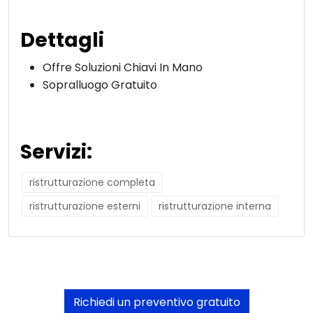
Dettagli
Offre Soluzioni Chiavi In Mano
Sopralluogo Gratuito
Servizi:
ristrutturazione completa
ristrutturazione esterni
ristrutturazione interna
Richiedi un preventivo gratuito