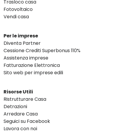
Trasloco casa
Fotovoltaico
Vendi casa
Per le imprese
Diventa Partner
Cessione Crediti Superbonus 110%
Assistenza imprese
Fatturazione Elettronica
Sito web per imprese edili
Risorse Utili
Ristrutturare Casa
Detrazioni
Arredare Casa
Seguici su Facebook
Lavora con noi