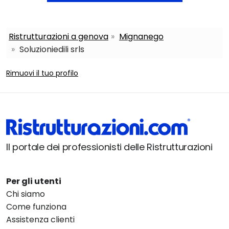
Ristrutturazioni a genova
Mignanego
Soluzioniedili srls
Rimuovi il tuo profilo
Il portale dei professionisti delle Ristrutturazioni
Per gli utenti
Chi siamo
Come funziona
Assistenza clienti