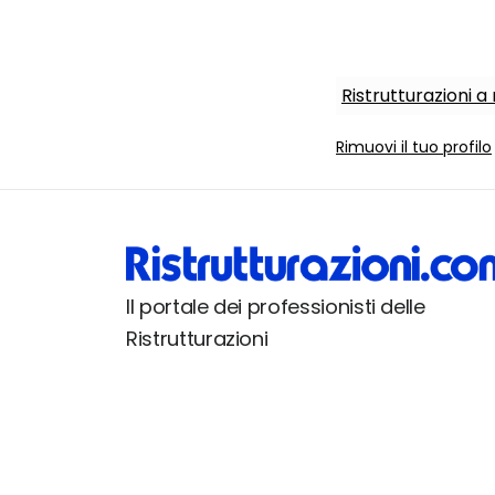
Ristrutturazioni 
Rimuovi il tuo profilo
Il portale dei professionisti delle
Ristrutturazioni