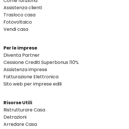
Come funziona
Assistenza clienti
Trasloco casa
Fotovoltaico
Vendi casa
Per le imprese
Diventa Partner
Cessione Crediti Superbonus 110%
Assistenza imprese
Fatturazione Elettronica
Sito web per imprese edili
Risorse Utili
Ristrutturare Casa
Detrazioni
Arredare Casa