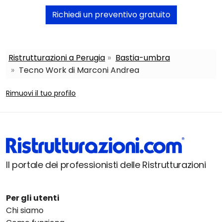
Richiedi un preventivo gratuito
Ristrutturazioni a Perugia
Bastia-umbra
Tecno Work di Marconi Andrea
Rimuovi il tuo profilo
Il portale dei professionisti delle Ristrutturazioni
Per gli utenti
Chi siamo