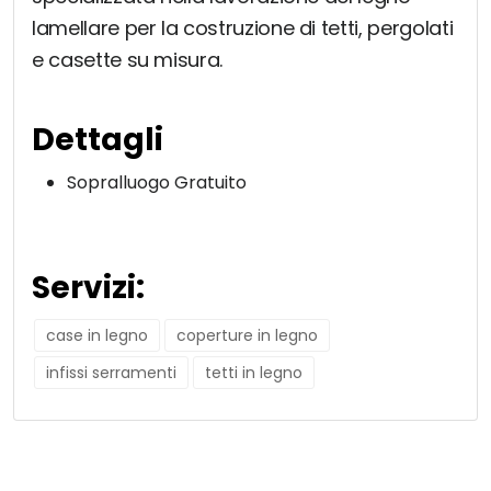
lamellare per la costruzione di tetti, pergolati
e casette su misura.
Dettagli
Sopralluogo Gratuito
Servizi:
case in legno
coperture in legno
infissi serramenti
tetti in legno