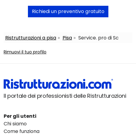
Richiedi un preventivo gratuito
Ristrutturazioni a pisa
Pisa
Service. pro di Sc
Rimuovi il tuo profilo
Il portale dei professionisti delle Ristrutturazioni
Per gli utenti
Chi siamo
Come funziona