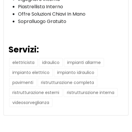
Piastrellista Interno
Offre Soluzioni Chiavi In Mano
Sopralluogo Gratuito
Servizi:
elettricista
idraulico
impianti allarme
impianto elettrico
impianto idraulico
pavimenti
ristrutturazione completa
ristrutturazione esterni
ristrutturazione interna
videosorveglianza