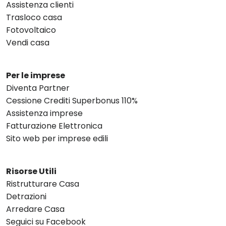
Assistenza clienti
Trasloco casa
Fotovoltaico
Vendi casa
Per le imprese
Diventa Partner
Cessione Crediti Superbonus 110%
Assistenza imprese
Fatturazione Elettronica
Sito web per imprese edili
Risorse Utili
Ristrutturare Casa
Detrazioni
Arredare Casa
Seguici su Facebook