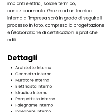
impianti elettrici, solare termico,
condizionamento. Grazie ad un tecnico
interno all'impresa sarà in grado di seguire il
processo in toto, compresa la progettazione
e l'elaborazione di certificazioni e pratiche
edili.
Dettagli
Architetto Interno
Geometra Interno
Muratore Interno
Elettricista Interno
Idraulico Interno
Parquettista Interno
Falegname Interno
Ingegnere Interno