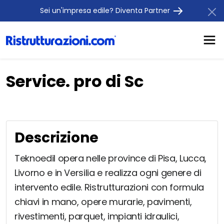
Sei un'impresa edile? Diventa Partner
Service. pro di Sc
Descrizione
Teknoedil opera nelle province di Pisa, Lucca,
Livorno e in Versilia e realizza ogni genere di
intervento edile. Ristrutturazioni con formula
chiavi in mano, opere murarie, pavimenti,
rivestimenti, parquet, impianti idraulici,