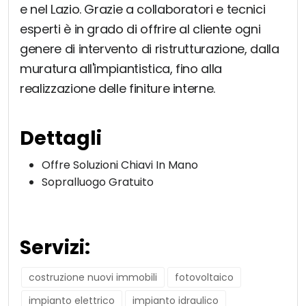
e nel Lazio. Grazie a collaboratori e tecnici
esperti è in grado di offrire al cliente ogni
genere di intervento di ristrutturazione, dalla
muratura all'impiantistica, fino alla
realizzazione delle finiture interne.
Dettagli
Offre Soluzioni Chiavi In Mano
Sopralluogo Gratuito
Servizi:
costruzione nuovi immobili
fotovoltaico
impianto elettrico
impianto idraulico