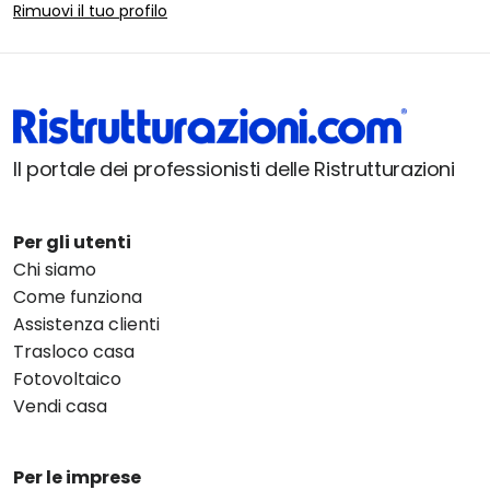
Rimuovi il tuo profilo
Il portale dei professionisti delle Ristrutturazioni
Per gli utenti
Chi siamo
Come funziona
Assistenza clienti
Trasloco casa
Fotovoltaico
Vendi casa
Per le imprese