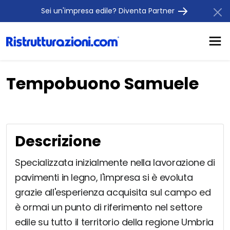
Sei un'impresa edile? Diventa Partner
Tempobuono Samuele
Descrizione
Specializzata inizialmente nella lavorazione di
pavimenti in legno, l'impresa si è evoluta
grazie all'esperienza acquisita sul campo ed
è ormai un punto di riferimento nel settore
edile su tutto il territorio della regione Umbria