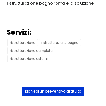
ristrutturazione bagno roma è la soluzione.
Servizi:
ristrutturazione
ristrutturazione bagno
ristrutturazione completa
ristrutturazione esterni
Richiedi un preventivo gratuito