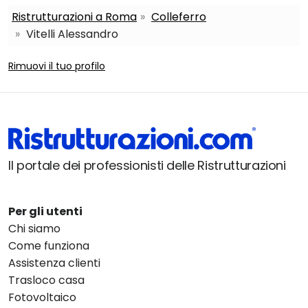
Ristrutturazioni a Roma
Colleferro
Vitelli Alessandro
Rimuovi il tuo profilo
Il portale dei professionisti delle Ristrutturazioni
Per gli utenti
Chi siamo
Come funziona
Assistenza clienti
Trasloco casa
Fotovoltaico