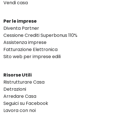
Vendi casa
Per le imprese
Diventa Partner
Cessione Crediti Superbonus 110%
Assistenza imprese
Fatturazione Elettronica
Sito web per imprese edili
Risorse Utili
Ristrutturare Casa
Detrazioni
Arredare Casa
Seguici su Facebook
Lavora con noi