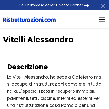
Sei un'impresa edile? Diventa Partner
Vitelli Alessandro
Descrizione
La Vitelli Alessandro, ha sede a Colleferro ma
si occupa di ristrutturazioni complete in tutta
Italia. E' specializzata in recupero immobili,
pavimenti, tetti, piscine, interni ed esterni. Per
una ristrutturazione casa Roma o per una