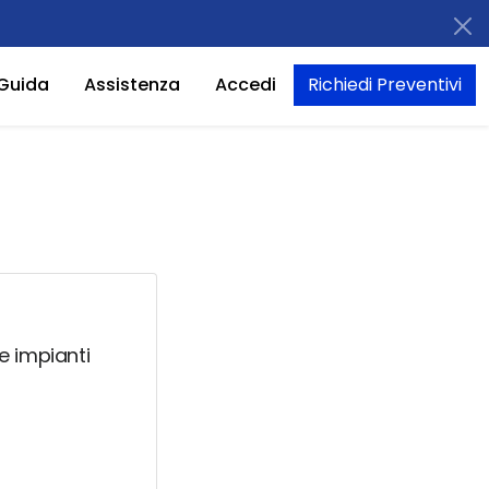
Guida
Assistenza
Accedi
Richiedi Preventivi
e impianti