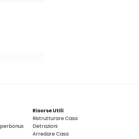
Risorse Utili
Ristrutturare Casa
Superbonus
Detrazioni
Arredare Casa