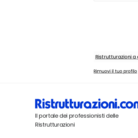
Ristrutturazioni 
Rimuovi il tuo profilo
Il portale dei professionisti delle
Ristrutturazioni