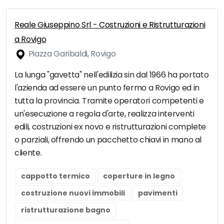
Reale Giuseppino Srl - Costruzioni e Ristrutturazioni
a Rovigo
Piazza Garibaldi, Rovigo
La lunga "gavetta" nell'edilizia sin dal 1966 ha portato
l'azienda ad essere un punto fermo a Rovigo ed in
tutta la provincia. Tramite operatori competenti e
un'esecuzione a regola d'arte, realizza interventi
edili, costruzioni ex novo e ristrutturazioni complete
o parziali, offrendo un pacchetto chiavi in mano al
cliente.
cappotto termico
coperture in legno
costruzione nuovi immobili
pavimenti
ristrutturazione bagno