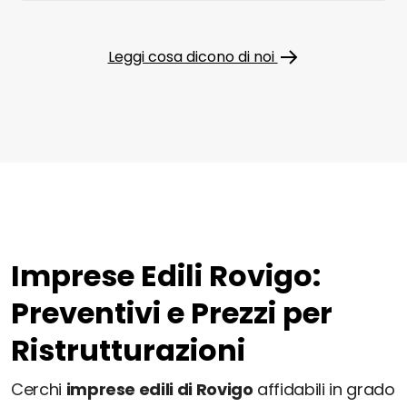
Leggi cosa dicono di noi
Imprese Edili Rovigo:
Preventivi e Prezzi per
Ristrutturazioni
Cerchi
imprese edili di Rovigo
affidabili in grado