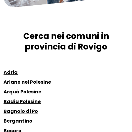
Cerca nei comuni in
provincia di Rovigo
Adria
Ariano nel Polesine
Arquà Polesine
Badia Polesine
Bagnolo di Po
Bergantino
Bosaro