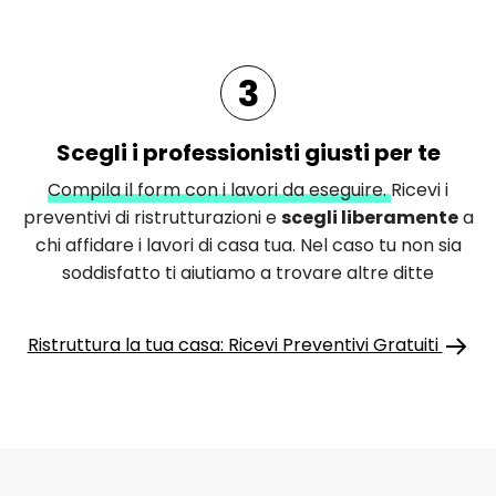
3
Scegli i professionisti giusti per te
Compila il form con i lavori da eseguire.
Ricevi i
preventivi di ristrutturazioni e
scegli liberamente
a
chi affidare i lavori di casa tua. Nel caso tu non sia
soddisfatto ti aiutiamo a trovare altre ditte
Ristruttura la tua casa: Ricevi Preventivi Gratuiti