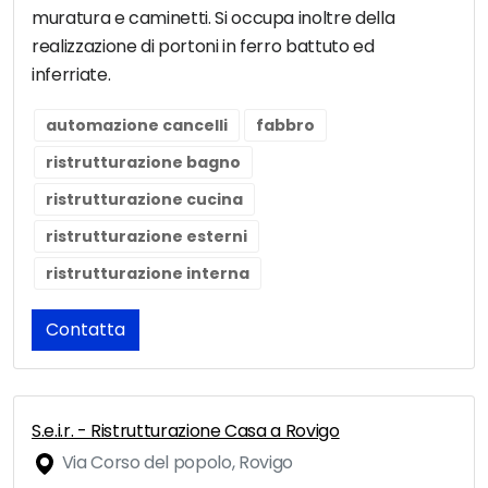
muratura e caminetti. Si occupa inoltre della
realizzazione di portoni in ferro battuto ed
inferriate.
automazione cancelli
fabbro
ristrutturazione bagno
ristrutturazione cucina
ristrutturazione esterni
ristrutturazione interna
Contatta
S.e.i.r. - Ristrutturazione Casa a Rovigo
Via Corso del popolo, Rovigo