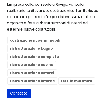
L'impresa edile, con sede a Rovigo, vanta la
realizzazione di svariate costruzioni sul territorio, ed
è rinomata per serietà e precisione. Grazie al suo
organico effettua ristrutturazioni di Interni ed
esterni e nuove costruzioni.
costruzione nuovi immobili
ristrutturazione bagno
ristrutturazione completa
ristrutturazione cucina
ristrutturazione esterni
ristrutturazione interna
tetti in muratura
Contatta