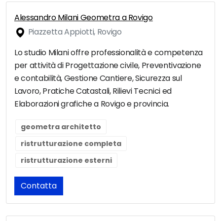
Alessandro Milani Geometra a Rovigo
Piazzetta Appiotti, Rovigo
Lo studio Milani offre professionalità e competenza
per attività di Progettazione civile, Preventivazione
e contabilità, Gestione Cantiere, Sicurezza sul
Lavoro, Pratiche Catastali, Rilievi Tecnici ed
Elaborazioni grafiche a Rovigo e provincia.
geometra architetto
ristrutturazione completa
ristrutturazione esterni
Contatta