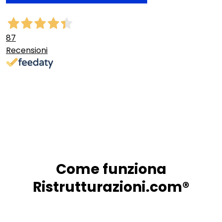
87
Recensioni
Come funziona
Ristrutturazioni.com®