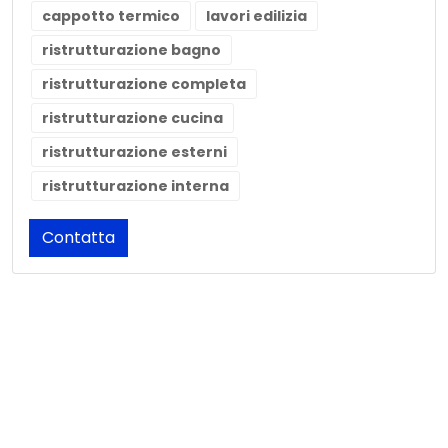
cappotto termico
lavori edilizia
ristrutturazione bagno
ristrutturazione completa
ristrutturazione cucina
ristrutturazione esterni
ristrutturazione interna
Contatta