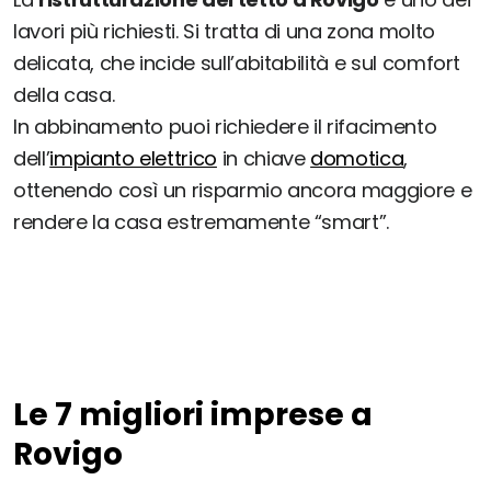
lavori più richiesti. Si tratta di una zona molto
delicata, che incide sull’abitabilità e sul comfort
della casa.
In abbinamento puoi richiedere il rifacimento
dell’
impianto elettrico
in chiave
domotica
,
ottenendo così un risparmio ancora maggiore e
rendere la casa estremamente “smart”.
Le 7 migliori imprese a
Rovigo