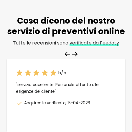
Cosa dicono del nostro
servizio di
preventivi online
Tutte le recensioni sono
verificate da Feedaty
5/5
"servizio eccellente. Personale attento alle
esigenze del cliente"
Acquirente verificato, 15-04-2026