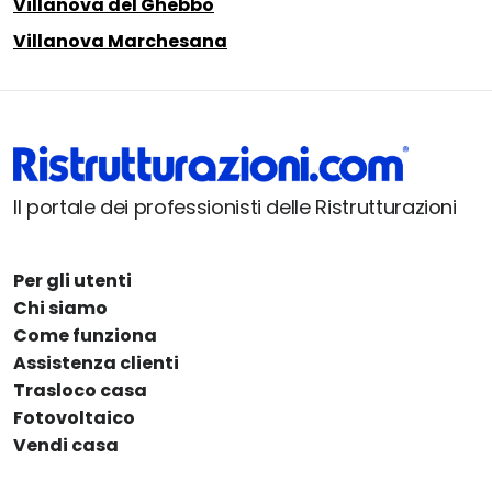
Villanova del Ghebbo
Villanova Marchesana
Il portale dei professionisti delle Ristrutturazioni
Per gli utenti
Chi siamo
Come funziona
Assistenza clienti
Trasloco casa
Fotovoltaico
Vendi casa