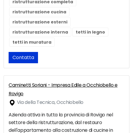
ristrutturazione completa
ristrutturazione cucina
ristrutturazione esterni
ristrutturazione interna
tetti in legno
tetti in muratura
Contatta
Caminetti Soriani - Impresa Edile a Occhiobello e
Rovigo
Via della Tecnica, Occhiobello
Azienda attiva in tutta la provincia di Rovigo nel
settore della ristrutturazione, dal restauro
dell'appartamento alla costruzione di cucine in