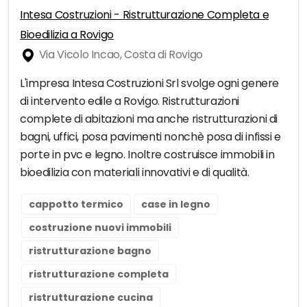
Intesa Costruzioni - Ristrutturazione Completa e
Bioedilizia a Rovigo
Via Vicolo Incao, Costa di Rovigo
L'impresa Intesa Costruzioni Srl svolge ogni genere
di intervento edile a Rovigo. Ristrutturazioni
complete di abitazioni ma anche ristrutturazioni di
bagni, uffici, posa pavimenti nonchè posa di infissi e
porte in pvc e legno. Inoltre costruisce immobili in
bioedilizia con materiali innovativi e di qualità.
cappotto termico
case in legno
costruzione nuovi immobili
ristrutturazione bagno
ristrutturazione completa
ristrutturazione cucina