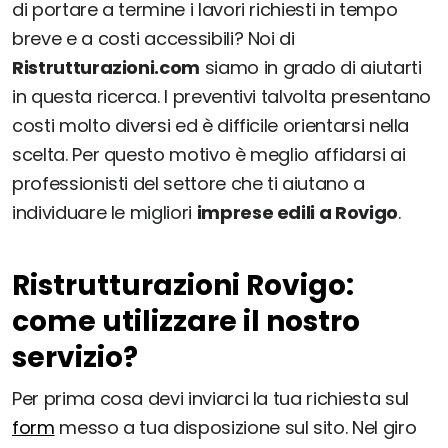
di portare a termine i lavori richiesti in tempo
breve e a costi accessibili? Noi di
Ristrutturazioni.com
siamo in grado di aiutarti
in questa ricerca. I preventivi talvolta presentano
costi molto diversi ed è difficile orientarsi nella
scelta. Per questo motivo è meglio affidarsi ai
professionisti del settore che ti aiutano a
individuare le migliori
imprese edili a Rovigo
.
Ristrutturazioni Rovigo:
come utilizzare il nostro
servizio?
Per prima cosa devi inviarci la tua richiesta sul
form
messo a tua disposizione sul sito. Nel giro