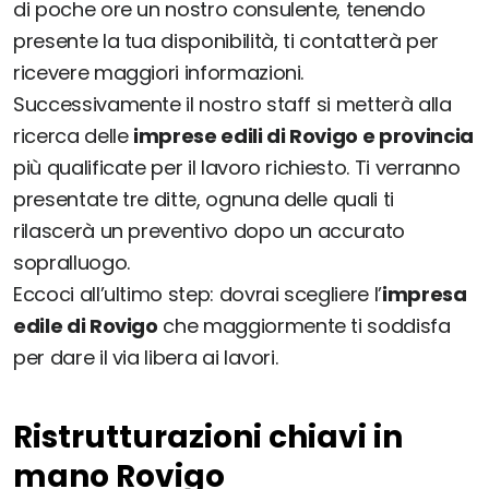
di poche ore un nostro consulente, tenendo
presente la tua disponibilità, ti contatterà per
ricevere maggiori informazioni.
Successivamente il nostro staff si metterà alla
ricerca delle
imprese edili di Rovigo e provincia
più qualificate per il lavoro richiesto. Ti verranno
presentate tre ditte, ognuna delle quali ti
rilascerà un preventivo dopo un accurato
sopralluogo.
Eccoci all’ultimo step: dovrai scegliere l’
impresa
edile di Rovigo
che maggiormente ti soddisfa
per dare il via libera ai lavori.
Ristrutturazioni chiavi in
mano Rovigo