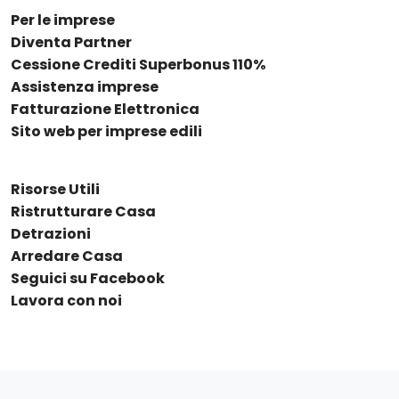
Per le imprese
Diventa Partner
Cessione Crediti Superbonus 110%
Assistenza imprese
Fatturazione Elettronica
Sito web per imprese edili
Risorse Utili
Ristrutturare Casa
Detrazioni
Arredare Casa
Seguici su Facebook
Lavora con noi