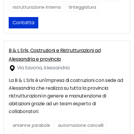
ristrutturazione interna
tinteggiatura
Contatta
B & L Srls, Costruzioni e Ristrutturazioni ad
Alessandria e provincia
Via Savona, Alessandria
La B & L Srls è un'impresa di costruzioni con sede ad
Alessandria che realizza su tutta la provincia
ristrutturazioni in genere e manutenzione di
abitazioni grazie ad un team esperto di
collaboratori.
antenne parabole
automazione cancelli