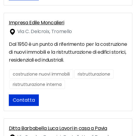
Impresa Edile Moncalieri
Via C. Delcroix, Tromello
Dal 1950 è un punto di riferimento per la costruzione
di nuovi immobili e la ristrutturazione di edifici storici,
residenziali ed industriali.
costruzione nuovi immobili
ristrutturazione
ristrutturazione interna
Contatta
Ditta Barbabella Luca Lavori in casa a Pavia