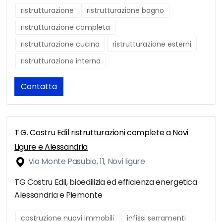
ristrutturazione
ristrutturazione bagno
ristrutturazione completa
ristrutturazione cucina
ristrutturazione esterni
ristrutturazione interna
Contatta
T.G. Costru Edil ristrutturazioni complete a Novi
Ligure e Alessandria
Via Monte Pasubio, 11, Novi ligure
TG Costru Edil, bioedilizia ed efficienza energetica
Alessandria e Piemonte
costruzione nuovi immobili
infissi serramenti