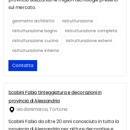
sul mercato.
geometra architetto
ristrutturazione
ristrutturazione bagno
ristrutturazione completa
ristrutturazione cucina
ristrutturazione esterni
ristrutturazione interna
Contatta
Scabini Fabio tinteggiatura e decorazioni in
provincia di Alessandria
via danimarca, Tortona
Scabini Fabio da oltre 20 anni conosciuto in tutta la
provincia di Alessandria per pitture decorative e