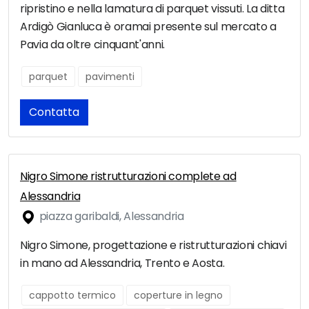
ripristino e nella lamatura di parquet vissuti. La ditta
Ardigò Gianluca è oramai presente sul mercato a
Pavia da oltre cinquant'anni.
parquet
pavimenti
Contatta
Nigro Simone ristrutturazioni complete ad
Alessandria
piazza garibaldi, Alessandria
Nigro Simone, progettazione e ristrutturazioni chiavi
in mano ad Alessandria, Trento e Aosta.
cappotto termico
coperture in legno