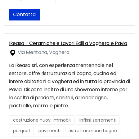
Contatta
Ikeasa - Ceramiche e Lavori Edili a Voghera e Pavia
Via Mentana, Voghera
La Ikeasa srl, con esperienza trentennale nel
settore, offre ristrutturazioni bagno, cucina ed
intere abitazioni a Voghera ed in tutta la provincia di
Pavia. Dispone inoltre di uno showroom interno per
la scelta di prodotti, sanitari, arredobagno,
piastrelle, marmi e pietre.
costruzione nuovi immobili
infissi serramenti
parquet
pavimenti
ristrutturazione bagno