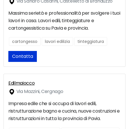
Via Sandro Casarini, Castelletto di Branduzzo
Massima serietà e professionalità per svolgere i tuoi
lavori in casa. Lavori edili, tinteggiature e
cartongessistica su Pavia e provincia.
cartongesso
lavori edilizia
tinteggiatura
Contatta
Edilmaiocco
Via Mazzini, Cergnago
Impresa edile che si occupa di lavori edili,
ristrutturazione bagno e cucina, nuove costruzioni e
ristrutturazioni in tutta la provincia di Pavia.