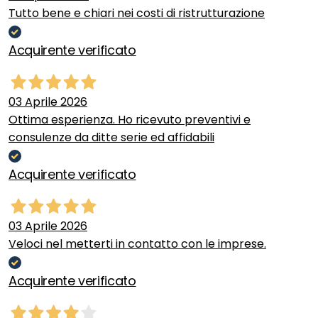
Tutto bene e chiari nei costi di ristrutturazione
Acquirente verificato
03 Aprile 2026
Ottima esperienza. Ho ricevuto preventivi e
consulenze da ditte serie ed affidabili
Acquirente verificato
03 Aprile 2026
Veloci nel metterti in contatto con le imprese.
Acquirente verificato