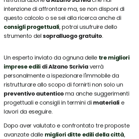
intenzione di affrontare ma, se non disponi di
questo calcolo o se sei alla ricerca anche di
consigli progettuali
, potrai usufruire dello
strumento del
sopralluogo gratuito
.
Un esperto inviato da ognuna delle
tre migliori
imprese edili
di Alzano Scrivia
verrà
personalmente a ispezionare l'immobile da
ristrutturare allo scopo di fornirti non solo un
preventivo autentico
ma anche suggerimenti
progettuali e consigli in termini di
materiali
e
lavori da eseguire.
Dopo aver valutato e confrontato tre proposte
avanzate dalle
migliori ditte edili della città
,