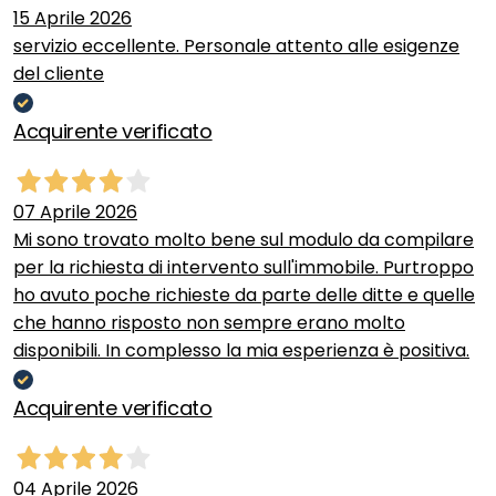
15 Aprile 2026
servizio eccellente. Personale attento alle esigenze
del cliente
Acquirente verificato
07 Aprile 2026
Mi sono trovato molto bene sul modulo da compilare
per la richiesta di intervento sull'immobile. Purtroppo
ho avuto poche richieste da parte delle ditte e quelle
che hanno risposto non sempre erano molto
disponibili. In complesso la mia esperienza è positiva.
Acquirente verificato
04 Aprile 2026