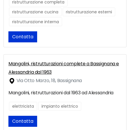
ristrutturazione completa
ristrutturazione cucina
ristrutturazione esterni
ristrutturazione interna
Contatta
Mangolini, ristrutturazioni complete a Bassignana e
Alessandria dal 1963
Via Otto Marzo, 18, Bassignana
Mangolini, ristrutturazioni dal 1963 ad Alessandria
elettricista
impianto elettrico
Contatta