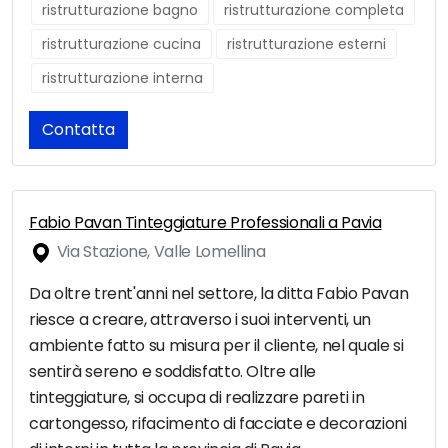
ristrutturazione bagno
ristrutturazione completa
ristrutturazione cucina
ristrutturazione esterni
ristrutturazione interna
Contatta
Fabio Pavan Tinteggiature Professionali a Pavia
Via Stazione, Valle Lomellina
Da oltre trent'anni nel settore, la ditta Fabio Pavan
riesce a creare, attraverso i suoi interventi, un
ambiente fatto su misura per il cliente, nel quale si
sentirà sereno e soddisfatto. Oltre alle
tinteggiature, si occupa di realizzare pareti in
cartongesso, rifacimento di facciate e decorazioni