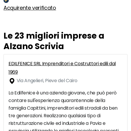
Acquirente verificato
Le 23 migliori imprese a
Alzano Scrivia
EDILFENICE SRL Imprenditori e Costruttori edili dal
1969
Via Angelieri, Pieve del Cairo
La Edilfenice è una azienda giovane, che può però
contare sull'esperienza quarantennale della
famiglia Capittini, imprenditori edili stradali da ben
tre generazioni. Realizzano qualsiasi tipo di
ristrutturazione civile ed industriale a Pavia e
provincia utilizzando le migliori tecnologie presenti