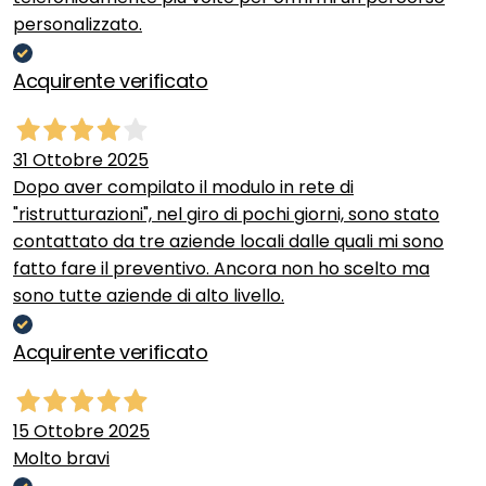
personalizzato.
Acquirente verificato
31 Ottobre 2025
Dopo aver compilato il modulo in rete di
"ristrutturazioni", nel giro di pochi giorni, sono stato
contattato da tre aziende locali dalle quali mi sono
fatto fare il preventivo. Ancora non ho scelto ma
sono tutte aziende di alto livello.
Acquirente verificato
15 Ottobre 2025
Molto bravi