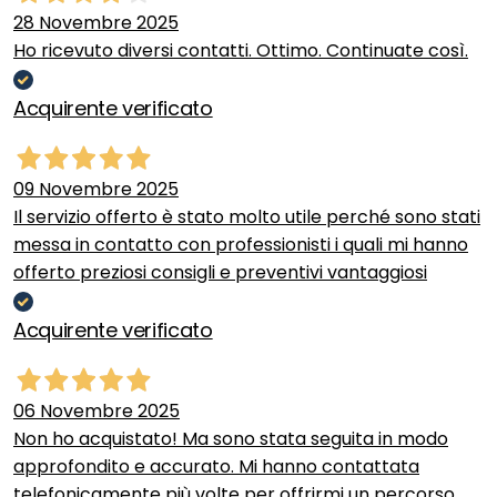
28 Novembre 2025
Ho ricevuto diversi contatti. Ottimo. Continuate così.
Acquirente verificato
09 Novembre 2025
Il servizio offerto è stato molto utile perché sono stati
messa in contatto con professionisti i quali mi hanno
offerto preziosi consigli e preventivi vantaggiosi
Acquirente verificato
06 Novembre 2025
Non ho acquistato! Ma sono stata seguita in modo
approfondito e accurato. Mi hanno contattata
telefonicamente più volte per offrirmi un percorso