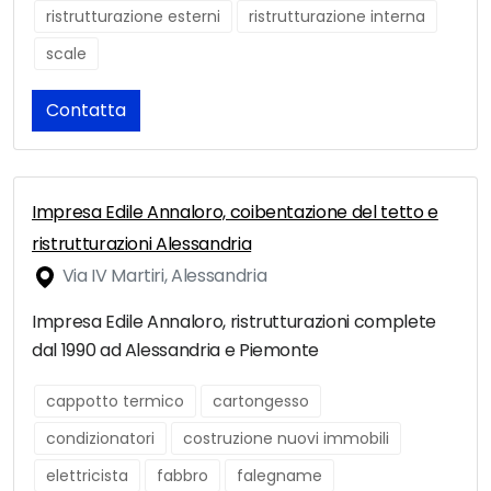
ristrutturazione esterni
ristrutturazione interna
scale
Contatta
Impresa Edile Annaloro, coibentazione del tetto e
ristrutturazioni Alessandria
Via IV Martiri, Alessandria
Impresa Edile Annaloro, ristrutturazioni complete
dal 1990 ad Alessandria e Piemonte
cappotto termico
cartongesso
condizionatori
costruzione nuovi immobili
elettricista
fabbro
falegname