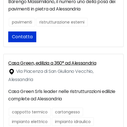
Barengo Massimiliano, il numero uno della posa dei
pavimenti in pietra ad Alessandria
pavimenti
ristrutturazione esterni
Contatta
Casa Green, edilizia a 360° ad Alessandria
Via Piacenza di San Giuliano Vecchio,
Alessandria
Casa Green Srls leader nelle ristrutturazioni edilizie
complete ad Alessandria
cappotto termico
cartongesso
impianto elettrico
impianto idraulico