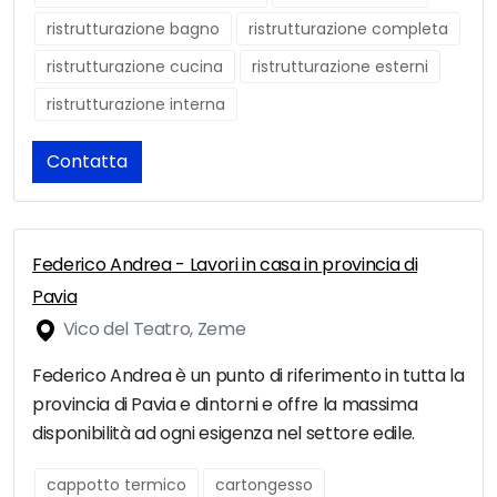
ristrutturazione bagno
ristrutturazione completa
ristrutturazione cucina
ristrutturazione esterni
ristrutturazione interna
Contatta
Federico Andrea - Lavori in casa in provincia di
Pavia
Vico del Teatro, Zeme
Federico Andrea è un punto di riferimento in tutta la
provincia di Pavia e dintorni e offre la massima
disponibilità ad ogni esigenza nel settore edile.
cappotto termico
cartongesso