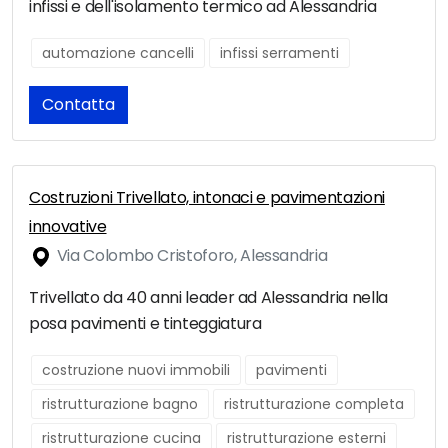
infissi e dell'isolamento termico ad Alessandria
automazione cancelli
infissi serramenti
Contatta
Costruzioni Trivellato, intonaci e pavimentazioni
innovative
Via Colombo Cristoforo, Alessandria
Trivellato da 40 anni leader ad Alessandria nella
posa pavimenti e tinteggiatura
costruzione nuovi immobili
pavimenti
ristrutturazione bagno
ristrutturazione completa
ristrutturazione cucina
ristrutturazione esterni