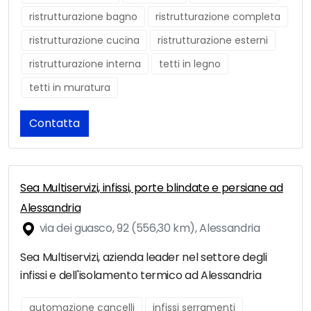
ristrutturazione bagno
ristrutturazione completa
ristrutturazione cucina
ristrutturazione esterni
ristrutturazione interna
tetti in legno
tetti in muratura
Contatta
Sea Multiservizi, infissi, porte blindate e persiane ad
Alessandria
via dei guasco, 92 (556,30 km), Alessandria
Sea Multiservizi, azienda leader nel settore degli
infissi e dell'isolamento termico ad Alessandria
automazione cancelli
infissi serramenti