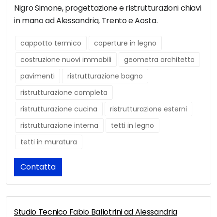
Nigro Simone, progettazione e ristrutturazioni chiavi
in mano ad Alessandria, Trento e Aosta.
cappotto termico
coperture in legno
costruzione nuovi immobili
geometra architetto
pavimenti
ristrutturazione bagno
ristrutturazione completa
ristrutturazione cucina
ristrutturazione esterni
ristrutturazione interna
tetti in legno
tetti in muratura
Contatta
Studio Tecnico Fabio Ballotrini ad Alessandria