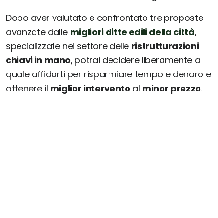
Dopo aver valutato e confrontato tre proposte
avanzate dalle
migliori ditte edili della città
,
specializzate nel settore delle
ristrutturazioni
chiavi in mano
, potrai decidere liberamente a
quale affidarti per risparmiare tempo e denaro e
ottenere il
miglior intervento
al
minor prezzo
.