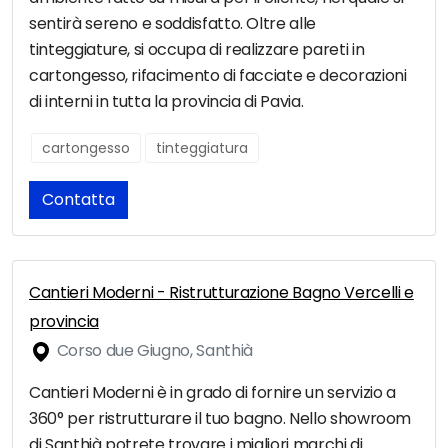
sentirà sereno e soddisfatto. Oltre alle
tinteggiature, si occupa di realizzare pareti in
cartongesso, rifacimento di facciate e decorazioni
di interni in tutta la provincia di Pavia.
cartongesso
tinteggiatura
Contatta
Cantieri Moderni - Ristrutturazione Bagno Vercelli e
provincia
Corso due Giugno, Santhià
Cantieri Moderni è in grado di fornire un servizio a
360° per ristrutturare il tuo bagno. Nello showroom
di Santhià potrete trovare i migliori marchi di