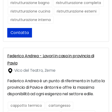
ristrutturazione bagno
ristrutturazione completa
ristrutturazione cucina
ristrutturazione esterni
ristrutturazione interna
Contatta
Federico Andrea - Lavori in casa in provincia di
Pavia
Vico del Teatro, Zeme
Federico Andrea è un punto di riferimento in tutta la
provincia di Pavia e dintorni e offre la massima
disponibilità ad ogni esigenza nel settore edile.
cappotto termico
cartongesso