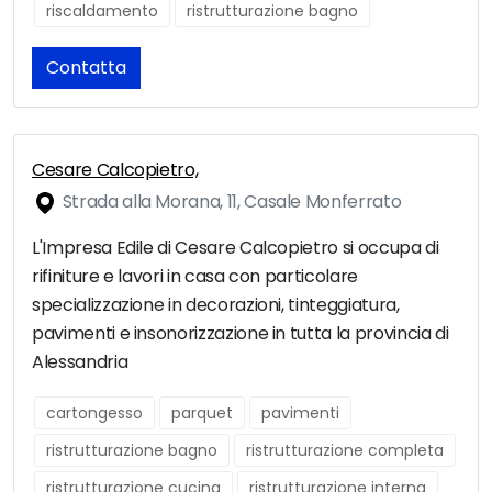
riscaldamento
ristrutturazione bagno
Contatta
Cesare Calcopietro,
Strada alla Morana, 11, Casale Monferrato
L'Impresa Edile di Cesare Calcopietro si occupa di
rifiniture e lavori in casa con particolare
specializzazione in decorazioni, tinteggiatura,
pavimenti e insonorizzazione in tutta la provincia di
Alessandria
cartongesso
parquet
pavimenti
ristrutturazione bagno
ristrutturazione completa
ristrutturazione cucina
ristrutturazione interna