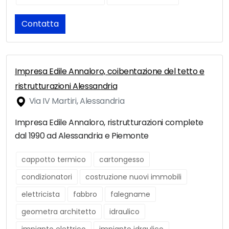
Contatta
Impresa Edile Annaloro, coibentazione del tetto e
ristrutturazioni Alessandria
Via IV Martiri, Alessandria
Impresa Edile Annaloro, ristrutturazioni complete
dal 1990 ad Alessandria e Piemonte
cappotto termico
cartongesso
condizionatori
costruzione nuovi immobili
elettricista
fabbro
falegname
geometra architetto
idraulico