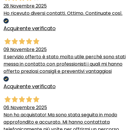
28 Novembre 2025
Ho ricevuto diversi contatti. Ottimo. Continuate così.
Acquirente verificato
09 Novembre 2025
Il servizio offerto è stato molto utile perché sono stati
messa in contatto con professionisti i quali mi hanno
offerto preziosi consigli e preventivi vantaggiosi
Acquirente verificato
06 Novembre 2025
Non ho acquistato! Ma sono stata seguita in modo
approfondito e accurato. Mi hanno contattata
telefonicamente più volte per offrirmi un percorso