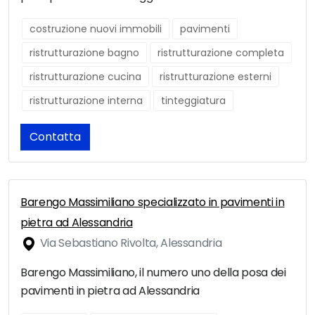
costruzione nuovi immobili
pavimenti
ristrutturazione bagno
ristrutturazione completa
ristrutturazione cucina
ristrutturazione esterni
ristrutturazione interna
tinteggiatura
Contatta
Barengo Massimiliano specializzato in pavimenti in
pietra ad Alessandria
Via Sebastiano Rivolta, Alessandria
Barengo Massimiliano, il numero uno della posa dei
pavimenti in pietra ad Alessandria