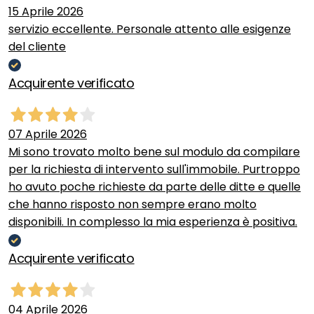
15 Aprile 2026
servizio eccellente. Personale attento alle esigenze
del cliente
Acquirente verificato
07 Aprile 2026
Mi sono trovato molto bene sul modulo da compilare
per la richiesta di intervento sull'immobile. Purtroppo
ho avuto poche richieste da parte delle ditte e quelle
che hanno risposto non sempre erano molto
disponibili. In complesso la mia esperienza è positiva.
Acquirente verificato
04 Aprile 2026