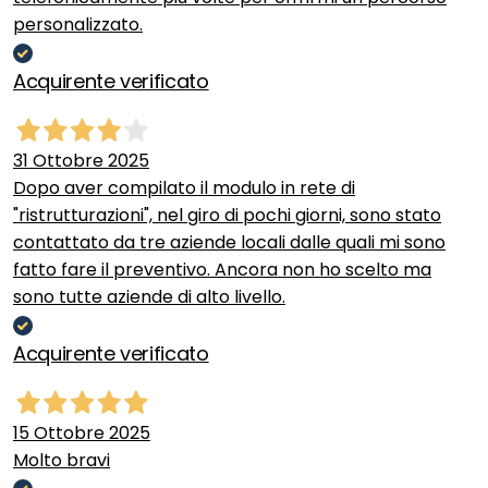
personalizzato.
Acquirente verificato
31 Ottobre 2025
Dopo aver compilato il modulo in rete di
"ristrutturazioni", nel giro di pochi giorni, sono stato
contattato da tre aziende locali dalle quali mi sono
fatto fare il preventivo. Ancora non ho scelto ma
sono tutte aziende di alto livello.
Acquirente verificato
15 Ottobre 2025
Molto bravi