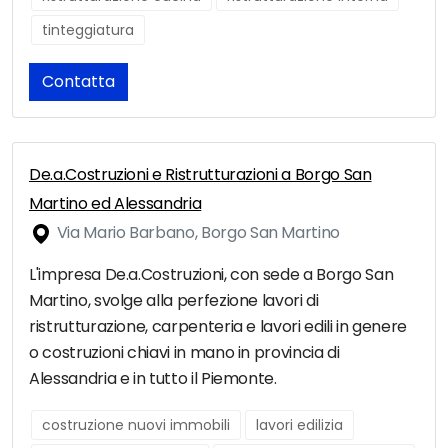
tinteggiatura
Contatta
De.a.Costruzioni e Ristrutturazioni a Borgo San
Martino ed Alessandria
Via Mario Barbano, Borgo San Martino
L'impresa De.a.Costruzioni, con sede a Borgo San
Martino, svolge alla perfezione lavori di
ristrutturazione, carpenteria e lavori edili in genere
o costruzioni chiavi in mano in provincia di
Alessandria e in tutto il Piemonte.
costruzione nuovi immobili
lavori edilizia