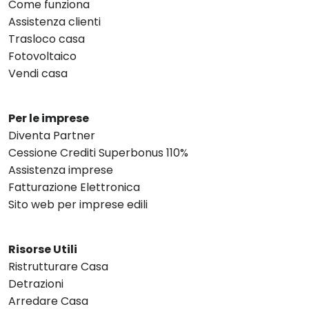
Come funziona
Assistenza clienti
Trasloco casa
Fotovoltaico
Vendi casa
Per le imprese
Diventa Partner
Cessione Crediti Superbonus 110%
Assistenza imprese
Fatturazione Elettronica
Sito web per imprese edili
Risorse Utili
Ristrutturare Casa
Detrazioni
Arredare Casa