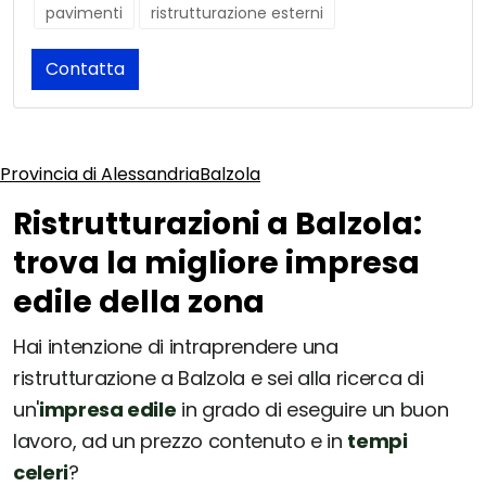
pavimenti
ristrutturazione esterni
Contatta
Provincia di Alessandria
Balzola
Ristrutturazioni a Balzola:
trova la migliore impresa
edile della zona
Hai intenzione di intraprendere una
ristrutturazione a Balzola e sei alla ricerca di
un'
impresa edile
in grado di eseguire un buon
lavoro, ad un prezzo contenuto e in
tempi
celeri
?