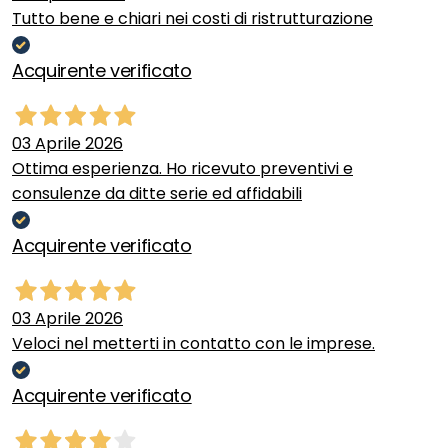
Tutto bene e chiari nei costi di ristrutturazione
Acquirente verificato
03 Aprile 2026
Ottima esperienza. Ho ricevuto preventivi e
consulenze da ditte serie ed affidabili
Acquirente verificato
03 Aprile 2026
Veloci nel metterti in contatto con le imprese.
Acquirente verificato