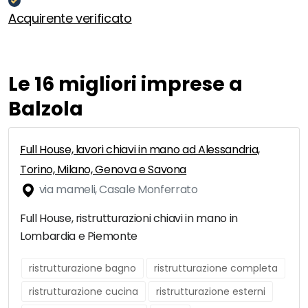
Acquirente verificato
Le 16 migliori imprese a
Balzola
Full House, lavori chiavi in mano ad Alessandria,
Torino, Milano, Genova e Savona
via mameli, Casale Monferrato
Full House, ristrutturazioni chiavi in mano in
Lombardia e Piemonte
ristrutturazione bagno
ristrutturazione completa
ristrutturazione cucina
ristrutturazione esterni