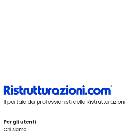
Il portale dei professionisti delle Ristrutturazioni
Per gli utenti
Chi siamo