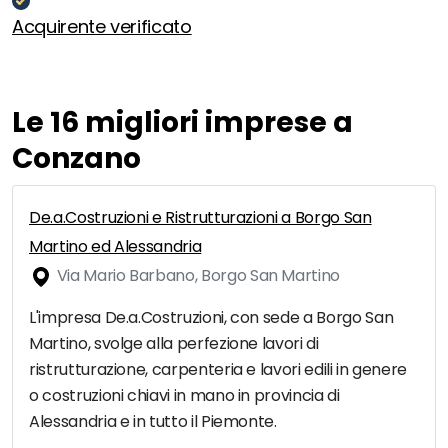
Acquirente verificato
Le 16 migliori imprese a
Conzano
De.a.Costruzioni e Ristrutturazioni a Borgo San
Martino ed Alessandria
Via Mario Barbano, Borgo San Martino
L'impresa De.a.Costruzioni, con sede a Borgo San
Martino, svolge alla perfezione lavori di
ristrutturazione, carpenteria e lavori edili in genere
o costruzioni chiavi in mano in provincia di
Alessandria e in tutto il Piemonte.