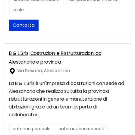
scale
Contatta
B & L Srls, Costruzioni e Ristrutturazioni ad
Alessandria e provincia
Via Savona, Alessandria
La B & L Srls è un'impresa di costruzioni con sede ad
Alessandria che realizza su tutta la provincia
ristrutturazioni in genere e manutenzione di
abitazioni grazie ad un team esperto di
collaboratori.
antenne parabole
automazione cancelli