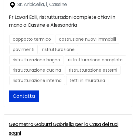
St. Arbicella, 1, Cassine
Fr Lavori Edili, ristrutturazioni complete chiavi in
mano a Cassine e Alessandria
cappotto termico
costruzione nuovi immobili
pavimenti
ristrutturazione
ristrutturazione bagno
ristrutturazione completa
ristrutturazione cucina
ristrutturazione esterni
ristrutturazione interna
tetti in muratura
Contatta
Geometra Gabutti Gabriella per la Casa dei tuoi
sogni