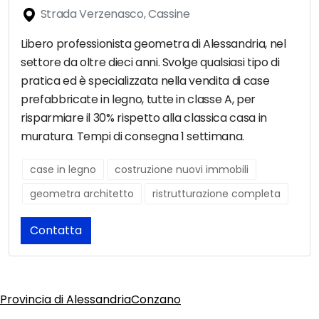
Strada Verzenasco, Cassine
Libero professionista geometra di Alessandria, nel
settore da oltre dieci anni. Svolge qualsiasi tipo di
pratica ed è specializzata nella vendita di case
prefabbricate in legno, tutte in classe A, per
risparmiare il 30% rispetto alla classica casa in
muratura. Tempi di consegna 1 settimana.
case in legno
costruzione nuovi immobili
geometra architetto
ristrutturazione completa
Contatta
Provincia di Alessandria
Conzano