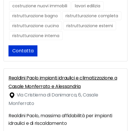
costruzione nuovi immobili
lavori edilizia
ristrutturazione bagno
ristrutturazione completa
ristrutturazione cucina
ristrutturazione esterni
ristrutturazione interna
Contatta
Realdini Paolo impianti idraulici e climatizzazione a
Casale Monferrato e Alessandria
Via Cristierna di Danimarca, 6, Casale
Monferrato
Realdini Paolo, massima affidabilità per impianti
idraulici e di riscaldamento