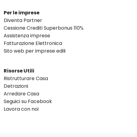
Per le imprese
Diventa Partner
Cessione Crediti Superbonus 110%
Assistenza imprese
Fatturazione Elettronica
Sito web per imprese edili
Risorse Utili
Ristrutturare Casa
Detrazioni
Arredare Casa
Seguici su Facebook
Lavora con noi