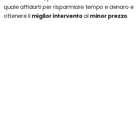
quale affidarti per risparmiare tempo e denaro e
ottenere il
miglior intervento
al
minor prezzo
.