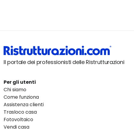
Il portale dei professionisti delle Ristrutturazioni
Per gli utenti
Chi siamo
Come funziona
Assistenza clienti
Trasloco casa
Fotovoltaico
Vendi casa