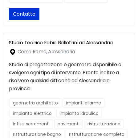
Contatta
Studio Tecnico Fabio Ballotrini ad Alessandria
Corso Roma, Alessandria
Studio di progettazione e geometra disponibile a
svolgere ogni tipo di intervento. Pronto inoltre a
risolvere qualsiasi difficoltà ad Alessandria e
provincia.
geometra architetto
impianti allarme
impianto elettrico
impianto idraulico
infissi serramenti
pavimenti
ristrutturazione
ristrutturazione bagno
ristrutturazione completa