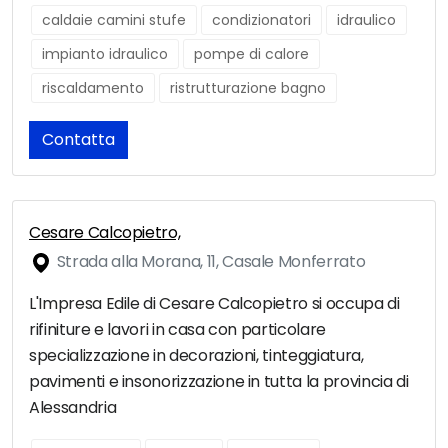
caldaie camini stufe
condizionatori
idraulico
impianto idraulico
pompe di calore
riscaldamento
ristrutturazione bagno
Contatta
Cesare Calcopietro,
Strada alla Morana, 11, Casale Monferrato
L'Impresa Edile di Cesare Calcopietro si occupa di
rifiniture e lavori in casa con particolare
specializzazione in decorazioni, tinteggiatura,
pavimenti e insonorizzazione in tutta la provincia di
Alessandria