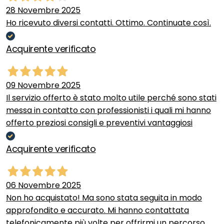
28 Novembre 2025
Ho ricevuto diversi contatti. Ottimo. Continuate così.
Acquirente verificato
09 Novembre 2025
Il servizio offerto è stato molto utile perché sono stati
messa in contatto con professionisti i quali mi hanno
offerto preziosi consigli e preventivi vantaggiosi
Acquirente verificato
06 Novembre 2025
Non ho acquistato! Ma sono stata seguita in modo
approfondito e accurato. Mi hanno contattata
telefonicamente più volte per offrirmi un percorso