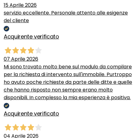
15 Aprile 2026
servizio eccellente. Personale attento alle esigenze
del cliente
Acquirente verificato
07 Aprile 2026
Mi sono trovato molto bene sul modulo da compilare
per la richiesta di intervento sull'immobile. Purtroppo
ho avuto poche richieste da parte delle ditte e quelle
che hanno risposto non sempre erano molto
disponibili. In complesso la mia esperienza è positiva.
Acquirente verificato
04 Aprile 2026