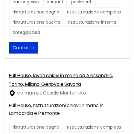
cartongesso
parquet
pavimenti
ristrutturazione bagno
ristrutturazione completa
ristrutturazione cucina
ristrutturazione interna
tinteggiatura
Contatta
Full House, lavori chiavi in mano ad Alessandria,
Torino, Milano, Genova e Savona
via mameli, Casale Monferrato
Full House, ristrutturazioni chiavi in mano in
Lombardia e Piemonte
ristrutturazione bagno
ristrutturazione completa