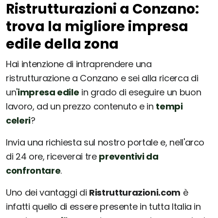
Ristrutturazioni a Conzano:
trova la migliore impresa
edile della zona
Hai intenzione di intraprendere una
ristrutturazione a Conzano e sei alla ricerca di
un'
impresa edile
in grado di eseguire un buon
lavoro, ad un prezzo contenuto e in
tempi
celeri
?
Invia una richiesta sul nostro portale e, nell'arco
di 24 ore, riceverai tre
preventivi da
confrontare
.
Uno dei vantaggi di
Ristrutturazioni.com
è
infatti quello di essere presente in tutta Italia in