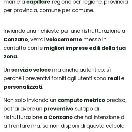
maniera
capillare
regione per regione, provincia
per provincia, comune per comune.
Inviando una richiesta per una ristrutturazione a
Conzano
, verrai
velocemente
messo in
contatto con le
migliori imprese edili della tua
zona.
Un
servizio veloce
ma anche autentico: sì
perché i preventivi forniti agli utenti sono
reali
e
personalizzati.
Non solo inviando un
computo metrico
preciso,
potrai avere un
preventivo
sul tipo di
ristrutturazione
a Conzano
che hai intenzione di
affrontare ma, se non disponi di questo calcolo