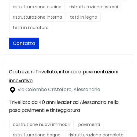
ristrutturazione cucina
ristrutturazione esterni
ristrutturazione interna
tetti in legno
tetti in muratura
Contatta
Costruzioni Trivellato, intonaci e pavimentazioni
innovative
Via Colombo Cristoforo, Alessandria
Trivellato da 40 anni leader ad Alessandria nella
posa pavimenti e tinteggiatura
costruzione nuovi immobili
pavimenti
ristrutturazione bagno
ristrutturazione completa