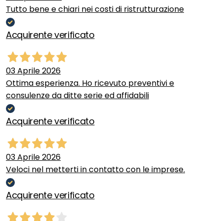
Tutto bene e chiari nei costi di ristrutturazione
Acquirente verificato
03 Aprile 2026
Ottima esperienza. Ho ricevuto preventivi e
consulenze da ditte serie ed affidabili
Acquirente verificato
03 Aprile 2026
Veloci nel metterti in contatto con le imprese.
Acquirente verificato