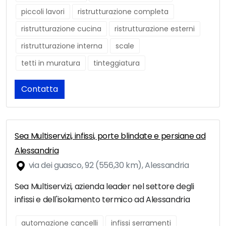
piccoli lavori
ristrutturazione completa
ristrutturazione cucina
ristrutturazione esterni
ristrutturazione interna
scale
tetti in muratura
tinteggiatura
Contatta
Sea Multiservizi, infissi, porte blindate e persiane ad
Alessandria
via dei guasco, 92 (556,30 km), Alessandria
Sea Multiservizi, azienda leader nel settore degli
infissi e dell'isolamento termico ad Alessandria
automazione cancelli
infissi serramenti