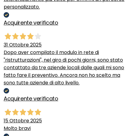
personalizzato.
Acquirente verificato
31 Ottobre 2025
Dopo aver compilato il modulo in rete di
"ristrutturazioni", nel giro di pochi giorni, sono stato
contattato da tre aziende locali dalle quali mi sono
fatto fare il preventivo. Ancora non ho scelto ma
sono tutte aziende di alto livello.
Acquirente verificato
15 Ottobre 2025
Molto bravi