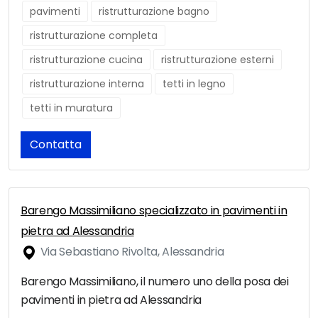
pavimenti
ristrutturazione bagno
ristrutturazione completa
ristrutturazione cucina
ristrutturazione esterni
ristrutturazione interna
tetti in legno
tetti in muratura
Contatta
Barengo Massimiliano specializzato in pavimenti in
pietra ad Alessandria
Via Sebastiano Rivolta, Alessandria
Barengo Massimiliano, il numero uno della posa dei
pavimenti in pietra ad Alessandria