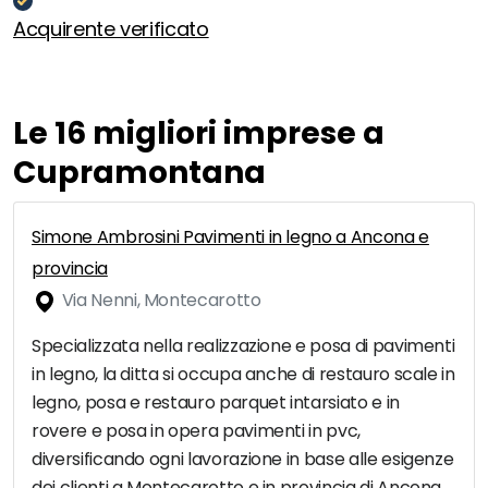
Acquirente verificato
Le 16 migliori imprese a
Cupramontana
Simone Ambrosini Pavimenti in legno a Ancona e
provincia
Via Nenni, Montecarotto
Specializzata nella realizzazione e posa di pavimenti
in legno, la ditta si occupa anche di restauro scale in
legno, posa e restauro parquet intarsiato e in
rovere e posa in opera pavimenti in pvc,
diversificando ogni lavorazione in base alle esigenze
dei clienti a Montecarotto e in provincia di Ancona.