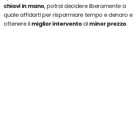
chiavi in mano
, potrai decidere liberamente a
quale affidarti per risparmiare tempo e denaro e
ottenere il
miglior intervento
al
minor prezzo
.