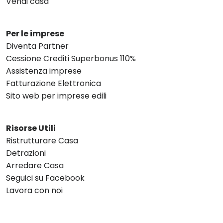
Vendi casa
Per le imprese
Diventa Partner
Cessione Crediti Superbonus 110%
Assistenza imprese
Fatturazione Elettronica
Sito web per imprese edili
Risorse Utili
Ristrutturare Casa
Detrazioni
Arredare Casa
Seguici su Facebook
Lavora con noi