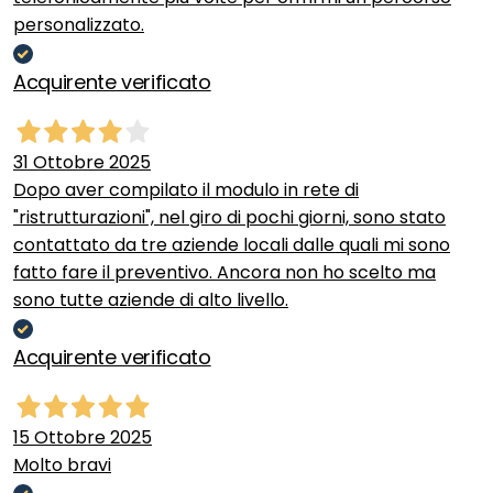
personalizzato.
Acquirente verificato
31 Ottobre 2025
Dopo aver compilato il modulo in rete di
"ristrutturazioni", nel giro di pochi giorni, sono stato
contattato da tre aziende locali dalle quali mi sono
fatto fare il preventivo. Ancora non ho scelto ma
sono tutte aziende di alto livello.
Acquirente verificato
15 Ottobre 2025
Molto bravi