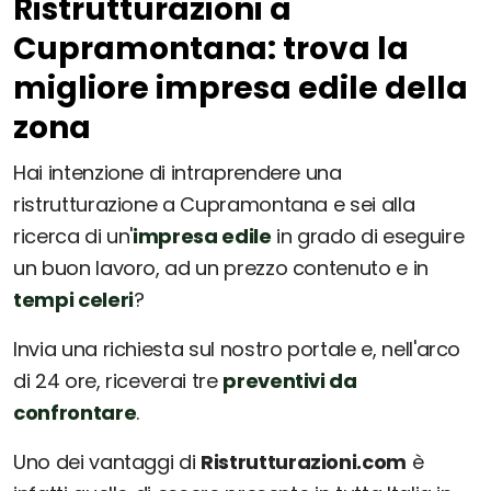
Ristrutturazioni a
Cupramontana: trova la
migliore impresa edile della
zona
Hai intenzione di intraprendere una
ristrutturazione a Cupramontana e sei alla
ricerca di un'
impresa edile
in grado di eseguire
un buon lavoro, ad un prezzo contenuto e in
tempi celeri
?
Invia una richiesta sul nostro portale e, nell'arco
di 24 ore, riceverai tre
preventivi da
confrontare
.
Uno dei vantaggi di
Ristrutturazioni.com
è