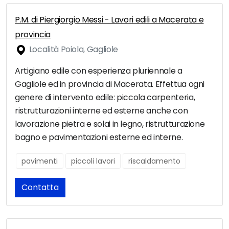
P.M. di Piergiorgio Messi - Lavori edili a Macerata e
provincia
Località Poiola, Gagliole
Artigiano edile con esperienza pluriennale a
Gagliole ed in provincia di Macerata. Effettua ogni
genere di intervento edile: piccola carpenteria,
ristrutturazioni interne ed esterne anche con
lavorazione pietra e solai in legno, ristrutturazione
bagno e pavimentazioni esterne ed interne.
pavimenti
piccoli lavori
riscaldamento
Contatta