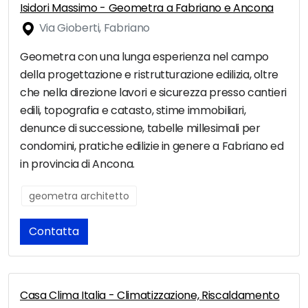
Isidori Massimo - Geometra a Fabriano e Ancona
Via Gioberti, Fabriano
Geometra con una lunga esperienza nel campo
della progettazione e ristrutturazione edilizia, oltre
che nella direzione lavori e sicurezza presso cantieri
edili, topografia e catasto, stime immobiliari,
denunce di successione, tabelle millesimali per
condomini, pratiche edilizie in genere a Fabriano ed
in provincia di Ancona.
geometra architetto
Contatta
Casa Clima Italia - Climatizzazione, Riscaldamento