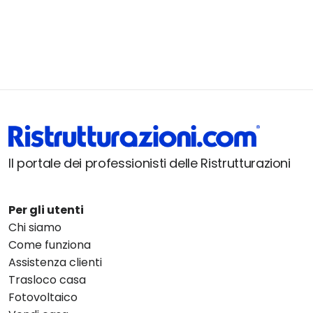
Il portale dei professionisti delle Ristrutturazioni
Per gli utenti
Chi siamo
Come funziona
Assistenza clienti
Trasloco casa
Fotovoltaico