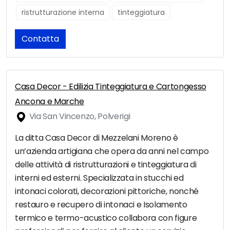
ristrutturazione interna
tinteggiatura
Contatta
Casa Decor - Edilizia Tinteggiatura e Cartongesso
Ancona e Marche
Via San Vincenzo, Polverigi
La ditta Casa Decor di Mezzelani Moreno è
un’azienda artigiana che opera da anni nel campo
delle attività di ristrutturazioni e tinteggiatura di
interni ed esterni. Specializzata in stucchi ed
intonaci colorati, decorazioni pittoriche, nonché
restauro e recupero di intonaci e Isolamento
termico e termo-acustico collabora con figure