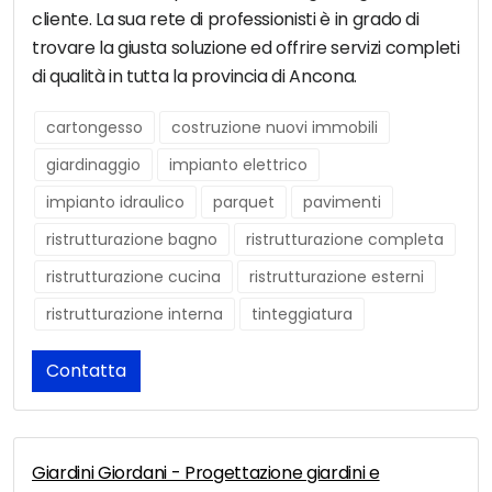
cliente. La sua rete di professionisti è in grado di
trovare la giusta soluzione ed offrire servizi completi
di qualità in tutta la provincia di Ancona.
cartongesso
costruzione nuovi immobili
giardinaggio
impianto elettrico
impianto idraulico
parquet
pavimenti
ristrutturazione bagno
ristrutturazione completa
ristrutturazione cucina
ristrutturazione esterni
ristrutturazione interna
tinteggiatura
Contatta
Giardini Giordani - Progettazione giardini e