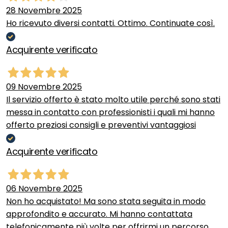
28 Novembre 2025
Ho ricevuto diversi contatti. Ottimo. Continuate così.
Acquirente verificato
09 Novembre 2025
Il servizio offerto è stato molto utile perché sono stati
messa in contatto con professionisti i quali mi hanno
offerto preziosi consigli e preventivi vantaggiosi
Acquirente verificato
06 Novembre 2025
Non ho acquistato! Ma sono stata seguita in modo
approfondito e accurato. Mi hanno contattata
telefonicamente più volte per offrirmi un percorso