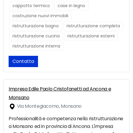
cappotto termico
case in legno
costruzione nuovi immobili
ristrutturazione bagno
ristrutturazione completa
ristrutturazione cucina
ristrutturazione esterni
ristrutturazione interna
Contatta
Impresa Edile Paolo Cristofanetti ad Ancona e
Monsano
Via Montegiacomo, Monsano
Professionalità e competenza nella ristrutturazione
a Monsano ed in provincia di Ancona. L'impresa