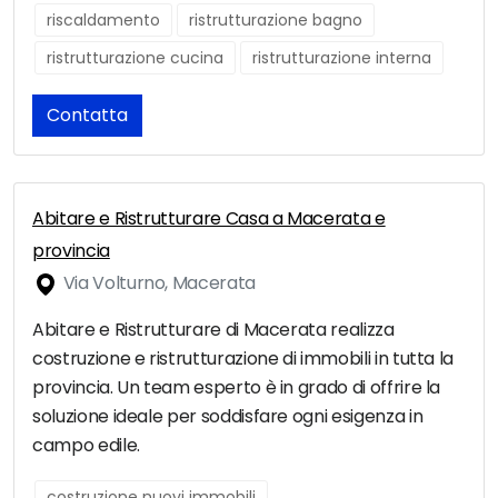
riscaldamento
ristrutturazione bagno
ristrutturazione cucina
ristrutturazione interna
Contatta
Abitare e Ristrutturare Casa a Macerata e
provincia
Via Volturno, Macerata
Abitare e Ristrutturare di Macerata realizza
costruzione e ristrutturazione di immobili in tutta la
provincia. Un team esperto è in grado di offrire la
soluzione ideale per soddisfare ogni esigenza in
campo edile.
costruzione nuovi immobili