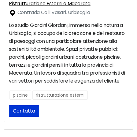
Ristrutturazione Esterni a Macerata
Contrada Colli Vasari, Urbisaglia
Lo studio Giardini Giordani, immerso nella natura a
Urbisaglia, si occupa della creazione e del restauro
di paesaggi con una particolare attenzione alla
sostenibilità ambientale. Spazi privati e pubblici:
parchi, piccoli giardini urbani, costruzione piscine,
terrazzi e giardini pensili in tutta la provincia di
Macerata. Un lavoro di squadra tra professionisti di
vari settori per soddisfare le esigenza del cliente.
piscine
ristrutturazione esterni
Contatta