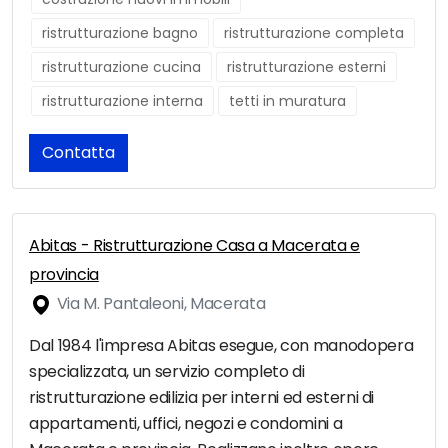
ristrutturazione bagno
ristrutturazione completa
ristrutturazione cucina
ristrutturazione esterni
ristrutturazione interna
tetti in muratura
Contatta
Abitas - Ristrutturazione Casa a Macerata e
provincia
Via M. Pantaleoni, Macerata
Dal 1984 l'impresa Abitas esegue, con manodopera
specializzata, un servizio completo di
ristrutturazione edilizia per interni ed esterni di
appartamenti, uffici, negozi e condomini a