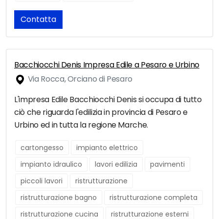
Contatta
Bacchiocchi Denis Impresa Edile a Pesaro e Urbino
Via Rocca, Orciano di Pesaro
L'impresa Edile Bacchiocchi Denis si occupa di tutto
ciò che riguarda l'edilizia in provincia di Pesaro e
Urbino ed in tutta la regione Marche.
cartongesso
impianto elettrico
impianto idraulico
lavori edilizia
pavimenti
piccoli lavori
ristrutturazione
ristrutturazione bagno
ristrutturazione completa
ristrutturazione cucina
ristrutturazione esterni