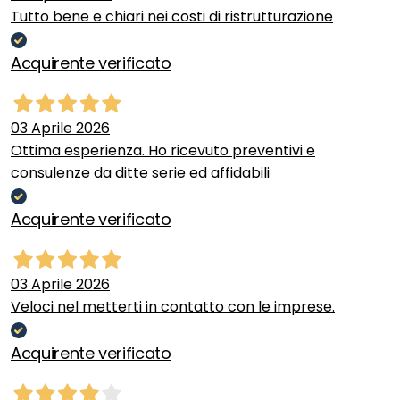
Tutto bene e chiari nei costi di ristrutturazione
Acquirente verificato
03 Aprile 2026
Ottima esperienza. Ho ricevuto preventivi e
consulenze da ditte serie ed affidabili
Acquirente verificato
03 Aprile 2026
Veloci nel metterti in contatto con le imprese.
Acquirente verificato