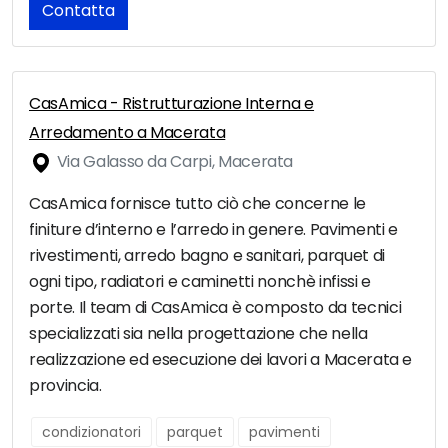
Contatta
CasAmica - Ristrutturazione Interna e
Arredamento a Macerata
Via Galasso da Carpi, Macerata
CasAmica fornisce tutto ciò che concerne le
finiture d’interno e l’arredo in genere. Pavimenti e
rivestimenti, arredo bagno e sanitari, parquet di
ogni tipo, radiatori e caminetti nonchè infissi e
porte. Il team di CasAmica è composto da tecnici
specializzati sia nella progettazione che nella
realizzazione ed esecuzione dei lavori a Macerata e
provincia.
condizionatori
parquet
pavimenti