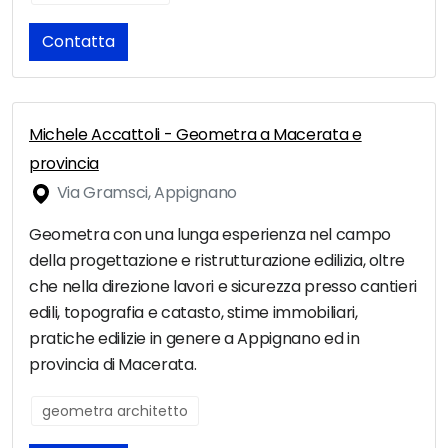
Contatta
Michele Accattoli - Geometra a Macerata e
provincia
Via Gramsci, Appignano
Geometra con una lunga esperienza nel campo
della progettazione e ristrutturazione edilizia, oltre
che nella direzione lavori e sicurezza presso cantieri
edili, topografia e catasto, stime immobiliari,
pratiche edilizie in genere a Appignano ed in
provincia di Macerata.
geometra architetto