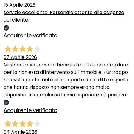
15 Aprile 2026
servizio eccellente. Personale attento alle esigenze
del cliente
Acquirente verificato
07 Aprile 2026
Mi sono trovato molto bene sul modulo da compilare
per la richiesta di intervento sull'immobile. Purtroppo
ho avuto poche richieste da parte delle ditte e quelle
che hanno risposto non sempre erano molto
disponibili. In complesso la mia esperienza è positiva.
Acquirente verificato
04 Aprile 2026