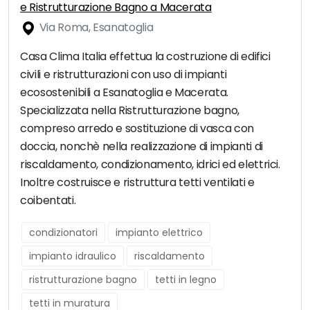
e Ristrutturazione Bagno a Macerata
Via Roma, Esanatoglia
Casa Clima Italia effettua la costruzione di edifici
civili e ristrutturazioni con uso di impianti
ecosostenibili a Esanatoglia e Macerata.
Specializzata nella Ristrutturazione bagno,
compreso arredo e sostituzione di vasca con
doccia, nonchè nella realizzazione di impianti di
riscaldamento, condizionamento, idrici ed elettrici.
Inoltre costruisce e ristruttura tetti ventilati e
coibentati.
condizionatori
impianto elettrico
impianto idraulico
riscaldamento
ristrutturazione bagno
tetti in legno
tetti in muratura