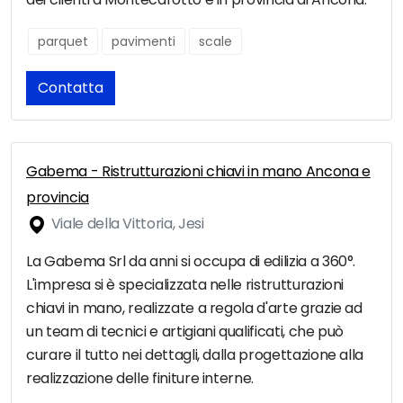
parquet
pavimenti
scale
Contatta
Gabema - Ristrutturazioni chiavi in mano Ancona e
provincia
Viale della Vittoria, Jesi
La Gabema Srl da anni si occupa di edilizia a 360°.
L'impresa si è specializzata nelle ristrutturazioni
chiavi in mano, realizzate a regola d'arte grazie ad
un team di tecnici e artigiani qualificati, che può
curare il tutto nei dettagli, dalla progettazione alla
realizzazione delle finiture interne.