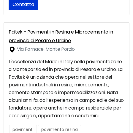
Contatta
Paitek - Pavimenti in Resina e Microcemento in
provincia di Pesaro e Urbino
Via Fornace, Monte Porzio
L'eccellenza del Made in Italy nella pavimentazione
a Monteporzio ed in provincia di Pesaro e Urbino. La
Pavitek è un azienda che opera nel settore dei
pavimenti industriali in resina, microcemento,
cemento stampato e impermeabilizzazioni. Nata
alcuni anni fa, dall’esperienza in campo edile del suo
fondatore, opera anche in campo residenziale per
case singole, appartamenti e condomini.
pavimenti
pavimento resina