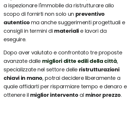
a ispezionare l'immobile da ristrutturare allo
scopo di fornirti non solo un
preventivo
autentico
ma anche suggerimenti progettuali e
consigli in termini di
materiali
e lavori da
eseguire.
Dopo aver valutato e confrontato tre proposte
avanzate dalle
migliori ditte edili della città
,
specializzate nel settore delle
ristrutturazioni
chiavi in mano
, potrai decidere liberamente a
quale affidarti per risparmiare tempo e denaro e
ottenere il
miglior intervento
al
minor prezzo
.