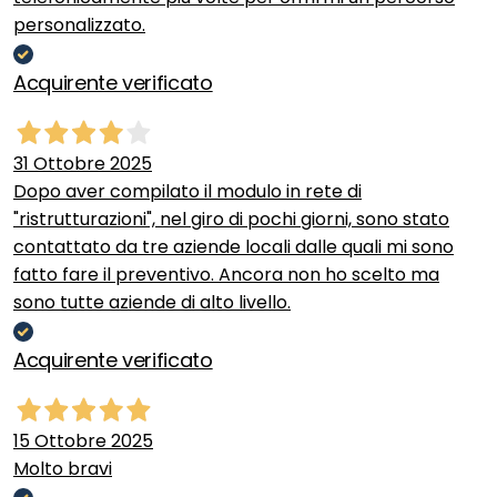
personalizzato.
Acquirente verificato
31 Ottobre 2025
Dopo aver compilato il modulo in rete di
"ristrutturazioni", nel giro di pochi giorni, sono stato
contattato da tre aziende locali dalle quali mi sono
fatto fare il preventivo. Ancora non ho scelto ma
sono tutte aziende di alto livello.
Acquirente verificato
15 Ottobre 2025
Molto bravi