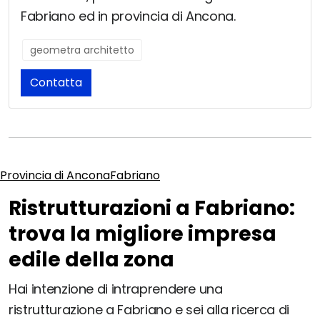
Fabriano ed in provincia di Ancona.
geometra architetto
Contatta
Provincia di Ancona
Fabriano
Ristrutturazioni a Fabriano:
trova la migliore impresa
edile della zona
Hai intenzione di intraprendere una
ristrutturazione a Fabriano e sei alla ricerca di