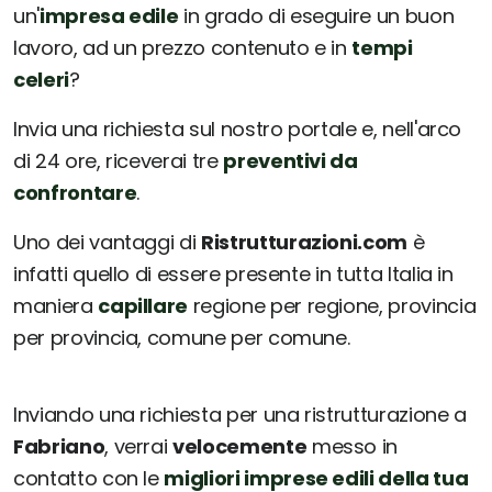
un'
impresa edile
in grado di eseguire un buon
lavoro, ad un prezzo contenuto e in
tempi
celeri
?
Invia una richiesta sul nostro portale e, nell'arco
di 24 ore, riceverai tre
preventivi da
confrontare
.
Uno dei vantaggi di
Ristrutturazioni.com
è
infatti quello di essere presente in tutta Italia in
maniera
capillare
regione per regione, provincia
per provincia, comune per comune.
Inviando una richiesta per una ristrutturazione a
Fabriano
, verrai
velocemente
messo in
contatto con le
migliori imprese edili della tua