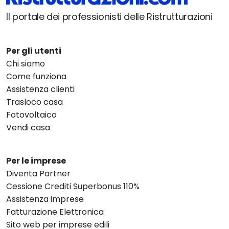
Il portale dei professionisti delle Ristrutturazioni
Per gli utenti
Chi siamo
Come funziona
Assistenza clienti
Trasloco casa
Fotovoltaico
Vendi casa
Per le imprese
Diventa Partner
Cessione Crediti Superbonus 110%
Assistenza imprese
Fatturazione Elettronica
Sito web per imprese edili