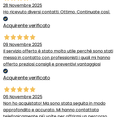
28 Novembre 2025
Ho ricevuto diversi contatti. Ottimo. Continuate così.
Acquirente verificato
09 Novembre 2025
Il servizio offerto è stato molto utile perché sono stati
messa in contatto con professionisti i quali mi hanno
offerto preziosi consigli e preventivi vantaggiosi
Acquirente verificato
06 Novembre 2025
Non ho acquistato! Ma sono stata seguita in modo
approfondito e accurato. Mi hanno contattata
telefonicamente più volte per offrirmi un percorso