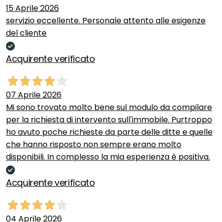
15 Aprile 2026
servizio eccellente. Personale attento alle esigenze
del cliente
Acquirente verificato
07 Aprile 2026
Mi sono trovato molto bene sul modulo da compilare
per la richiesta di intervento sull'immobile. Purtroppo
ho avuto poche richieste da parte delle ditte e quelle
che hanno risposto non sempre erano molto
disponibili. In complesso la mia esperienza è positiva.
Acquirente verificato
04 Aprile 2026