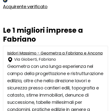
Acquirente verificato
Le 1 migliori imprese a
Fabriano
Isidori Massimo - Geometra a Fabriano e Ancona
Via Gioberti, Fabriano
Geometra con una lunga esperienza nel
campo della progettazione e ristrutturazione
edilizia, oltre che nella direzione lavori e
sicurezza presso cantieri edili, topografia e
catasto, stime immobiliari, denunce di
successione, tabelle millesimali per
condomini, pratiche edilizie in genere a