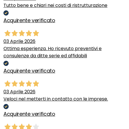
Tutto bene e chiari nei costi di ristrutturazione
Acquirente verificato
03 Aprile 2026
Ottima esperienza. Ho ricevuto preventivi e
consulenze da ditte serie ed affidabili
Acquirente verificato
03 Aprile 2026
Veloci nel metterti in contatto con le imprese.
Acquirente verificato