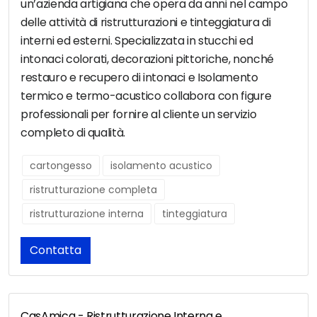
un’azienda artigiana che opera da anni nel campo
delle attività di ristrutturazioni e tinteggiatura di
interni ed esterni. Specializzata in stucchi ed
intonaci colorati, decorazioni pittoriche, nonché
restauro e recupero di intonaci e Isolamento
termico e termo-acustico collabora con figure
professionali per fornire al cliente un servizio
completo di qualità.
cartongesso
isolamento acustico
ristrutturazione completa
ristrutturazione interna
tinteggiatura
Contatta
CasAmica - Ristrutturazione Interna e