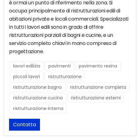
è ormai un punto di riferimento nella zona. Si
occupa principalmente di ristrutturazioni edili di
abitazioni private e locali commerciali. Specializzati
in tutti i lavori edili sono in grado di offrire
ristrutturazioni parziali di bagni e cucine, e un
servizio completo chiavi in mano compreso di
progettazione.
lavori edilizia
pavimenti
pavimento resina
piccoli lavori
ristrutturazione
ristrutturazione bagno
ristrutturazione completa
ristrutturazione cucina
ristrutturazione esterni
ristrutturazione interna
Contatta