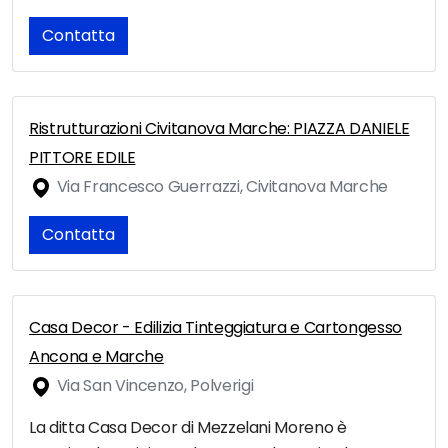
Contatta
Ristrutturazioni Civitanova Marche: PIAZZA DANIELE
PITTORE EDILE
Via Francesco Guerrazzi, Civitanova Marche
Contatta
Casa Decor - Edilizia Tinteggiatura e Cartongesso
Ancona e Marche
Via San Vincenzo, Polverigi
La ditta Casa Decor di Mezzelani Moreno è