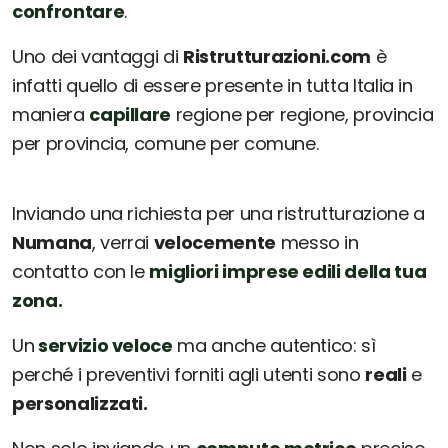
confrontare
.
Uno dei vantaggi di
Ristrutturazioni.com
è
infatti quello di essere presente in tutta Italia in
maniera
capillare
regione per regione, provincia
per provincia, comune per comune.
Inviando una richiesta per una ristrutturazione a
Numana
, verrai
velocemente
messo in
contatto con le
migliori imprese edili della tua
zona.
Un
servizio veloce
ma anche autentico: sì
perché i preventivi forniti agli utenti sono
reali
e
personalizzati.