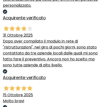
personalizzato.
Acquirente verificato
31 Ottobre 2025
Dopo aver compilato il modulo in rete di
"ristrutturazioni", nel giro di pochi giorni, sono stato
contattato da tre aziende locali dalle quali mi sono
fatto fare il preventivo. Ancora non ho scelto ma
sono tutte aziende di alto livello.
Acquirente verificato
15 Ottobre 2025
Molto bravi