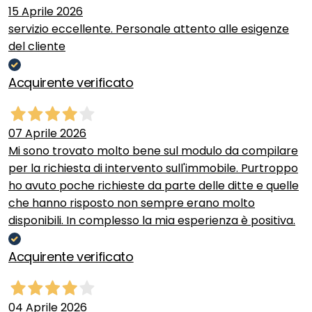
15 Aprile 2026
servizio eccellente. Personale attento alle esigenze
del cliente
Acquirente verificato
07 Aprile 2026
Mi sono trovato molto bene sul modulo da compilare
per la richiesta di intervento sull'immobile. Purtroppo
ho avuto poche richieste da parte delle ditte e quelle
che hanno risposto non sempre erano molto
disponibili. In complesso la mia esperienza è positiva.
Acquirente verificato
04 Aprile 2026