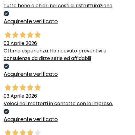
Tutto bene e chiari nei costi di ristrutturazione
Acquirente verificato
03 Aprile 2026
Ottima esperienza. Ho ricevuto preventivi e
consulenze da ditte serie ed affidabili
Acquirente verificato
03 Aprile 2026
Veloci nel metterti in contatto con le imprese.
Acquirente verificato