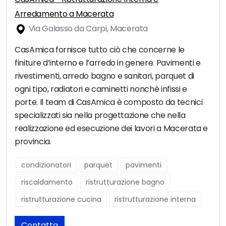
Arredamento a Macerata
Via Galasso da Carpi, Macerata
CasAmica fornisce tutto ciò che concerne le
finiture d’interno e l’arredo in genere. Pavimenti e
rivestimenti, arredo bagno e sanitari, parquet di
ogni tipo, radiatori e caminetti nonchè infissi e
porte. Il team di CasAmica è composto da tecnici
specializzati sia nella progettazione che nella
realizzazione ed esecuzione dei lavori a Macerata e
provincia.
condizionatori
parquet
pavimenti
riscaldamento
ristrutturazione bagno
ristrutturazione cucina
ristrutturazione interna
Contatta