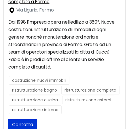
completa a Fermo
Via Liguria, Fermo
Dal 1998 l'impresa opera nell'edilizia a 360°. Nuove
costruzioni, ristrutturazione di immobili di ogni
genere nonchè manutenzione ordinaria e
straordinaria in provincia di Fermo. Grazie ad un
team di operatori specializzati la ditta di Cuccù
Fabio è in gradi di offrire al cliente un servizio
completo di qualità.
costruzione nuovi immobili
ristrutturazione bagno
ristrutturazione completa
ristrutturazione cucina
ristrutturazione esterni
ristrutturazione interna
Contatta