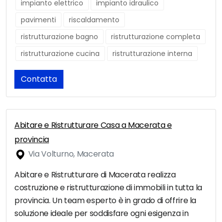
impianto elettrico
impianto idraulico
pavimenti
riscaldamento
ristrutturazione bagno
ristrutturazione completa
ristrutturazione cucina
ristrutturazione interna
Contatta
Abitare e Ristrutturare Casa a Macerata e
provincia
Via Volturno, Macerata
Abitare e Ristrutturare di Macerata realizza
costruzione e ristrutturazione di immobili in tutta la
provincia. Un team esperto è in grado di offrire la
soluzione ideale per soddisfare ogni esigenza in