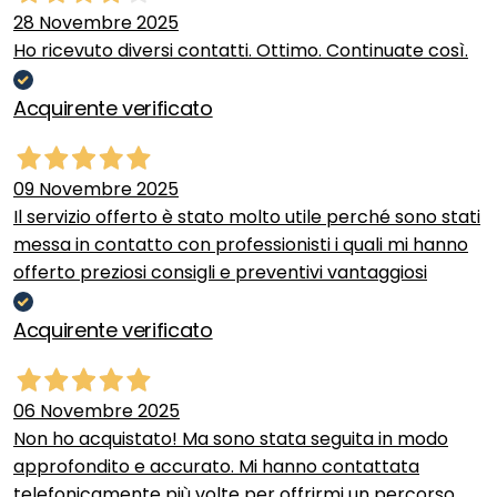
28 Novembre 2025
Ho ricevuto diversi contatti. Ottimo. Continuate così.
Acquirente verificato
09 Novembre 2025
Il servizio offerto è stato molto utile perché sono stati
messa in contatto con professionisti i quali mi hanno
offerto preziosi consigli e preventivi vantaggiosi
Acquirente verificato
06 Novembre 2025
Non ho acquistato! Ma sono stata seguita in modo
approfondito e accurato. Mi hanno contattata
telefonicamente più volte per offrirmi un percorso