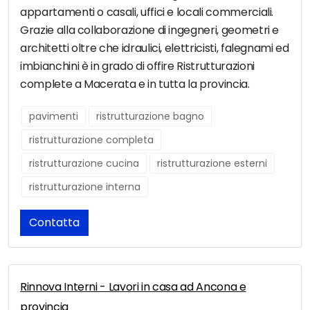
appartamenti o casali, uffici e locali commerciali.
Grazie alla collaborazione di ingegneri, geometri e
architetti oltre che idraulici, elettricisti, falegnami ed
imbianchini è in grado di offire Ristrutturazioni
complete a Macerata e in tutta la provincia.
pavimenti
ristrutturazione bagno
ristrutturazione completa
ristrutturazione cucina
ristrutturazione esterni
ristrutturazione interna
Contatta
Rinnova Interni - Lavori in casa ad Ancona e
provincia