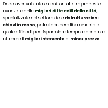
Dopo aver valutato e confrontato tre proposte
avanzate dalle
migliori ditte edili della città
,
specializzate nel settore delle
ristrutturazioni
chiavi in mano
, potrai decidere liberamente a
quale affidarti per risparmiare tempo e denaro e
ottenere il
miglior intervento
al
minor prezzo
.