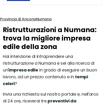
Provincia di Ancona
Numana
Ristrutturazioni a Numana:
trova la migliore impresa
edile della zona
Hai intenzione di intraprendere una
ristrutturazione a Numana e sei alla ricerca di
un'
impresa edile
in grado di eseguire un buon
lavoro, ad un prezzo contenuto e in
tempi
celeri
?
Invia una richiesta sul nostro portale e, nell'arco
di 24 ore, riceverai tre
preventivi da