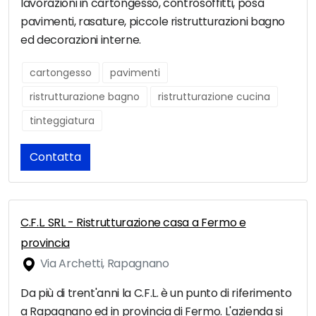
lavorazioni in cartongesso, controsoffitti, posa
pavimenti, rasature, piccole ristrutturazioni bagno
ed decorazioni interne.
cartongesso
pavimenti
ristrutturazione bagno
ristrutturazione cucina
tinteggiatura
Contatta
C.F.L. SRL - Ristrutturazione casa a Fermo e
provincia
Via Archetti, Rapagnano
Da più di trent'anni la C.F.L. è un punto di riferimento
a Rapagnano ed in provincia di Fermo. L'azienda si