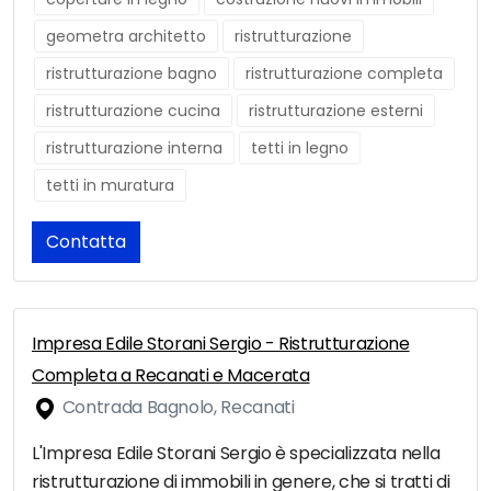
geometra architetto
ristrutturazione
ristrutturazione bagno
ristrutturazione completa
ristrutturazione cucina
ristrutturazione esterni
ristrutturazione interna
tetti in legno
tetti in muratura
Contatta
Impresa Edile Storani Sergio - Ristrutturazione
Completa a Recanati e Macerata
Contrada Bagnolo, Recanati
L'Impresa Edile Storani Sergio è specializzata nella
ristrutturazione di immobili in genere, che si tratti di