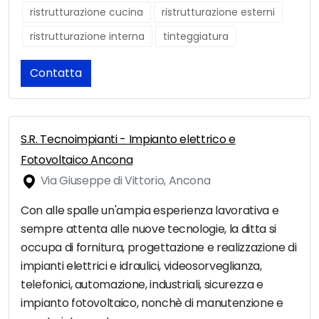
ristrutturazione cucina
ristrutturazione esterni
ristrutturazione interna
tinteggiatura
Contatta
S.R. Tecnoimpianti - Impianto elettrico e
Fotovoltaico Ancona
Via Giuseppe di Vittorio, Ancona
Con alle spalle un'ampia esperienza lavorativa e
sempre attenta alle nuove tecnologie, la ditta si
occupa di fornitura, progettazione e realizzazione di
impianti elettrici e idraulici, videosorveglianza,
telefonici, automazione, industriali, sicurezza e
impianto fotovoltaico, nonchè di manutenzione e