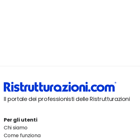
Il portale dei professionisti delle Ristrutturazioni
Per gli utenti
Chi siamo
Come funziona