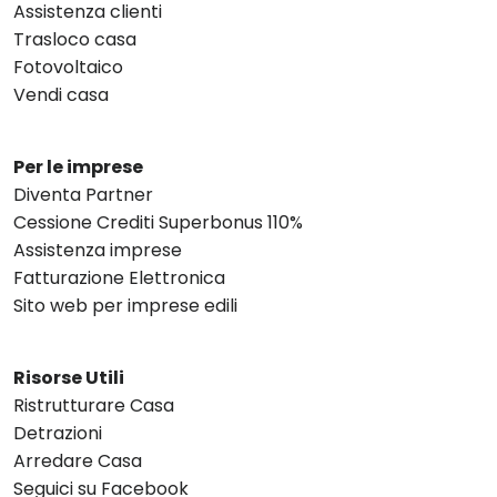
Assistenza clienti
Trasloco casa
Fotovoltaico
Vendi casa
Per le imprese
Diventa Partner
Cessione Crediti Superbonus 110%
Assistenza imprese
Fatturazione Elettronica
Sito web per imprese edili
Risorse Utili
Ristrutturare Casa
Detrazioni
Arredare Casa
Seguici su Facebook