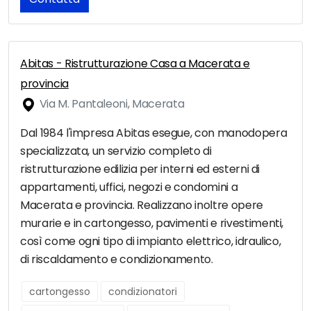
Abitas - Ristrutturazione Casa a Macerata e
provincia
Via M. Pantaleoni, Macerata
Dal 1984 l'impresa Abitas esegue, con manodopera
specializzata, un servizio completo di
ristrutturazione edilizia per interni ed esterni di
appartamenti, uffici, negozi e condomini a
Macerata e provincia. Realizzano inoltre opere
murarie e in cartongesso, pavimenti e rivestimenti,
così come ogni tipo di impianto elettrico, idraulico,
di riscaldamento e condizionamento.
cartongesso
condizionatori