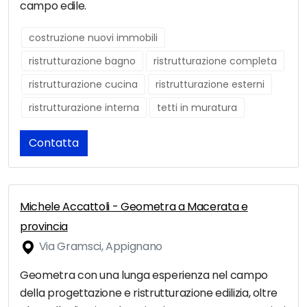
campo edile.
costruzione nuovi immobili
ristrutturazione bagno
ristrutturazione completa
ristrutturazione cucina
ristrutturazione esterni
ristrutturazione interna
tetti in muratura
Contatta
Michele Accattoli - Geometra a Macerata e
provincia
Via Gramsci, Appignano
Geometra con una lunga esperienza nel campo
della progettazione e ristrutturazione edilizia, oltre