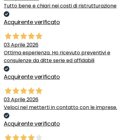
Tutto bene e chiari nei costi di ristrutturazione
Acquirente verificato
03 Aprile 2026
Ottima esperienza. Ho ricevuto preventivi e
consulenze da ditte serie ed affidabili
Acquirente verificato
03 Aprile 2026
Veloci nel metterti in contatto con le imprese.
Acquirente verificato