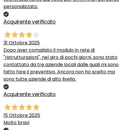
personalizzato.
Acquirente verificato
31 Ottobre 2025
Dopo aver compilato il modulo in rete di
"ristrutturazioni", nel giro di pochi giorni, sono stato
contattato da tre aziende locali dalle quali mi sono
fatto fare il preventivo. Ancora non ho scelto ma
sono tutte aziende di alto livello.
Acquirente verificato
15 Ottobre 2025
Molto bravi