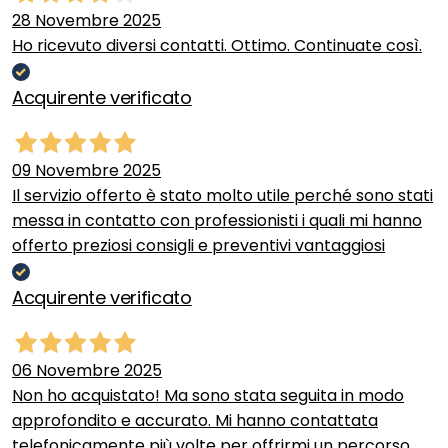
28 Novembre 2025
Ho ricevuto diversi contatti. Ottimo. Continuate così.
Acquirente verificato
09 Novembre 2025
Il servizio offerto è stato molto utile perché sono stati
messa in contatto con professionisti i quali mi hanno
offerto preziosi consigli e preventivi vantaggiosi
Acquirente verificato
06 Novembre 2025
Non ho acquistato! Ma sono stata seguita in modo
approfondito e accurato. Mi hanno contattata
telefonicamente più volte per offrirmi un percorso