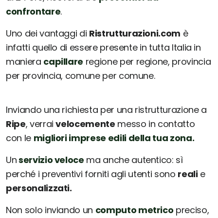
confrontare
.
Uno dei vantaggi di
Ristrutturazioni.com
è
infatti quello di essere presente in tutta Italia in
maniera
capillare
regione per regione, provincia
per provincia, comune per comune.
Inviando una richiesta per una ristrutturazione a
Ripe
, verrai
velocemente
messo in contatto
con le
migliori imprese edili della tua zona.
Un
servizio veloce
ma anche autentico: sì
perché i preventivi forniti agli utenti sono
reali
e
personalizzati.
Non solo inviando un
computo metrico
preciso,