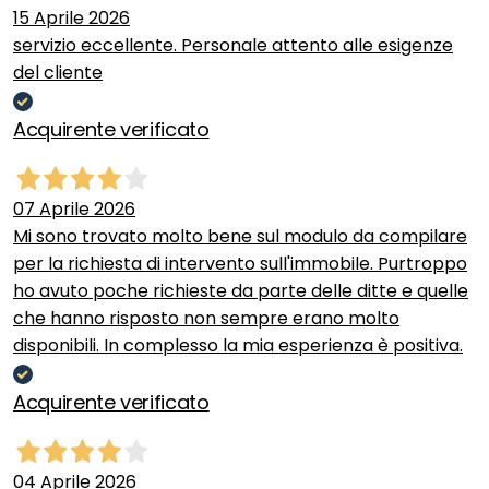
15 Aprile 2026
servizio eccellente. Personale attento alle esigenze
del cliente
Acquirente verificato
07 Aprile 2026
Mi sono trovato molto bene sul modulo da compilare
per la richiesta di intervento sull'immobile. Purtroppo
ho avuto poche richieste da parte delle ditte e quelle
che hanno risposto non sempre erano molto
disponibili. In complesso la mia esperienza è positiva.
Acquirente verificato
04 Aprile 2026