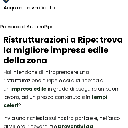
Acquirente verificato
Provincia di Ancona
Ripe
Ristrutturazioni a Ripe: trova
la migliore impresa edile
della zona
Hai intenzione di intraprendere una
ristrutturazione a Ripe e sei alla ricerca di
un'
impresa edile
in grado di eseguire un buon
lavoro, ad un prezzo contenuto e in
tempi
celeri
?
Invia una richiesta sul nostro portale e, nell'arco
di 24 ore, riceverai tre
preventivi da