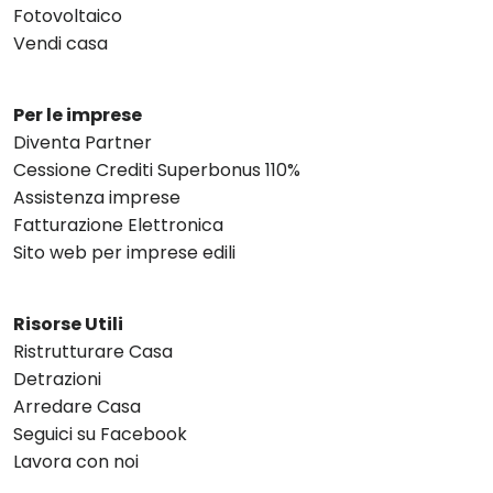
Fotovoltaico
Vendi casa
Per le imprese
Diventa Partner
Cessione Crediti Superbonus 110%
Assistenza imprese
Fatturazione Elettronica
Sito web per imprese edili
Risorse Utili
Ristrutturare Casa
Detrazioni
Arredare Casa
Seguici su Facebook
Lavora con noi