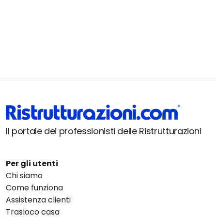
Il portale dei professionisti delle Ristrutturazioni
Per gli utenti
Chi siamo
Come funziona
Assistenza clienti
Trasloco casa