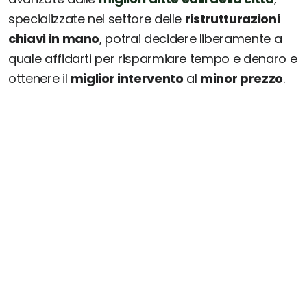
specializzate nel settore delle
ristrutturazioni
chiavi in mano
, potrai decidere liberamente a
quale affidarti per risparmiare tempo e denaro e
ottenere il
miglior intervento
al
minor prezzo
.