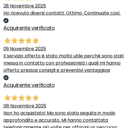
28 Novembre 2025
Ho ricevuto diversi contatti. Ottimo. Continuate così.
Acquirente verificato
09 Novembre 2025
Il servizio offerto è stato molto utile perché sono stati
messa in contatto con professionisti i quali mi hanno
offerto preziosi consigli e preventivi vantaggiosi
Acquirente verificato
06 Novembre 2025
Non ho acquistato! Ma sono stata seguita in modo
approfondito e accurato. Mi hanno contattata
telefonicamente più volte per offrirmi un percorso