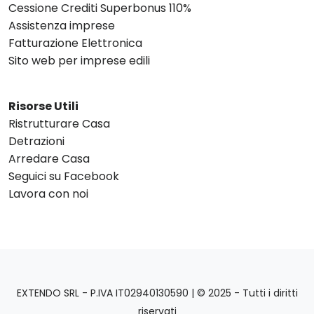
Cessione Crediti Superbonus 110%
Assistenza imprese
Fatturazione Elettronica
Sito web per imprese edili
Risorse Utili
Ristrutturare Casa
Detrazioni
Arredare Casa
Seguici su Facebook
Lavora con noi
EXTENDO SRL - P.IVA IT02940130590 | © 2025 - Tutti i diritti
riservati