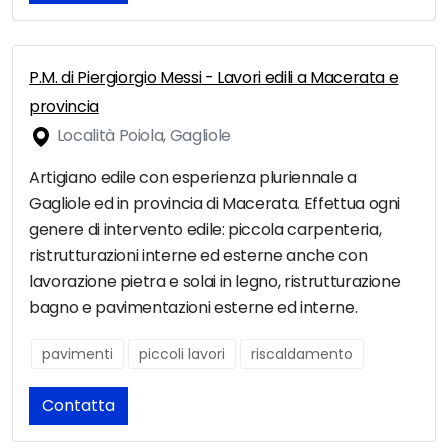
P.M. di Piergiorgio Messi - Lavori edili a Macerata e
provincia
Località Poiola, Gagliole
Artigiano edile con esperienza pluriennale a
Gagliole ed in provincia di Macerata. Effettua ogni
genere di intervento edile: piccola carpenteria,
ristrutturazioni interne ed esterne anche con
lavorazione pietra e solai in legno, ristrutturazione
bagno e pavimentazioni esterne ed interne.
pavimenti
piccoli lavori
riscaldamento
Contatta