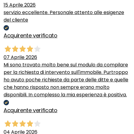
15 Aprile 2026
servizio eccellente. Personale attento alle esigenze
del cliente
Acquirente verificato
07 Aprile 2026
Mi sono trovato molto bene sul modulo da compilare
per la richiesta di intervento sull'immobile. Purtroppo
ho avuto poche richieste da parte delle ditte e quelle
che hanno risposto non sempre erano molto
disponibili. In complesso la mia esperienza è positiva.
Acquirente verificato
04 Aprile 2026