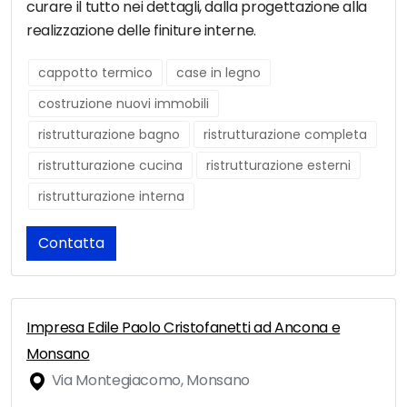
curare il tutto nei dettagli, dalla progettazione alla
realizzazione delle finiture interne.
cappotto termico
case in legno
costruzione nuovi immobili
ristrutturazione bagno
ristrutturazione completa
ristrutturazione cucina
ristrutturazione esterni
ristrutturazione interna
Contatta
Impresa Edile Paolo Cristofanetti ad Ancona e
Monsano
Via Montegiacomo, Monsano