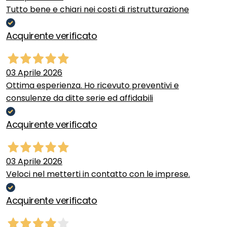
Tutto bene e chiari nei costi di ristrutturazione
Acquirente verificato
03 Aprile 2026
Ottima esperienza. Ho ricevuto preventivi e
consulenze da ditte serie ed affidabili
Acquirente verificato
03 Aprile 2026
Veloci nel metterti in contatto con le imprese.
Acquirente verificato