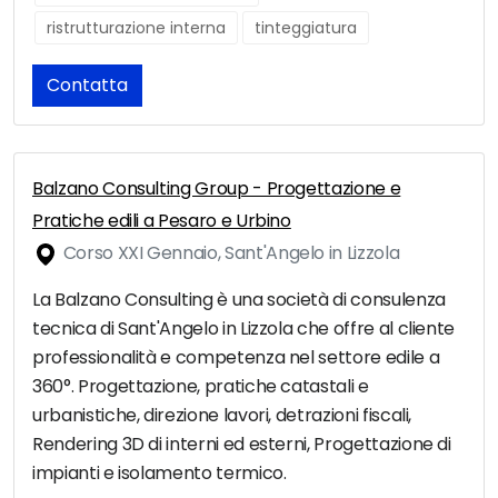
ristrutturazione interna
tinteggiatura
Contatta
Balzano Consulting Group - Progettazione e
Pratiche edili a Pesaro e Urbino
Corso XXI Gennaio, Sant'Angelo in Lizzola
La Balzano Consulting è una società di consulenza
tecnica di Sant'Angelo in Lizzola che offre al cliente
professionalità e competenza nel settore edile a
360°. Progettazione, pratiche catastali e
urbanistiche, direzione lavori, detrazioni fiscali,
Rendering 3D di interni ed esterni, Progettazione di
impianti e isolamento termico.