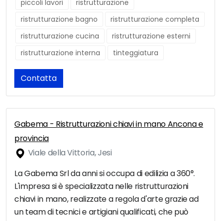
piccoli lavori
ristrutturazione
ristrutturazione bagno
ristrutturazione completa
ristrutturazione cucina
ristrutturazione esterni
ristrutturazione interna
tinteggiatura
Contatta
Gabema - Ristrutturazioni chiavi in mano Ancona e
provincia
Viale della Vittoria, Jesi
La Gabema Srl da anni si occupa di edilizia a 360°.
L'impresa si è specializzata nelle ristrutturazioni
chiavi in mano, realizzate a regola d'arte grazie ad
un team di tecnici e artigiani qualificati, che può