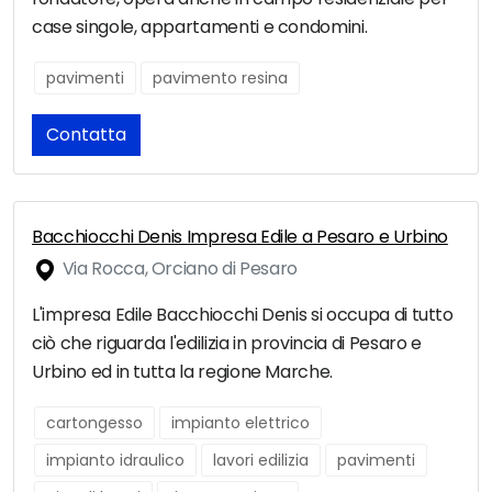
case singole, appartamenti e condomini.
pavimenti
pavimento resina
Contatta
Bacchiocchi Denis Impresa Edile a Pesaro e Urbino
Via Rocca, Orciano di Pesaro
L'impresa Edile Bacchiocchi Denis si occupa di tutto
ciò che riguarda l'edilizia in provincia di Pesaro e
Urbino ed in tutta la regione Marche.
cartongesso
impianto elettrico
impianto idraulico
lavori edilizia
pavimenti