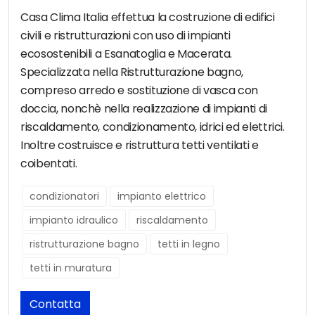
Casa Clima Italia effettua la costruzione di edifici
civili e ristrutturazioni con uso di impianti
ecosostenibili a Esanatoglia e Macerata.
Specializzata nella Ristrutturazione bagno,
compreso arredo e sostituzione di vasca con
doccia, nonchè nella realizzazione di impianti di
riscaldamento, condizionamento, idrici ed elettrici.
Inoltre costruisce e ristruttura tetti ventilati e
coibentati.
condizionatori
impianto elettrico
impianto idraulico
riscaldamento
ristrutturazione bagno
tetti in legno
tetti in muratura
Contatta