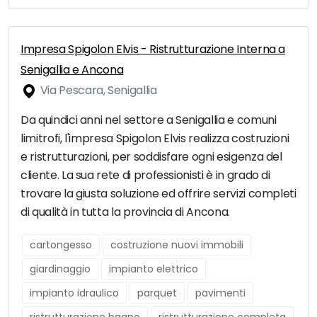
Impresa Spigolon Elvis - Ristrutturazione Interna a
Senigallia e Ancona
Via Pescara, Senigallia
Da quindici anni nel settore a Senigallia e comuni
limitrofi, l'impresa Spigolon Elvis realizza costruzioni
e ristrutturazioni, per soddisfare ogni esigenza del
cliente. La sua rete di professionisti è in grado di
trovare la giusta soluzione ed offrire servizi completi
di qualità in tutta la provincia di Ancona.
cartongesso
costruzione nuovi immobili
giardinaggio
impianto elettrico
impianto idraulico
parquet
pavimenti