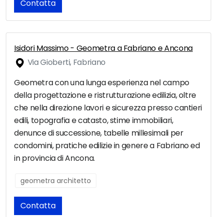
Contatta
Isidori Massimo - Geometra a Fabriano e Ancona
Via Gioberti, Fabriano
Geometra con una lunga esperienza nel campo
della progettazione e ristrutturazione edilizia, oltre
che nella direzione lavori e sicurezza presso cantieri
edili, topografia e catasto, stime immobiliari,
denunce di successione, tabelle millesimali per
condomini, pratiche edilizie in genere a Fabriano ed
in provincia di Ancona.
geometra architetto
Contatta