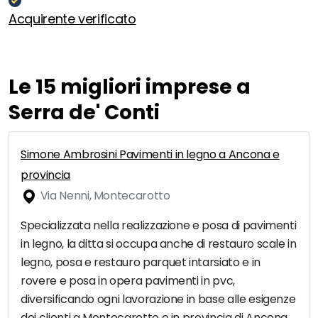
Acquirente verificato
Le 15 migliori imprese a
Serra de' Conti
Simone Ambrosini Pavimenti in legno a Ancona e
provincia
Via Nenni, Montecarotto
Specializzata nella realizzazione e posa di pavimenti
in legno, la ditta si occupa anche di restauro scale in
legno, posa e restauro parquet intarsiato e in
rovere e posa in opera pavimenti in pvc,
diversificando ogni lavorazione in base alle esigenze
dei clienti a Montecarotto e in provincia di Ancona.