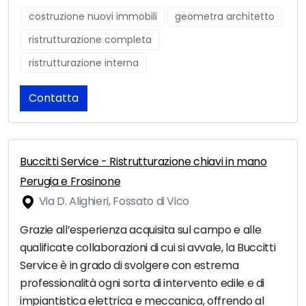
costruzione nuovi immobili
geometra architetto
ristrutturazione completa
ristrutturazione interna
Contatta
Buccitti Service - Ristrutturazione chiavi in mano
Perugia e Frosinone
Via D. Alighieri, Fossato di Vico
Grazie all’esperienza acquisita sul campo e alle
qualificate collaborazioni di cui si avvale, la Buccitti
Service è in grado di svolgere con estrema
professionalità ogni sorta di intervento edile e di
impiantistica elettrica e meccanica, offrendo al