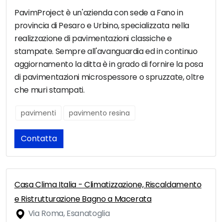
PavimProject è un'azienda con sede a Fano in
provincia di Pesaro e Urbino, specializzata nella
realizzazione di pavimentazioni classiche e
stampate. Sempre all'avanguardia ed in continuo
aggiornamento la ditta è in grado di fornire la posa
di pavimentazioni microspessore o spruzzate, oltre
che muri stampati.
pavimenti
pavimento resina
Contatta
Casa Clima Italia - Climatizzazione, Riscaldamento
e Ristrutturazione Bagno a Macerata
Via Roma, Esanatoglia