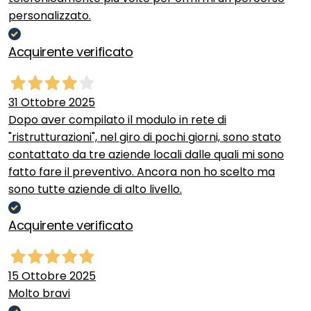
personalizzato.
Acquirente verificato
31 Ottobre 2025
Dopo aver compilato il modulo in rete di
"ristrutturazioni", nel giro di pochi giorni, sono stato
contattato da tre aziende locali dalle quali mi sono
fatto fare il preventivo. Ancora non ho scelto ma
sono tutte aziende di alto livello.
Acquirente verificato
15 Ottobre 2025
Molto bravi