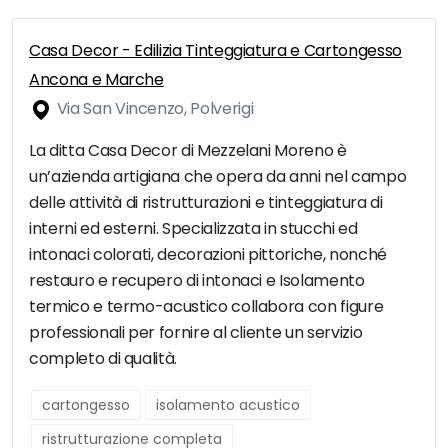
Casa Decor - Edilizia Tinteggiatura e Cartongesso
Ancona e Marche
Via San Vincenzo, Polverigi
La ditta Casa Decor di Mezzelani Moreno è
un’azienda artigiana che opera da anni nel campo
delle attività di ristrutturazioni e tinteggiatura di
interni ed esterni. Specializzata in stucchi ed
intonaci colorati, decorazioni pittoriche, nonché
restauro e recupero di intonaci e Isolamento
termico e termo-acustico collabora con figure
professionali per fornire al cliente un servizio
completo di qualità.
cartongesso
isolamento acustico
ristrutturazione completa