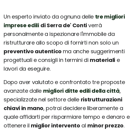
Un esperto inviato da ognuna delle
tre migliori
imprese edili
di Serra de' Conti
verrà
personalmente a ispezionare l'immobile da
ristrutturare allo scopo di fornirti non solo un
preventivo autentico
ma anche suggerimenti
progettuali e consigli in termini di
materiali
e
lavori da eseguire.
Dopo aver valutato e confrontato tre proposte
avanzate dalle
migliori ditte edili della città
,
specializzate nel settore delle
ristrutturazioni
chiavi in mano
, potrai decidere liberamente a
quale affidarti per risparmiare tempo e denaro e
ottenere il
miglior intervento
al
minor prezzo
.