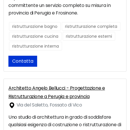
committente un servizio completo su misura in
provincia di Perugia e Frosinone.
ristrutturazione bagno
ristrutturazione completa
ristrutturazione cucina
ristrutturazione esterni
ristrutturazione interna
Contatta
Architetto Angelo Bellucci - Progettazione e
Ristrutturazione a Perugia e provincia
Via del Saletto, Fossato di Vico
Uno studio di architettura in grado di soddisfare
qualsiasi esigenza di costruzione o ristrutturazione di