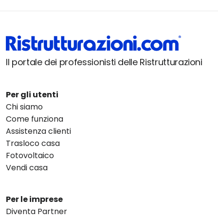
Il portale dei professionisti delle Ristrutturazioni
Per gli utenti
Chi siamo
Come funziona
Assistenza clienti
Trasloco casa
Fotovoltaico
Vendi casa
Per le imprese
Diventa Partner