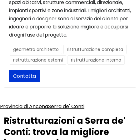
spazi abitativi, strutture commerciali, direzionale,
impianti sportivi e zone industriali. I migliori architetti,
ingegneri e designer sono al servizio del cliente per
ideare e proporre la soluzione migliore e occuparsi
di ogni fase del progetto.
geometra architetto
ristrutturazione completa
ristrutturazione esterni
ristrutturazione interna
Contatta
Provincia di Ancona
Serra de' Conti
Ristrutturazioni a Serra de'
Conti: trova la migliore