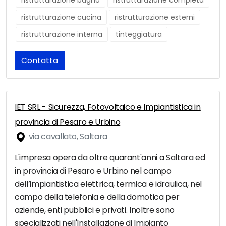
ristrutturazione bagno
ristrutturazione completa
ristrutturazione cucina
ristrutturazione esterni
ristrutturazione interna
tinteggiatura
Contatta
IET SRL - Sicurezza, Fotovoltaico e Impiantistica in
provincia di Pesaro e Urbino
via cavallato, Saltara
L'impresa opera da oltre quarant'anni a Saltara ed
in provincia di Pesaro e Urbino nel campo
dell’impiantistica elettrica, termica e idraulica, nel
campo della telefonia e della domotica per
aziende, enti pubblici e privati. Inoltre sono
specializzati nell'Installazione di Impianto