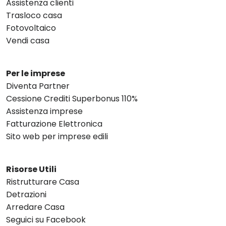
Assistenza clienti
Trasloco casa
Fotovoltaico
Vendi casa
Per le imprese
Diventa Partner
Cessione Crediti Superbonus 110%
Assistenza imprese
Fatturazione Elettronica
Sito web per imprese edili
Risorse Utili
Ristrutturare Casa
Detrazioni
Arredare Casa
Seguici su Facebook