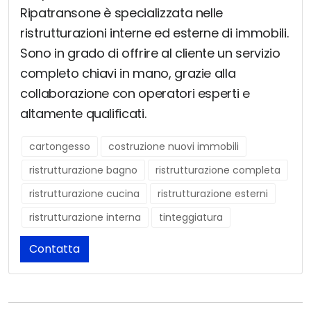
Ripatransone è specializzata nelle
ristrutturazioni interne ed esterne di immobili.
Sono in grado di offrire al cliente un servizio
completo chiavi in mano, grazie alla
collaborazione con operatori esperti e
altamente qualificati.
cartongesso
costruzione nuovi immobili
ristrutturazione bagno
ristrutturazione completa
ristrutturazione cucina
ristrutturazione esterni
ristrutturazione interna
tinteggiatura
Contatta