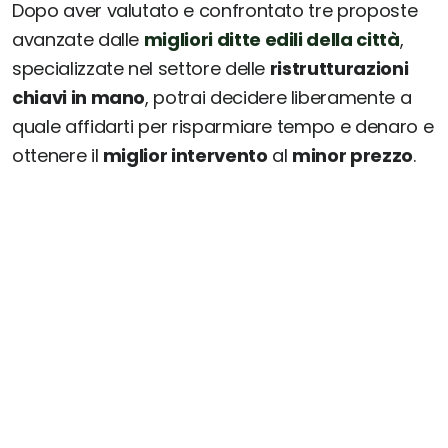
Dopo aver valutato e confrontato tre proposte
avanzate dalle
migliori ditte edili della città
,
specializzate nel settore delle
ristrutturazioni
chiavi in mano
, potrai decidere liberamente a
quale affidarti per risparmiare tempo e denaro e
ottenere il
miglior intervento
al
minor prezzo
.