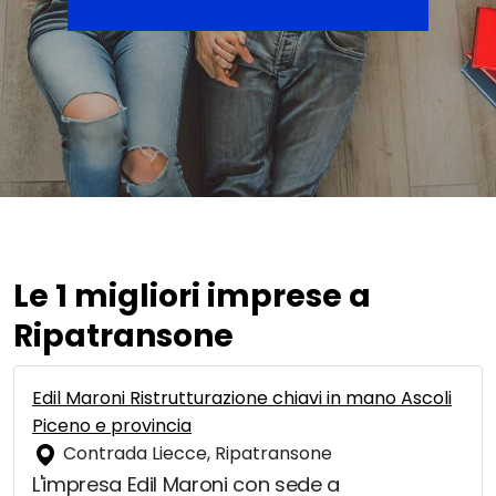
Le 1 migliori imprese a
Ripatransone
Edil Maroni Ristrutturazione chiavi in mano Ascoli
Piceno e provincia
Contrada Liecce, Ripatransone
L'impresa Edil Maroni con sede a