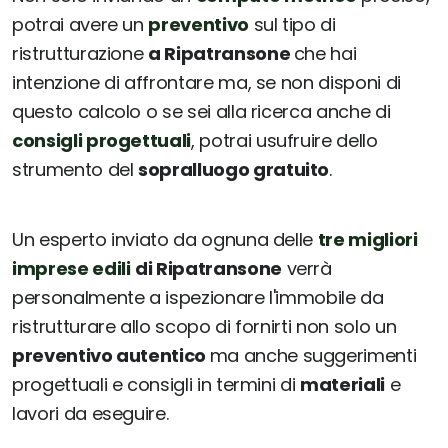
potrai avere un
preventivo
sul tipo di
ristrutturazione
a Ripatransone
che hai
intenzione di affrontare ma, se non disponi di
questo calcolo o se sei alla ricerca anche di
consigli progettuali
, potrai usufruire dello
strumento del
sopralluogo gratuito
.
Un esperto inviato da ognuna delle
tre migliori
imprese edili
di Ripatransone
verrà
personalmente a ispezionare l'immobile da
ristrutturare allo scopo di fornirti non solo un
preventivo autentico
ma anche suggerimenti
progettuali e consigli in termini di
materiali
e
lavori da eseguire.