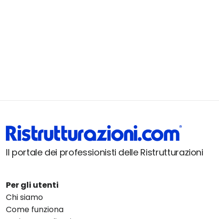
Il portale dei professionisti delle Ristrutturazioni
Per gli utenti
Chi siamo
Come funziona