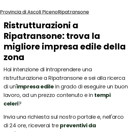
Provincia di Ascoli Piceno
Ripatransone
Ristrutturazioni a
Ripatransone: trova la
migliore impresa edile della
zona
Hai intenzione di intraprendere una
ristrutturazione a Ripatransone e sei alla ricerca
di un'
impresa edile
in grado di eseguire un buon
lavoro, ad un prezzo contenuto e in
tempi
celeri
?
Invia una richiesta sul nostro portale e, nell'arco
di 24 ore, riceverai tre
preventivi da