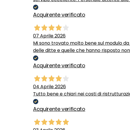
Acquirente verificato
07 Aprile 2026
Mi sono trovato molto bene sul modulo da c
delle ditte e quelle che hanno risposto no
Acquirente verificato
04 Aprile 2026
Tutto bene e chiari nei costi di ristrutturaz
Acquirente verificato