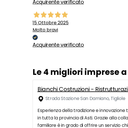
Acquirente verificato
15 Ottobre 2025
Molto bravi
Acquirente verificato
Le 4 migliori imprese 
Bianchi Costruzioni - Ristrutturazi
Strada Stazione San Damiano, Tigliole
Esperienza della tradizione e innovazione te
in tutta la provincia di Asti. Grazie alla c
familiare è in grado di offrire un servizio ch