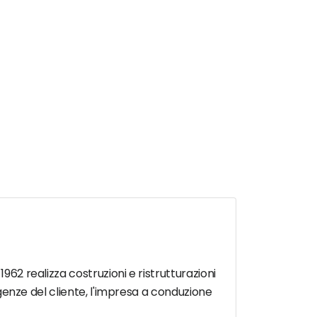
962 realizza costruzioni e ristrutturazioni
sigenze del cliente, l'impresa a conduzione