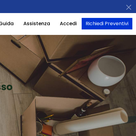
Guida
Assistenza
Accedi
Richiedi Preventivi
sso