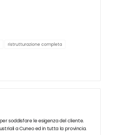
ristrutturazione completa
 per soddisfare le esigenza del cliente.
dustriali a Cuneo ed in tutta la provincia.