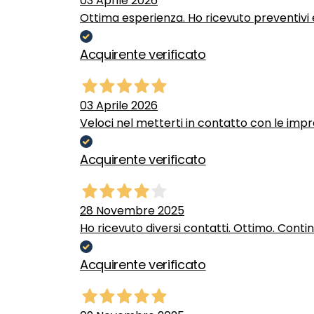
03 Aprile 2026
Ottima esperienza. Ho ricevuto preventivi e
Acquirente verificato
03 Aprile 2026
Veloci nel metterti in contatto con le impr
Acquirente verificato
28 Novembre 2025
Ho ricevuto diversi contatti. Ottimo. Conti
Acquirente verificato