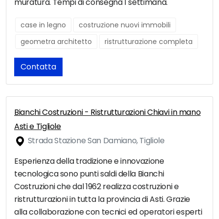
muratura. Tempi di consegna 1 settimana.
case in legno
costruzione nuovi immobili
geometra architetto
ristrutturazione completa
Contatta
Bianchi Costruzioni - Ristrutturazioni Chiavi in mano
Asti e Tigliole
Strada Stazione San Damiano, Tigliole
Esperienza della tradizione e innovazione
tecnologica sono punti saldi della Bianchi
Costruzioni che dal 1962 realizza costruzioni e
ristrutturazioni in tutta la provincia di Asti. Grazie
alla collaborazione con tecnici ed operatori esperti