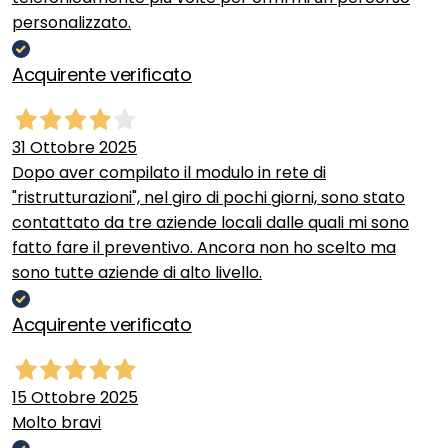
personalizzato.
Acquirente verificato
31 Ottobre 2025
Dopo aver compilato il modulo in rete di
"ristrutturazioni", nel giro di pochi giorni, sono stato
contattato da tre aziende locali dalle quali mi sono
fatto fare il preventivo. Ancora non ho scelto ma
sono tutte aziende di alto livello.
Acquirente verificato
15 Ottobre 2025
Molto bravi