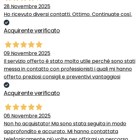
28 Novembre 2025
Ho ricevuto diversi contatti. Ottimo. Continuate così.
Acquirente verificato
09 Novembre 2025
Il servizio offerto è stato molto utile perché sono stati
messa in contatto con professionisti i quali mi hanno
offerto preziosi consigli e preventivi vantaggiosi
Acquirente verificato
06 Novembre 2025
Non ho acquistato! Ma sono stata seguita in modo
approfondito e accurato. Mi hanno contattata
telefonicamente più volte per offrirmi un percorso