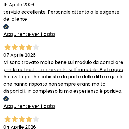
15 Aprile 2026
servizio eccellente. Personale attento alle esigenze
del cliente
Acquirente verificato
07 Aprile 2026
Mi sono trovato molto bene sul modulo da compilare
per la richiesta di intervento sull'immobile. Purtroppo
ho avuto poche richieste da parte delle ditte e quelle
che hanno risposto non sempre erano molto
disponibili. In complesso la mia esperienza è positiva.
Acquirente verificato
04 Aprile 2026