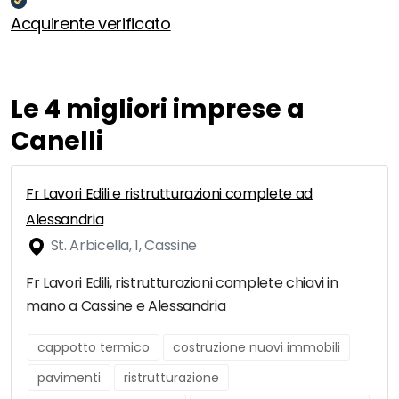
Acquirente verificato
Le 4 migliori imprese a
Canelli
Fr Lavori Edili e ristrutturazioni complete ad
Alessandria
St. Arbicella, 1, Cassine
Fr Lavori Edili, ristrutturazioni complete chiavi in
mano a Cassine e Alessandria
cappotto termico
costruzione nuovi immobili
pavimenti
ristrutturazione