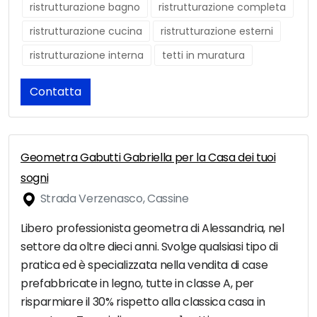
ristrutturazione bagno
ristrutturazione completa
ristrutturazione cucina
ristrutturazione esterni
ristrutturazione interna
tetti in muratura
Contatta
Geometra Gabutti Gabriella per la Casa dei tuoi
sogni
Strada Verzenasco, Cassine
Libero professionista geometra di Alessandria, nel
settore da oltre dieci anni. Svolge qualsiasi tipo di
pratica ed è specializzata nella vendita di case
prefabbricate in legno, tutte in classe A, per
risparmiare il 30% rispetto alla classica casa in