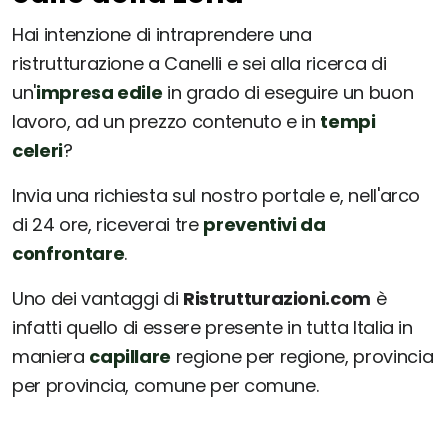
Hai intenzione di intraprendere una
ristrutturazione a Canelli e sei alla ricerca di
un'
impresa edile
in grado di eseguire un buon
lavoro, ad un prezzo contenuto e in
tempi
celeri
?
Invia una richiesta sul nostro portale e, nell'arco
di 24 ore, riceverai tre
preventivi da
confrontare
.
Uno dei vantaggi di
Ristrutturazioni.com
è
infatti quello di essere presente in tutta Italia in
maniera
capillare
regione per regione, provincia
per provincia, comune per comune.