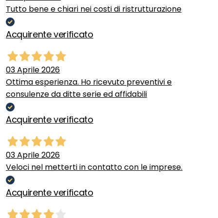
Tutto bene e chiari nei costi di ristrutturazione
Acquirente verificato
03 Aprile 2026
Ottima esperienza. Ho ricevuto preventivi e
consulenze da ditte serie ed affidabili
Acquirente verificato
03 Aprile 2026
Veloci nel metterti in contatto con le imprese.
Acquirente verificato