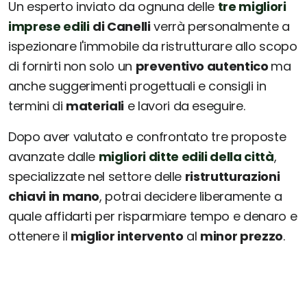
Un esperto inviato da ognuna delle
tre migliori
imprese edili
di Canelli
verrà personalmente a
ispezionare l'immobile da ristrutturare allo scopo
di fornirti non solo un
preventivo autentico
ma
anche suggerimenti progettuali e consigli in
termini di
materiali
e lavori da eseguire.
Dopo aver valutato e confrontato tre proposte
avanzate dalle
migliori ditte edili della città
,
specializzate nel settore delle
ristrutturazioni
chiavi in mano
, potrai decidere liberamente a
quale affidarti per risparmiare tempo e denaro e
ottenere il
miglior intervento
al
minor prezzo
.