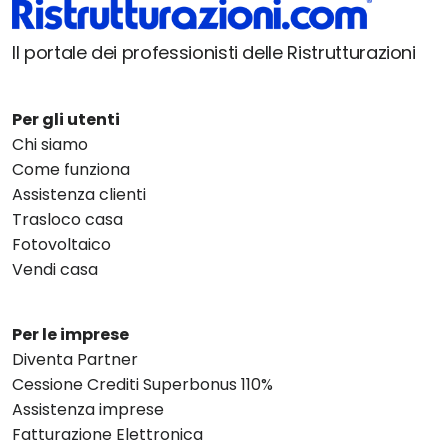
Il portale dei professionisti delle Ristrutturazioni
Per gli utenti
Chi siamo
Come funziona
Assistenza clienti
Trasloco casa
Fotovoltaico
Vendi casa
Per le imprese
Diventa Partner
Cessione Crediti Superbonus 110%
Assistenza imprese
Fatturazione Elettronica