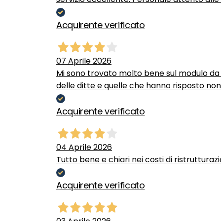
Acquirente verificato
07 Aprile 2026
Mi sono trovato molto bene sul modulo da c
delle ditte e quelle che hanno risposto no
Acquirente verificato
04 Aprile 2026
Tutto bene e chiari nei costi di ristrutturaz
Acquirente verificato