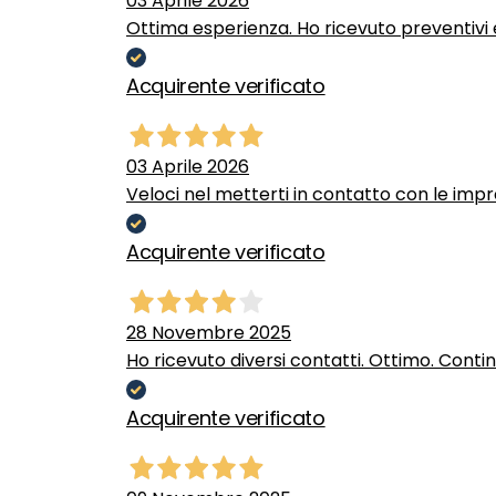
03 Aprile 2026
Ottima esperienza. Ho ricevuto preventivi e
Acquirente verificato
03 Aprile 2026
Veloci nel metterti in contatto con le impr
Acquirente verificato
28 Novembre 2025
Ho ricevuto diversi contatti. Ottimo. Conti
Acquirente verificato