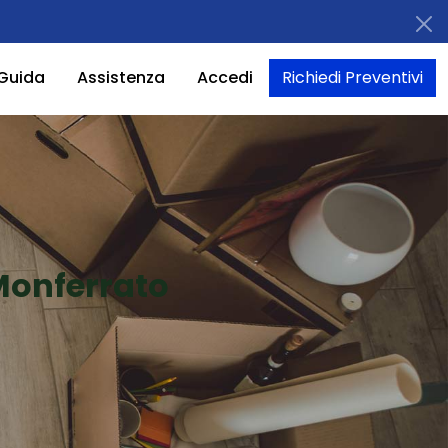
Guida
Assistenza
Accedi
Richiedi Preventivi
Monferrato