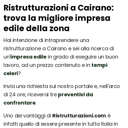
Ristrutturazioni a Cairano:
trova la migliore impresa
edile della zona
Hai intenzione di intraprendere una
ristrutturazione a Cairano e sei alla ricerca di
un'
impresa edile
in grado di eseguire un buon
lavoro, ad un prezzo contenuto e in
tempi
celeri
?
Invia una richiesta sul nostro portale e, nell'arco
di 24 ore, riceverai tre
preventivi da
confrontare
.
Uno dei vantaggi di
Ristrutturazioni.com
è
infatti quello di essere presente in tutta Italia in