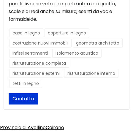
pareti divisorie vetrate e porte interne di qualità,
scale e arredi anche su misura, esenti da voc e
formaldeide.
case in legno
coperture in legno
costruzione nuovi immobili
geometra architetto
infissi serramenti
isolamento acustico
ristrutturazione completa
ristrutturazione esterni
ristrutturazione interna
tetti in legno
Contatta
Provincia di Avellino
Cairano