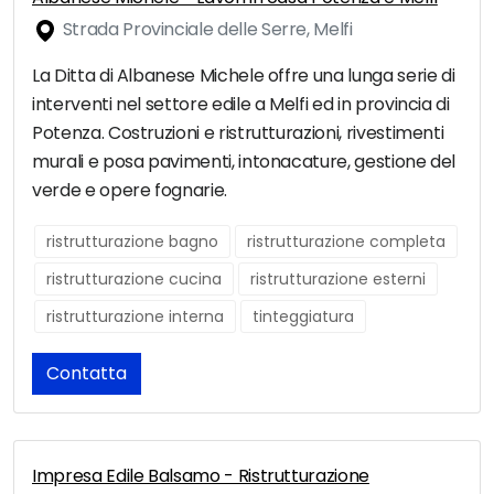
Strada Provinciale delle Serre, Melfi
La Ditta di Albanese Michele offre una lunga serie di
interventi nel settore edile a Melfi ed in provincia di
Potenza. Costruzioni e ristrutturazioni, rivestimenti
murali e posa pavimenti, intonacature, gestione del
verde e opere fognarie.
ristrutturazione bagno
ristrutturazione completa
ristrutturazione cucina
ristrutturazione esterni
ristrutturazione interna
tinteggiatura
Contatta
Impresa Edile Balsamo - Ristrutturazione