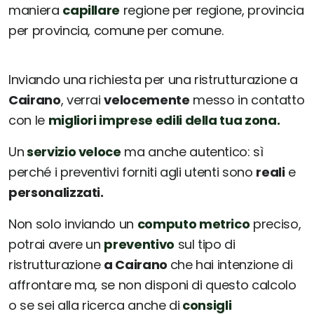
maniera
capillare
regione per regione, provincia
per provincia, comune per comune.
Inviando una richiesta per una ristrutturazione a
Cairano
, verrai
velocemente
messo in contatto
con le
migliori imprese edili della tua zona.
Un
servizio veloce
ma anche autentico: sì
perché i preventivi forniti agli utenti sono
reali
e
personalizzati.
Non solo inviando un
computo metrico
preciso,
potrai avere un
preventivo
sul tipo di
ristrutturazione
a Cairano
che hai intenzione di
affrontare ma, se non disponi di questo calcolo
o se sei alla ricerca anche di
consigli