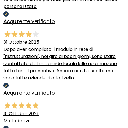
personalizzato.
Acquirente verificato
31 Ottobre 2025
Dopo aver compilato il modulo in rete di
"ristrutturazioni", nel giro di pochi giorni, sono stato
contattato da tre aziende locali dalle quali mi sono
fatto fare il preventivo. Ancora non ho scelto ma
sono tutte aziende di alto livello.
Acquirente verificato
15 Ottobre 2025
Molto bravi