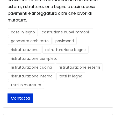
esterni, ristrutturazione bagno e cucina, posa
pavimenti e tinteggiatura oltre che lavori di
muratura.
case in legno
costruzione nuovi immobili
geometra architetto
pavimenti
ristrutturazione
ristrutturazione bagno
ristrutturazione completa
ristrutturazione cucina
ristrutturazione esterni
ristrutturazione interna
tetti in legno
tetti in muratura
Contatta