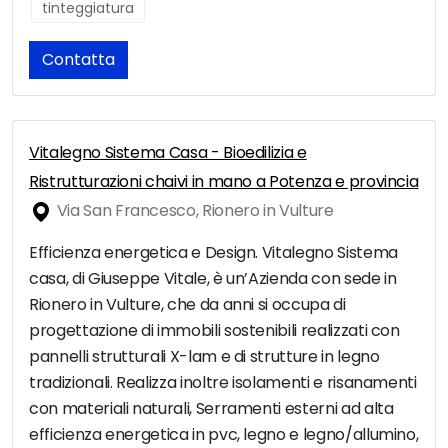
tinteggiatura
Contatta
Vitalegno Sistema Casa - Bioedilizia e
Ristrutturazioni chaivi in mano a Potenza e provincia
Via San Francesco, Rionero in Vulture
Efficienza energetica e Design. Vitalegno Sistema
casa, di Giuseppe Vitale, è un’Azienda con sede in
Rionero in Vulture, che da anni si occupa di
progettazione di immobili sostenibili realizzati con
pannelli strutturali X-lam e di strutture in legno
tradizionali. Realizza inoltre isolamenti e risanamenti
con materiali naturali, Serramenti esterni ad alta
efficienza energetica in pvc, legno e legno/allumino,