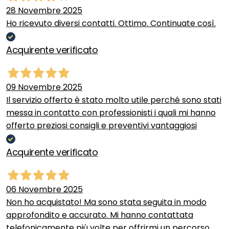
28 Novembre 2025
Ho ricevuto diversi contatti. Ottimo. Continuate così.
Acquirente verificato
09 Novembre 2025
Il servizio offerto è stato molto utile perché sono stati
messa in contatto con professionisti i quali mi hanno
offerto preziosi consigli e preventivi vantaggiosi
Acquirente verificato
06 Novembre 2025
Non ho acquistato! Ma sono stata seguita in modo
approfondito e accurato. Mi hanno contattata
telefonicamente più volte per offrirmi un percorso