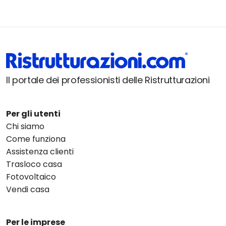
Il portale dei professionisti delle Ristrutturazioni
Per gli utenti
Chi siamo
Come funziona
Assistenza clienti
Trasloco casa
Fotovoltaico
Vendi casa
Per le imprese