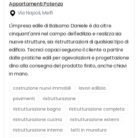
Appartamenti Potenza
Via Napoli, Melfi
L'impresa edile di Balsamo Daniele è da oltre
cinquant'anni nel campo dell'edilizia e realizza sia
nuove strutture, sia ristrutturazioni di qualsiasi tipo di
edificio. Tecnici capaci seguono il cliente a partire
dalle pratiche edili per agevolazioni e progettazione
dino alla consegna del prodotto finito, anche chiavi
in mano.
costruzione nuovi immobili
lavori edilizia
pavimenti
ristrutturazione
ristrutturazione bagno
ristrutturazione completa
ristrutturazione cucina
ristrutturazione esterni
ristrutturazione interna
tetti in muratura