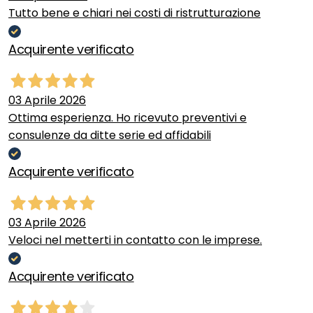
Tutto bene e chiari nei costi di ristrutturazione
Acquirente verificato
03 Aprile 2026
Ottima esperienza. Ho ricevuto preventivi e
consulenze da ditte serie ed affidabili
Acquirente verificato
03 Aprile 2026
Veloci nel metterti in contatto con le imprese.
Acquirente verificato