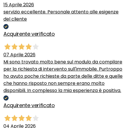
15 Aprile 2026
servizio eccellente. Personale attento alle esigenze
del cliente
Acquirente verificato
07 Aprile 2026
Mi sono trovato molto bene sul modulo da compilare
per la richiesta di intervento sull'immobile. Purtroppo
ho avuto poche richieste da parte delle ditte e quelle
che hanno risposto non sempre erano molto
disponibili. In complesso la mia esperienza è positiva.
Acquirente verificato
04 Aprile 2026