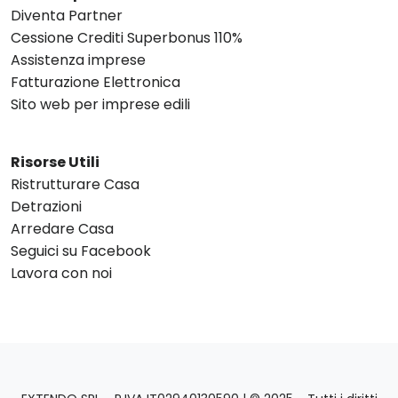
Diventa Partner
Cessione Crediti Superbonus 110%
Assistenza imprese
Fatturazione Elettronica
Sito web per imprese edili
Risorse Utili
Ristrutturare Casa
Detrazioni
Arredare Casa
Seguici su Facebook
Lavora con noi