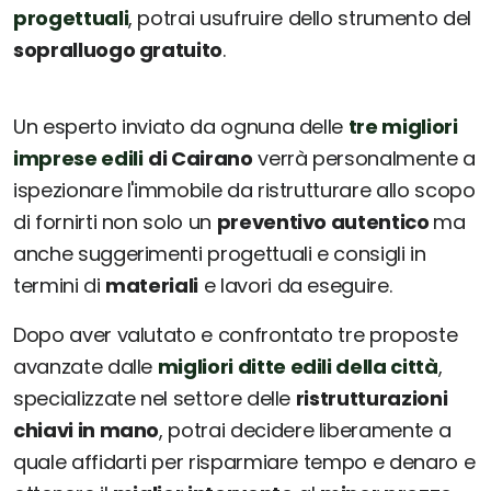
progettuali
, potrai usufruire dello strumento del
sopralluogo gratuito
.
Un esperto inviato da ognuna delle
tre migliori
imprese edili
di Cairano
verrà personalmente a
ispezionare l'immobile da ristrutturare allo scopo
di fornirti non solo un
preventivo autentico
ma
anche suggerimenti progettuali e consigli in
termini di
materiali
e lavori da eseguire.
Dopo aver valutato e confrontato tre proposte
avanzate dalle
migliori ditte edili della città
,
specializzate nel settore delle
ristrutturazioni
chiavi in mano
, potrai decidere liberamente a
quale affidarti per risparmiare tempo e denaro e