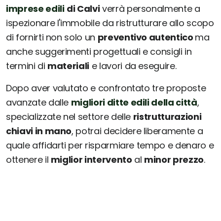
imprese edili
di Calvi
verrà personalmente a
ispezionare l'immobile da ristrutturare allo scopo
di fornirti non solo un
preventivo autentico
ma
anche suggerimenti progettuali e consigli in
termini di
materiali
e lavori da eseguire.
Dopo aver valutato e confrontato tre proposte
avanzate dalle
migliori ditte edili della città
,
specializzate nel settore delle
ristrutturazioni
chiavi in mano
, potrai decidere liberamente a
quale affidarti per risparmiare tempo e denaro e
ottenere il
miglior intervento
al
minor prezzo
.