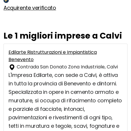
Acquirente verificato
Le 1 migliori imprese a Calvi
Edilarte Ristrutturazioni e Impiantistica
Benevento
Contrada San Donato Zona Industriale, Calvi
L'impresa Edilarte, con sede a Calvi, è attiva
in tutta la provincia di Benevento e dintorni.
Specializzata in opere in cemento armato e
murature, si occupa di rifacimento completo
e parziale di facciate, intonaci,
pavimentazioni e rivestimenti di ogni tipo,
tetti in muratura e tegole, scavi, fognature e