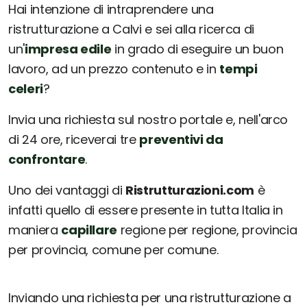
Hai intenzione di intraprendere una
ristrutturazione a Calvi e sei alla ricerca di
un'
impresa edile
in grado di eseguire un buon
lavoro, ad un prezzo contenuto e in
tempi
celeri
?
Invia una richiesta sul nostro portale e, nell'arco
di 24 ore, riceverai tre
preventivi da
confrontare
.
Uno dei vantaggi di
Ristrutturazioni.com
è
infatti quello di essere presente in tutta Italia in
maniera
capillare
regione per regione, provincia
per provincia, comune per comune.
Inviando una richiesta per una ristrutturazione a