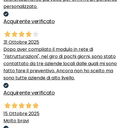
personalizzato.
Acquirente verificato
31 Ottobre 2025
Dopo aver compilato il modulo in rete di
"ristrutturazioni", nel giro di pochi giorni, sono stato
contattato da tre aziende locali dalle quali mi sono
fatto fare il preventivo. Ancora non ho scelto ma
sono tutte aziende di alto livello.
Acquirente verificato
15 Ottobre 2025
Molto bravi