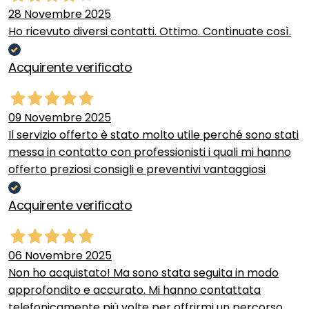
28 Novembre 2025
Ho ricevuto diversi contatti. Ottimo. Continuate così.
Acquirente verificato
09 Novembre 2025
Il servizio offerto è stato molto utile perché sono stati
messa in contatto con professionisti i quali mi hanno
offerto preziosi consigli e preventivi vantaggiosi
Acquirente verificato
06 Novembre 2025
Non ho acquistato! Ma sono stata seguita in modo
approfondito e accurato. Mi hanno contattata
telefonicamente più volte per offrirmi un percorso