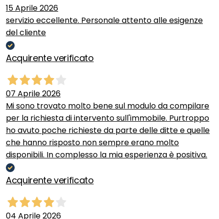
15 Aprile 2026
servizio eccellente. Personale attento alle esigenze
del cliente
Acquirente verificato
07 Aprile 2026
Mi sono trovato molto bene sul modulo da compilare
per la richiesta di intervento sull'immobile. Purtroppo
ho avuto poche richieste da parte delle ditte e quelle
che hanno risposto non sempre erano molto
disponibili. In complesso la mia esperienza è positiva.
Acquirente verificato
04 Aprile 2026