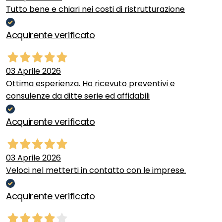
Tutto bene e chiari nei costi di ristrutturazione
Acquirente verificato
03 Aprile 2026
Ottima esperienza. Ho ricevuto preventivi e
consulenze da ditte serie ed affidabili
Acquirente verificato
03 Aprile 2026
Veloci nel metterti in contatto con le imprese.
Acquirente verificato