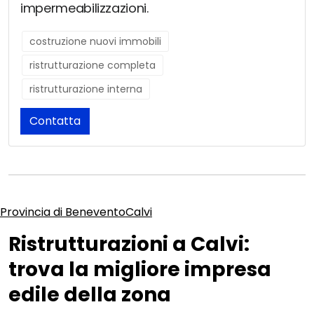
impermeabilizzazioni.
costruzione nuovi immobili
ristrutturazione completa
ristrutturazione interna
Contatta
Provincia di Benevento
Calvi
Ristrutturazioni a Calvi:
trova la migliore impresa
edile della zona