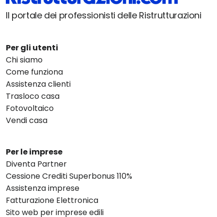
Il portale dei professionisti delle Ristrutturazioni
Per gli utenti
Chi siamo
Come funziona
Assistenza clienti
Trasloco casa
Fotovoltaico
Vendi casa
Per le imprese
Diventa Partner
Cessione Crediti Superbonus 110%
Assistenza imprese
Fatturazione Elettronica
Sito web per imprese edili