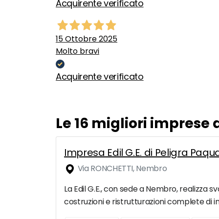
Acquirente verificato
15 Ottobre 2025
Molto bravi
Acquirente verificato
Le 16 migliori imprese
Impresa Edil G.E. di Peligra Paqu
Via RONCHETTI, Nembro
La Edil G.E., con sede a Nembro, realizza sv
costruzioni e ristrutturazioni complete di i