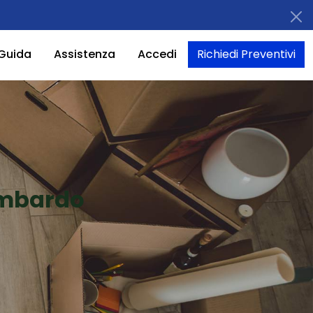
Guida
Assistenza
Accedi
Richiedi Preventivi
ombardo