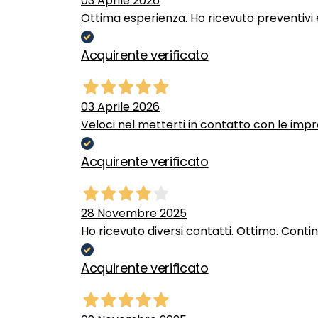
03 Aprile 2026
Ottima esperienza. Ho ricevuto preventivi e
Acquirente verificato
03 Aprile 2026
Veloci nel metterti in contatto con le impr
Acquirente verificato
28 Novembre 2025
Ho ricevuto diversi contatti. Ottimo. Conti
Acquirente verificato