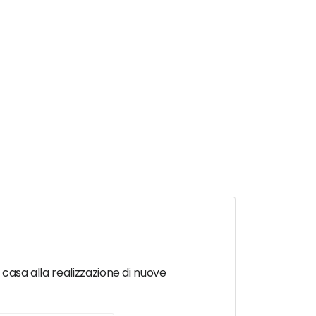
n casa alla realizzazione di nuove