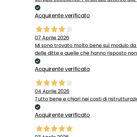
Acquirente verificato
07 Aprile 2026
Mi sono trovato molto bene sul modulo da c
delle ditte e quelle che hanno risposto no
Acquirente verificato
04 Aprile 2026
Tutto bene e chiari nei costi di ristrutturaz
Acquirente verificato