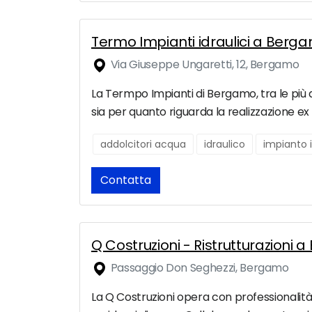
Termo Impianti idraulici a Berg
Via Giuseppe Ungaretti, 12, Bergamo
La Termpo Impianti di Bergamo, tra le più a
sia per quanto riguarda la realizzazione ex
addolcitori acqua
idraulico
impianto i
Contatta
Q Costruzioni - Ristrutturazioni 
Passaggio Don Seghezzi, Bergamo
La Q Costruzioni opera con professionalità