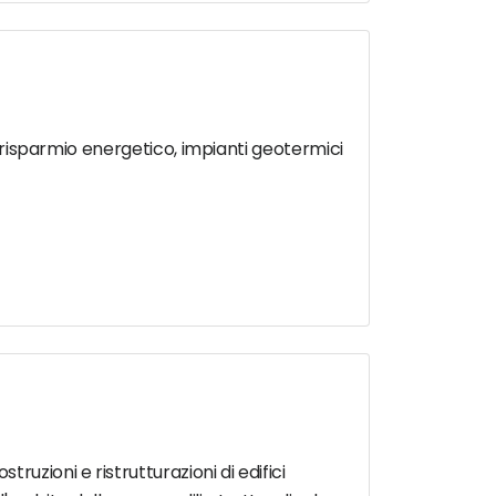
, risparmio energetico, impianti geotermici
zioni e ristrutturazioni di edifici