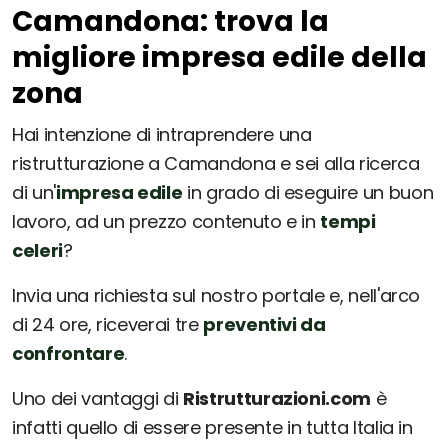
Camandona: trova la
migliore impresa edile della
zona
Hai intenzione di intraprendere una
ristrutturazione a Camandona e sei alla ricerca
di un'
impresa edile
in grado di eseguire un buon
lavoro, ad un prezzo contenuto e in
tempi
celeri
?
Invia una richiesta sul nostro portale e, nell'arco
di 24 ore, riceverai tre
preventivi da
confrontare
.
Uno dei vantaggi di
Ristrutturazioni.com
è
infatti quello di essere presente in tutta Italia in