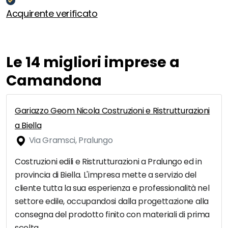
Acquirente verificato
Le 14 migliori imprese a
Camandona
Gariazzo Geom Nicola Costruzioni e Ristrutturazioni
a Biella
Via Gramsci, Pralungo
Costruzioni edili e Ristrutturazioni a Pralungo ed in
provincia di Biella. L'impresa mette a servizio del
cliente tutta la sua esperienza e professionalità nel
settore edile, occupandosi dalla progettazione alla
consegna del prodotto finito con materiali di prima
scelta.