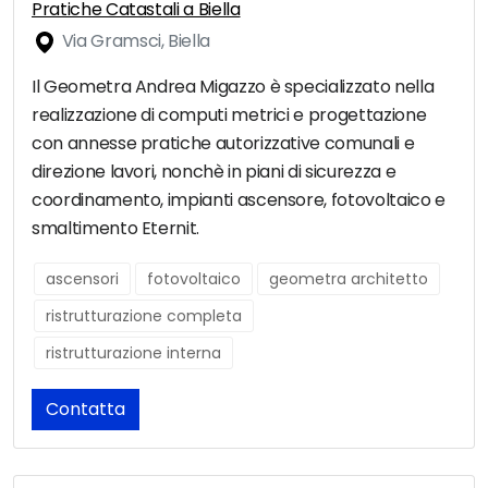
Pratiche Catastali a Biella
Via Gramsci, Biella
Il Geometra Andrea Migazzo è specializzato nella
realizzazione di computi metrici e progettazione
con annesse pratiche autorizzative comunali e
direzione lavori, nonchè in piani di sicurezza e
coordinamento, impianti ascensore, fotovoltaico e
smaltimento Eternit.
ascensori
fotovoltaico
geometra architetto
ristrutturazione completa
ristrutturazione interna
Contatta