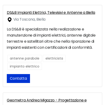
DS&B Impianti Elettrici, Televisivi e Antenne a Biella
Via Toscana, Biella
La DS&B è specializzata nella realizzazione e
manutenzione di impianti elettrici, antenne digitale
terrestre e satellitari oltre che nella riparazione di
impianti esistenti con certificazioni di conformità.
antenne parabole
elettricista
impianto elettrico
Contatta
Geometra Andrea Migazzo - Progettazione e