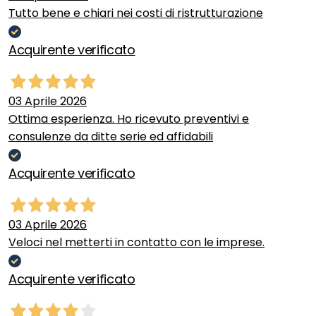
Tutto bene e chiari nei costi di ristrutturazione
Acquirente verificato
03 Aprile 2026
Ottima esperienza. Ho ricevuto preventivi e
consulenze da ditte serie ed affidabili
Acquirente verificato
03 Aprile 2026
Veloci nel metterti in contatto con le imprese.
Acquirente verificato