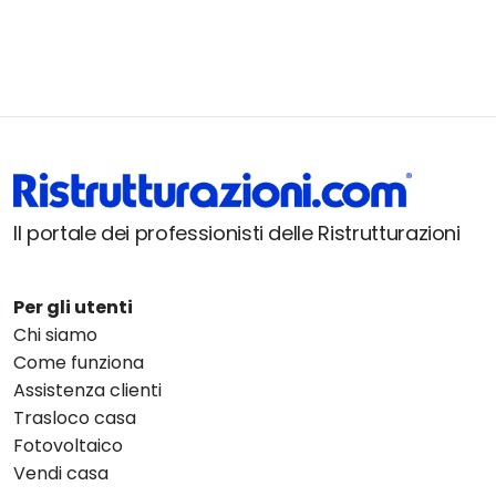
Il portale dei professionisti delle Ristrutturazioni
Per gli utenti
Chi siamo
Come funziona
Assistenza clienti
Trasloco casa
Fotovoltaico
Vendi casa