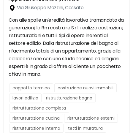
Via Giuseppe Mazzini, Cossato
Con alle spalle un'eredità lavorativa tramandata da
generazioni, la Rm costruire S.r.l. realizza costruzioni,
ristrutturazioni e tutti i tipi di opere inerenti al
settore edilizio. Dalla ristrutturazione del bagno al
rifacimento totale di un appartamento, grazie alla
collaborazione con uno studio tecnico ed artigiani
esperti è in grado di offrire al cliente un pacchetto
chiavi in mano.
cappotto termico
costruzione nuovi immobili
lavori edilizia
ristrutturazione bagno
ristrutturazione completa
ristrutturazione cucina
ristrutturazione esterni
ristrutturazione interna
tetti in muratura