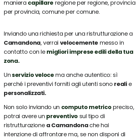
maniera
capillare
regione per regione, provincia
per provincia, comune per comune.
Inviando una richiesta per una ristrutturazione a
Camandona
, verrai
velocemente
messo in
contatto con le
migliori imprese edili della tua
zona.
Un
servizio veloce
ma anche autentico: sì
perché i preventivi forniti agli utenti sono
reali
e
personalizzati.
Non solo inviando un
computo metrico
preciso,
potrai avere un
preventivo
sul tipo di
ristrutturazione
a Camandona
che hai
intenzione di affrontare ma, se non disponi di