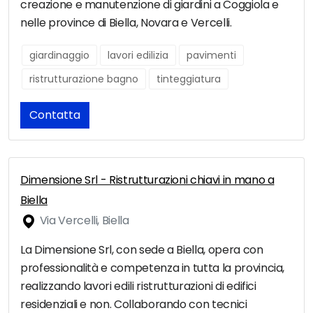
creazione e manutenzione di giardini a Coggiola e
nelle province di Biella, Novara e Vercelli.
giardinaggio
lavori edilizia
pavimenti
ristrutturazione bagno
tinteggiatura
Contatta
Dimensione Srl - Ristrutturazioni chiavi in mano a
Biella
Via Vercelli, Biella
La Dimensione Srl, con sede a Biella, opera con
professionalità e competenza in tutta la provincia,
realizzando lavori edili ristrutturazioni di edifici
residenziali e non. Collaborando con tecnici