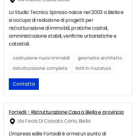
Lo Studio Tecnico Spinoso nasce nel 2003 a Biella e
si occupa di redazione di progetti per
ristrutturazione di immobili, pratiche castali,
amministrazione stabili, verifiche urbanistiche e
catastali.
costruzione nuovi immobili
geometra architetto
ristrutturazione completa
tetti in muratura
Contatta
Fortedil - Ristrutturazione Casa a Biella e provincia
Via Fecia Di Cossato Carlo, Biella
L'impresa edile Fortedil è ormai un punto di