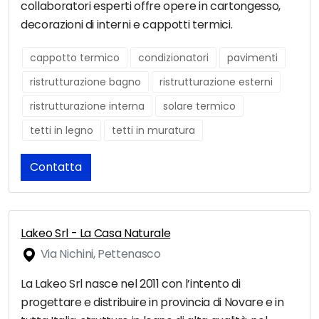
collaboratori esperti offre opere in cartongesso,
decorazioni di interni e cappotti termici.
cappotto termico
condizionatori
pavimenti
ristrutturazione bagno
ristrutturazione esterni
ristrutturazione interna
solare termico
tetti in legno
tetti in muratura
Contatta
Lakeo Srl - La Casa Naturale
Via Nichini, Pettenasco
La Lakeo Srl nasce nel 2011 con l’intento di
progettare e distribuire in provincia di Novare e in