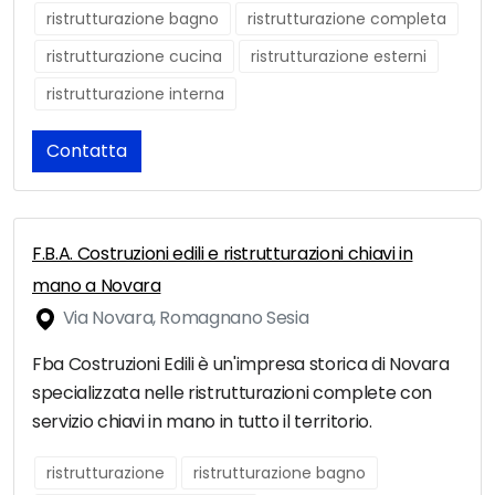
ristrutturazione bagno
ristrutturazione completa
ristrutturazione cucina
ristrutturazione esterni
ristrutturazione interna
Contatta
F.B.A. Costruzioni edili e ristrutturazioni chiavi in
mano a Novara
Via Novara, Romagnano Sesia
Fba Costruzioni Edili è un'impresa storica di Novara
specializzata nelle ristrutturazioni complete con
servizio chiavi in mano in tutto il territorio.
ristrutturazione
ristrutturazione bagno