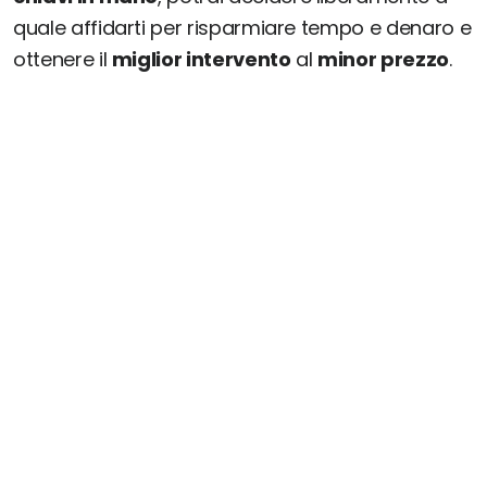
quale affidarti per risparmiare tempo e denaro e
ottenere il
miglior intervento
al
minor prezzo
.