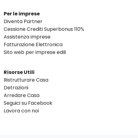
Per le imprese
Diventa Partner
Cessione Crediti Superbonus 110%
Assistenza imprese
Fatturazione Elettronica
Sito web per imprese edili
Risorse Utili
Ristrutturare Casa
Detrazioni
Arredare Casa
Seguici su Facebook
Lavora con noi