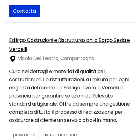
Contatta
Edilrigo Costruzioni e Ristrutturazioni a Borgo Sesia e
Vercelli
Vicolo Del Teatro, Campertogno
Cura nei dettagli e materiali di qualità per
costruzioni edili e ristrutturazioni, su misura per ogni
esigenza del cliente. La Edilrigo lavora a Vercelli e
provincia per garantire soluzioni dall’elevato
standard artigianale. Offre da sempre una gestione
completa di tutto il processo di realizzazione per
assicurare al cliente un servizio chiavi in mano.
pavimenti
ristrutturazione