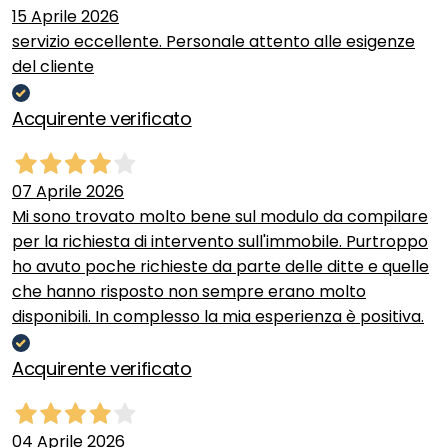
15 Aprile 2026
servizio eccellente. Personale attento alle esigenze
del cliente
Acquirente verificato
07 Aprile 2026
Mi sono trovato molto bene sul modulo da compilare
per la richiesta di intervento sull'immobile. Purtroppo
ho avuto poche richieste da parte delle ditte e quelle
che hanno risposto non sempre erano molto
disponibili. In complesso la mia esperienza è positiva.
Acquirente verificato
04 Aprile 2026