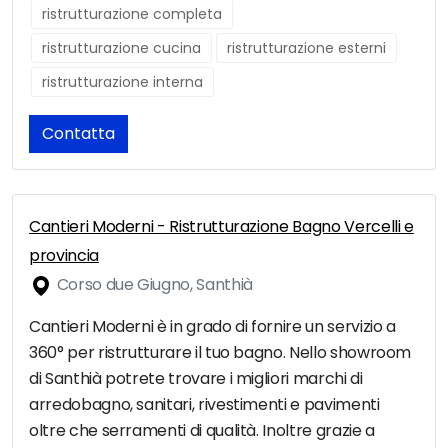
ristrutturazione completa
ristrutturazione cucina
ristrutturazione esterni
ristrutturazione interna
Contatta
Cantieri Moderni - Ristrutturazione Bagno Vercelli e
provincia
Corso due Giugno, Santhià
Cantieri Moderni è in grado di fornire un servizio a
360° per ristrutturare il tuo bagno. Nello showroom
di Santhià potrete trovare i migliori marchi di
arredobagno, sanitari, rivestimenti e pavimenti
oltre che serramenti di qualità. Inoltre grazie a