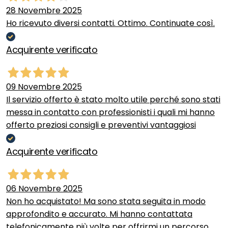
28 Novembre 2025
Ho ricevuto diversi contatti. Ottimo. Continuate così.
Acquirente verificato
09 Novembre 2025
Il servizio offerto è stato molto utile perché sono stati
messa in contatto con professionisti i quali mi hanno
offerto preziosi consigli e preventivi vantaggiosi
Acquirente verificato
06 Novembre 2025
Non ho acquistato! Ma sono stata seguita in modo
approfondito e accurato. Mi hanno contattata
telefonicamente più volte per offrirmi un percorso