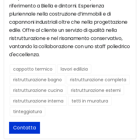
riferimento a Biella e dintorni. Esperienza
pluriennale nella costruzione d’immobili e di
capannoni industriali oltre che nella progettazione
edile. Offre al cliente un servizio di qualità nella
ristrutturazione e nel risanamento conservativo,
vantando la collaborazione con uno staff poliedrico
d'eccellenza.
cappotto termico
lavori edilizia
ristrutturazione bagno
ristrutturazione completa
ristrutturazione cucina
ristrutturazione esterni
ristrutturazione interna
tetti in muratura
tinteggiatura
Contatta