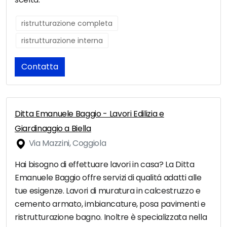
ristrutturazione completa
ristrutturazione interna
Contatta
Ditta Emanuele Baggio - Lavori Edilizia e
Giardinaggio a Biella
Via Mazzini, Coggiola
Hai bisogno di effettuare lavori in casa? La Ditta
Emanuele Baggio offre servizi di qualitá adatti alle
tue esigenze. Lavori di muratura in calcestruzzo e
cemento armato, imbiancature, posa pavimenti e
ristrutturazione bagno. Inoltre è specializzata nella