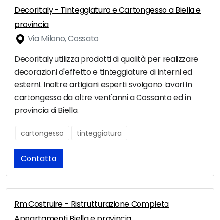
Decoritaly - Tinteggiatura e Cartongesso a Biella e
provincia
Via Milano, Cossato
Decoritaly utilizza prodotti di qualità per realizzare
decorazioni d'effetto e tinteggiature di interni ed
esterni. Inoltre artigiani esperti svolgono lavori in
cartongesso da oltre vent'anni a Cossanto ed in
provincia di Biella.
cartongesso
tinteggiatura
Contatta
Rm Costruire - Ristrutturazione Completa
Appartamenti Biella e provincia