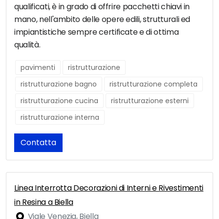
qualificati, è in grado di offrire pacchetti chiavi in
mano, nell'ambito delle opere edili, strutturali ed
impiantistiche sempre certificate e di ottima
qualità.
pavimenti
ristrutturazione
ristrutturazione bagno
ristrutturazione completa
ristrutturazione cucina
ristrutturazione esterni
ristrutturazione interna
Contatta
Linea Interrotta Decorazioni di Interni e Rivestimenti
in Resina a Biella
Viale Venezia, Biella