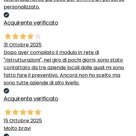
personalizzato.
Acquirente verificato
31 Ottobre 2025
Dopo aver compilato il modulo in rete di
"ristrutturazioni", nel giro di pochi giorni, sono stato
contattato da tre aziende locali dalle quali mi sono
fatto fare il preventivo. Ancora non ho scelto ma
sono tutte aziende di alto livello.
Acquirente verificato
15 Ottobre 2025
Molto bravi