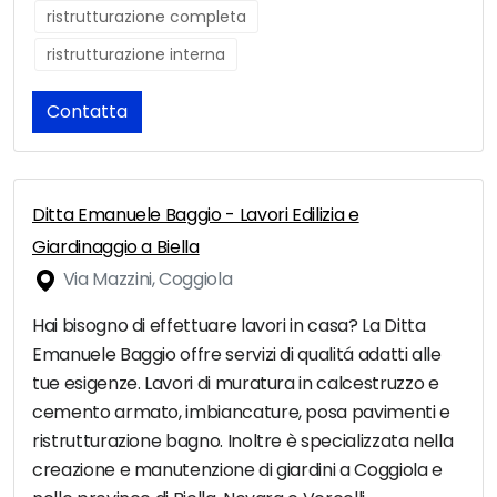
ristrutturazione completa
ristrutturazione interna
Contatta
Ditta Emanuele Baggio - Lavori Edilizia e
Giardinaggio a Biella
Via Mazzini, Coggiola
Hai bisogno di effettuare lavori in casa? La Ditta
Emanuele Baggio offre servizi di qualitá adatti alle
tue esigenze. Lavori di muratura in calcestruzzo e
cemento armato, imbiancature, posa pavimenti e
ristrutturazione bagno. Inoltre è specializzata nella
creazione e manutenzione di giardini a Coggiola e