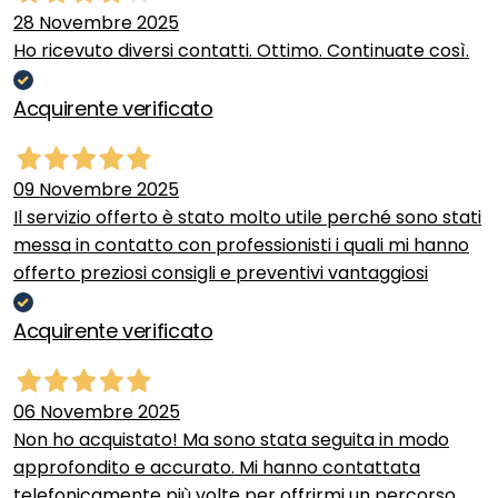
28 Novembre 2025
Ho ricevuto diversi contatti. Ottimo. Continuate così.
Acquirente verificato
09 Novembre 2025
Il servizio offerto è stato molto utile perché sono stati
messa in contatto con professionisti i quali mi hanno
offerto preziosi consigli e preventivi vantaggiosi
Acquirente verificato
06 Novembre 2025
Non ho acquistato! Ma sono stata seguita in modo
approfondito e accurato. Mi hanno contattata
telefonicamente più volte per offrirmi un percorso