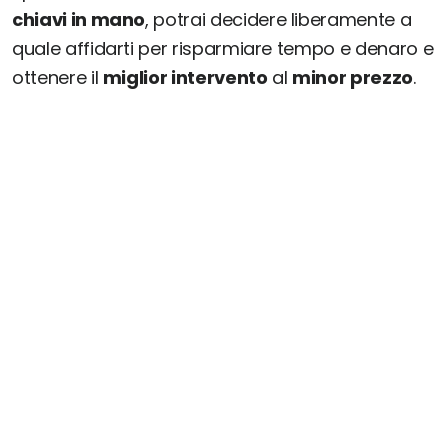
chiavi in mano
, potrai decidere liberamente a
quale affidarti per risparmiare tempo e denaro e
ottenere il
miglior intervento
al
minor prezzo
.