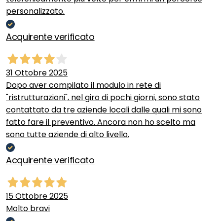
personalizzato.
Acquirente verificato
31 Ottobre 2025
Dopo aver compilato il modulo in rete di
"ristrutturazioni", nel giro di pochi giorni, sono stato
contattato da tre aziende locali dalle quali mi sono
fatto fare il preventivo. Ancora non ho scelto ma
sono tutte aziende di alto livello.
Acquirente verificato
15 Ottobre 2025
Molto bravi