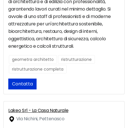
di architettura e di edilizia con professionalità,
garantendo lavori curati nel minimo dettaglio. Si
avvale di uno staff di professionisti e di moderne
attrezzature per un'architettura sostenibile,
bioarchitettura, restauro, design di interni,
oggettistica, architettura di sicurezza, calcolo
energetico e calcoli strutturali.
geometra architetto
ristrutturazione
ristrutturazione completa
Contatta
Lakeo Srl - La Casa Naturale
Via Nichini, Pettenasco