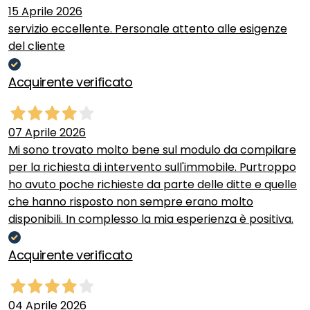
15 Aprile 2026
servizio eccellente. Personale attento alle esigenze
del cliente
Acquirente verificato
07 Aprile 2026
Mi sono trovato molto bene sul modulo da compilare
per la richiesta di intervento sull'immobile. Purtroppo
ho avuto poche richieste da parte delle ditte e quelle
che hanno risposto non sempre erano molto
disponibili. In complesso la mia esperienza è positiva.
Acquirente verificato
04 Aprile 2026