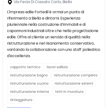
Via Fecia Di Cossato Carlo, Biella
L'impresa edile Fortedil è ormai un punto di
riferimento a Biella e dintorni. Esperienza
pluriennale nella costruzione d’immobili e di
capannoni industriali oltre che nella progettazione
edile. Offre al cliente un servizio di qualità nella
ristrutturazione e nel risanamento conservativo,
vantando la collaborazione con uno staff poliedrico
d'eccellenza.
cappotto termico
lavori edilizia
ristrutturazione bagno
ristrutturazione completa
ristrutturazione cucina
ristrutturazione esterni
ristrutturazione interna
tetti in muratura
tinteggiatura