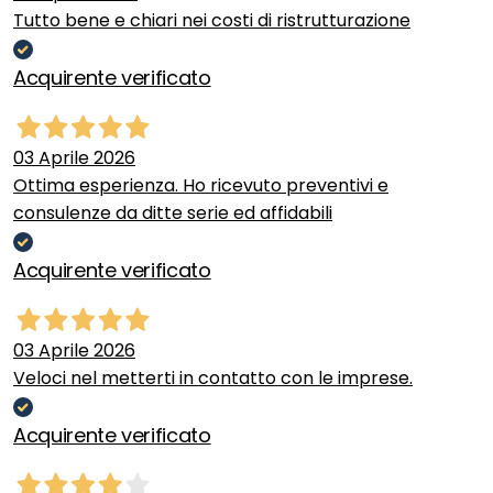
Tutto bene e chiari nei costi di ristrutturazione
Acquirente verificato
03 Aprile 2026
Ottima esperienza. Ho ricevuto preventivi e
consulenze da ditte serie ed affidabili
Acquirente verificato
03 Aprile 2026
Veloci nel metterti in contatto con le imprese.
Acquirente verificato