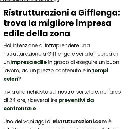
Ristrutturazioni a Gifflenga:
trova la migliore impresa
edile della zona
Hai intenzione di intraprendere una
ristrutturazione a Gifflenga e sei alla ricerca di
un'
impresa edile
in grado di eseguire un buon
lavoro, ad un prezzo contenuto e in
tempi
celeri
?
Invia una richiesta sul nostro portale e, nell'arco
di 24 ore, riceverai tre
preventivi da
confrontare
.
Uno dei vantaggi di
Ristrutturazioni.com
è