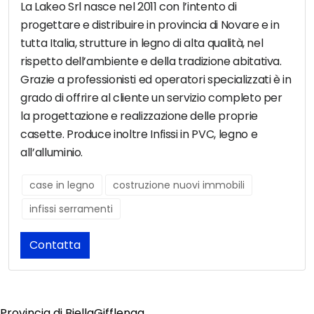
La Lakeo Srl nasce nel 2011 con l’intento di
progettare e distribuire in provincia di Novare e in
tutta Italia, strutture in legno di alta qualità, nel
rispetto dell’ambiente e della tradizione abitativa.
Grazie a professionisti ed operatori specializzati è in
grado di offrire al cliente un servizio completo per
la progettazione e realizzazione delle proprie
casette. Produce inoltre Infissi in PVC, legno e
all’alluminio.
case in legno
costruzione nuovi immobili
infissi serramenti
Contatta
Provincia di Biella
Gifflenga