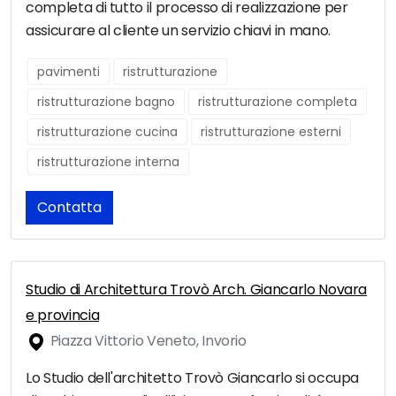
completa di tutto il processo di realizzazione per
assicurare al cliente un servizio chiavi in mano.
pavimenti
ristrutturazione
ristrutturazione bagno
ristrutturazione completa
ristrutturazione cucina
ristrutturazione esterni
ristrutturazione interna
Contatta
Studio di Architettura Trovò Arch. Giancarlo Novara
e provincia
Piazza Vittorio Veneto, Invorio
Lo Studio dell'architetto Trovò Giancarlo si occupa