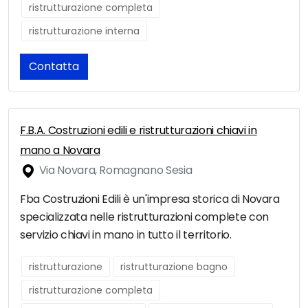
ristrutturazione completa
ristrutturazione interna
Contatta
F.B.A. Costruzioni edili e ristrutturazioni chiavi in
mano a Novara
Via Novara, Romagnano Sesia
Fba Costruzioni Edili è un'impresa storica di Novara
specializzata nelle ristrutturazioni complete con
servizio chiavi in mano in tutto il territorio.
ristrutturazione
ristrutturazione bagno
ristrutturazione completa