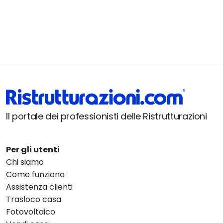
Il portale dei professionisti delle Ristrutturazioni
Per gli utenti
Chi siamo
Come funziona
Assistenza clienti
Trasloco casa
Fotovoltaico