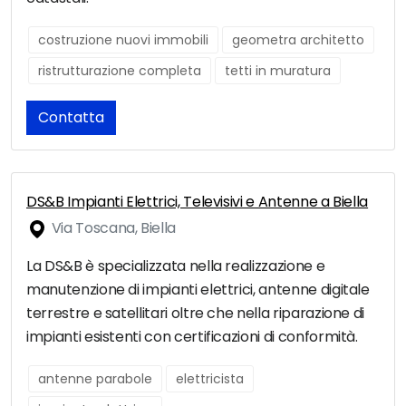
costruzione nuovi immobili
geometra architetto
ristrutturazione completa
tetti in muratura
Contatta
DS&B Impianti Elettrici, Televisivi e Antenne a Biella
Via Toscana, Biella
La DS&B è specializzata nella realizzazione e
manutenzione di impianti elettrici, antenne digitale
terrestre e satellitari oltre che nella riparazione di
impianti esistenti con certificazioni di conformità.
antenne parabole
elettricista