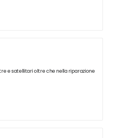
re e satellitari oltre che nella riparazione