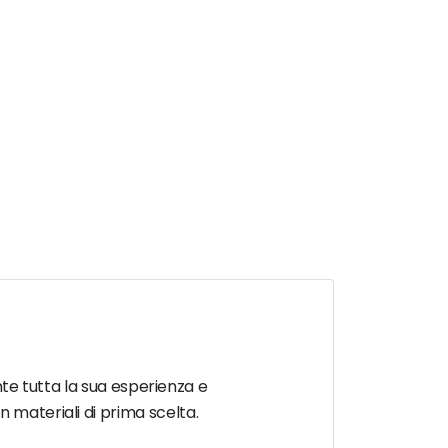
ente tutta la sua esperienza e
 materiali di prima scelta.