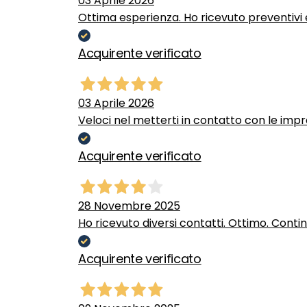
03 Aprile 2026
Ottima esperienza. Ho ricevuto preventivi e
Acquirente verificato
03 Aprile 2026
Veloci nel metterti in contatto con le impr
Acquirente verificato
28 Novembre 2025
Ho ricevuto diversi contatti. Ottimo. Conti
Acquirente verificato