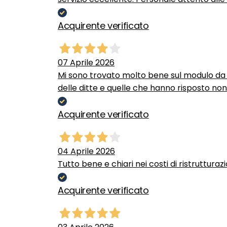
Acquirente verificato
07 Aprile 2026
Mi sono trovato molto bene sul modulo da c
delle ditte e quelle che hanno risposto no
Acquirente verificato
04 Aprile 2026
Tutto bene e chiari nei costi di ristrutturaz
Acquirente verificato