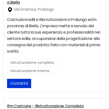
a Biella
Via Gramsci, Pralungo
Costruzioni edili e Ristrutturazioni a Pralungo ed in
provincia di Biella. L'impresa mette a servizio del
cliente tutta la sua esperienza e professionalità nel
settore edile, occupandosi dalla progettazione alla
consegna del prodotto finito con materiali di prima
scelta.
ristrutturazione completa
ristrutturazione interna
Contatta
Rm Costruire - Ristrutturazione Completa