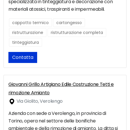
specializzata in tinteggiatura e decorazione con
materiali atossici, traspiranti e impermeabili.
cappotto termico
cartongesso
ristrutturazione
ristrutturazione completa
tinteggiatura
Contatta
Giovanni Grillo Artigiano Edile Costruzione Tetti e
rimozione Amianto
Via Giolito, Verolengo
Azienda con sede a Verolengo, in provincia di
Torino, opera nel settore delle bonifiche
ambientale e della rimozione di amianto. La ditta si