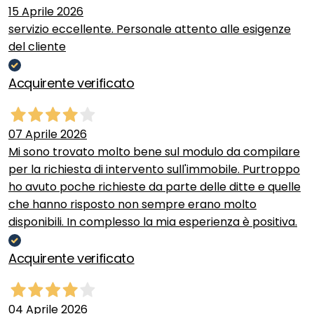
15 Aprile 2026
servizio eccellente. Personale attento alle esigenze
del cliente
Acquirente verificato
07 Aprile 2026
Mi sono trovato molto bene sul modulo da compilare
per la richiesta di intervento sull'immobile. Purtroppo
ho avuto poche richieste da parte delle ditte e quelle
che hanno risposto non sempre erano molto
disponibili. In complesso la mia esperienza è positiva.
Acquirente verificato
04 Aprile 2026