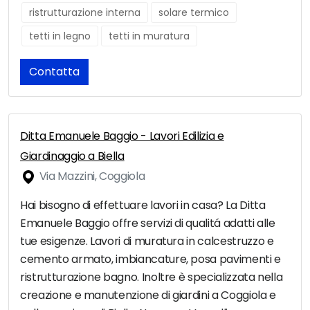
ristrutturazione interna
solare termico
tetti in legno
tetti in muratura
Contatta
Ditta Emanuele Baggio - Lavori Edilizia e
Giardinaggio a Biella
Via Mazzini, Coggiola
Hai bisogno di effettuare lavori in casa? La Ditta
Emanuele Baggio offre servizi di qualitá adatti alle
tue esigenze. Lavori di muratura in calcestruzzo e
cemento armato, imbiancature, posa pavimenti e
ristrutturazione bagno. Inoltre è specializzata nella
creazione e manutenzione di giardini a Coggiola e