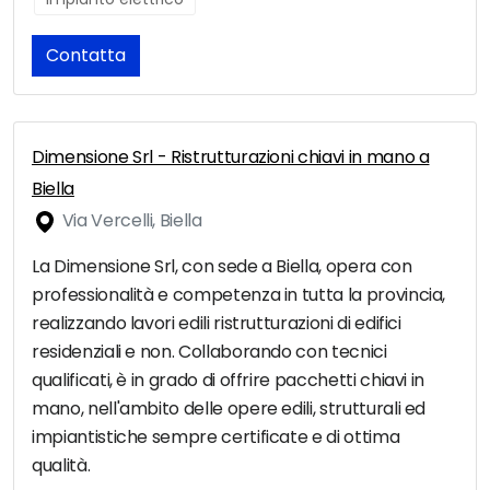
Contatta
Dimensione Srl - Ristrutturazioni chiavi in mano a
Biella
Via Vercelli, Biella
La Dimensione Srl, con sede a Biella, opera con
professionalità e competenza in tutta la provincia,
realizzando lavori edili ristrutturazioni di edifici
residenziali e non. Collaborando con tecnici
qualificati, è in grado di offrire pacchetti chiavi in
mano, nell'ambito delle opere edili, strutturali ed
impiantistiche sempre certificate e di ottima
qualità.