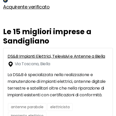
Acquirente verificato
Le 15 migliori imprese a
Sandigliano
DS&B Impianti Elettrici, Televisivi e Antenne a Biella
Via Toscana, Biella
La DS&B è specializzata nella realizzazione e
manutenzione di impianti elettrici, antenne digitale
terrestre e satellitari oltre che nella riparazione di
impianti esistenti con certificazioni di conformità.
antenne parabole
elettricista
impianto elettrico