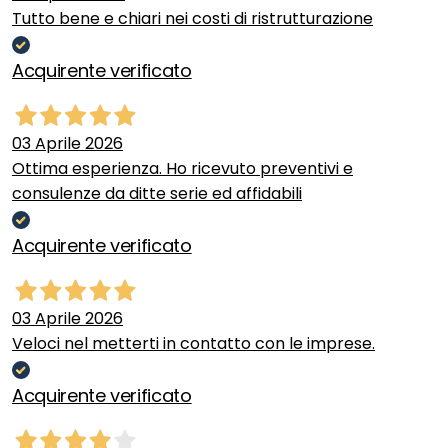
Tutto bene e chiari nei costi di ristrutturazione
Acquirente verificato
03 Aprile 2026
Ottima esperienza. Ho ricevuto preventivi e
consulenze da ditte serie ed affidabili
Acquirente verificato
03 Aprile 2026
Veloci nel metterti in contatto con le imprese.
Acquirente verificato