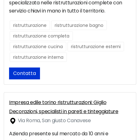
specializzata nelle ristrutturazioni complete con
servizio chiavi in mano in tutto il territorio.
ristrutturazione
ristrutturazione bagno
ristrutturazione completa
ristrutturazione cucina
ristrutturazione esterni
ristrutturazione interna
Contatta
Impresa edile torino ristrutturazioni: Giglio
Decorazioni, specialisti in pareti e tinteggiature
Via Roma, San giusto Canavese
Azienda presente sul mercato da 10 anni e