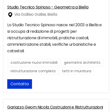
Studio Tecnico Spinoso - Geometra a Biella
Via Galileo Galilei, Biella
Lo Studio Tecnico Spinoso nasce nel 2003 a Biella e
si occupa di redazione di progetti per
ristrutturazione di immobili, pratiche castali,
amministrazione stabili, verifiche urbanistiche e
catastali.
costruzione nuovi immobili
geometra architetto
ristrutturazione completa
tetti in muratura
Contatta
Gariazzo Geom Nicola Costruzioni e Ristrutturazioni