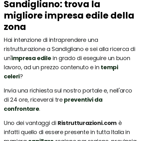
Sandigliano: trova la
migliore impresa edile della
zona
Hai intenzione di intraprendere una
ristrutturazione a Sandigliano e sei alla ricerca di
un'
impresa edile
in grado di eseguire un buon
lavoro, ad un prezzo contenuto e in
tempi
celeri
?
Invia una richiesta sul nostro portale e, nell'arco
di 24 ore, riceverai tre
preventivi da
confrontare
.
Uno dei vantaggi di
Ristrutturazioni.com
è
infatti quello di essere presente in tutta Italia in