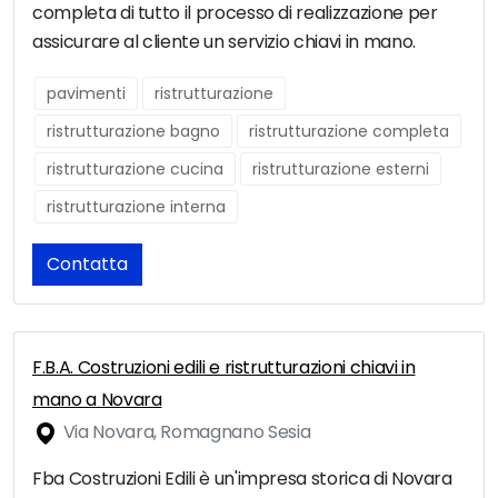
completa di tutto il processo di realizzazione per
assicurare al cliente un servizio chiavi in mano.
pavimenti
ristrutturazione
ristrutturazione bagno
ristrutturazione completa
ristrutturazione cucina
ristrutturazione esterni
ristrutturazione interna
Contatta
F.B.A. Costruzioni edili e ristrutturazioni chiavi in
mano a Novara
Via Novara, Romagnano Sesia
Fba Costruzioni Edili è un'impresa storica di Novara