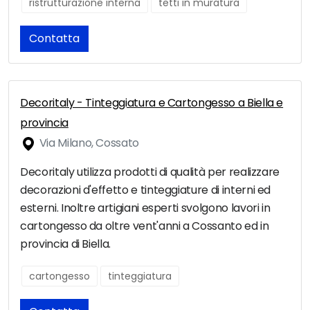
ristrutturazione interna
tetti in muratura
Contatta
Decoritaly - Tinteggiatura e Cartongesso a Biella e
provincia
Via Milano, Cossato
Decoritaly utilizza prodotti di qualità per realizzare
decorazioni d'effetto e tinteggiature di interni ed
esterni. Inoltre artigiani esperti svolgono lavori in
cartongesso da oltre vent'anni a Cossanto ed in
provincia di Biella.
cartongesso
tinteggiatura