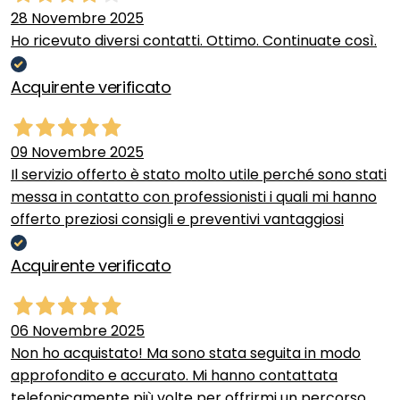
28 Novembre 2025
Ho ricevuto diversi contatti. Ottimo. Continuate così.
Acquirente verificato
09 Novembre 2025
Il servizio offerto è stato molto utile perché sono stati
messa in contatto con professionisti i quali mi hanno
offerto preziosi consigli e preventivi vantaggiosi
Acquirente verificato
06 Novembre 2025
Non ho acquistato! Ma sono stata seguita in modo
approfondito e accurato. Mi hanno contattata
telefonicamente più volte per offrirmi un percorso