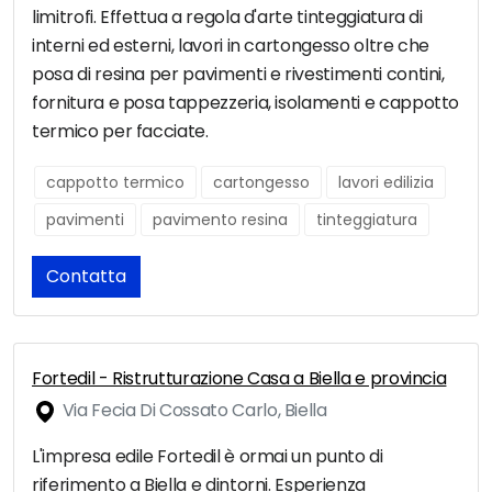
limitrofi. Effettua a regola d'arte tinteggiatura di
interni ed esterni, lavori in cartongesso oltre che
posa di resina per pavimenti e rivestimenti contini,
fornitura e posa tappezzeria, isolamenti e cappotto
termico per facciate.
cappotto termico
cartongesso
lavori edilizia
pavimenti
pavimento resina
tinteggiatura
Contatta
Fortedil - Ristrutturazione Casa a Biella e provincia
Via Fecia Di Cossato Carlo, Biella
L'impresa edile Fortedil è ormai un punto di
riferimento a Biella e dintorni. Esperienza