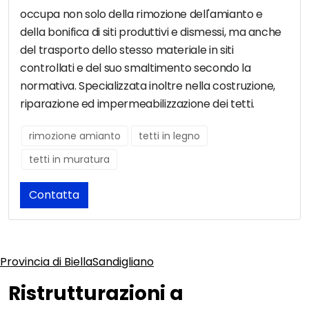
occupa non solo della rimozione dell'amianto e
della bonifica di siti produttivi e dismessi, ma anche
del trasporto dello stesso materiale in siti
controllati e del suo smaltimento secondo la
normativa. Specializzata inoltre nella costruzione,
riparazione ed impermeabilizzazione dei tetti.
rimozione amianto
tetti in legno
tetti in muratura
Contatta
Provincia di Biella
Sandigliano
Ristrutturazioni a