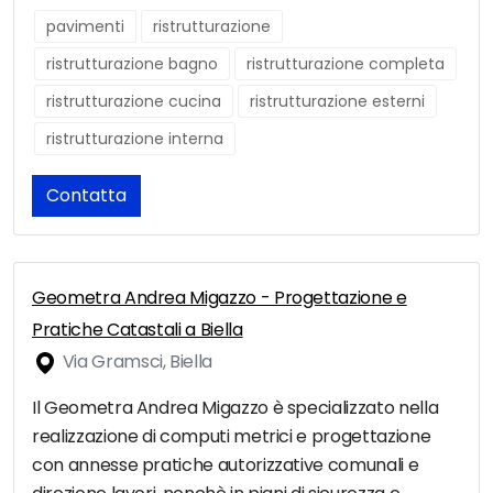
pavimenti
ristrutturazione
ristrutturazione bagno
ristrutturazione completa
ristrutturazione cucina
ristrutturazione esterni
ristrutturazione interna
Contatta
Geometra Andrea Migazzo - Progettazione e
Pratiche Catastali a Biella
Via Gramsci, Biella
Il Geometra Andrea Migazzo è specializzato nella
realizzazione di computi metrici e progettazione
con annesse pratiche autorizzative comunali e