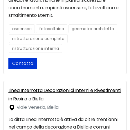
direzione lavori, nonchè in piani di sicurezza e
coordinamento, impianti ascensore, fotovoltaico e
smaltimento Eternit.
ascensori
fotovoltaico
geometra architetto
ristrutturazione completa
ristrutturazione interna
Contatta
Linea Interrotta Decorazioni di Interni e Rivestimenti
in Resina a Biella
Viale Venezia, Biella
La ditta Linea interrotta è attiva da oltre trent'anni
nel campo della decorazione a Biella e comuni