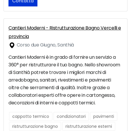
Contatta
Cantieri Moderni - Ristrutturazione Bagno Vercelli e
provincia
Corso due Giugno, Santhià
Cantieri Moderni è in grado di fornire un servizio a
360° per ristrutturare il tuo bagno. Nello showroom
di Santhià potrete trovare i migliori marchi di
arredobagno, sanitari, rivestimenti e pavimenti
oltre che serramenti di qualità. Inoltre grazie a
collaboratori esperti offre opere in cartongesso,
decorazioni di interni e cappotti termici.
cappotto termico
condizionatori
pavimenti
ristrutturazione bagno
ristrutturazione esterni