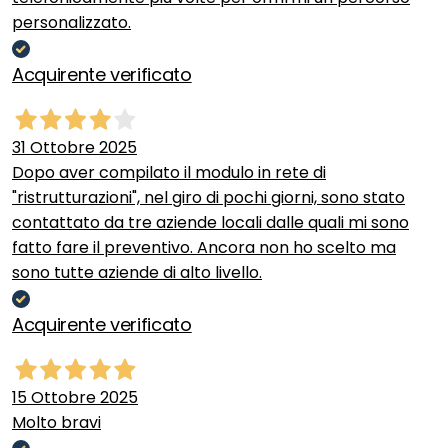
personalizzato.
Acquirente verificato
31 Ottobre 2025
Dopo aver compilato il modulo in rete di
"ristrutturazioni", nel giro di pochi giorni, sono stato
contattato da tre aziende locali dalle quali mi sono
fatto fare il preventivo. Ancora non ho scelto ma
sono tutte aziende di alto livello.
Acquirente verificato
15 Ottobre 2025
Molto bravi