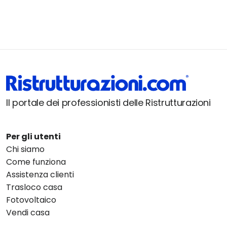
Il portale dei professionisti delle Ristrutturazioni
Per gli utenti
Chi siamo
Come funziona
Assistenza clienti
Trasloco casa
Fotovoltaico
Vendi casa