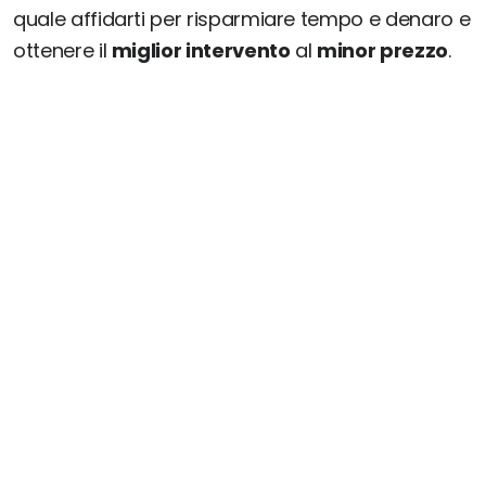
quale affidarti per risparmiare tempo e denaro e
ottenere il
miglior intervento
al
minor prezzo
.