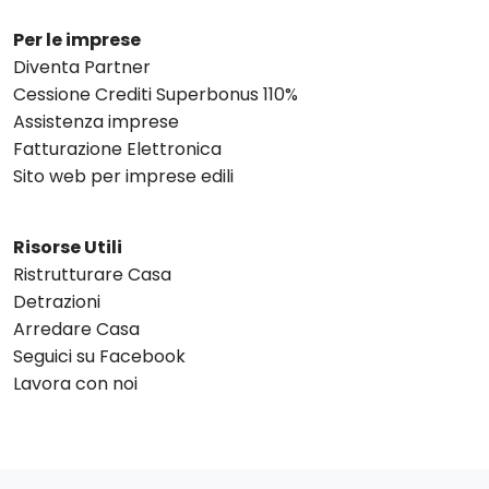
Per le imprese
Diventa Partner
Cessione Crediti Superbonus 110%
Assistenza imprese
Fatturazione Elettronica
Sito web per imprese edili
Risorse Utili
Ristrutturare Casa
Detrazioni
Arredare Casa
Seguici su Facebook
Lavora con noi