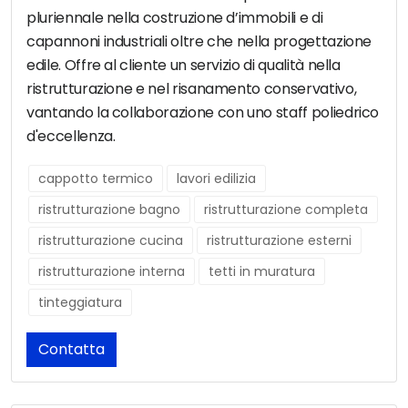
pluriennale nella costruzione d’immobili e di
capannoni industriali oltre che nella progettazione
edile. Offre al cliente un servizio di qualità nella
ristrutturazione e nel risanamento conservativo,
vantando la collaborazione con uno staff poliedrico
d'eccellenza.
cappotto termico
lavori edilizia
ristrutturazione bagno
ristrutturazione completa
ristrutturazione cucina
ristrutturazione esterni
ristrutturazione interna
tetti in muratura
tinteggiatura
Contatta