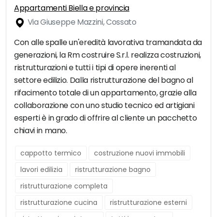
Appartamenti Biella e provincia
Via Giuseppe Mazzini, Cossato
Con alle spalle un'eredità lavorativa tramandata da
generazioni, la Rm costruire S.r.l. realizza costruzioni,
ristrutturazioni e tutti i tipi di opere inerenti al
settore edilizio. Dalla ristrutturazione del bagno al
rifacimento totale di un appartamento, grazie alla
collaborazione con uno studio tecnico ed artigiani
esperti è in grado di offrire al cliente un pacchetto
chiavi in mano.
cappotto termico
costruzione nuovi immobili
lavori edilizia
ristrutturazione bagno
ristrutturazione completa
ristrutturazione cucina
ristrutturazione esterni