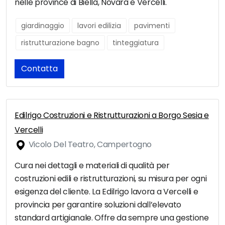
nelle province di Biella, Novara e Vercelli.
giardinaggio
lavori edilizia
pavimenti
ristrutturazione bagno
tinteggiatura
Contatta
Edilrigo Costruzioni e Ristrutturazioni a Borgo Sesia e
Vercelli
Vicolo Del Teatro, Campertogno
Cura nei dettagli e materiali di qualità per
costruzioni edili e ristrutturazioni, su misura per ogni
esigenza del cliente. La Edilrigo lavora a Vercelli e
provincia per garantire soluzioni dall’elevato
standard artigianale. Offre da sempre una gestione