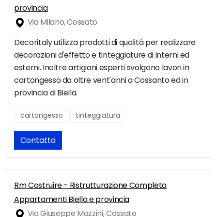
provincia
Via Milano, Cossato
Decoritaly utilizza prodotti di qualità per realizzare
decorazioni d'effetto e tinteggiature di interni ed
esterni. Inoltre artigiani esperti svolgono lavori in
cartongesso da oltre vent'anni a Cossanto ed in
provincia di Biella.
cartongesso
tinteggiatura
Contatta
Rm Costruire - Ristrutturazione Completa
Appartamenti Biella e provincia
Via Giuseppe Mazzini, Cossato