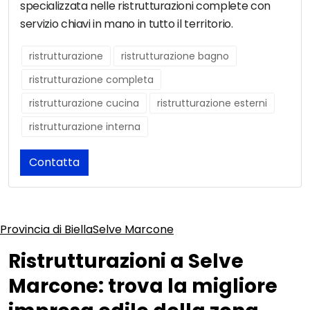
specializzata nelle ristrutturazioni complete con
servizio chiavi in mano in tutto il territorio.
ristrutturazione
ristrutturazione bagno
ristrutturazione completa
ristrutturazione cucina
ristrutturazione esterni
ristrutturazione interna
Contatta
Provincia di Biella
Selve Marcone
Ristrutturazioni a Selve
Marcone: trova la migliore