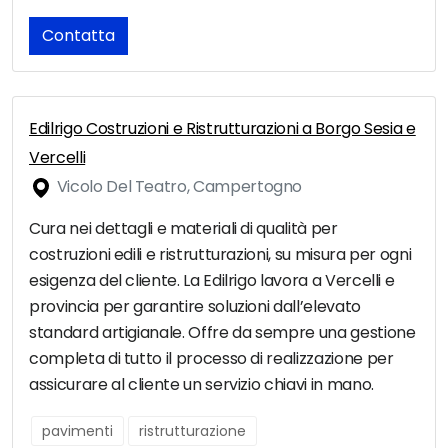
Contatta
Edilrigo Costruzioni e Ristrutturazioni a Borgo Sesia e
Vercelli
Vicolo Del Teatro, Campertogno
Cura nei dettagli e materiali di qualità per
costruzioni edili e ristrutturazioni, su misura per ogni
esigenza del cliente. La Edilrigo lavora a Vercelli e
provincia per garantire soluzioni dall’elevato
standard artigianale. Offre da sempre una gestione
completa di tutto il processo di realizzazione per
assicurare al cliente un servizio chiavi in mano.
pavimenti
ristrutturazione