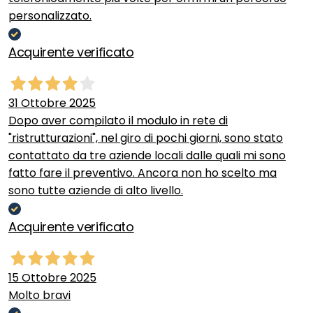
personalizzato.
Acquirente verificato
31 Ottobre 2025
Dopo aver compilato il modulo in rete di
"ristrutturazioni", nel giro di pochi giorni, sono stato
contattato da tre aziende locali dalle quali mi sono
fatto fare il preventivo. Ancora non ho scelto ma
sono tutte aziende di alto livello.
Acquirente verificato
15 Ottobre 2025
Molto bravi