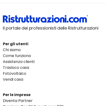
Il portale dei professionisti delle Ristrutturazioni
Per gli utenti
Chi siamo
Come funziona
Assistenza clienti
Trasloco casa
Fotovoltaico
Vendi casa
Per le imprese
Diventa Partner