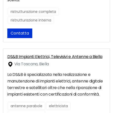
ristrutturazione completa
ristrutturazione interna
Contatta
DS&B Impianti Elettrici, Televisivi e Antenne a Biella
Via Toscana, Biella
La DS&B è specializzata nella realizzazione e
manutenzione di impianti elettrici, antenne digitale
terrestre e satellitari oltre che nella riparazione di
impianti esistenti con certificazioni di conformità.
antenne parabole
elettricista