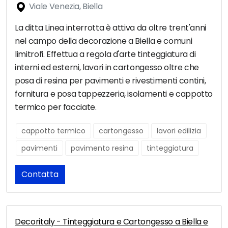
Viale Venezia, Biella
La ditta Linea interrotta è attiva da oltre trent'anni
nel campo della decorazione a Biella e comuni
limitrofi. Effettua a regola d'arte tinteggiatura di
interni ed esterni, lavori in cartongesso oltre che
posa di resina per pavimenti e rivestimenti contini,
fornitura e posa tappezzeria, isolamenti e cappotto
termico per facciate.
cappotto termico
cartongesso
lavori edilizia
pavimenti
pavimento resina
tinteggiatura
Contatta
Decoritaly - Tinteggiatura e Cartongesso a Biella e