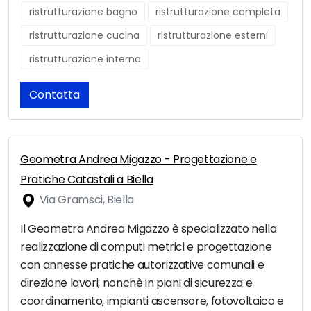
ristrutturazione bagno
ristrutturazione completa
ristrutturazione cucina
ristrutturazione esterni
ristrutturazione interna
Contatta
Geometra Andrea Migazzo - Progettazione e
Pratiche Catastali a Biella
Via Gramsci, Biella
Il Geometra Andrea Migazzo è specializzato nella
realizzazione di computi metrici e progettazione
con annesse pratiche autorizzative comunali e
direzione lavori, nonchè in piani di sicurezza e
coordinamento, impianti ascensore, fotovoltaico e