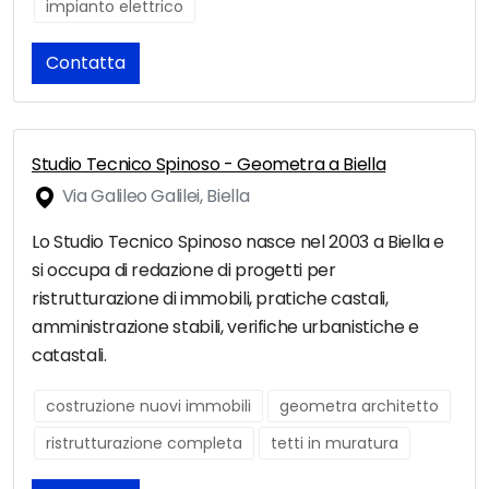
impianto elettrico
Contatta
Studio Tecnico Spinoso - Geometra a Biella
Via Galileo Galilei, Biella
Lo Studio Tecnico Spinoso nasce nel 2003 a Biella e
si occupa di redazione di progetti per
ristrutturazione di immobili, pratiche castali,
amministrazione stabili, verifiche urbanistiche e
catastali.
costruzione nuovi immobili
geometra architetto
ristrutturazione completa
tetti in muratura