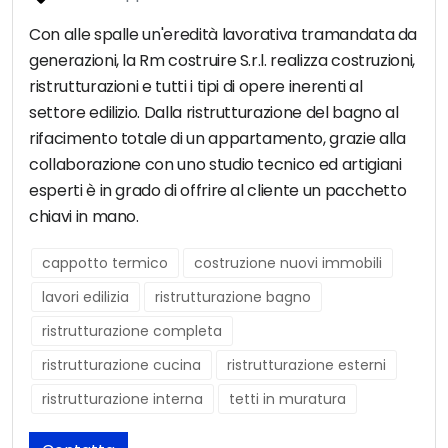
Con alle spalle un'eredità lavorativa tramandata da
generazioni, la Rm costruire S.r.l. realizza costruzioni,
ristrutturazioni e tutti i tipi di opere inerenti al
settore edilizio. Dalla ristrutturazione del bagno al
rifacimento totale di un appartamento, grazie alla
collaborazione con uno studio tecnico ed artigiani
esperti è in grado di offrire al cliente un pacchetto
chiavi in mano.
cappotto termico
costruzione nuovi immobili
lavori edilizia
ristrutturazione bagno
ristrutturazione completa
ristrutturazione cucina
ristrutturazione esterni
ristrutturazione interna
tetti in muratura