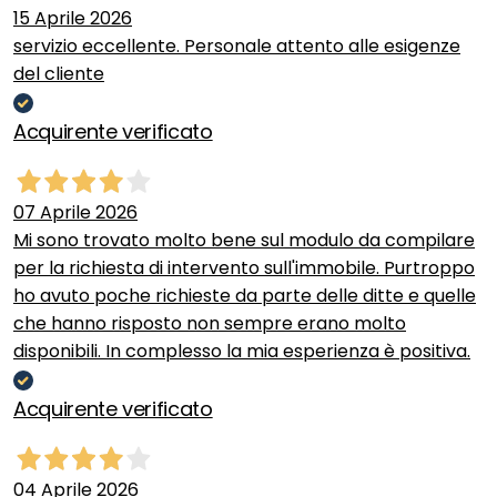
15 Aprile 2026
servizio eccellente. Personale attento alle esigenze
del cliente
Acquirente verificato
07 Aprile 2026
Mi sono trovato molto bene sul modulo da compilare
per la richiesta di intervento sull'immobile. Purtroppo
ho avuto poche richieste da parte delle ditte e quelle
che hanno risposto non sempre erano molto
disponibili. In complesso la mia esperienza è positiva.
Acquirente verificato
04 Aprile 2026