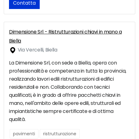
Contatta
Dimensione Srl - Ristrutturazioni chiavi in mano a
Biella
Via Vercelli, Biella
La Dimensione Srl, con sede a Biella, opera con
professionalità e competenza in tutta la provincia,
realizzando lavori edili ristrutturazioni di edifici
residenziali e non. Collaborando con tecnici
qualificati, è in grado di offrire pacchetti chiavi in
mano, nell'ambito delle opere edili, strutturali ed
impiantistiche sempre certificate e di ottima
qualità.
pavimenti
ristrutturazione