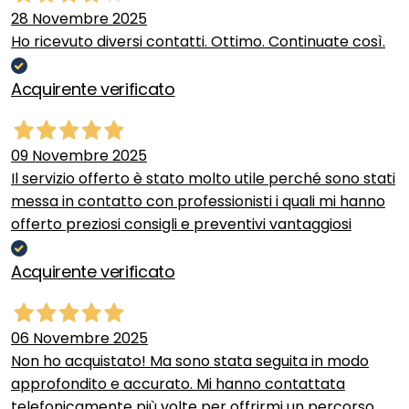
28 Novembre 2025
Ho ricevuto diversi contatti. Ottimo. Continuate così.
Acquirente verificato
09 Novembre 2025
Il servizio offerto è stato molto utile perché sono stati
messa in contatto con professionisti i quali mi hanno
offerto preziosi consigli e preventivi vantaggiosi
Acquirente verificato
06 Novembre 2025
Non ho acquistato! Ma sono stata seguita in modo
approfondito e accurato. Mi hanno contattata
telefonicamente più volte per offrirmi un percorso