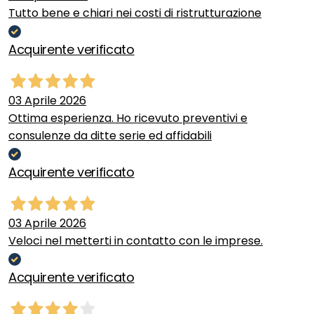
Tutto bene e chiari nei costi di ristrutturazione
Acquirente verificato
03 Aprile 2026
Ottima esperienza. Ho ricevuto preventivi e
consulenze da ditte serie ed affidabili
Acquirente verificato
03 Aprile 2026
Veloci nel metterti in contatto con le imprese.
Acquirente verificato