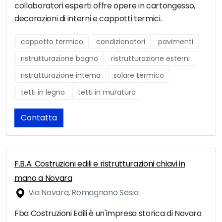
collaboratori esperti offre opere in cartongesso,
decorazioni di interni e cappotti termici.
cappotto termico
condizionatori
pavimenti
ristrutturazione bagno
ristrutturazione esterni
ristrutturazione interna
solare termico
tetti in legno
tetti in muratura
Contatta
F.B.A. Costruzioni edili e ristrutturazioni chiavi in
mano a Novara
Via Novara, Romagnano Sesia
Fba Costruzioni Edili è un'impresa storica di Novara