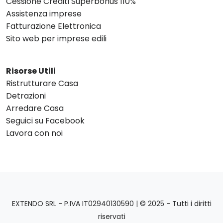
Cessione Crediti Superbonus 110%
Assistenza imprese
Fatturazione Elettronica
Sito web per imprese edili
Risorse Utili
Ristrutturare Casa
Detrazioni
Arredare Casa
Seguici su Facebook
Lavora con noi
EXTENDO SRL - P.IVA IT02940130590 | © 2025 - Tutti i diritti
riservati