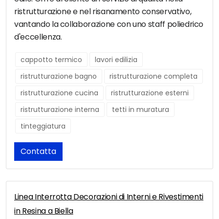
ristrutturazione e nel risanamento conservativo,
vantando la collaborazione con uno staff poliedrico
d'eccellenza.
cappotto termico
lavori edilizia
ristrutturazione bagno
ristrutturazione completa
ristrutturazione cucina
ristrutturazione esterni
ristrutturazione interna
tetti in muratura
tinteggiatura
Contatta
Linea Interrotta Decorazioni di Interni e Rivestimenti
in Resina a Biella