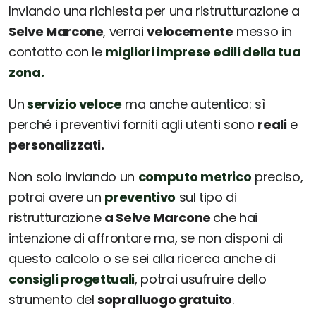
Inviando una richiesta per una ristrutturazione a
Selve Marcone
, verrai
velocemente
messo in
contatto con le
migliori imprese edili della tua
zona.
Un
servizio veloce
ma anche autentico: sì
perché i preventivi forniti agli utenti sono
reali
e
personalizzati.
Non solo inviando un
computo metrico
preciso,
potrai avere un
preventivo
sul tipo di
ristrutturazione
a Selve Marcone
che hai
intenzione di affrontare ma, se non disponi di
questo calcolo o se sei alla ricerca anche di
consigli progettuali
, potrai usufruire dello
strumento del
sopralluogo gratuito
.