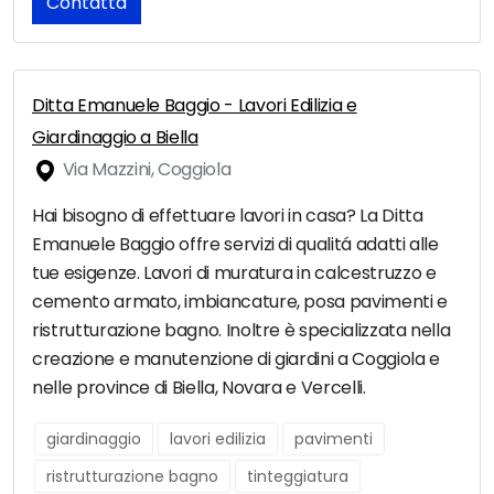
Contatta
Ditta Emanuele Baggio - Lavori Edilizia e
Giardinaggio a Biella
Via Mazzini, Coggiola
Hai bisogno di effettuare lavori in casa? La Ditta
Emanuele Baggio offre servizi di qualitá adatti alle
tue esigenze. Lavori di muratura in calcestruzzo e
cemento armato, imbiancature, posa pavimenti e
ristrutturazione bagno. Inoltre è specializzata nella
creazione e manutenzione di giardini a Coggiola e
nelle province di Biella, Novara e Vercelli.
giardinaggio
lavori edilizia
pavimenti
ristrutturazione bagno
tinteggiatura