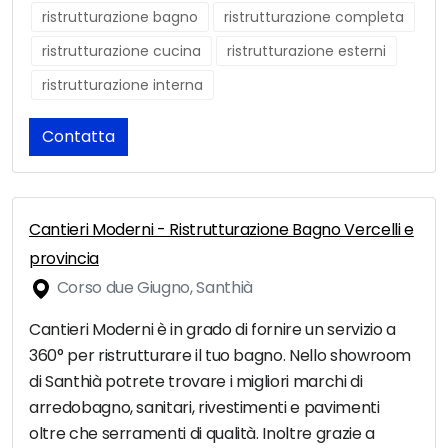
ristrutturazione bagno
ristrutturazione completa
ristrutturazione cucina
ristrutturazione esterni
ristrutturazione interna
Contatta
Cantieri Moderni - Ristrutturazione Bagno Vercelli e
provincia
Corso due Giugno, Santhià
Cantieri Moderni è in grado di fornire un servizio a
360° per ristrutturare il tuo bagno. Nello showroom
di Santhià potrete trovare i migliori marchi di
arredobagno, sanitari, rivestimenti e pavimenti
oltre che serramenti di qualità. Inoltre grazie a