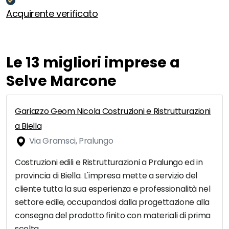
Acquirente verificato
Le 13 migliori imprese a
Selve Marcone
Gariazzo Geom Nicola Costruzioni e Ristrutturazioni
a Biella
Via Gramsci, Pralungo
Costruzioni edili e Ristrutturazioni a Pralungo ed in
provincia di Biella. L'impresa mette a servizio del
cliente tutta la sua esperienza e professionalità nel
settore edile, occupandosi dalla progettazione alla
consegna del prodotto finito con materiali di prima
scelta.