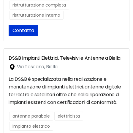
ristrutturazione completa
ristrutturazione interna
Contatta
DS&B Impianti Elettrici, Televisivi e Antenne a Biella
Via Toscana, Biella
La DS&B è specializzata nella realizzazione e
manutenzione di impianti elettrici, antenne digitale
terrestre e satellitari oltre che nella riparazione di
impianti esistenti con certificazioni di conformità.
antenne parabole
elettricista
impianto elettrico