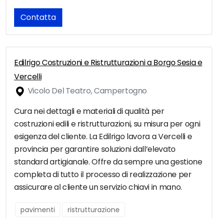
Contatta
Edilrigo Costruzioni e Ristrutturazioni a Borgo Sesia e
Vercelli
Vicolo Del Teatro, Campertogno
Cura nei dettagli e materiali di qualità per
costruzioni edili e ristrutturazioni, su misura per ogni
esigenza del cliente. La Edilrigo lavora a Vercelli e
provincia per garantire soluzioni dall’elevato
standard artigianale. Offre da sempre una gestione
completa di tutto il processo di realizzazione per
assicurare al cliente un servizio chiavi in mano.
pavimenti
ristrutturazione