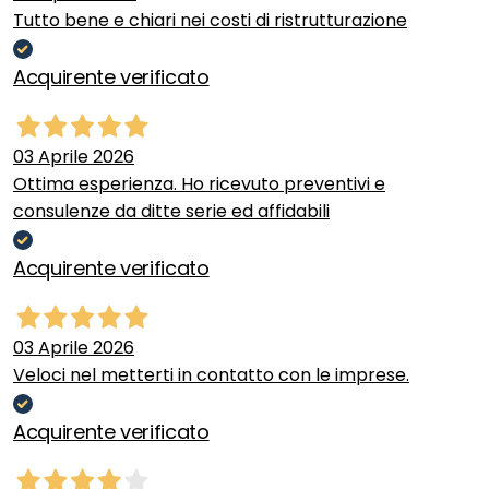
Tutto bene e chiari nei costi di ristrutturazione
Acquirente verificato
03 Aprile 2026
Ottima esperienza. Ho ricevuto preventivi e
consulenze da ditte serie ed affidabili
Acquirente verificato
03 Aprile 2026
Veloci nel metterti in contatto con le imprese.
Acquirente verificato