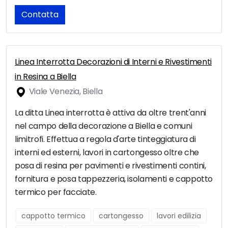
Contatta
Linea Interrotta Decorazioni di Interni e Rivestimenti
in Resina a Biella
Viale Venezia, Biella
La ditta Linea interrotta è attiva da oltre trent'anni
nel campo della decorazione a Biella e comuni
limitrofi. Effettua a regola d'arte tinteggiatura di
interni ed esterni, lavori in cartongesso oltre che
posa di resina per pavimenti e rivestimenti contini,
fornitura e posa tappezzeria, isolamenti e cappotto
termico per facciate.
cappotto termico
cartongesso
lavori edilizia