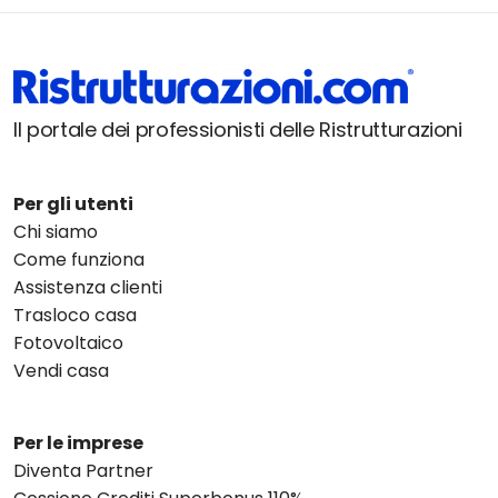
Il portale dei professionisti delle Ristrutturazioni
Per gli utenti
Chi siamo
Come funziona
Assistenza clienti
Trasloco casa
Fotovoltaico
Vendi casa
Per le imprese
Diventa Partner