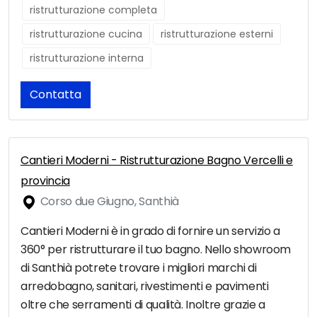
ristrutturazione completa
ristrutturazione cucina
ristrutturazione esterni
ristrutturazione interna
Contatta
Cantieri Moderni - Ristrutturazione Bagno Vercelli e
provincia
Corso due Giugno, Santhià
Cantieri Moderni è in grado di fornire un servizio a
360° per ristrutturare il tuo bagno. Nello showroom
di Santhià potrete trovare i migliori marchi di
arredobagno, sanitari, rivestimenti e pavimenti
oltre che serramenti di qualità. Inoltre grazie a