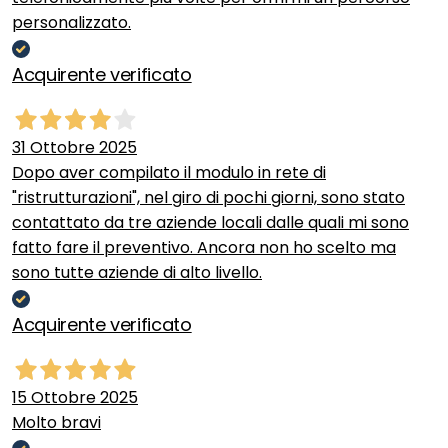
personalizzato.
Acquirente verificato
31 Ottobre 2025
Dopo aver compilato il modulo in rete di
"ristrutturazioni", nel giro di pochi giorni, sono stato
contattato da tre aziende locali dalle quali mi sono
fatto fare il preventivo. Ancora non ho scelto ma
sono tutte aziende di alto livello.
Acquirente verificato
15 Ottobre 2025
Molto bravi