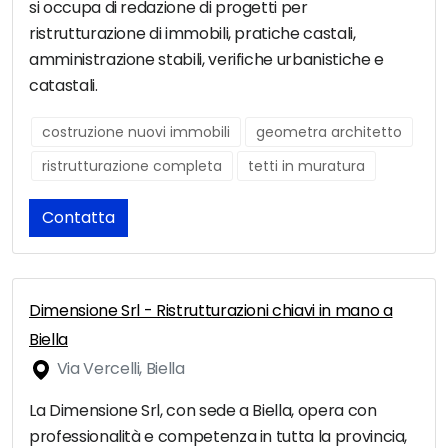
si occupa di redazione di progetti per
ristrutturazione di immobili, pratiche castali,
amministrazione stabili, verifiche urbanistiche e
catastali.
costruzione nuovi immobili
geometra architetto
ristrutturazione completa
tetti in muratura
Contatta
Dimensione Srl - Ristrutturazioni chiavi in mano a
Biella
Via Vercelli, Biella
La Dimensione Srl, con sede a Biella, opera con
professionalità e competenza in tutta la provincia,