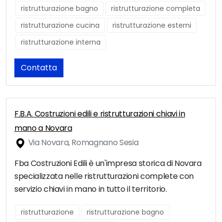
ristrutturazione bagno
ristrutturazione completa
ristrutturazione cucina
ristrutturazione esterni
ristrutturazione interna
Contatta
F.B.A. Costruzioni edili e ristrutturazioni chiavi in
mano a Novara
Via Novara, Romagnano Sesia
Fba Costruzioni Edili è un'impresa storica di Novara
specializzata nelle ristrutturazioni complete con
servizio chiavi in mano in tutto il territorio.
ristrutturazione
ristrutturazione bagno