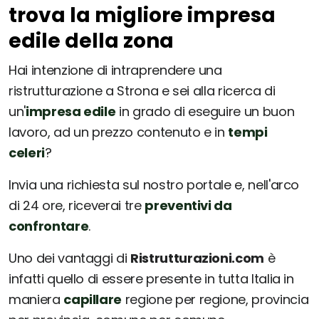
trova la migliore impresa
edile della zona
Hai intenzione di intraprendere una
ristrutturazione a Strona e sei alla ricerca di
un'
impresa edile
in grado di eseguire un buon
lavoro, ad un prezzo contenuto e in
tempi
celeri
?
Invia una richiesta sul nostro portale e, nell'arco
di 24 ore, riceverai tre
preventivi da
confrontare
.
Uno dei vantaggi di
Ristrutturazioni.com
è
infatti quello di essere presente in tutta Italia in
maniera
capillare
regione per regione, provincia