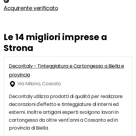
Acquirente verificato
Le 14 migliori imprese a
Strona
Decoritaly - Tinteggiatura e Cartongesso a Biella e
provincia
Via Milano, Cossato
Decoritaly utilizza prodotti di qualità per realizzare
decorazioni d'effetto e tinteggiature di interni ed
esterni. Inoltre artigiani esperti svolgono lavori in
cartongesso da oltre vent'anni a Cossanto ed in
provincia di Biella.