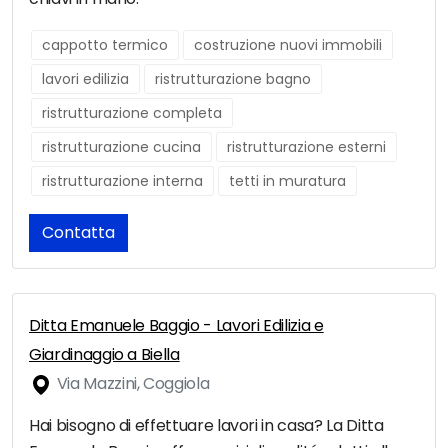
cappotto termico
costruzione nuovi immobili
lavori edilizia
ristrutturazione bagno
ristrutturazione completa
ristrutturazione cucina
ristrutturazione esterni
ristrutturazione interna
tetti in muratura
Contatta
Ditta Emanuele Baggio - Lavori Edilizia e
Giardinaggio a Biella
Via Mazzini, Coggiola
Hai bisogno di effettuare lavori in casa? La Ditta