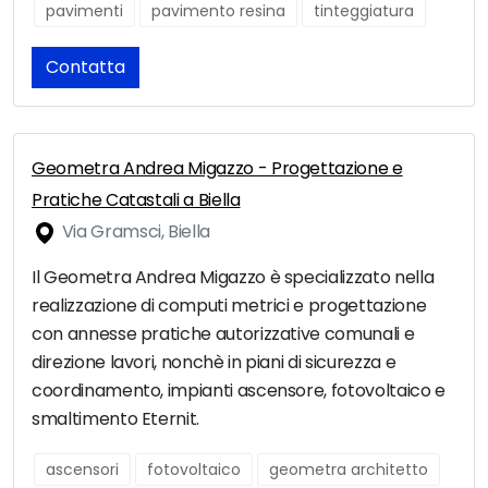
pavimenti
pavimento resina
tinteggiatura
Contatta
Geometra Andrea Migazzo - Progettazione e
Pratiche Catastali a Biella
Via Gramsci, Biella
Il Geometra Andrea Migazzo è specializzato nella
realizzazione di computi metrici e progettazione
con annesse pratiche autorizzative comunali e
direzione lavori, nonchè in piani di sicurezza e
coordinamento, impianti ascensore, fotovoltaico e
smaltimento Eternit.
ascensori
fotovoltaico
geometra architetto