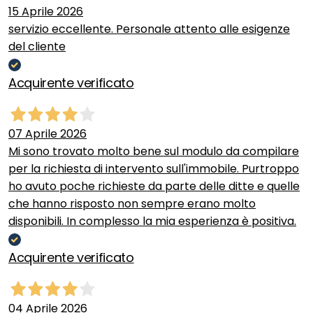
15 Aprile 2026
servizio eccellente. Personale attento alle esigenze
del cliente
Acquirente verificato
07 Aprile 2026
Mi sono trovato molto bene sul modulo da compilare
per la richiesta di intervento sull'immobile. Purtroppo
ho avuto poche richieste da parte delle ditte e quelle
che hanno risposto non sempre erano molto
disponibili. In complesso la mia esperienza è positiva.
Acquirente verificato
04 Aprile 2026