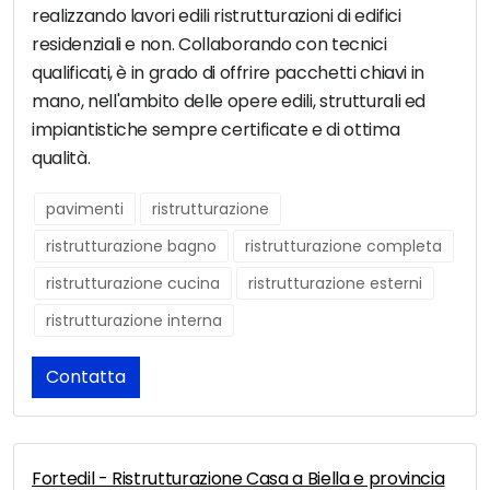
realizzando lavori edili ristrutturazioni di edifici
residenziali e non. Collaborando con tecnici
qualificati, è in grado di offrire pacchetti chiavi in
mano, nell'ambito delle opere edili, strutturali ed
impiantistiche sempre certificate e di ottima
qualità.
pavimenti
ristrutturazione
ristrutturazione bagno
ristrutturazione completa
ristrutturazione cucina
ristrutturazione esterni
ristrutturazione interna
Contatta
Fortedil - Ristrutturazione Casa a Biella e provincia