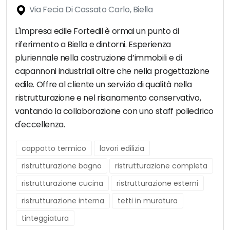
Via Fecia Di Cossato Carlo, Biella
L'impresa edile Fortedil è ormai un punto di
riferimento a Biella e dintorni. Esperienza
pluriennale nella costruzione d’immobili e di
capannoni industriali oltre che nella progettazione
edile. Offre al cliente un servizio di qualità nella
ristrutturazione e nel risanamento conservativo,
vantando la collaborazione con uno staff poliedrico
d'eccellenza.
cappotto termico
lavori edilizia
ristrutturazione bagno
ristrutturazione completa
ristrutturazione cucina
ristrutturazione esterni
ristrutturazione interna
tetti in muratura
tinteggiatura