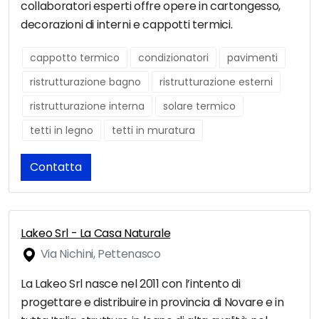
collaboratori esperti offre opere in cartongesso,
decorazioni di interni e cappotti termici.
cappotto termico
condizionatori
pavimenti
ristrutturazione bagno
ristrutturazione esterni
ristrutturazione interna
solare termico
tetti in legno
tetti in muratura
Contatta
Lakeo Srl - La Casa Naturale
Via Nichini, Pettenasco
La Lakeo Srl nasce nel 2011 con l’intento di
progettare e distribuire in provincia di Novare e in