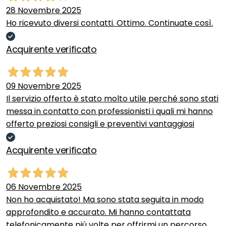
28 Novembre 2025
Ho ricevuto diversi contatti. Ottimo. Continuate così.
Acquirente verificato
09 Novembre 2025
Il servizio offerto è stato molto utile perché sono stati
messa in contatto con professionisti i quali mi hanno
offerto preziosi consigli e preventivi vantaggiosi
Acquirente verificato
06 Novembre 2025
Non ho acquistato! Ma sono stata seguita in modo
approfondito e accurato. Mi hanno contattata
telefonicamente più volte per offrirmi un percorso