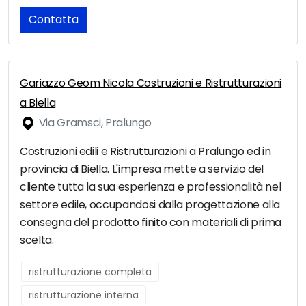
Contatta
Gariazzo Geom Nicola Costruzioni e Ristrutturazioni
a Biella
Via Gramsci, Pralungo
Costruzioni edili e Ristrutturazioni a Pralungo ed in
provincia di Biella. L'impresa mette a servizio del
cliente tutta la sua esperienza e professionalità nel
settore edile, occupandosi dalla progettazione alla
consegna del prodotto finito con materiali di prima
scelta.
ristrutturazione completa
ristrutturazione interna