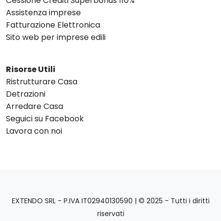
Cessione Crediti Superbonus 110%
Assistenza imprese
Fatturazione Elettronica
Sito web per imprese edili
Risorse Utili
Ristrutturare Casa
Detrazioni
Arredare Casa
Seguici su Facebook
Lavora con noi
EXTENDO SRL - P.IVA IT02940130590 | © 2025 - Tutti i diritti
riservati