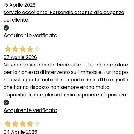
15 Aprile 2026
servizio eccellente. Personale attento alle esigenze
del cliente
Acquirente verificato
07 Aprile 2026
Mi sono trovato molto bene sul modulo da compilare
per la richiesta di intervento sull'immobile. Purtroppo
ho avuto poche richieste da parte delle ditte e quelle
che hanno risposto non sempre erano molto
disponibili. In complesso la mia esperienza è positiva.
Acquirente verificato
04 Aprile 2026