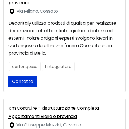
provincia
Via Milano, Cossato
Decoritaly utilizza prodotti di qualità per realizzare
decorazioni d'effetto e tinteggiature di interni ed
esterni. Inoltre artigiani esperti svolgono lavori in
cartongesso da oltre vent'anni a Cossanto ed in
provincia di Biella.
cartongesso
tinteggiatura
Contatta
Rm Costruire - Ristrutturazione Completa
Appartamenti Biella e provincia
Via Giuseppe Mazzini, Cossato