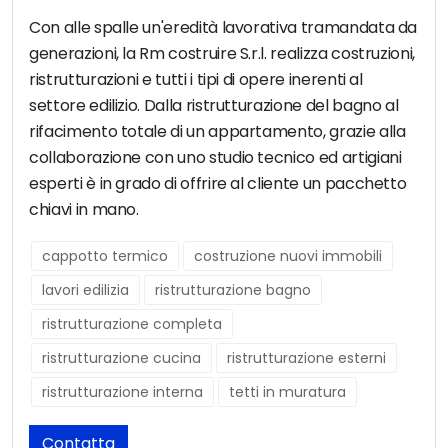
Con alle spalle un'eredità lavorativa tramandata da
generazioni, la Rm costruire S.r.l. realizza costruzioni,
ristrutturazioni e tutti i tipi di opere inerenti al
settore edilizio. Dalla ristrutturazione del bagno al
rifacimento totale di un appartamento, grazie alla
collaborazione con uno studio tecnico ed artigiani
esperti è in grado di offrire al cliente un pacchetto
chiavi in mano.
cappotto termico
costruzione nuovi immobili
lavori edilizia
ristrutturazione bagno
ristrutturazione completa
ristrutturazione cucina
ristrutturazione esterni
ristrutturazione interna
tetti in muratura
Contatta