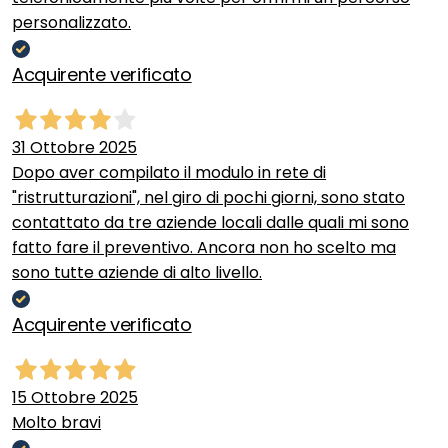
personalizzato.
Acquirente verificato
31 Ottobre 2025
Dopo aver compilato il modulo in rete di
"ristrutturazioni", nel giro di pochi giorni, sono stato
contattato da tre aziende locali dalle quali mi sono
fatto fare il preventivo. Ancora non ho scelto ma
sono tutte aziende di alto livello.
Acquirente verificato
15 Ottobre 2025
Molto bravi