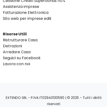
Cessione Crediti Superbonus 110%
Assistenza imprese
Fatturazione Elettronica
Sito web per imprese edili
Risorse Utili
Ristrutturare Casa
Detrazioni
Arredare Casa
Seguici su Facebook
Lavora con noi
EXTENDO SRL - P.IVA IT02940130590 | © 2025 - Tutti i diritti
riservati