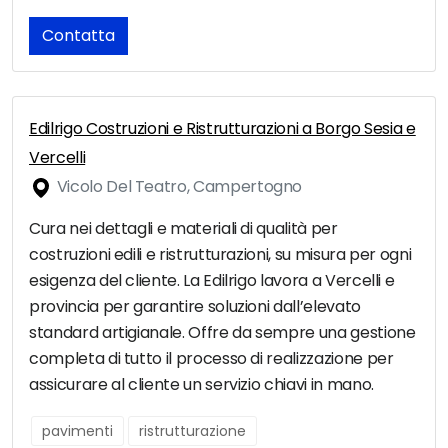
Contatta
Edilrigo Costruzioni e Ristrutturazioni a Borgo Sesia e
Vercelli
Vicolo Del Teatro, Campertogno
Cura nei dettagli e materiali di qualità per
costruzioni edili e ristrutturazioni, su misura per ogni
esigenza del cliente. La Edilrigo lavora a Vercelli e
provincia per garantire soluzioni dall’elevato
standard artigianale. Offre da sempre una gestione
completa di tutto il processo di realizzazione per
assicurare al cliente un servizio chiavi in mano.
pavimenti
ristrutturazione