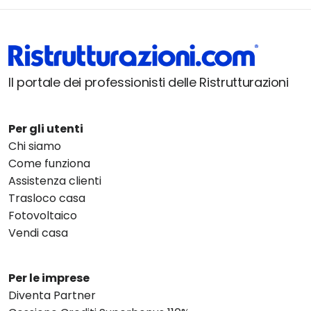
Il portale dei professionisti delle Ristrutturazioni
Per gli utenti
Chi siamo
Come funziona
Assistenza clienti
Trasloco casa
Fotovoltaico
Vendi casa
Per le imprese
Diventa Partner