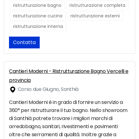
ristrutturazione bagno
ristrutturazione completa
ristrutturazione cucina
ristrutturazione esterni
ristrutturazione interna
Contatta
Cantieri Moderni - Ristrutturazione Bagno Vercelli e
provincia
Corso due Giugno, Santhià
Cantieri Moderni è in grado di fornire un servizio a
360° per ristrutturare il tuo bagno. Nello showroom
di Santhià potrete trovare i migliori marchi di
arredobagno, sanitari, rivestimenti e pavimenti
oltre che serramenti di qualità. Inoltre grazie a