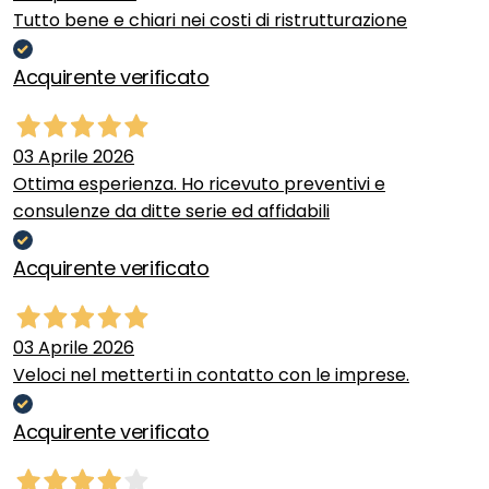
Tutto bene e chiari nei costi di ristrutturazione
Acquirente verificato
03 Aprile 2026
Ottima esperienza. Ho ricevuto preventivi e
consulenze da ditte serie ed affidabili
Acquirente verificato
03 Aprile 2026
Veloci nel metterti in contatto con le imprese.
Acquirente verificato