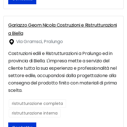
Gariazzo Geom Nicola Costruzioni e Ristrutturazioni
a Biella
Via Gramsci, Pralungo
Costruzioni edili e Ristrutturazioni a Pralungo ed in
provincia di Biella. L'impresa mette a servizio del
cliente tutta la sua esperienza e professionalità nel
settore edile, occupandosi dalla progettazione alla
consegna del prodotto finito con materiali di prima
scelta.
ristrutturazione completa
ristrutturazione interna