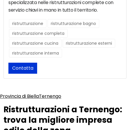
specializzata nelle ristrutturazioni complete con
servizio chiavi in mano in tutto il territorio.
ristrutturazione
ristrutturazione bagno
ristrutturazione completa
ristrutturazione cucina
ristrutturazione esterni
ristrutturazione interna
Contatta
Provincia di Biella
Ternengo
Ristrutturazioni a Ternengo:
trova la migliore impresa