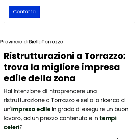
Contatta
Provincia di Biella
Torrazzo
Ristrutturazioni a Torrazzo:
trova la migliore impresa
edile della zona
Hai intenzione di intraprendere una
ristrutturazione a Torrazzo e sei alla ricerca di
un'
impresa edile
in grado di eseguire un buon
lavoro, ad un prezzo contenuto e in
tempi
celeri
?