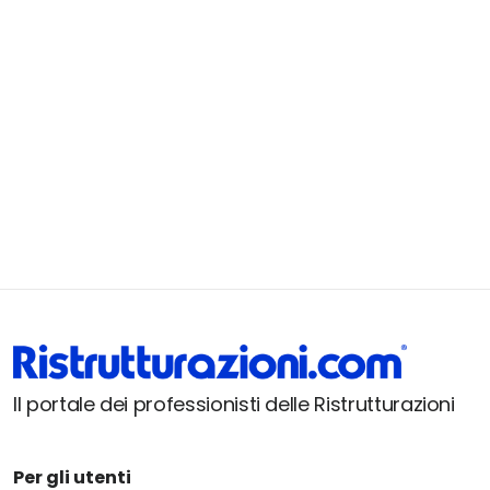
Il portale dei professionisti delle Ristrutturazioni
Per gli utenti