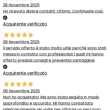
28 Novembre 2025
Ho ricevuto diversi contatti. Ottimo. Continuate così.
Acquirente verificato
09 Novembre 2025
Il servizio offerto è stato molto utile perché sono stati
messa in contatto con professionisti i quali mi hanno
offerto preziosi consigli e preventivi vantaggiosi
Acquirente verificato
06 Novembre 2025
Non ho acquistato! Ma sono stata seguita in modo
approfondito e accurato. Mi hanno contattata
telefonicamente più volte per offrirmi un percorso