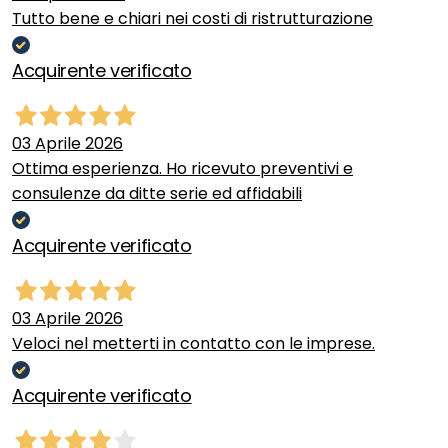
Tutto bene e chiari nei costi di ristrutturazione
Acquirente verificato
03 Aprile 2026
Ottima esperienza. Ho ricevuto preventivi e
consulenze da ditte serie ed affidabili
Acquirente verificato
03 Aprile 2026
Veloci nel metterti in contatto con le imprese.
Acquirente verificato