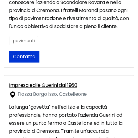
conoscere l'azienda a Scandolare Ravara e nella
provincia di Cremona. I fratelli Morandi posano ogni
tipo di pavimentazione e rivestimento di qualità, con
l'unico obbiettivo di soddisfare a pieno il cliente.
pavimenti
Contatta
Impresa edile Guerini dal 1960
Piazza Borgo Isso, Castelleone
La lunga "gavetta" nell'edilizia e la capacità
professionale, hanno portato l'azienda Guerini ad
essere un punto fermo a Castellone ed in tutta la
provincia di Cremona. Tramite un'accurata