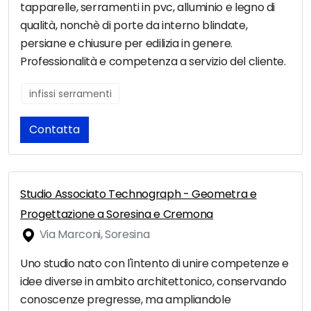
tapparelle, serramenti in pvc, alluminio e legno di
qualità, nonchè di porte da interno blindate,
persiane e chiusure per edilizia in genere.
Professionalità e competenza a servizio del cliente.
infissi serramenti
Contatta
Studio Associato Technograph - Geometra e
Progettazione a Soresina e Cremona
Via Marconi, Soresina
Uno studio nato con l'intento di unire competenze e
idee diverse in ambito architettonico, conservando
conoscenze pregresse, ma ampliandole