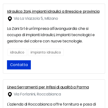
Idraulica Zani, impianti idraulici a Brescia e provincia
Via La Viazzola 5, Milzano
La Zani Srl è un'impresa all'avanguardia che si
occupa di impianti idraulici, impianti tecnologici e
gestione del calore con nuove tecnologie.
idraulico
impianto idraulico
Contatta
Linea Serramenti per Infissi di qualità a Parma
Via Forlanini, Roccabianca
L'azienda di Roccabianca offre fornitura e posa di