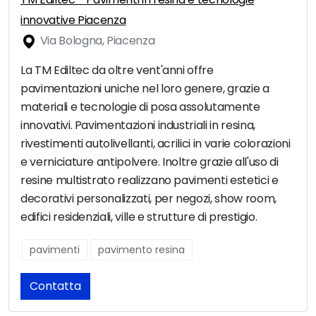
innovative Piacenza
Via Bologna, Piacenza
La TM Ediltec da oltre vent'anni offre
pavimentazioni uniche nel loro genere, grazie a
materiali e tecnologie di posa assolutamente
innovativi. Pavimentazioni industriali in resina,
rivestimenti autolivellanti, acrilici in varie colorazioni
e verniciature antipolvere. Inoltre grazie all'uso di
resine multistrato realizzano pavimenti estetici e
decorativi personalizzati, per negozi, show room,
edifici residenziali, ville e strutture di prestigio.
pavimenti
pavimento resina
Contatta