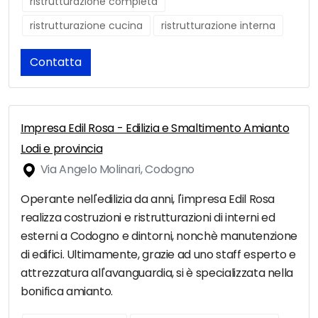
ristrutturazione completa
ristrutturazione cucina
ristrutturazione interna
Contatta
Impresa Edil Rosa - Edilizia e Smaltimento Amianto
Lodi e provincia
Via Angelo Molinari, Codogno
Operante nell'edilizia da anni, l'impresa Edil Rosa
realizza costruzioni e ristrutturazioni di interni ed
esterni a Codogno e dintorni, nonchè manutenzione
di edifici. Ultimamente, grazie ad uno staff esperto e
attrezzatura all'avanguardia, si è specializzata nella
bonifica amianto.