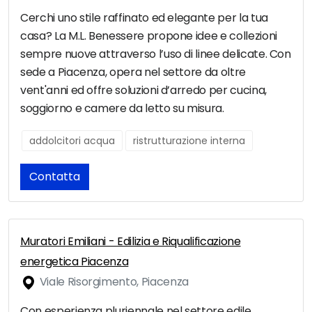
Cerchi uno stile raffinato ed elegante per la tua
casa? La M.L. Benessere propone idee e collezioni
sempre nuove attraverso l’uso di linee delicate. Con
sede a Piacenza, opera nel settore da oltre
vent'anni ed offre soluzioni d’arredo per cucina,
soggiorno e camere da letto su misura.
addolcitori acqua
ristrutturazione interna
Contatta
Muratori Emiliani - Edilizia e Riqualificazione
energetica Piacenza
Viale Risorgimento, Piacenza
Con esperienza pluriennale nel settore edile,