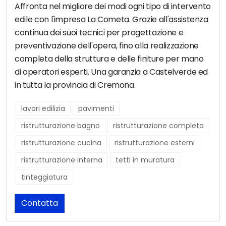
Affronta nel migliore dei modi ogni tipo di intervento
edile con l'impresa La Cometa. Grazie all'assistenza
continua dei suoi tecnici per progettazione e
preventivazione dell'opera, fino alla realizzazione
completa della struttura e delle finiture per mano
di operatori esperti. Una garanzia a Castelverde ed
in tutta la provincia di Cremona.
lavori edilizia
pavimenti
ristrutturazione bagno
ristrutturazione completa
ristrutturazione cucina
ristrutturazione esterni
ristrutturazione interna
tetti in muratura
tinteggiatura
Contatta