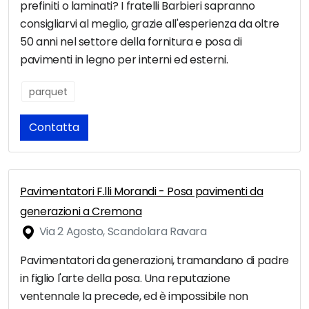
prefiniti o laminati? I fratelli Barbieri sapranno
consigliarvi al meglio, grazie all'esperienza da oltre
50 anni nel settore della fornitura e posa di
pavimenti in legno per interni ed esterni.
parquet
Contatta
Pavimentatori F.lli Morandi - Posa pavimenti da
generazioni a Cremona
Via 2 Agosto, Scandolara Ravara
Pavimentatori da generazioni, tramandano di padre
in figlio l'arte della posa. Una reputazione
ventennale la precede, ed è impossibile non