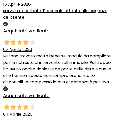
15 Aprile 2026
servizio eccellente. Personale attento alle esigenze
del cliente
Acquirente verificato
07 Aprile 2026
Mi sono trovato molto bene sul modulo da compilare
per la richiesta di intervento sull'immobile. Purtroppo
ho avuto poche richieste da parte delle ditte e quelle
che hanno risposto non sempre erano molto
disponibili. In complesso la mia esperienza è positiva.
Acquirente verificato
04 Aprile 2026