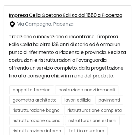
Impresa Cella Gaetano Edilizia dal 1880 a Piacenza
Via Campagna, Piacenza
Tradizione e innovazione si incontrano. L'impresa
Edile Cella ha oltre 138 anni di storia ed è ormai un
punto di riferimento a Piacenza e provincia. Realizza
costruzioni e ristrutturazioni all'avanguardia
offrendo un servizio completo, dalla progettazione
fino alla consegna chiavi in mano del prodotto.
cappotto termico
costruzione nuovi immobili
geometra architetto
lavori edilizia
pavimenti
ristrutturazione bagno
ristrutturazione completa
ristrutturazione cucina
ristrutturazione esterni
ristrutturazione interna
tetti in muratura