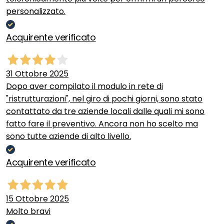
personalizzato.
Acquirente verificato
31 Ottobre 2025
Dopo aver compilato il modulo in rete di
"ristrutturazioni", nel giro di pochi giorni, sono stato
contattato da tre aziende locali dalle quali mi sono
fatto fare il preventivo. Ancora non ho scelto ma
sono tutte aziende di alto livello.
Acquirente verificato
15 Ottobre 2025
Molto bravi