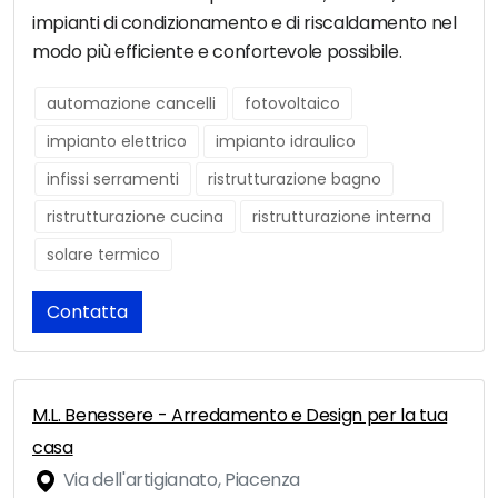
impianti di condizionamento e di riscaldamento nel
modo più efficiente e confortevole possibile.
automazione cancelli
fotovoltaico
impianto elettrico
impianto idraulico
infissi serramenti
ristrutturazione bagno
ristrutturazione cucina
ristrutturazione interna
solare termico
Contatta
M.L. Benessere - Arredamento e Design per la tua
casa
Via dell'artigianato, Piacenza