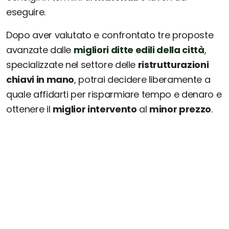
eseguire.
Dopo aver valutato e confrontato tre proposte
avanzate dalle
migliori ditte edili della città
,
specializzate nel settore delle
ristrutturazioni
chiavi in mano
, potrai decidere liberamente a
quale affidarti per risparmiare tempo e denaro e
ottenere il
miglior intervento
al
minor prezzo
.