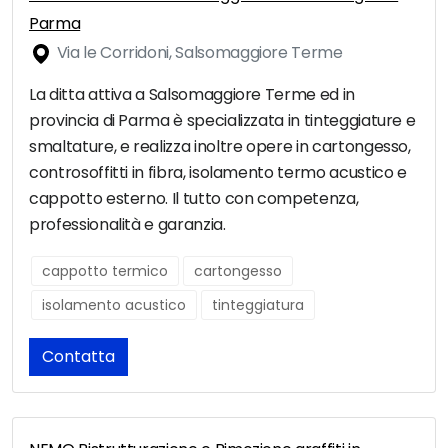
Parma
Via le Corridoni, Salsomaggiore Terme
La ditta attiva a Salsomaggiore Terme ed in
provincia di Parma è specializzata in tinteggiature e
smaltature, e realizza inoltre opere in cartongesso,
controsoffitti in fibra, isolamento termo acustico e
cappotto esterno. Il tutto con competenza,
professionalità e garanzia.
cappotto termico
cartongesso
isolamento acustico
tinteggiatura
Contatta