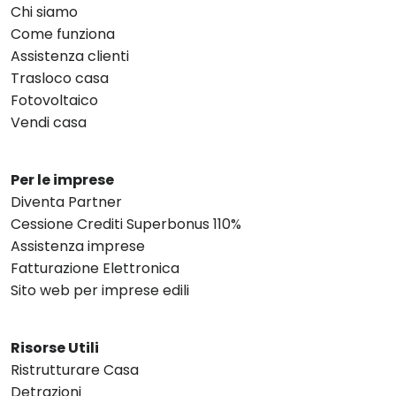
Chi siamo
Come funziona
Assistenza clienti
Trasloco casa
Fotovoltaico
Vendi casa
Per le imprese
Diventa Partner
Cessione Crediti Superbonus 110%
Assistenza imprese
Fatturazione Elettronica
Sito web per imprese edili
Risorse Utili
Ristrutturare Casa
Detrazioni