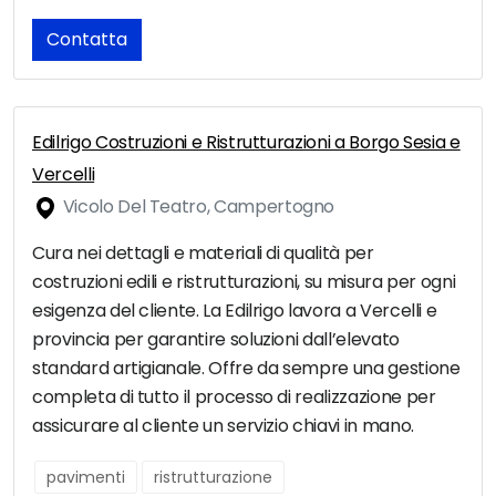
Contatta
Edilrigo Costruzioni e Ristrutturazioni a Borgo Sesia e
Vercelli
Vicolo Del Teatro, Campertogno
Cura nei dettagli e materiali di qualità per
costruzioni edili e ristrutturazioni, su misura per ogni
esigenza del cliente. La Edilrigo lavora a Vercelli e
provincia per garantire soluzioni dall’elevato
standard artigianale. Offre da sempre una gestione
completa di tutto il processo di realizzazione per
assicurare al cliente un servizio chiavi in mano.
pavimenti
ristrutturazione