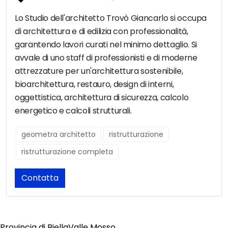
Lo Studio dell'architetto Trovò Giancarlo si occupa
di architettura e di edilizia con professionalità,
garantendo lavori curati nel minimo dettaglio. Si
avvale di uno staff di professionisti e di moderne
attrezzature per un'architettura sostenibile,
bioarchitettura, restauro, design di interni,
oggettistica, architettura di sicurezza, calcolo
energetico e calcoli strutturali.
geometra architetto
ristrutturazione
ristrutturazione completa
Contatta
Provincia di Biella
Valle Mosso