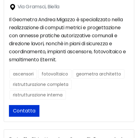
Via Gramsci, Biella
Il Geometra Andrea Migazzo è specializzato nella
realizzazione di computi metrici e progettazione
con annesse pratiche autorizzative comunali e
direzione lavori, nonchè in piani di sicurezza e
coordinamento, impianti ascensore, fotovoltaico e
smaltimento Eternit.
ascensori
fotovoltaico
geometra architetto
ristrutturazione completa
ristrutturazione interna
Contatta