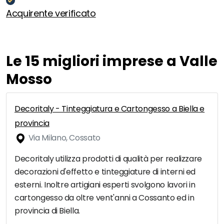
Acquirente verificato
Le 15 migliori imprese a Valle
Mosso
Decoritaly - Tinteggiatura e Cartongesso a Biella e
provincia
Via Milano, Cossato
Decoritaly utilizza prodotti di qualità per realizzare
decorazioni d'effetto e tinteggiature di interni ed
esterni. Inoltre artigiani esperti svolgono lavori in
cartongesso da oltre vent'anni a Cossanto ed in
provincia di Biella.