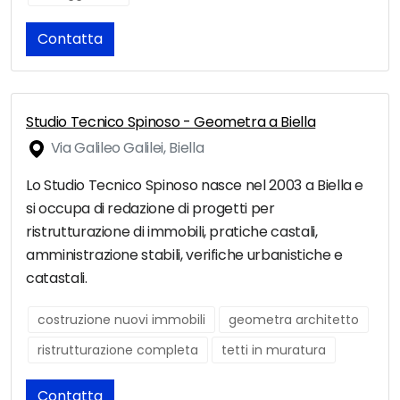
Contatta
Studio Tecnico Spinoso - Geometra a Biella
Via Galileo Galilei, Biella
Lo Studio Tecnico Spinoso nasce nel 2003 a Biella e
si occupa di redazione di progetti per
ristrutturazione di immobili, pratiche castali,
amministrazione stabili, verifiche urbanistiche e
catastali.
costruzione nuovi immobili
geometra architetto
ristrutturazione completa
tetti in muratura
Contatta