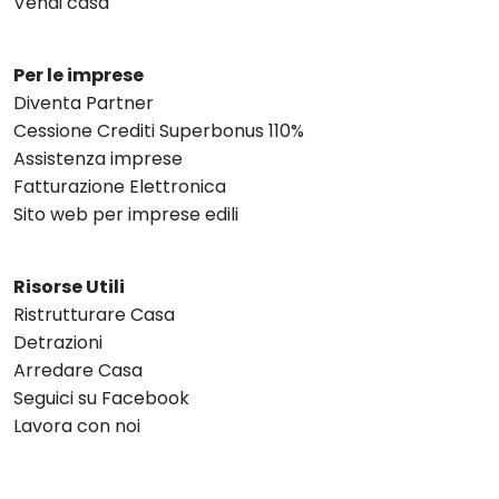
Vendi casa
Per le imprese
Diventa Partner
Cessione Crediti Superbonus 110%
Assistenza imprese
Fatturazione Elettronica
Sito web per imprese edili
Risorse Utili
Ristrutturare Casa
Detrazioni
Arredare Casa
Seguici su Facebook
Lavora con noi