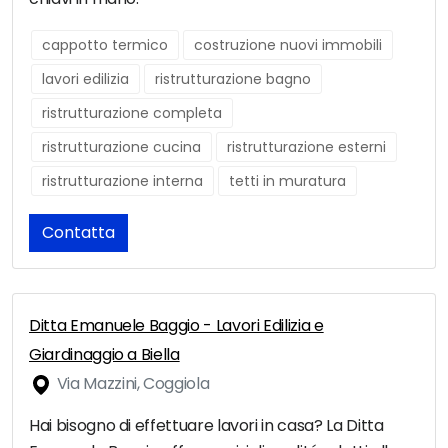
cappotto termico
costruzione nuovi immobili
lavori edilizia
ristrutturazione bagno
ristrutturazione completa
ristrutturazione cucina
ristrutturazione esterni
ristrutturazione interna
tetti in muratura
Contatta
Ditta Emanuele Baggio - Lavori Edilizia e
Giardinaggio a Biella
Via Mazzini, Coggiola
Hai bisogno di effettuare lavori in casa? La Ditta