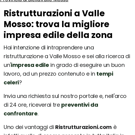
Ristrutturazioni a Valle
Mosso: trova la migliore
impresa edile della zona
Hai intenzione di intraprendere una
ristrutturazione a Valle Mosso e sei alla ricerca di
un'
impresa edile
in grado di eseguire un buon
lavoro, ad un prezzo contenuto e in
tempi
celeri
?
Invia una richiesta sul nostro portale e, nell'arco
di 24 ore, riceverai tre
preventivi da
confrontare
.
Uno dei vantaggi di
Ristrutturazioni.com
è