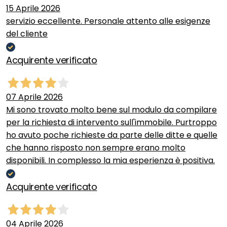
15 Aprile 2026
servizio eccellente. Personale attento alle esigenze
del cliente
Acquirente verificato
07 Aprile 2026
Mi sono trovato molto bene sul modulo da compilare
per la richiesta di intervento sull'immobile. Purtroppo
ho avuto poche richieste da parte delle ditte e quelle
che hanno risposto non sempre erano molto
disponibili. In complesso la mia esperienza è positiva.
Acquirente verificato
04 Aprile 2026