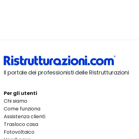
Il portale dei professionisti delle Ristrutturazioni
Per gli utenti
Chi siamo
Come funziona
Assistenza clienti
Trasloco casa
Fotovoltaico