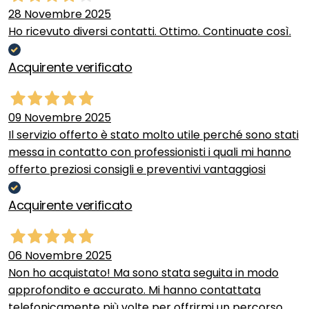
28 Novembre 2025
Ho ricevuto diversi contatti. Ottimo. Continuate così.
Acquirente verificato
09 Novembre 2025
Il servizio offerto è stato molto utile perché sono stati
messa in contatto con professionisti i quali mi hanno
offerto preziosi consigli e preventivi vantaggiosi
Acquirente verificato
06 Novembre 2025
Non ho acquistato! Ma sono stata seguita in modo
approfondito e accurato. Mi hanno contattata
telefonicamente più volte per offrirmi un percorso