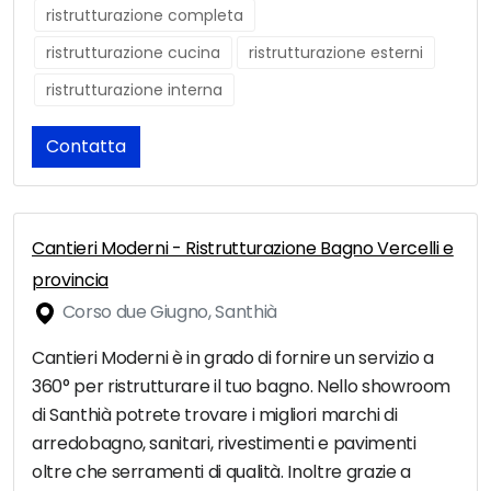
ristrutturazione completa
ristrutturazione cucina
ristrutturazione esterni
ristrutturazione interna
Contatta
Cantieri Moderni - Ristrutturazione Bagno Vercelli e
provincia
Corso due Giugno, Santhià
Cantieri Moderni è in grado di fornire un servizio a
360° per ristrutturare il tuo bagno. Nello showroom
di Santhià potrete trovare i migliori marchi di
arredobagno, sanitari, rivestimenti e pavimenti
oltre che serramenti di qualità. Inoltre grazie a