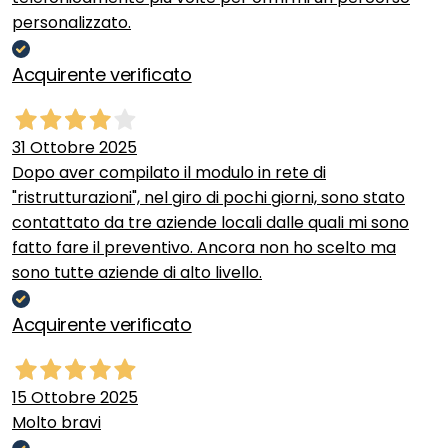
personalizzato.
Acquirente verificato
31 Ottobre 2025
Dopo aver compilato il modulo in rete di
"ristrutturazioni", nel giro di pochi giorni, sono stato
contattato da tre aziende locali dalle quali mi sono
fatto fare il preventivo. Ancora non ho scelto ma
sono tutte aziende di alto livello.
Acquirente verificato
15 Ottobre 2025
Molto bravi