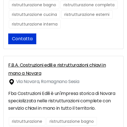
ristrutturazione bagno
ristrutturazione completa
ristrutturazione cucina
ristrutturazione esterni
ristrutturazione interna
Contatta
F.B.A. Costruzioni edili e ristrutturazioni chiavi in
mano a Novara
Via Novara, Romagnano Sesia
Fba Costruzioni Edili è un'impresa storica di Novara
specializzata nelle ristrutturazioni complete con
servizio chiavi in mano in tutto il territorio.
ristrutturazione
ristrutturazione bagno