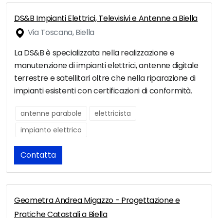
DS&B Impianti Elettrici, Televisivi e Antenne a Biella
Via Toscana, Biella
La DS&B è specializzata nella realizzazione e
manutenzione di impianti elettrici, antenne digitale
terrestre e satellitari oltre che nella riparazione di
impianti esistenti con certificazioni di conformità.
antenne parabole
elettricista
impianto elettrico
Contatta
Geometra Andrea Migazzo - Progettazione e
Pratiche Catastali a Biella