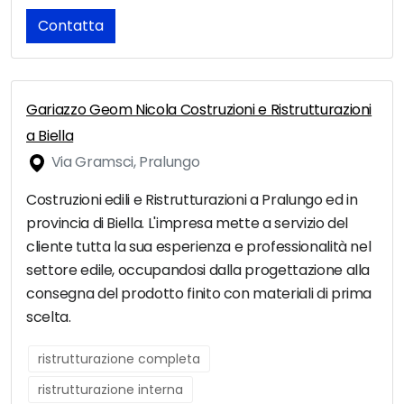
Contatta
Gariazzo Geom Nicola Costruzioni e Ristrutturazioni
a Biella
Via Gramsci, Pralungo
Costruzioni edili e Ristrutturazioni a Pralungo ed in
provincia di Biella. L'impresa mette a servizio del
cliente tutta la sua esperienza e professionalità nel
settore edile, occupandosi dalla progettazione alla
consegna del prodotto finito con materiali di prima
scelta.
ristrutturazione completa
ristrutturazione interna