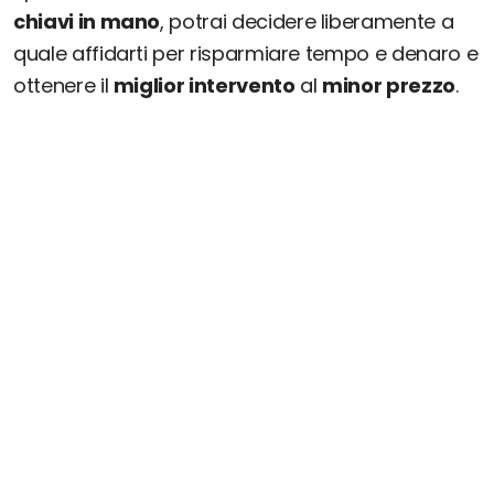
chiavi in mano
, potrai decidere liberamente a
quale affidarti per risparmiare tempo e denaro e
ottenere il
miglior intervento
al
minor prezzo
.