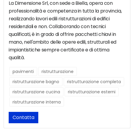
La Dimensione Srl, con sede a Biella, opera con
professionalità e competenza in tutta la provincia,
realizzando lavori edili ristrutturazioni di edifici
residenziali e non. Collaborando con tecnici
qualificati, è in grado di offrire pacchetti chiavi in
mano, nell'ambito delle opere edili, strutturali ed
impiantistiche sempre certificate e di ottima
qualità.
pavimenti
ristrutturazione
ristrutturazione bagno
ristrutturazione completa
ristrutturazione cucina
ristrutturazione esterni
ristrutturazione interna
Contatta