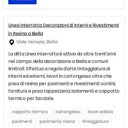
Linea Interrotta Decorazioni di Interni e Rivestimenti
in Resina a Biella
Viale Venezia, Biella
La ditta Linea interrotta è attiva da oltre trent'anni
nel campo della decorazione a Biella e comuni
limitrofi. Effettua a regola d'arte tinteggiatura di
interni ed esterni, lavori in cartongesso oltre che
posa di resina per pavimenti e rivestimenti contini,
fornitura e posa tappezzeria, isolamenti e cappotto
termico per facciate.
cappotto termico
cartongesso
lavori edilizia
pavimenti
pavimento resina
tinteggiatura