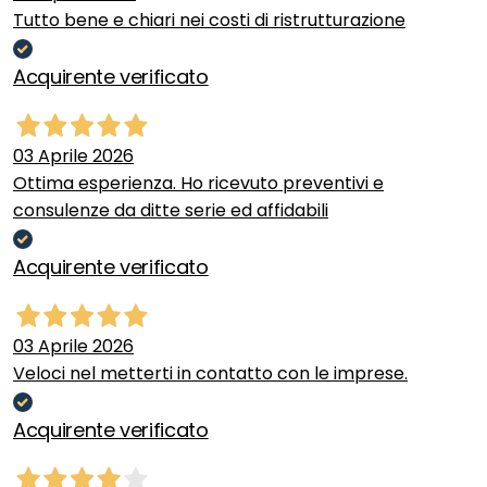
Tutto bene e chiari nei costi di ristrutturazione
Acquirente verificato
03 Aprile 2026
Ottima esperienza. Ho ricevuto preventivi e
consulenze da ditte serie ed affidabili
Acquirente verificato
03 Aprile 2026
Veloci nel metterti in contatto con le imprese.
Acquirente verificato