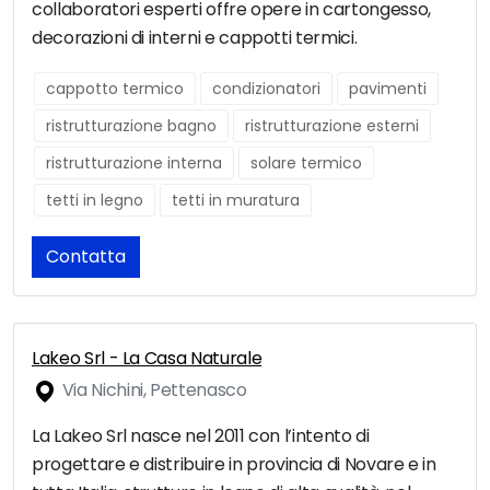
collaboratori esperti offre opere in cartongesso,
decorazioni di interni e cappotti termici.
cappotto termico
condizionatori
pavimenti
ristrutturazione bagno
ristrutturazione esterni
ristrutturazione interna
solare termico
tetti in legno
tetti in muratura
Contatta
Lakeo Srl - La Casa Naturale
Via Nichini, Pettenasco
La Lakeo Srl nasce nel 2011 con l’intento di
progettare e distribuire in provincia di Novare e in