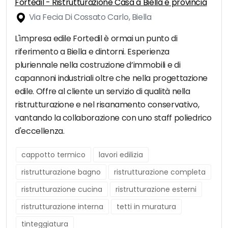
Fortedil - Ristrutturazione Casa a Biella e provincia
Via Fecia Di Cossato Carlo, Biella
L'impresa edile Fortedil è ormai un punto di
riferimento a Biella e dintorni. Esperienza
pluriennale nella costruzione d’immobili e di
capannoni industriali oltre che nella progettazione
edile. Offre al cliente un servizio di qualità nella
ristrutturazione e nel risanamento conservativo,
vantando la collaborazione con uno staff poliedrico
d'eccellenza.
cappotto termico
lavori edilizia
ristrutturazione bagno
ristrutturazione completa
ristrutturazione cucina
ristrutturazione esterni
ristrutturazione interna
tetti in muratura
tinteggiatura