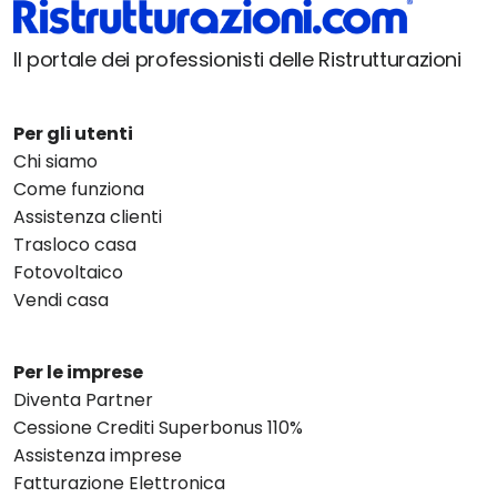
Il portale dei professionisti delle Ristrutturazioni
Per gli utenti
Chi siamo
Come funziona
Assistenza clienti
Trasloco casa
Fotovoltaico
Vendi casa
Per le imprese
Diventa Partner
Cessione Crediti Superbonus 110%
Assistenza imprese
Fatturazione Elettronica