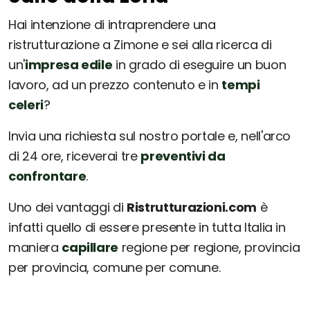
Hai intenzione di intraprendere una
ristrutturazione a Zimone e sei alla ricerca di
un'
impresa edile
in grado di eseguire un buon
lavoro, ad un prezzo contenuto e in
tempi
celeri
?
Invia una richiesta sul nostro portale e, nell'arco
di 24 ore, riceverai tre
preventivi da
confrontare
.
Uno dei vantaggi di
Ristrutturazioni.com
è
infatti quello di essere presente in tutta Italia in
maniera
capillare
regione per regione, provincia
per provincia, comune per comune.