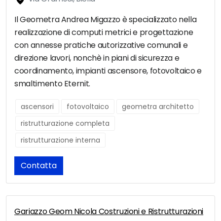
Il Geometra Andrea Migazzo è specializzato nella
realizzazione di computi metrici e progettazione
con annesse pratiche autorizzative comunali e
direzione lavori, nonchè in piani di sicurezza e
coordinamento, impianti ascensore, fotovoltaico e
smaltimento Eternit.
ascensori
fotovoltaico
geometra architetto
ristrutturazione completa
ristrutturazione interna
Contatta
Gariazzo Geom Nicola Costruzioni e Ristrutturazioni