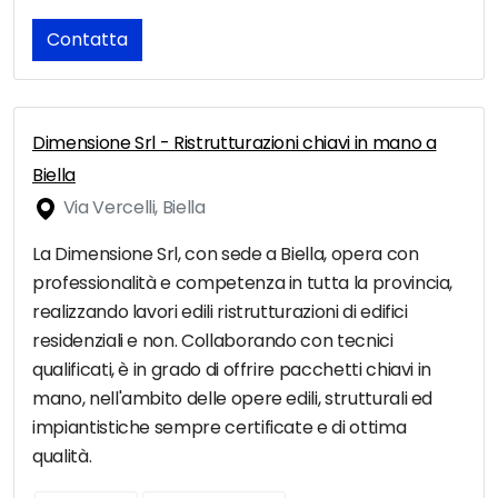
Contatta
Dimensione Srl - Ristrutturazioni chiavi in mano a
Biella
Via Vercelli, Biella
La Dimensione Srl, con sede a Biella, opera con
professionalità e competenza in tutta la provincia,
realizzando lavori edili ristrutturazioni di edifici
residenziali e non. Collaborando con tecnici
qualificati, è in grado di offrire pacchetti chiavi in
mano, nell'ambito delle opere edili, strutturali ed
impiantistiche sempre certificate e di ottima
qualità.