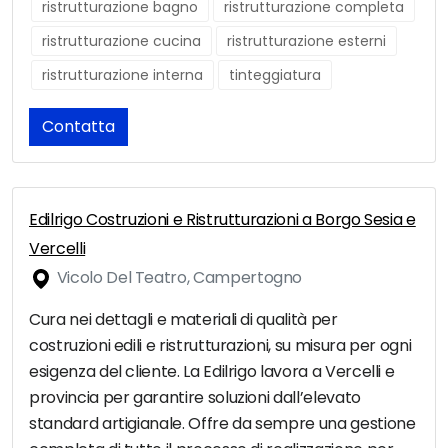
ristrutturazione bagno
ristrutturazione completa
ristrutturazione cucina
ristrutturazione esterni
ristrutturazione interna
tinteggiatura
Contatta
Edilrigo Costruzioni e Ristrutturazioni a Borgo Sesia e
Vercelli
Vicolo Del Teatro, Campertogno
Cura nei dettagli e materiali di qualità per
costruzioni edili e ristrutturazioni, su misura per ogni
esigenza del cliente. La Edilrigo lavora a Vercelli e
provincia per garantire soluzioni dall’elevato
standard artigianale. Offre da sempre una gestione