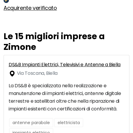
Acquirente verificato
Le 15 migliori imprese a
Zimone
DS&B Impianti Elettrici, Televisivi e Antenne a Biella
Via Toscana, Biella
La DS&B è specializzata nella realizzazione e
manutenzione di impianti elettrici, antenne digitale
terrestre e satellitari oltre che nella riparazione di
impianti esistenti con certificazioni di conformità.
antenne parabole
elettricista
impianto elettrico