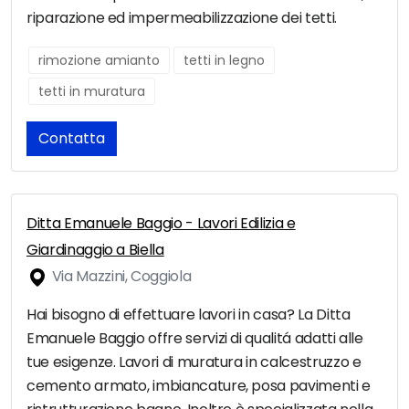
riparazione ed impermeabilizzazione dei tetti.
rimozione amianto
tetti in legno
tetti in muratura
Contatta
Ditta Emanuele Baggio - Lavori Edilizia e
Giardinaggio a Biella
Via Mazzini, Coggiola
Hai bisogno di effettuare lavori in casa? La Ditta
Emanuele Baggio offre servizi di qualitá adatti alle
tue esigenze. Lavori di muratura in calcestruzzo e
cemento armato, imbiancature, posa pavimenti e