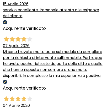
15 Aprile 2026
servizio eccellente. Personale attento alle esigenze
del cliente
Acquirente verificato
07 Aprile 2026
Mi sono trovato molto bene sul modulo da compilare
per la richiesta di intervento sull'immobile. Purtroppo
ho avuto poche richieste da parte delle ditte e quelle
che hanno risposto non sempre erano molto
disponibili. In complesso la mia esperienza è positiva.
Acquirente verificato
04 Aprile 2026