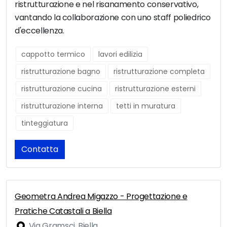
ristrutturazione e nel risanamento conservativo,
vantando la collaborazione con uno staff poliedrico
d'eccellenza.
cappotto termico
lavori edilizia
ristrutturazione bagno
ristrutturazione completa
ristrutturazione cucina
ristrutturazione esterni
ristrutturazione interna
tetti in muratura
tinteggiatura
Contatta
Geometra Andrea Migazzo - Progettazione e
Pratiche Catastali a Biella
Via Gramsci, Biella