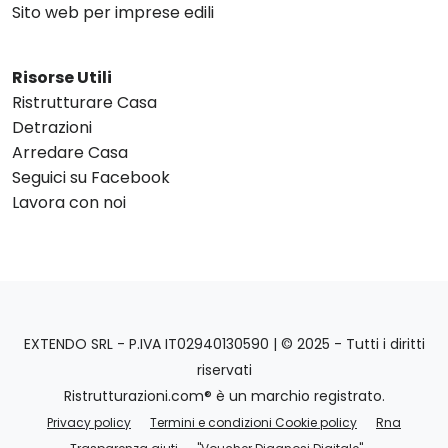
Sito web per imprese edili
Risorse Utili
Ristrutturare Casa
Detrazioni
Arredare Casa
Seguici su Facebook
Lavora con noi
EXTENDO SRL - P.IVA IT02940130590 | © 2025 - Tutti i diritti
riservati
Ristrutturazioni.com® è un marchio registrato.
Privacy policy
Termini e condizioni Cookie policy
Rna