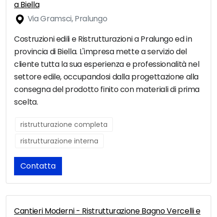
a Biella
Via Gramsci, Pralungo
Costruzioni edili e Ristrutturazioni a Pralungo ed in
provincia di Biella. L'impresa mette a servizio del
cliente tutta la sua esperienza e professionalità nel
settore edile, occupandosi dalla progettazione alla
consegna del prodotto finito con materiali di prima
scelta.
ristrutturazione completa
ristrutturazione interna
Contatta
Cantieri Moderni - Ristrutturazione Bagno Vercelli e