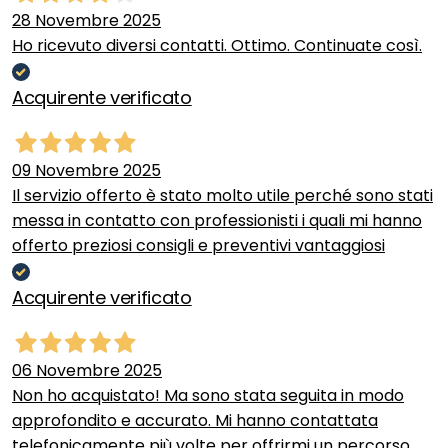
28 Novembre 2025
Ho ricevuto diversi contatti. Ottimo. Continuate così.
Acquirente verificato
09 Novembre 2025
Il servizio offerto è stato molto utile perché sono stati
messa in contatto con professionisti i quali mi hanno
offerto preziosi consigli e preventivi vantaggiosi
Acquirente verificato
06 Novembre 2025
Non ho acquistato! Ma sono stata seguita in modo
approfondito e accurato. Mi hanno contattata
telefonicamente più volte per offrirmi un percorso