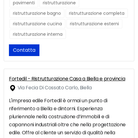
pavimenti
ristrutturazione
ristrutturazione bagno
ristrutturazione completa
ristrutturazione cucina
ristrutturazione esterni
ristrutturazione interna
Contatta
Fortedil - Ristrutturazione Casa a Biella e provincia
Via Fecia Di Cossato Carlo, Biella
L'impresa edile Fortedil è ormai un punto di
riferimento a Biella e dintorni. Esperienza
pluriennale nella costruzione d’immobili e di
capannoni industriali oltre che nella progettazione
edile. Offre al cliente un servizio di qualità nella