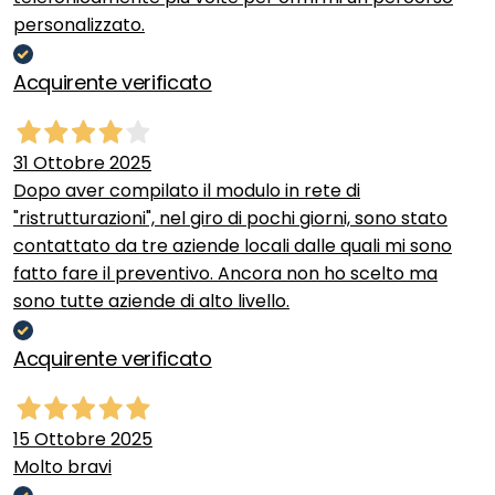
personalizzato.
Acquirente verificato
31 Ottobre 2025
Dopo aver compilato il modulo in rete di
"ristrutturazioni", nel giro di pochi giorni, sono stato
contattato da tre aziende locali dalle quali mi sono
fatto fare il preventivo. Ancora non ho scelto ma
sono tutte aziende di alto livello.
Acquirente verificato
15 Ottobre 2025
Molto bravi