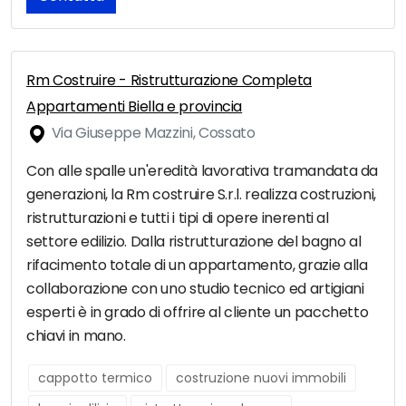
Rm Costruire - Ristrutturazione Completa
Appartamenti Biella e provincia
Via Giuseppe Mazzini, Cossato
Con alle spalle un'eredità lavorativa tramandata da
generazioni, la Rm costruire S.r.l. realizza costruzioni,
ristrutturazioni e tutti i tipi di opere inerenti al
settore edilizio. Dalla ristrutturazione del bagno al
rifacimento totale di un appartamento, grazie alla
collaborazione con uno studio tecnico ed artigiani
esperti è in grado di offrire al cliente un pacchetto
chiavi in mano.
cappotto termico
costruzione nuovi immobili