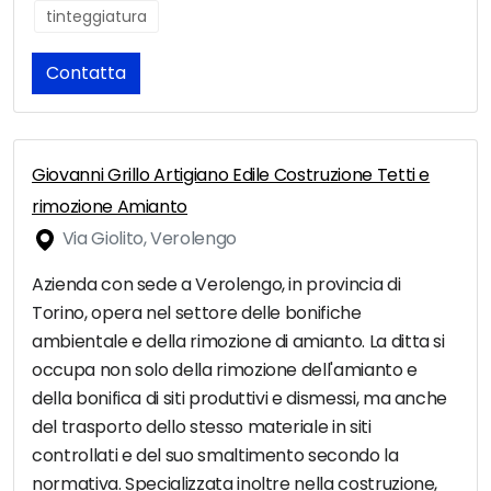
tinteggiatura
Contatta
Giovanni Grillo Artigiano Edile Costruzione Tetti e
rimozione Amianto
Via Giolito, Verolengo
Azienda con sede a Verolengo, in provincia di
Torino, opera nel settore delle bonifiche
ambientale e della rimozione di amianto. La ditta si
occupa non solo della rimozione dell'amianto e
della bonifica di siti produttivi e dismessi, ma anche
del trasporto dello stesso materiale in siti
controllati e del suo smaltimento secondo la
normativa. Specializzata inoltre nella costruzione,