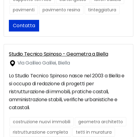
pavimenti
pavimento resina
tinteggiatura
Contatta
Studio Tecnico Spinoso - Geometra a Biella
Via Galileo Galilei, Biella
Lo Studio Tecnico Spinoso nasce nel 2003 a Biella e
si occupa di redazione di progetti per
ristrutturazione di immobili, pratiche castali,
amministrazione stabili, verifiche urbanistiche e
catastali.
costruzione nuovi immobili
geometra architetto
ristrutturazione completa
tetti in muratura