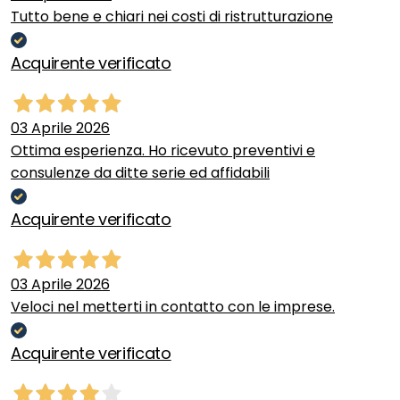
Tutto bene e chiari nei costi di ristrutturazione
Acquirente verificato
03 Aprile 2026
Ottima esperienza. Ho ricevuto preventivi e
consulenze da ditte serie ed affidabili
Acquirente verificato
03 Aprile 2026
Veloci nel metterti in contatto con le imprese.
Acquirente verificato