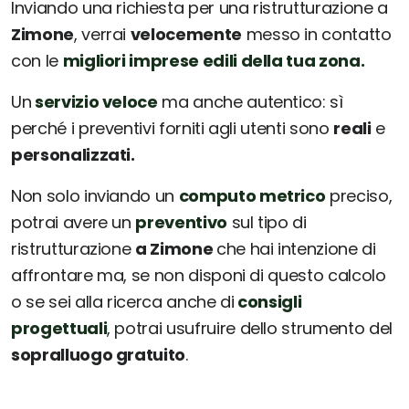
Inviando una richiesta per una ristrutturazione a
Zimone
, verrai
velocemente
messo in contatto
con le
migliori imprese edili della tua zona.
Un
servizio veloce
ma anche autentico: sì
perché i preventivi forniti agli utenti sono
reali
e
personalizzati.
Non solo inviando un
computo metrico
preciso,
potrai avere un
preventivo
sul tipo di
ristrutturazione
a Zimone
che hai intenzione di
affrontare ma, se non disponi di questo calcolo
o se sei alla ricerca anche di
consigli
progettuali
, potrai usufruire dello strumento del
sopralluogo gratuito
.