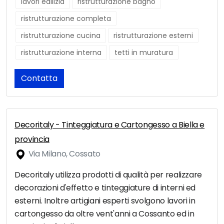
lavori edilizia
ristrutturazione bagno
ristrutturazione completa
ristrutturazione cucina
ristrutturazione esterni
ristrutturazione interna
tetti in muratura
Contatta
Decoritaly - Tinteggiatura e Cartongesso a Biella e
provincia
Via Milano, Cossato
Decoritaly utilizza prodotti di qualità per realizzare
decorazioni d'effetto e tinteggiature di interni ed
esterni. Inoltre artigiani esperti svolgono lavori in
cartongesso da oltre vent'anni a Cossanto ed in