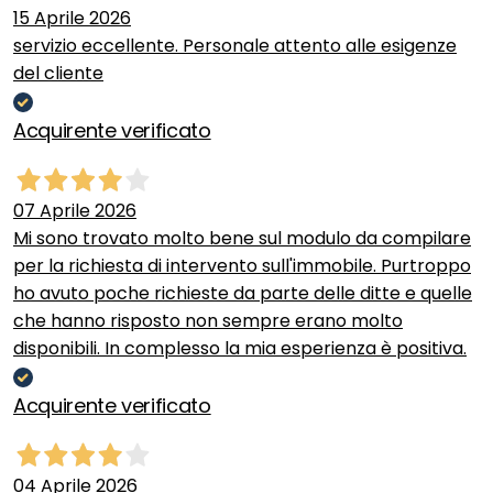
15 Aprile 2026
servizio eccellente. Personale attento alle esigenze
del cliente
Acquirente verificato
07 Aprile 2026
Mi sono trovato molto bene sul modulo da compilare
per la richiesta di intervento sull'immobile. Purtroppo
ho avuto poche richieste da parte delle ditte e quelle
che hanno risposto non sempre erano molto
disponibili. In complesso la mia esperienza è positiva.
Acquirente verificato
04 Aprile 2026