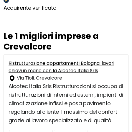
Acquirente verificato
Le 1 migliori imprese a
Crevalcore
Ristrutturazione appartamenti Bologna: lavori
chiavi in mano con la Alcotec Italia Srls
Via Tioli, Crevalcore
Alcotec Italia Srls Ristrutturazioni si occupa di
ristrutturazioni di interni ed esterni, impianti di
climatizzazione infissi e posa pavimento
regalando al cliente il massimo del confort
grazie al lavoro specializzato e di qualità.