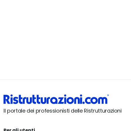
Il portale dei professionisti delle Ristrutturazioni
Per gli utenti