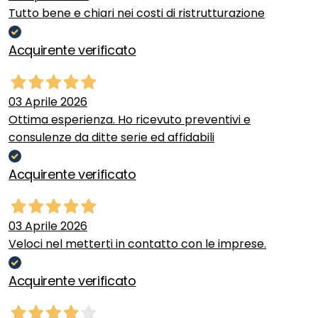
Tutto bene e chiari nei costi di ristrutturazione
Acquirente verificato
03 Aprile 2026
Ottima esperienza. Ho ricevuto preventivi e
consulenze da ditte serie ed affidabili
Acquirente verificato
03 Aprile 2026
Veloci nel metterti in contatto con le imprese.
Acquirente verificato