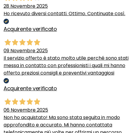
28 Novembre 2025
Ho ricevuto diversi contatti. Ottimo. Continuate così.
Acquirente verificato
09 Novembre 2025
Il servizio offerto è stato molto utile perché sono stati
messa in contatto con professionisti i quali mi hanno
offerto preziosi consigli e preventivi vantaggiosi
Acquirente verificato
06 Novembre 2025
Non ho acquistato! Ma sono stata seguita in modo
approfondito e accurato. Mi hanno contattata
telefonicamente più volte per offrirmi un percorso