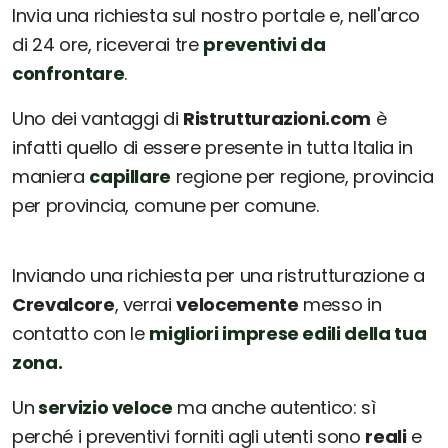
Invia una richiesta sul nostro portale e, nell'arco
di 24 ore, riceverai tre
preventivi da
confrontare
.
Uno dei vantaggi di
Ristrutturazioni.com
è
infatti quello di essere presente in tutta Italia in
maniera
capillare
regione per regione, provincia
per provincia, comune per comune.
Inviando una richiesta per una ristrutturazione a
Crevalcore
, verrai
velocemente
messo in
contatto con le
migliori imprese edili della tua
zona.
Un
servizio veloce
ma anche autentico: sì
perché i preventivi forniti agli utenti sono
reali
e