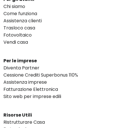
Chi siamo
Come funziona
Assistenza clienti
Trasloco casa
Fotovoltaico
Vendi casa
Per le imprese
Diventa Partner
Cessione Crediti Superbonus 110%
Assistenza imprese
Fatturazione Elettronica
Sito web per imprese edili
Risorse Utili
Ristrutturare Casa