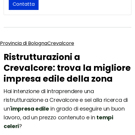
Contatta
Provincia di Bologna
Crevalcore
Ristrutturazioni a
Crevalcore: trova la migliore
impresa edile della zona
Hai intenzione di intraprendere una
ristrutturazione a Crevalcore e sei alla ricerca di
un'
impresa edile
in grado di eseguire un buon
lavoro, ad un prezzo contenuto e in
tempi
celeri
?