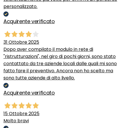
personalizzato.
Acquirente verificato
31 Ottobre 2025
Dopo aver compilato il modulo in rete di
"ristrutturazioni", nel giro di pochi giorni, sono stato
contattato da tre aziende locali dalle quali mi sono
fatto fare il preventivo. Ancora non ho scelto ma
sono tutte aziende di alto livello.
Acquirente verificato
15 Ottobre 2025
Molto bravi