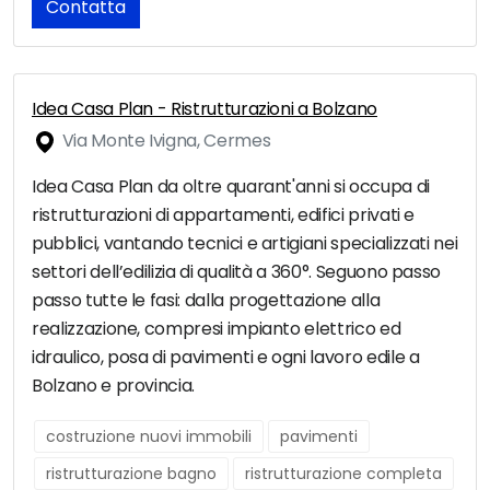
Contatta
Idea Casa Plan - Ristrutturazioni a Bolzano
Via Monte Ivigna, Cermes
Idea Casa Plan da oltre quarant'anni si occupa di
ristrutturazioni di appartamenti, edifici privati e
pubblici, vantando tecnici e artigiani specializzati nei
settori dell’edilizia di qualità a 360°. Seguono passo
passo tutte le fasi: dalla progettazione alla
realizzazione, compresi impianto elettrico ed
idraulico, posa di pavimenti e ogni lavoro edile a
Bolzano e provincia.
costruzione nuovi immobili
pavimenti
ristrutturazione bagno
ristrutturazione completa