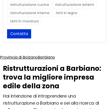
ristrutturazione cucina
ristrutturazione esterni
ristrutturazione interna
tetti in legno
tetti in muratura
Contatta
Provincia di Bolzano
Barbiano
Ristrutturazioni a Barbiano:
trova la migliore impresa
edile della zona
Hai intenzione di intraprendere una
ristrutturazione a Barbiano e sei alla ricerca di