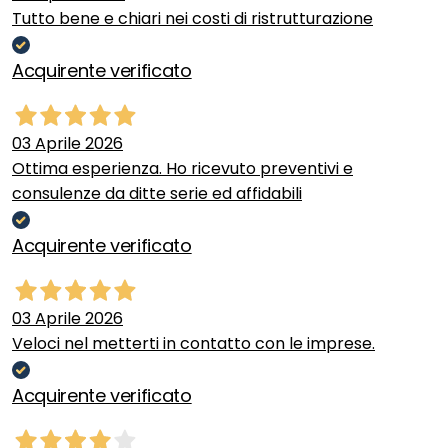
Tutto bene e chiari nei costi di ristrutturazione
Acquirente verificato
03 Aprile 2026
Ottima esperienza. Ho ricevuto preventivi e
consulenze da ditte serie ed affidabili
Acquirente verificato
03 Aprile 2026
Veloci nel metterti in contatto con le imprese.
Acquirente verificato