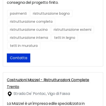
consegna del progetto finito.
pavimenti
ristrutturazione bagno
ristrutturazione completa
ristrutturazione cucina
ristrutturazione esterni
ristrutturazione interna
tetti in legno
tetti in muratura
Contatta
Costruzioni Mazzel - Ristrutturazioni Complete
Trento
Strada De' Pontac, Vigo di Fassa
La Mazzel è un'impresa edile specializzata in