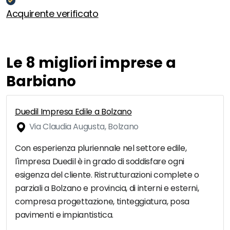
Acquirente verificato
Le 8 migliori imprese a
Barbiano
Duedil Impresa Edile a Bolzano
Via Claudia Augusta, Bolzano
Con esperienza pluriennale nel settore edile,
l'impresa Duedil è in grado di soddisfare ogni
esigenza del cliente. Ristrutturazioni complete o
parziali a Bolzano e provincia, di interni e esterni,
compresa progettazione, tinteggiatura, posa
pavimenti e impiantistica.