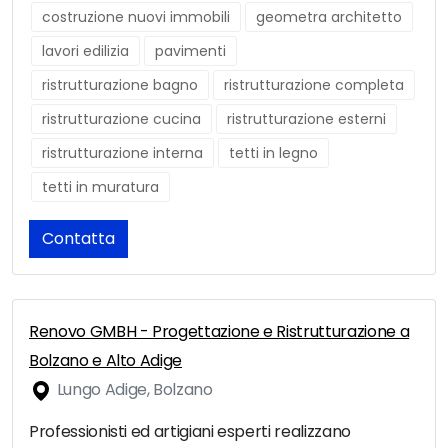
costruzione nuovi immobili
geometra architetto
lavori edilizia
pavimenti
ristrutturazione bagno
ristrutturazione completa
ristrutturazione cucina
ristrutturazione esterni
ristrutturazione interna
tetti in legno
tetti in muratura
Contatta
Renovo GMBH - Progettazione e Ristrutturazione a
Bolzano e Alto Adige
Lungo Adige, Bolzano
Professionisti ed artigiani esperti realizzano