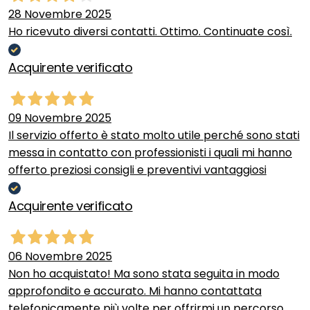
28 Novembre 2025
Ho ricevuto diversi contatti. Ottimo. Continuate così.
Acquirente verificato
09 Novembre 2025
Il servizio offerto è stato molto utile perché sono stati
messa in contatto con professionisti i quali mi hanno
offerto preziosi consigli e preventivi vantaggiosi
Acquirente verificato
06 Novembre 2025
Non ho acquistato! Ma sono stata seguita in modo
approfondito e accurato. Mi hanno contattata
telefonicamente più volte per offrirmi un percorso