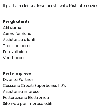
Il portale dei professionisti delle Ristrutturazioni
Per gli utenti
Chi siamo
Come funziona
Assistenza clienti
Trasloco casa
Fotovoltaico
Vendi casa
Per le imprese
Diventa Partner
Cessione Crediti Superbonus 110%
Assistenza imprese
Fatturazione Elettronica
Sito web per imprese edili