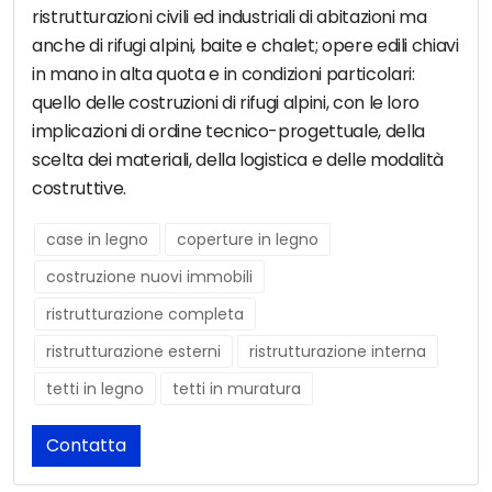
ristrutturazioni civili ed industriali di abitazioni ma
anche di rifugi alpini, baite e chalet; opere edili chiavi
in mano in alta quota e in condizioni particolari:
quello delle costruzioni di rifugi alpini, con le loro
implicazioni di ordine tecnico-progettuale, della
scelta dei materiali, della logistica e delle modalità
costruttive.
case in legno
coperture in legno
costruzione nuovi immobili
ristrutturazione completa
ristrutturazione esterni
ristrutturazione interna
tetti in legno
tetti in muratura
Contatta