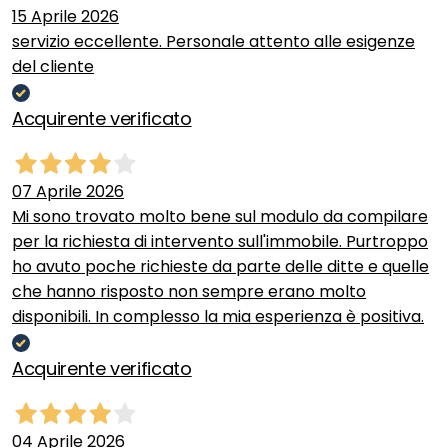
15 Aprile 2026
servizio eccellente. Personale attento alle esigenze
del cliente
Acquirente verificato
07 Aprile 2026
Mi sono trovato molto bene sul modulo da compilare
per la richiesta di intervento sull'immobile. Purtroppo
ho avuto poche richieste da parte delle ditte e quelle
che hanno risposto non sempre erano molto
disponibili. In complesso la mia esperienza è positiva.
Acquirente verificato
04 Aprile 2026