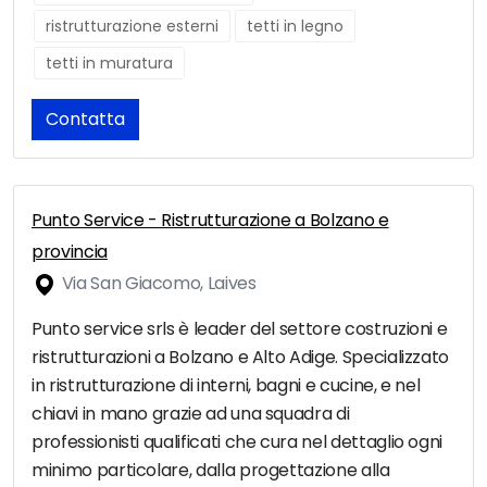
ristrutturazione esterni
tetti in legno
tetti in muratura
Contatta
Punto Service - Ristrutturazione a Bolzano e
provincia
Via San Giacomo, Laives
Punto service srls è leader del settore costruzioni e
ristrutturazioni a Bolzano e Alto Adige. Specializzato
in ristrutturazione di interni, bagni e cucine, e nel
chiavi in mano grazie ad una squadra di
professionisti qualificati che cura nel dettaglio ogni
minimo particolare, dalla progettazione alla