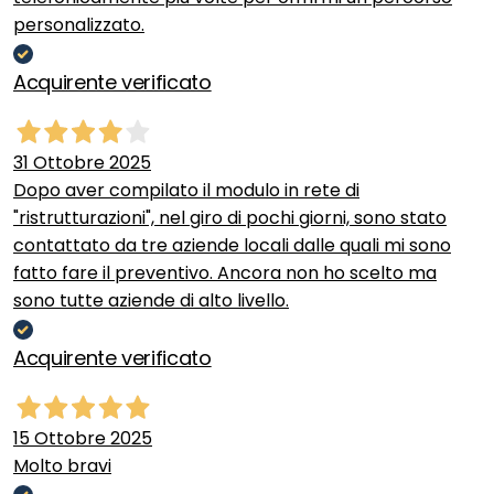
personalizzato.
Acquirente verificato
31 Ottobre 2025
Dopo aver compilato il modulo in rete di
"ristrutturazioni", nel giro di pochi giorni, sono stato
contattato da tre aziende locali dalle quali mi sono
fatto fare il preventivo. Ancora non ho scelto ma
sono tutte aziende di alto livello.
Acquirente verificato
15 Ottobre 2025
Molto bravi