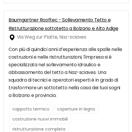
Baumgartner Rooftec - Sollevamento Tetto e
Ristrutturazione sottotetto a Bolzano e Alto Adige
Via Weg zur Platte, Naz-sciaves
Con più di quindici anni d’esperienza alle spalle nelle
costruzioni e nelle ristrutturazioni, l'impresa si è
specializzata nel sollevamento idraulico e
abbassamento del tetto a Naz-sciaves. Una
squadra di tecnici e operatori esperti è in grado di
trasformare un sottotetto nella casa dei tuoi sogni
a Bolzano e provincia.
cappotto termico
coperture in legno
costruzione nuovi immobili
ristrutturazione completa