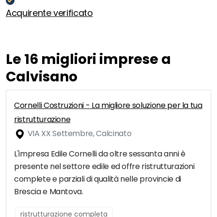
Acquirente verificato
Le 16 migliori imprese a
Calvisano
Cornelli Costruzioni - La migliore soluzione per la tua
ristrutturazione
VIA XX Settembre, Calcinato
L'impresa Edile Cornelli da oltre sessanta anni è
presente nel settore edile ed offre ristrutturazioni
complete e parziali di qualità nelle provincie di
Brescia e Mantova.
ristrutturazione completa