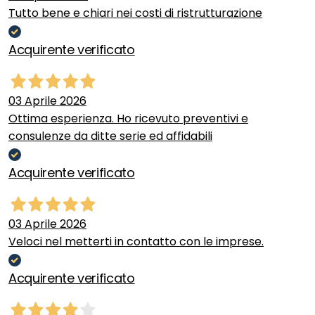
Tutto bene e chiari nei costi di ristrutturazione
Acquirente verificato
03 Aprile 2026
Ottima esperienza. Ho ricevuto preventivi e
consulenze da ditte serie ed affidabili
Acquirente verificato
03 Aprile 2026
Veloci nel metterti in contatto con le imprese.
Acquirente verificato