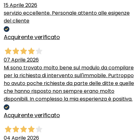
15 Aprile 2026
servizio eccellente. Personale attento alle esigenze
del cliente
Acquirente verificato
07 Aprile 2026
Mi sono trovato molto bene sul modulo da compilare
per la richiesta di intervento sull'immobile. Purtroppo
ho avuto poche richieste da parte delle ditte e quelle
che hanno risposto non sempre erano molto
disponibili. In complesso la mia esperienza è positiva.
Acquirente verificato
04 Aprile 2026