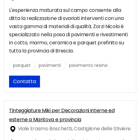
L'esperienza maturata sul campo consente alla
ditta la realizzazione di svariati interventi con una
vasta gamma di materiali di qualità. Zorzi Nicola è
specializzato nella posa di pavimenti e rivestimenti
in cotto, marmo, ceramica e parquet prefinito su
tutta la provincia di Brescia.
parquet
pavimenti
pavimento resina
Contatta
Tinteggiature Miki per Decorazioni interne ed
esterne a Mantova e provincia
Viale Erasmo Boschetti, Castiglione delle Stiviere