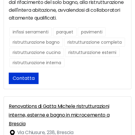
dal rifacimento del solo bagno, alla ristrutturazione
dell'intera abitazione, avvalendosi di collaboratori
altamente qualificati.
infissi serramenti
parquet
pavimenti
ristrutturazione bagno
ristrutturazione completa
ristrutturazione cucina
ristrutturazione esterni
ristrutturazione interna
Contatta
Renovations di Gatta Michele ristrutturazioni
interne, esterne e bagno in microcemento a
Brescia
Via Chiusure, 238, Brescia