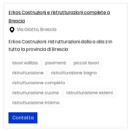
Erkos Costruzioni e ristrutturazioni complete a
Brescia
Via Giotto, Brescia
Erkos Costruzioni: ristrutturazioni dalla a alla z in
tutta la provincia di Brescia
lavori edilizia
pavimenti
piccoli lavori
ristrutturazione
ristrutturazione bagno
ristrutturazione completa
ristrutturazione cucina
ristrutturazione esterni
ristrutturazione interna
Contatta