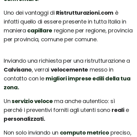
Uno dei vantaggi di
Ristrutturazioni.com
è
infatti quello di essere presente in tutta Italia in
maniera
capillare
regione per regione, provincia
per provincia, comune per comune.
Inviando una richiesta per una ristrutturazione a
Calvisano
, verrai
velocemente
messo in
contatto con le
migliori imprese edili della tua
zona.
Un
servizio veloce
ma anche autentico: sì
perché i preventivi forniti agli utenti sono
reali
e
personalizzati.
Non solo inviando un
computo metrico
preciso,