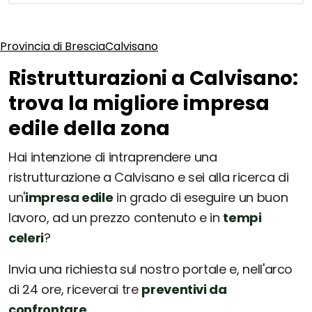
Provincia di Brescia
Calvisano
Ristrutturazioni a Calvisano:
trova la migliore impresa
edile della zona
Hai intenzione di intraprendere una
ristrutturazione a Calvisano e sei alla ricerca di
un'
impresa edile
in grado di eseguire un buon
lavoro, ad un prezzo contenuto e in
tempi
celeri
?
Invia una richiesta sul nostro portale e, nell'arco
di 24 ore, riceverai tre
preventivi da
confrontare
.