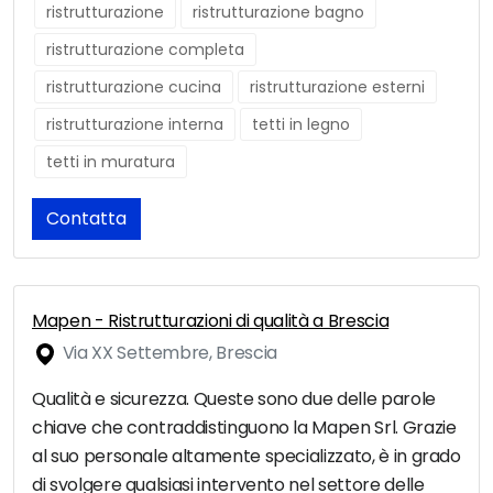
ristrutturazione
ristrutturazione bagno
ristrutturazione completa
ristrutturazione cucina
ristrutturazione esterni
ristrutturazione interna
tetti in legno
tetti in muratura
Contatta
Mapen - Ristrutturazioni di qualità a Brescia
Via XX Settembre, Brescia
Qualità e sicurezza. Queste sono due delle parole
chiave che contraddistinguono la Mapen Srl. Grazie
al suo personale altamente specializzato, è in grado
di svolgere qualsiasi intervento nel settore delle