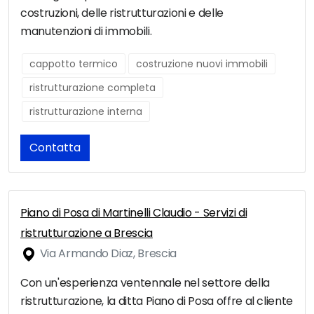
costruzioni, delle ristrutturazioni e delle
manutenzioni di immobili.
cappotto termico
costruzione nuovi immobili
ristrutturazione completa
ristrutturazione interna
Contatta
Piano di Posa di Martinelli Claudio - Servizi di
ristrutturazione a Brescia
Via Armando Diaz, Brescia
Con un'esperienza ventennale nel settore della
ristrutturazione, la ditta Piano di Posa offre al cliente