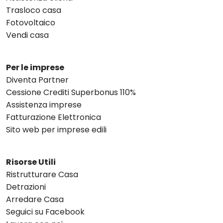
Trasloco casa
Fotovoltaico
Vendi casa
Per le imprese
Diventa Partner
Cessione Crediti Superbonus 110%
Assistenza imprese
Fatturazione Elettronica
Sito web per imprese edili
Risorse Utili
Ristrutturare Casa
Detrazioni
Arredare Casa
Seguici su Facebook