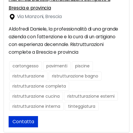
Brescia e provincia
Via Manzoni, Brescia
Aldofredi Daniele, la professionalità di una grande
azienda con l'attenzione e la cura di un artigiano
con esperienza decennale. Ristrutturazioni
complete a Brescia e provincia
cartongesso
pavimenti
piscine
ristrutturazione
ristrutturazione bagno
ristrutturazione completa
ristrutturazione cucina
ristrutturazione esterni
ristrutturazione interna
tinteggiatura
Contatta