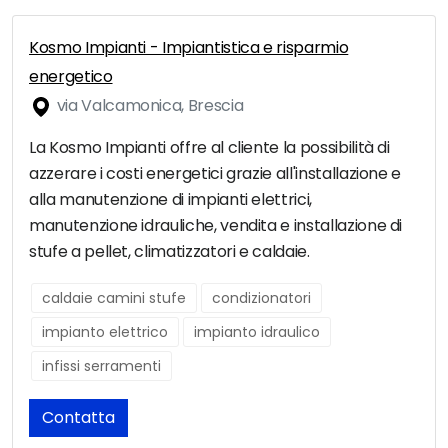
Kosmo Impianti - Impiantistica e risparmio
energetico
via Valcamonica, Brescia
La Kosmo Impianti offre al cliente la possibilità di
azzerare i costi energetici grazie all'installazione e
alla manutenzione di impianti elettrici,
manutenzione idrauliche, vendita e installazione di
stufe a pellet, climatizzatori e caldaie.
caldaie camini stufe
condizionatori
impianto elettrico
impianto idraulico
infissi serramenti
Contatta