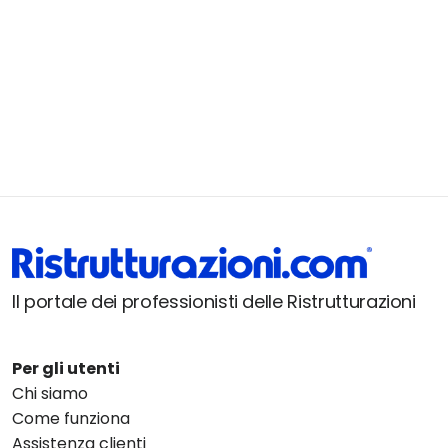
Il portale dei professionisti delle Ristrutturazioni
Per gli utenti
Chi siamo
Come funziona
Assistenza clienti