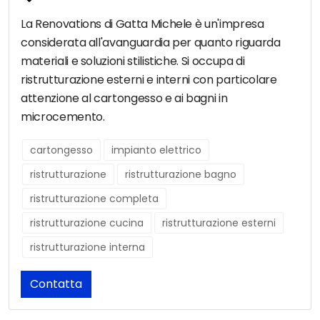
La Renovations di Gatta Michele è un'impresa
considerata all'avanguardia per quanto riguarda
materiali e soluzioni stilistiche. Si occupa di
ristrutturazione esterni e interni con particolare
attenzione al cartongesso e ai bagni in
microcemento.
cartongesso
impianto elettrico
ristrutturazione
ristrutturazione bagno
ristrutturazione completa
ristrutturazione cucina
ristrutturazione esterni
ristrutturazione interna
Contatta