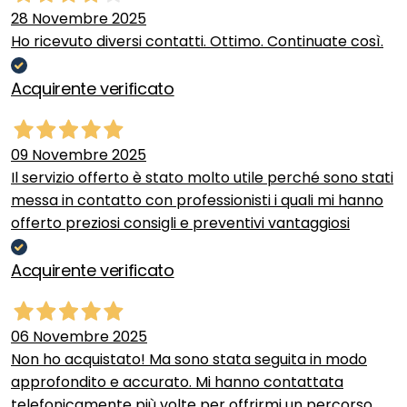
28 Novembre 2025
Ho ricevuto diversi contatti. Ottimo. Continuate così.
Acquirente verificato
09 Novembre 2025
Il servizio offerto è stato molto utile perché sono stati
messa in contatto con professionisti i quali mi hanno
offerto preziosi consigli e preventivi vantaggiosi
Acquirente verificato
06 Novembre 2025
Non ho acquistato! Ma sono stata seguita in modo
approfondito e accurato. Mi hanno contattata
telefonicamente più volte per offrirmi un percorso