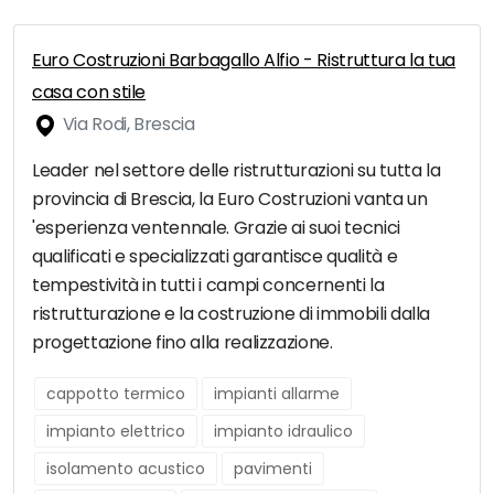
Euro Costruzioni Barbagallo Alfio - Ristruttura la tua
casa con stile
Via Rodi, Brescia
Leader nel settore delle ristrutturazioni su tutta la
provincia di Brescia, la Euro Costruzioni vanta un
'esperienza ventennale. Grazie ai suoi tecnici
qualificati e specializzati garantisce qualità e
tempestività in tutti i campi concernenti la
ristrutturazione e la costruzione di immobili dalla
progettazione fino alla realizzazione.
cappotto termico
impianti allarme
impianto elettrico
impianto idraulico
isolamento acustico
pavimenti