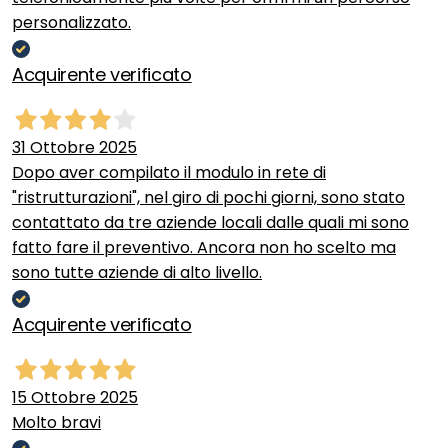
personalizzato.
Acquirente verificato
31 Ottobre 2025
Dopo aver compilato il modulo in rete di
"ristrutturazioni", nel giro di pochi giorni, sono stato
contattato da tre aziende locali dalle quali mi sono
fatto fare il preventivo. Ancora non ho scelto ma
sono tutte aziende di alto livello.
Acquirente verificato
15 Ottobre 2025
Molto bravi