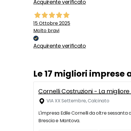
Acquirente verificato
15 Ottobre 2025
Molto bravi
Acquirente verificato
Le 17 migliori imprese 
Cornelli Costruzioni - La migliore
VIA XX Settembre, Calcinato
L'impresa Edile Cornelli da oltre sessanta a
Brescia e Mantova.