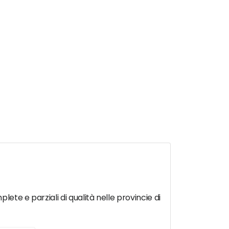
lete e parziali di qualità nelle provincie di