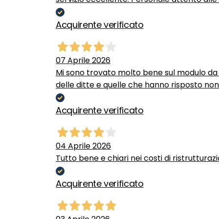
Acquirente verificato
07 Aprile 2026
Mi sono trovato molto bene sul modulo da c
delle ditte e quelle che hanno risposto no
Acquirente verificato
04 Aprile 2026
Tutto bene e chiari nei costi di ristrutturaz
Acquirente verificato