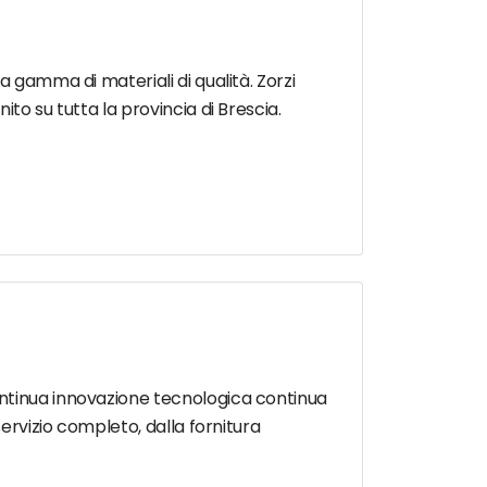
a gamma di materiali di qualità. Zorzi
to su tutta la provincia di Brescia.
ontinua innovazione tecnologica continua
servizio completo, dalla fornitura