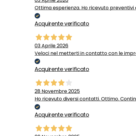
03 Aprile 2026
Ottima esperienza. Ho ricevuto preventivi e
Acquirente verificato
03 Aprile 2026
Veloci nel metterti in contatto con le impr
Acquirente verificato
28 Novembre 2025
Ho ricevuto diversi contatti. Ottimo. Conti
Acquirente verificato