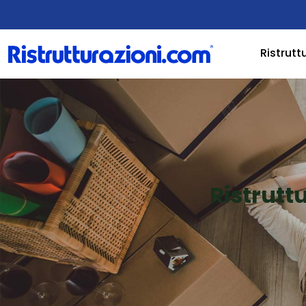
Ristrutt
Ristrutt