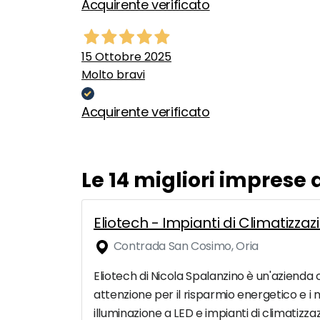
Acquirente verificato
15 Ottobre 2025
Molto bravi
Acquirente verificato
Le 14 migliori imprese
Eliotech - Impianti di Climatizzaz
Contrada San Cosimo, Oria
Eliotech di Nicola Spalanzino è un'azienda c
attenzione per il risparmio energetico e i mo
illuminazione a LED e impianti di climatizza