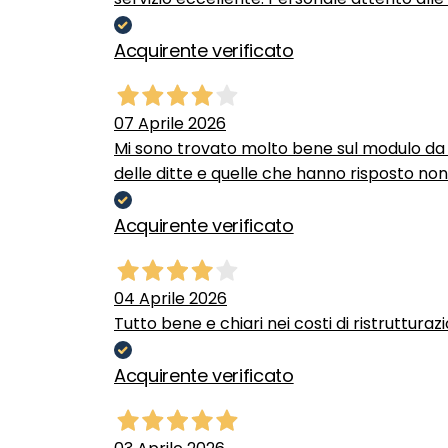
Acquirente verificato
07 Aprile 2026
Mi sono trovato molto bene sul modulo da c
delle ditte e quelle che hanno risposto no
Acquirente verificato
04 Aprile 2026
Tutto bene e chiari nei costi di ristrutturaz
Acquirente verificato