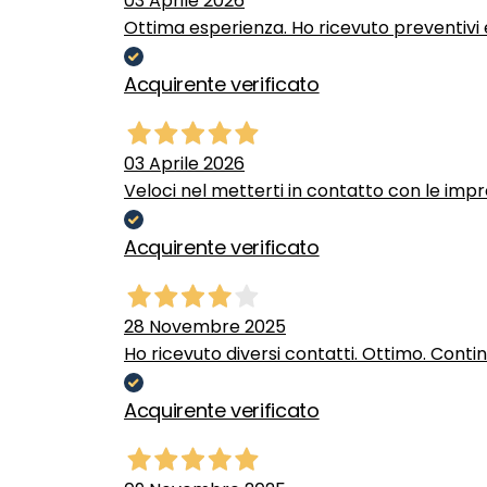
03 Aprile 2026
Ottima esperienza. Ho ricevuto preventivi e
Acquirente verificato
03 Aprile 2026
Veloci nel metterti in contatto con le impr
Acquirente verificato
28 Novembre 2025
Ho ricevuto diversi contatti. Ottimo. Conti
Acquirente verificato