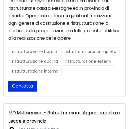
Da anni a servizio del cliente che ha bisogno di
ristrutturare casa a Mesagne ed in provincia di
brindisi. Operatori e i tecnici qualificati realizzano
ogni genere di costruzione e ristrutturazione, a
partire dalla progettazione e dalle pratiche edili fino
alla realizzazione delle opere.
ristrutturazione bagno
ristrutturazione completa
ristrutturazione cucina
ristrutturazione esterni
ristrutturazione interna
Contatta
MD Multiservice - Ristrutturazione Appartamento a
Lecce e provincia