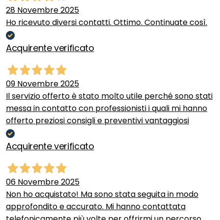
28 Novembre 2025
Ho ricevuto diversi contatti. Ottimo. Continuate così.
Acquirente verificato
09 Novembre 2025
Il servizio offerto è stato molto utile perché sono stati
messa in contatto con professionisti i quali mi hanno
offerto preziosi consigli e preventivi vantaggiosi
Acquirente verificato
06 Novembre 2025
Non ho acquistato! Ma sono stata seguita in modo
approfondito e accurato. Mi hanno contattata
telefonicamente più volte per offrirmi un percorso