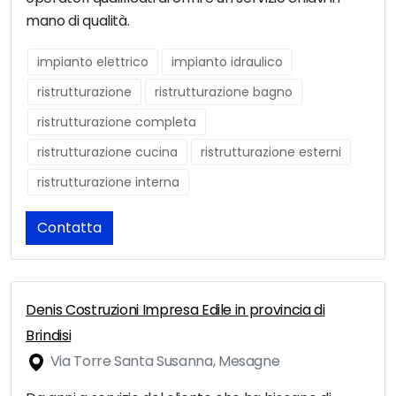
mano di qualità.
impianto elettrico
impianto idraulico
ristrutturazione
ristrutturazione bagno
ristrutturazione completa
ristrutturazione cucina
ristrutturazione esterni
ristrutturazione interna
Contatta
Denis Costruzioni Impresa Edile in provincia di
Brindisi
Via Torre Santa Susanna, Mesagne