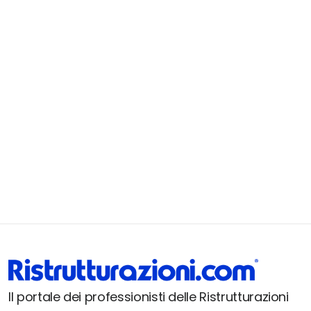
Il portale dei professionisti delle Ristrutturazioni