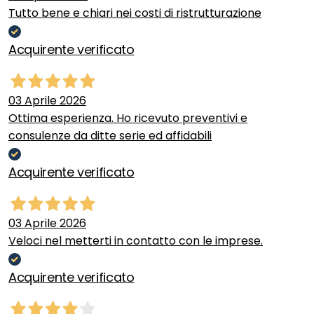
Tutto bene e chiari nei costi di ristrutturazione
Acquirente verificato
03 Aprile 2026
Ottima esperienza. Ho ricevuto preventivi e
consulenze da ditte serie ed affidabili
Acquirente verificato
03 Aprile 2026
Veloci nel metterti in contatto con le imprese.
Acquirente verificato