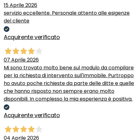
15 Aprile 2026
servizio eccellente. Personale attento alle esigenze
del cliente
Acquirente verificato
07 Aprile 2026
Mi sono trovato molto bene sul modulo da compilare
per la richiesta di intervento sull'immobile. Purtroppo
ho avuto poche richieste da parte delle ditte e quelle
che hanno risposto non sempre erano molto
disponibili. In complesso la mia esperienza è positiva.
Acquirente verificato
04 Aprile 2026