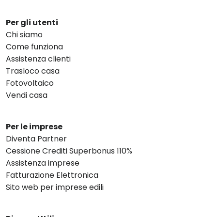
Per gli utenti
Chi siamo
Come funziona
Assistenza clienti
Trasloco casa
Fotovoltaico
Vendi casa
Per le imprese
Diventa Partner
Cessione Crediti Superbonus 110%
Assistenza imprese
Fatturazione Elettronica
Sito web per imprese edili