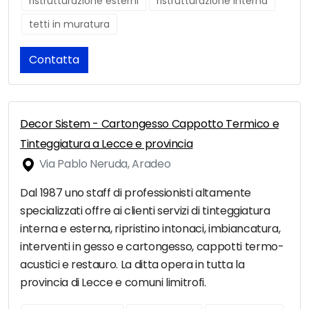
ristrutturazione esterni
ristrutturazione interna
tetti in muratura
Contatta
Decor Sistem - Cartongesso Cappotto Termico e
Tinteggiatura a Lecce e provincia
Via Pablo Neruda, Aradeo
Dal 1987 uno staff di professionisti altamente
specializzati offre ai clienti servizi di tinteggiatura
interna e esterna, ripristino intonaci, imbiancatura,
interventi in gesso e cartongesso, cappotti termo-
acustici e restauro. La ditta opera in tutta la
provincia di Lecce e comuni limitrofi.