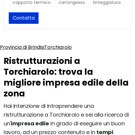
cappotto termico
cartongesso
tinteggiatura
Contatta
Provincia di Brindisi
Torchiarolo
Ristrutturazioni a
Torchiarolo: trova la
migliore impresa edile della
zona
Hai intenzione di intraprendere una
ristrutturazione a Torchiarolo e sei alla ricerca di
un'
impresa edile
in grado di eseguire un buon
lavoro, ad un prezzo contenuto e in
tempi