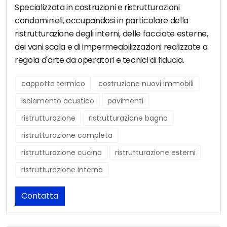
Specializzata in costruzioni e ristrutturazioni
condominiali, occupandosi in particolare della
ristrutturazione degli interni, delle facciate esterne,
dei vani scala e di impermeabilizzazioni realizzate a
regola d'arte da operatori e tecnici di fiducia.
cappotto termico
costruzione nuovi immobili
isolamento acustico
pavimenti
ristrutturazione
ristrutturazione bagno
ristrutturazione completa
ristrutturazione cucina
ristrutturazione esterni
ristrutturazione interna
Contatta