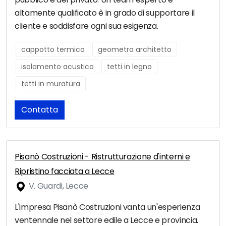
altamente qualificato è in grado di supportare il
cliente e soddisfare ogni sua esigenza.
cappotto termico
geometra architetto
isolamento acustico
tetti in legno
tetti in muratura
Contatta
Pisanò Costruzioni - Ristrutturazione d'interni e
Ripristino facciata a Lecce
V. Guardi, Lecce
L'impresa Pisanò Costruzioni vanta un'esperienza
ventennale nel settore edile a Lecce e provincia.