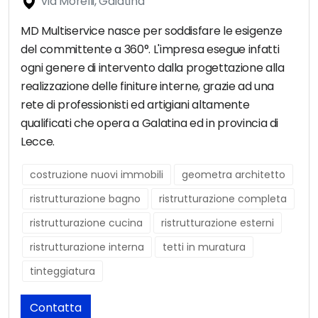
Via Morelli, Galatina
MD Multiservice nasce per soddisfare le esigenze
del committente a 360°. L'impresa esegue infatti
ogni genere di intervento dalla progettazione alla
realizzazione delle finiture interne, grazie ad una
rete di professionisti ed artigiani altamente
qualificati che opera a Galatina ed in provincia di
Lecce.
costruzione nuovi immobili
geometra architetto
ristrutturazione bagno
ristrutturazione completa
ristrutturazione cucina
ristrutturazione esterni
ristrutturazione interna
tetti in muratura
tinteggiatura
Contatta