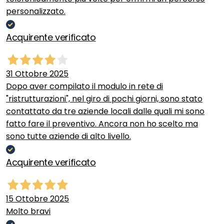
personalizzato.
Acquirente verificato
31 Ottobre 2025
Dopo aver compilato il modulo in rete di
"ristrutturazioni", nel giro di pochi giorni, sono stato
contattato da tre aziende locali dalle quali mi sono
fatto fare il preventivo. Ancora non ho scelto ma
sono tutte aziende di alto livello.
Acquirente verificato
15 Ottobre 2025
Molto bravi