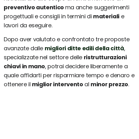
preventivo autentico
ma anche suggerimenti
progettuali e consigli in termini di
materiali
e
lavori da eseguire.
Dopo aver valutato e confrontato tre proposte
avanzate dalle
migliori ditte edili della città
,
specializzate nel settore delle
ristrutturazioni
chiavi in mano
, potrai decidere liberamente a
quale affidarti per risparmiare tempo e denaro e
ottenere il
miglior intervento
al
minor prezzo
.