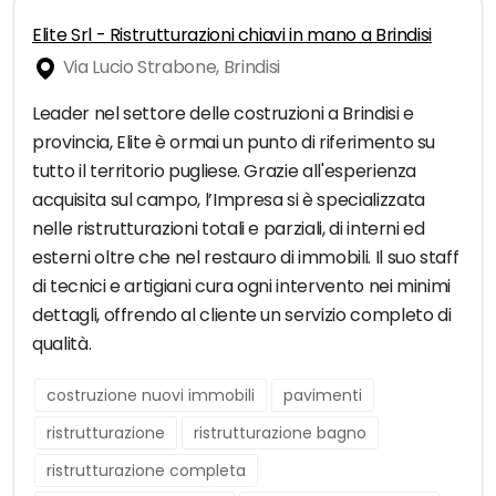
Elite Srl - Ristrutturazioni chiavi in mano a Brindisi
Via Lucio Strabone, Brindisi
Leader nel settore delle costruzioni a Brindisi e
provincia, Elite è ormai un punto di riferimento su
tutto il territorio pugliese. Grazie all'esperienza
acquisita sul campo, l’Impresa si è specializzata
nelle ristrutturazioni totali e parziali, di interni ed
esterni oltre che nel restauro di immobili. Il suo staff
di tecnici e artigiani cura ogni intervento nei minimi
dettagli, offrendo al cliente un servizio completo di
qualità.
costruzione nuovi immobili
pavimenti
ristrutturazione
ristrutturazione bagno
ristrutturazione completa