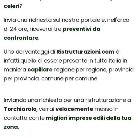
celeri
?
Invia una richiesta sul nostro portale e, nell'arco
di 24 ore, riceverai tre
preventivi da
confrontare
.
Uno dei vantaggi di
Ristrutturazioni.com
è
infatti quello di essere presente in tutta Italia in
maniera
capillare
regione per regione, provincia
per provincia, comune per comune.
Inviando una richiesta per una ristrutturazione a
Torchiarolo
, verrai
velocemente
messo in
contatto con le
migliori imprese edili della tua
zona.