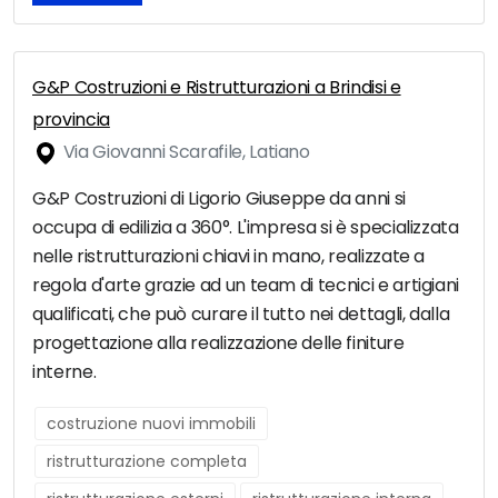
G&P Costruzioni e Ristrutturazioni a Brindisi e
provincia
Via Giovanni Scarafile, Latiano
G&P Costruzioni di Ligorio Giuseppe da anni si
occupa di edilizia a 360°. L'impresa si è specializzata
nelle ristrutturazioni chiavi in mano, realizzate a
regola d'arte grazie ad un team di tecnici e artigiani
qualificati, che può curare il tutto nei dettagli, dalla
progettazione alla realizzazione delle finiture
interne.
costruzione nuovi immobili
ristrutturazione completa