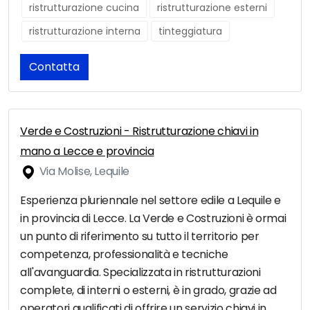
ristrutturazione cucina
ristrutturazione esterni
ristrutturazione interna
tinteggiatura
Contatta
Verde e Costruzioni - Ristrutturazione chiavi in
mano a Lecce e provincia
Via Molise, Lequile
Esperienza pluriennale nel settore edile a Lequile e
in provincia di Lecce. La Verde e Costruzioni è ormai
un punto di riferimento su tutto il territorio per
competenza, professionalità e tecniche
all'avanguardia. Specializzata in ristrutturazioni
complete, di interni o esterni, è in grado, grazie ad
operatori qualificati di offrire un servizio chiavi in