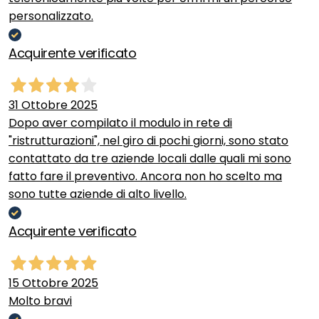
personalizzato.
Acquirente verificato
31 Ottobre 2025
Dopo aver compilato il modulo in rete di
"ristrutturazioni", nel giro di pochi giorni, sono stato
contattato da tre aziende locali dalle quali mi sono
fatto fare il preventivo. Ancora non ho scelto ma
sono tutte aziende di alto livello.
Acquirente verificato
15 Ottobre 2025
Molto bravi