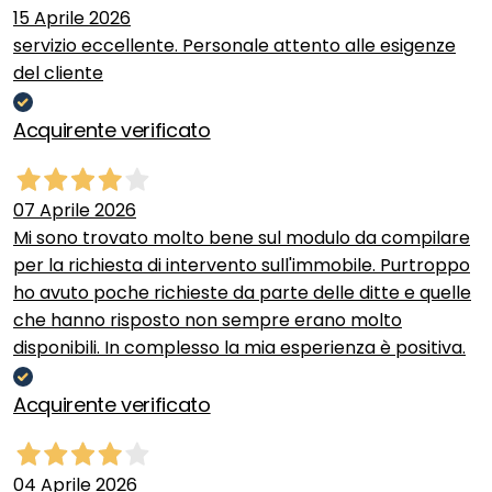
15 Aprile 2026
servizio eccellente. Personale attento alle esigenze
del cliente
Acquirente verificato
07 Aprile 2026
Mi sono trovato molto bene sul modulo da compilare
per la richiesta di intervento sull'immobile. Purtroppo
ho avuto poche richieste da parte delle ditte e quelle
che hanno risposto non sempre erano molto
disponibili. In complesso la mia esperienza è positiva.
Acquirente verificato
04 Aprile 2026