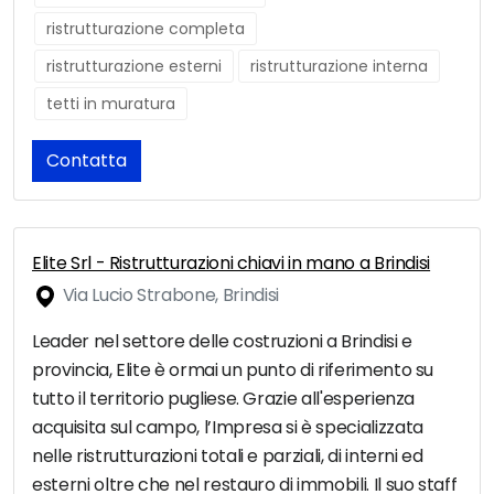
ristrutturazione completa
ristrutturazione esterni
ristrutturazione interna
tetti in muratura
Contatta
Elite Srl - Ristrutturazioni chiavi in mano a Brindisi
Via Lucio Strabone, Brindisi
Leader nel settore delle costruzioni a Brindisi e
provincia, Elite è ormai un punto di riferimento su
tutto il territorio pugliese. Grazie all'esperienza
acquisita sul campo, l’Impresa si è specializzata
nelle ristrutturazioni totali e parziali, di interni ed
esterni oltre che nel restauro di immobili. Il suo staff