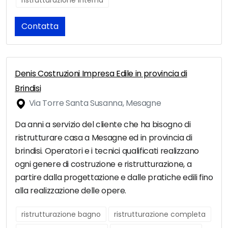
ristrutturazione interna
Contatta
Denis Costruzioni Impresa Edile in provincia di
Brindisi
Via Torre Santa Susanna, Mesagne
Da anni a servizio del cliente che ha bisogno di
ristrutturare casa a Mesagne ed in provincia di
brindisi. Operatori e i tecnici qualificati realizzano
ogni genere di costruzione e ristrutturazione, a
partire dalla progettazione e dalle pratiche edili fino
alla realizzazione delle opere.
ristrutturazione bagno
ristrutturazione completa