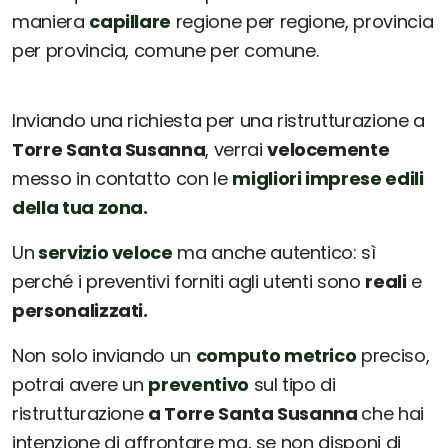
maniera
capillare
regione per regione, provincia
per provincia, comune per comune.
Inviando una richiesta per una ristrutturazione a
Torre Santa Susanna
, verrai
velocemente
messo in contatto con le
migliori imprese edili
della tua zona.
Un
servizio veloce
ma anche autentico: sì
perché i preventivi forniti agli utenti sono
reali
e
personalizzati.
Non solo inviando un
computo metrico
preciso,
potrai avere un
preventivo
sul tipo di
ristrutturazione
a Torre Santa Susanna
che hai
intenzione di affrontare ma, se non disponi di