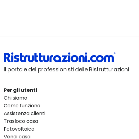
Il portale dei professionisti delle Ristrutturazioni
Per gli utenti
Chi siamo
Come funziona
Assistenza clienti
Trasloco casa
Fotovoltaico
Vendi casa