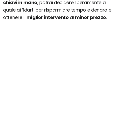
chiavi in mano
, potrai decidere liberamente a
quale affidarti per risparmiare tempo e denaro e
ottenere il
miglior intervento
al
minor prezzo
.