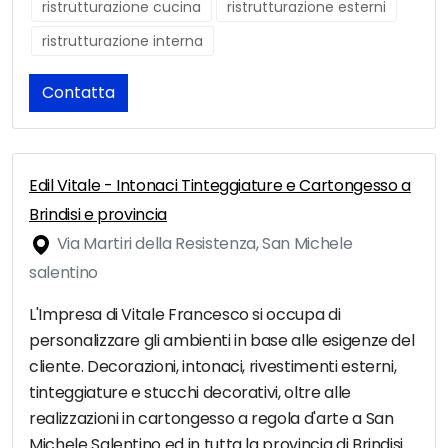
ristrutturazione cucina
ristrutturazione esterni
ristrutturazione interna
Contatta
Edil Vitale - Intonaci Tinteggiature e Cartongesso a
Brindisi e provincia
Via Martiri della Resistenza, San Michele
salentino
L'Impresa di Vitale Francesco si occupa di
personalizzare gli ambienti in base alle esigenze del
cliente. Decorazioni, intonaci, rivestimenti esterni,
tinteggiature e stucchi decorativi, oltre alle
realizzazioni in cartongesso a regola d'arte a San
Michele Salentino ed in tutta la provincia di Brindisi