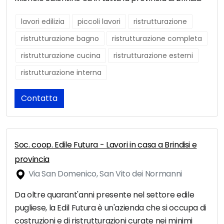
lavori edilizia
piccoli lavori
ristrutturazione
ristrutturazione bagno
ristrutturazione completa
ristrutturazione cucina
ristrutturazione esterni
ristrutturazione interna
Contatta
Soc. coop. Edile Futura - Lavori in casa a Brindisi e
provincia
Via San Domenico, San Vito dei Normanni
Da oltre quarant'anni presente nel settore edile
pugliese, la Edil Futura è un'azienda che si occupa di
costruzioni e di ristrutturazioni curate nei minimi