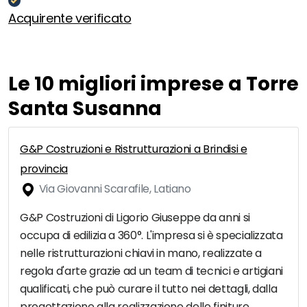
Acquirente verificato
Le 10 migliori imprese a Torre
Santa Susanna
G&P Costruzioni e Ristrutturazioni a Brindisi e
provincia
Via Giovanni Scarafile, Latiano
G&P Costruzioni di Ligorio Giuseppe da anni si
occupa di edilizia a 360°. L'impresa si è specializzata
nelle ristrutturazioni chiavi in mano, realizzate a
regola d'arte grazie ad un team di tecnici e artigiani
qualificati, che può curare il tutto nei dettagli, dalla
progettazione alla realizzazione delle finiture