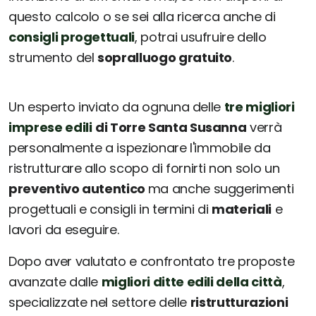
questo calcolo o se sei alla ricerca anche di
consigli progettuali
, potrai usufruire dello
strumento del
sopralluogo gratuito
.
Un esperto inviato da ognuna delle
tre migliori
imprese edili
di Torre Santa Susanna
verrà
personalmente a ispezionare l'immobile da
ristrutturare allo scopo di fornirti non solo un
preventivo autentico
ma anche suggerimenti
progettuali e consigli in termini di
materiali
e
lavori da eseguire.
Dopo aver valutato e confrontato tre proposte
avanzate dalle
migliori ditte edili della città
,
specializzate nel settore delle
ristrutturazioni