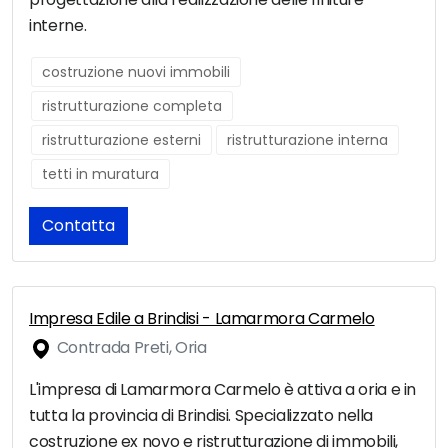
interne.
costruzione nuovi immobili
ristrutturazione completa
ristrutturazione esterni
ristrutturazione interna
tetti in muratura
Contatta
Impresa Edile a Brindisi - Lamarmora Carmelo
Contrada Preti, Oria
L'impresa di Lamarmora Carmelo è attiva a oria e in
tutta la provincia di Brindisi. Specializzato nella
costruzione ex novo e ristrutturazione di immobili,