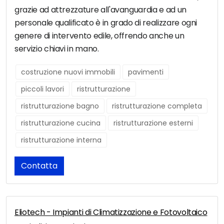
grazie ad attrezzature all'avanguardia e ad un
personale qualificato è in grado di realizzare ogni
genere di intervento edile, offrendo anche un
servizio chiavi in mano.
costruzione nuovi immobili
pavimenti
piccoli lavori
ristrutturazione
ristrutturazione bagno
ristrutturazione completa
ristrutturazione cucina
ristrutturazione esterni
ristrutturazione interna
Contatta
Eliotech - Impianti di Climatizzazione e Fotovoltaico