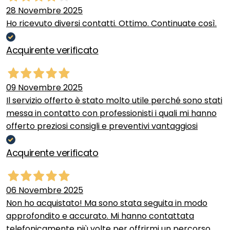
28 Novembre 2025
Ho ricevuto diversi contatti. Ottimo. Continuate così.
Acquirente verificato
09 Novembre 2025
Il servizio offerto è stato molto utile perché sono stati
messa in contatto con professionisti i quali mi hanno
offerto preziosi consigli e preventivi vantaggiosi
Acquirente verificato
06 Novembre 2025
Non ho acquistato! Ma sono stata seguita in modo
approfondito e accurato. Mi hanno contattata
telefonicamente più volte per offrirmi un percorso