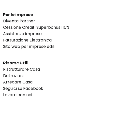
Per le imprese
Diventa Partner
Cessione Crediti Superbonus 110%
Assistenza imprese
Fatturazione Elettronica
Sito web per imprese edili
Risorse Utili
Ristrutturare Casa
Detrazioni
Arredare Casa
Seguici su Facebook
Lavora con noi