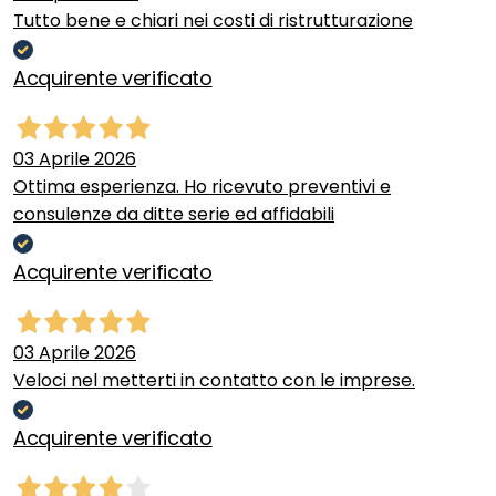
Tutto bene e chiari nei costi di ristrutturazione
Acquirente verificato
03 Aprile 2026
Ottima esperienza. Ho ricevuto preventivi e
consulenze da ditte serie ed affidabili
Acquirente verificato
03 Aprile 2026
Veloci nel metterti in contatto con le imprese.
Acquirente verificato