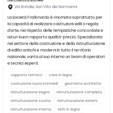
Via Brindisi, San Vito dei Normanni
La società Frallonardo è rinomata soprattutto per
la capacità di realizzare costruzioni edili a regola
d'arte, nel rispetto delle tempistiche concordate e
ad un buon rapporto qualità-prezzo. Specializzata
nel settore della costruzione e della ristrutturazione
di edifici antichi e moderni in tutto il territorio
nazionale, vanta al suo interno un team di operatori
e tecnici esperti.
cappotto termico
case in legno
costruzione nuovi immobili
geometra architetto
ristrutturazione bagno
ristrutturazione completa
ristrutturazione cucina
ristrutturazione esterni
ristrutturazione interna
tetti in legno