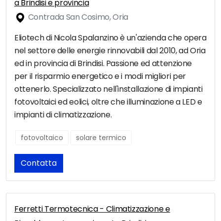
a Brindisi e provincia
Contrada San Cosimo, Oria
Eliotech di Nicola Spalanzino è un'azienda che opera
nel settore delle energie rinnovabili dal 2010, ad Oria
ed in provincia di Brindisi. Passione ed attenzione
per il risparmio energetico e i modi migliori per
ottenerlo. Specializzato nell'installazione di impianti
fotovoltaici ed eolici, oltre che illuminazione a LED e
impianti di climatizzazione.
fotovoltaico
solare termico
Contatta
Ferretti Termotecnica - Climatizzazione e