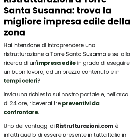
Santa Susanna: trova la
migliore impresa edile della
zona
Hai intenzione di intraprendere una
ristrutturazione a Torre Santa Susanna e sei alla
ricerca di un'
impresa edile
in grado di eseguire
un buon lavoro, ad un prezzo contenuto e in
tempi celeri
?
Invia una richiesta sul nostro portale e, nell'arco
di 24 ore, riceverai tre
preventivi da
confrontare
.
Uno dei vantaggi di
Ristrutturazioni.com
è
infatti quello di essere presente in tutta Italia in