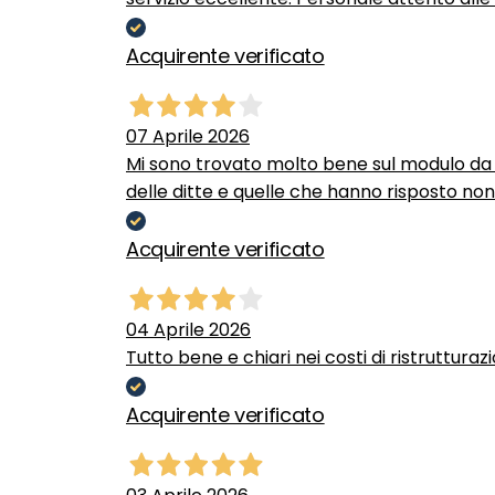
Acquirente verificato
07 Aprile 2026
Mi sono trovato molto bene sul modulo da c
delle ditte e quelle che hanno risposto no
Acquirente verificato
04 Aprile 2026
Tutto bene e chiari nei costi di ristrutturaz
Acquirente verificato