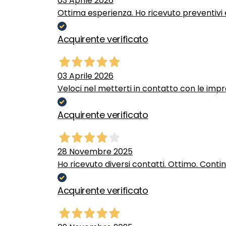
03 Aprile 2026
Ottima esperienza. Ho ricevuto preventivi e
Acquirente verificato
03 Aprile 2026
Veloci nel metterti in contatto con le impr
Acquirente verificato
28 Novembre 2025
Ho ricevuto diversi contatti. Ottimo. Conti
Acquirente verificato