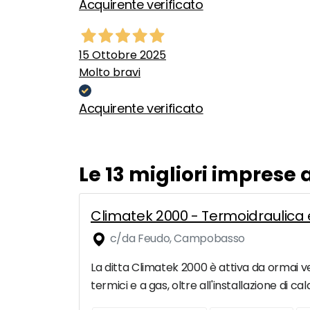
Acquirente verificato
15 Ottobre 2025
Molto bravi
Acquirente verificato
Le 13 migliori imprese
Climatek 2000 - Termoidraulic
c/da Feudo, Campobasso
La ditta Climatek 2000 è attiva da ormai ve
termici e a gas, oltre all'installazione di c