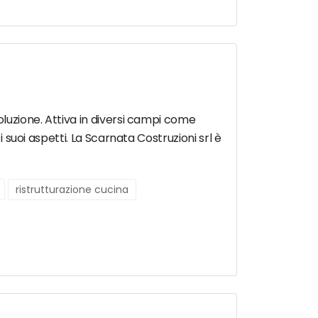
oluzione. Attiva in diversi campi come
i suoi aspetti. La Scarnata Costruzioni srl è
ristrutturazione cucina