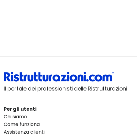
Il portale dei professionisti delle Ristrutturazioni
Per gli utenti
Chi siamo
Come funziona
Assistenza clienti