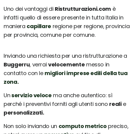
Uno dei vantaggi di
Ristrutturazioni.com
è
infatti quello di essere presente in tutta Italia in
maniera
capillare
regione per regione, provincia
per provincia, comune per comune.
Inviando una richiesta per una ristrutturazione a
Buggerru
, verrai
velocemente
messo in
contatto con le
migliori imprese edili della tua
zona.
Un
servizio veloce
ma anche autentico: sì
perché i preventivi forniti agli utenti sono
reali
e
personalizzati.
Non solo inviando un
computo metrico
preciso,