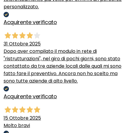
personalizzato.
Acquirente verificato
31 Ottobre 2025
Dopo aver compilato il modulo in rete di
"ristrutturazioni", nel giro di pochi giorni, sono stato
contattato da tre aziende locali dalle quali mi sono
fatto fare il preventivo. Ancora non ho scelto ma
sono tutte aziende di alto livello.
Acquirente verificato
15 Ottobre 2025
Molto bravi