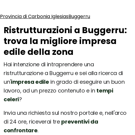
Provincia di Carbonia Iglesias
Buggerru
Ristrutturazioni a Buggerru:
trova la migliore impresa
edile della zona
Hai intenzione di intraprendere una
ristrutturazione a Buggerru e sei alla ricerca di
un'
impresa edile
in grado di eseguire un buon
lavoro, ad un prezzo contenuto e in
tempi
celeri
?
Invia una richiesta sul nostro portale e, nell'arco
di 24 ore, riceverai tre
preventivi da
confrontare
.