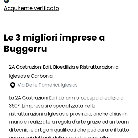
Acquirente verificato
Le 3 migliori imprese a
Buggerru
2A Costruzioni Edili, Bioedilizia e Ristrutturazioni a
Iglesias e Carbonia
Via Delle Tamerici, Iglesias
La 2A Costruzioni Edili da anni si occupa di edilizia a
360°. L'impresa si è specializzata nelle
ristrutturazioni a Iglesias e provincia, anche chiavi in
mano e realizzate a regola d'arte grazie ad un team
di tecnici e artigiani qualificati che può curare il tutto
nei minimi dettagli, dalla progettazione alla