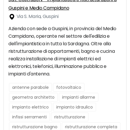
Guspini e Medio Campidano
Via S. Maria, Guspini
Azienda con sede a Guspini, in provincia del Medio
Campidano, operante nel settore dell'edilizia e
dell'impiantistica in tutta la Sardagna. Oltre alla
ristrutturazione di appartamenti, bagno e cucina
realizza installazione di impianti elettrici ed
elettronici, telefonici, illuminazione pubblica e
impianti d'antenna.
antenne parabole
fotovoltaico
geometra architetto
impianti allarme
impianto elettrico
impianto idraulico
infissi serramenti
ristrutturazione
ristrutturazione bagno
ristrutturazione completa