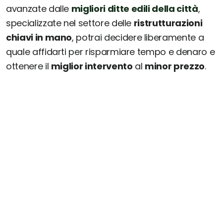
avanzate dalle
migliori ditte edili della città
,
specializzate nel settore delle
ristrutturazioni
chiavi in mano
, potrai decidere liberamente a
quale affidarti per risparmiare tempo e denaro e
ottenere il
miglior intervento
al
minor prezzo
.