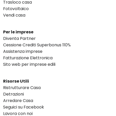
Trasloco casa
Fotovoltaico
Vendi casa
Per le imprese
Diventa Partner
Cessione Crediti Superbonus 110%
Assistenza imprese
Fatturazione Elettronica
Sito web per imprese edili
Risorse Utili
Ristrutturare Casa
Detrazioni
Arredare Casa
Seguici su Facebook
Lavora con noi