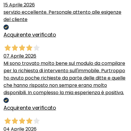
15 Aprile 2026
servizio eccellente. Personale attento alle esigenze
del cliente
Acquirente verificato
07 Aprile 2026
Mi sono trovato molto bene sul modulo da compilare
per la richiesta di intervento sull'immobile. Purtroppo
ho avuto poche richieste da parte delle ditte e quelle
che hanno risposto non sempre erano molto
disponibili. In complesso la mia esperienza è positiva.
Acquirente verificato
04 Aprile 2026