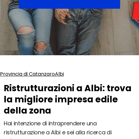
Provincia di Catanzaro
Albi
Ristrutturazioni a Albi: trova
la migliore impresa edile
della zona
Hai intenzione di intraprendere una
ristrutturazione a Albi e sei alla ricerca di