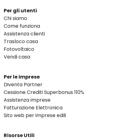
Per gli utenti
Chi siamo
Come funziona
Assistenza clienti
Trasloco casa
Fotovoltaico
Vendi casa
Per le imprese
Diventa Partner
Cessione Crediti Superbonus 110%
Assistenza imprese
Fatturazione Elettronica
Sito web per imprese edili
Risorse Utili