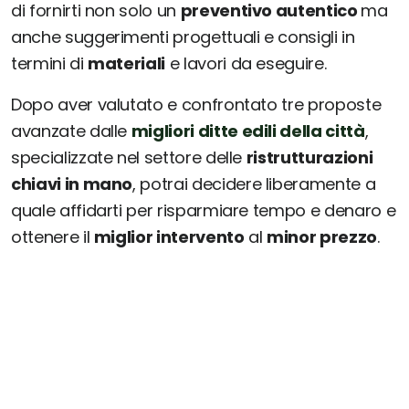
di fornirti non solo un
preventivo autentico
ma
anche suggerimenti progettuali e consigli in
termini di
materiali
e lavori da eseguire.
Dopo aver valutato e confrontato tre proposte
avanzate dalle
migliori ditte edili della città
,
specializzate nel settore delle
ristrutturazioni
chiavi in mano
, potrai decidere liberamente a
quale affidarti per risparmiare tempo e denaro e
ottenere il
miglior intervento
al
minor prezzo
.