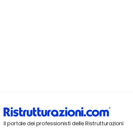
Il portale dei professionisti delle Ristrutturazioni