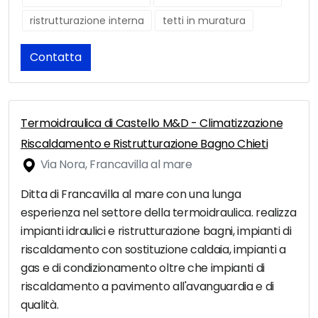
ristrutturazione interna
tetti in muratura
Contatta
Termoidraulica di Castello M&D - Climatizzazione
Riscaldamento e Ristrutturazione Bagno Chieti
Via Nora, Francavilla al mare
Ditta di Francavilla al mare con una lunga
esperienza nel settore della termoidraulica. realizza
impianti idraulici e ristrutturazione bagni, impianti di
riscaldamento con sostituzione caldaia, impianti a
gas e di condizionamento oltre che impianti di
riscaldamento a pavimento all'avanguardia e di
qualità.