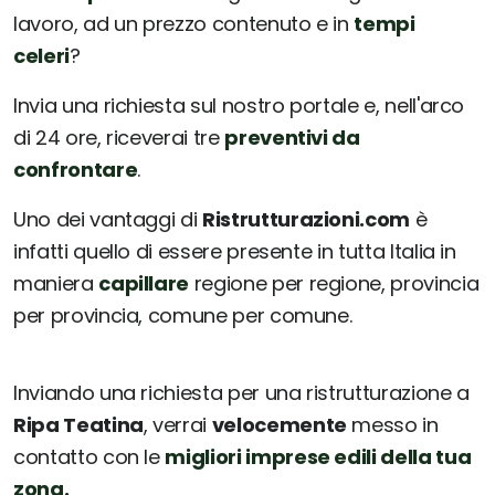
lavoro, ad un prezzo contenuto e in
tempi
celeri
?
Invia una richiesta sul nostro portale e, nell'arco
di 24 ore, riceverai tre
preventivi da
confrontare
.
Uno dei vantaggi di
Ristrutturazioni.com
è
infatti quello di essere presente in tutta Italia in
maniera
capillare
regione per regione, provincia
per provincia, comune per comune.
Inviando una richiesta per una ristrutturazione a
Ripa Teatina
, verrai
velocemente
messo in
contatto con le
migliori imprese edili della tua
zona.