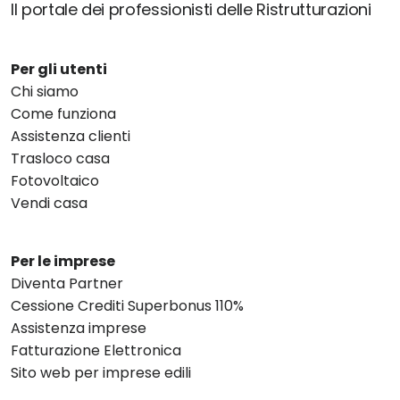
Il portale dei professionisti delle Ristrutturazioni
Per gli utenti
Chi siamo
Come funziona
Assistenza clienti
Trasloco casa
Fotovoltaico
Vendi casa
Per le imprese
Diventa Partner
Cessione Crediti Superbonus 110%
Assistenza imprese
Fatturazione Elettronica
Sito web per imprese edili