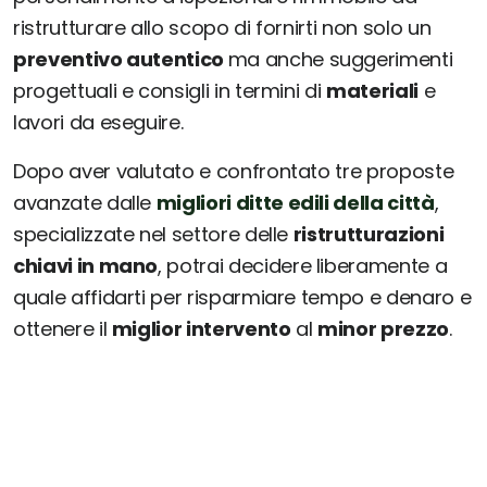
ristrutturare allo scopo di fornirti non solo un
preventivo autentico
ma anche suggerimenti
progettuali e consigli in termini di
materiali
e
lavori da eseguire.
Dopo aver valutato e confrontato tre proposte
avanzate dalle
migliori ditte edili della città
,
specializzate nel settore delle
ristrutturazioni
chiavi in mano
, potrai decidere liberamente a
quale affidarti per risparmiare tempo e denaro e
ottenere il
miglior intervento
al
minor prezzo
.