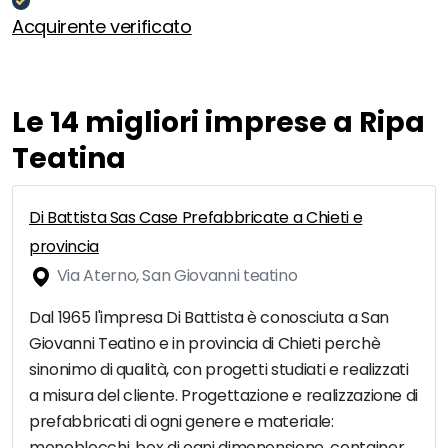
Acquirente verificato
Le 14 migliori imprese a Ripa
Teatina
Di Battista Sas Case Prefabbricate a Chieti e
provincia
Via Aterno, San Giovanni teatino
Dal 1965 l'impresa Di Battista è conosciuta a San
Giovanni Teatino e in provincia di Chieti perchè
sinonimo di qualità, con progetti studiati e realizzati
a misura del cliente. Progettazione e realizzazione di
prefabbricati di ogni genere e materiale:
monoblocchi, box di ogni dimenensione, container