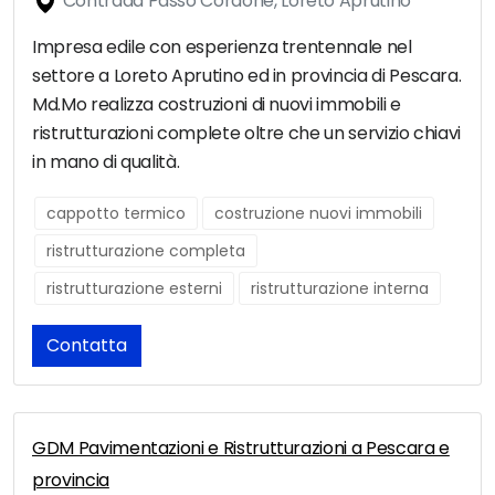
Contrada Passo Cordone, Loreto Aprutino
Impresa edile con esperienza trentennale nel
settore a Loreto Aprutino ed in provincia di Pescara.
Md.Mo realizza costruzioni di nuovi immobili e
ristrutturazioni complete oltre che un servizio chiavi
in mano di qualità.
cappotto termico
costruzione nuovi immobili
ristrutturazione completa
ristrutturazione esterni
ristrutturazione interna
Contatta
GDM Pavimentazioni e Ristrutturazioni a Pescara e
provincia