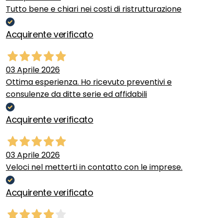
Tutto bene e chiari nei costi di ristrutturazione
Acquirente verificato
03 Aprile 2026
Ottima esperienza. Ho ricevuto preventivi e
consulenze da ditte serie ed affidabili
Acquirente verificato
03 Aprile 2026
Veloci nel metterti in contatto con le imprese.
Acquirente verificato