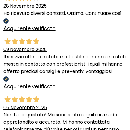
28 Novembre 2025
Ho ricevuto diversi contatti. Ottimo. Continuate così.
Acquirente verificato
09 Novembre 2025
Il servizio offerto è stato molto utile perché sono stati
messa in contatto con professionisti i quali mi hanno
offerto preziosi consigli e preventivi vantaggiosi
Acquirente verificato
06 Novembre 2025
Non ho acquistato! Ma sono stata seguita in modo
approfondito e accurato. Mi hanno contattata
telefonicamente più volte per offrirmi un percorso