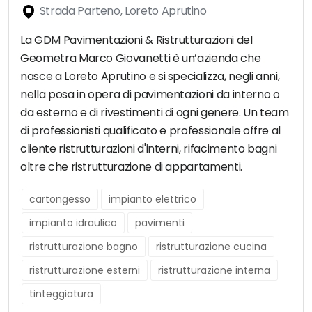
Strada Parteno, Loreto Aprutino
La GDM Pavimentazioni & Ristrutturazioni del
Geometra Marco Giovanetti è un’azienda che
nasce a Loreto Aprutino e si specializza, negli anni,
nella posa in opera di pavimentazioni da interno o
da esterno e di rivestimenti di ogni genere. Un team
di professionisti qualificato e professionale offre al
cliente ristrutturazioni d'interni, rifacimento bagni
oltre che ristrutturazione di appartamenti.
cartongesso
impianto elettrico
impianto idraulico
pavimenti
ristrutturazione bagno
ristrutturazione cucina
ristrutturazione esterni
ristrutturazione interna
tinteggiatura