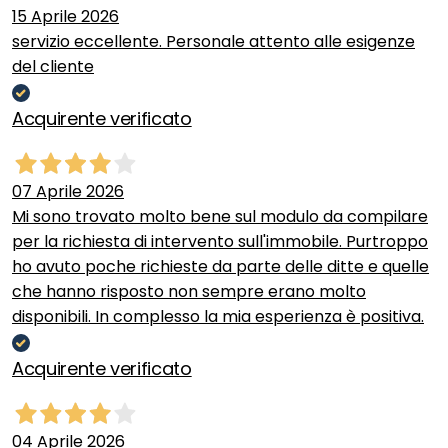
15 Aprile 2026
servizio eccellente. Personale attento alle esigenze
del cliente
Acquirente verificato
07 Aprile 2026
Mi sono trovato molto bene sul modulo da compilare
per la richiesta di intervento sull'immobile. Purtroppo
ho avuto poche richieste da parte delle ditte e quelle
che hanno risposto non sempre erano molto
disponibili. In complesso la mia esperienza è positiva.
Acquirente verificato
04 Aprile 2026