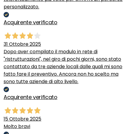
personalizzato.
Acquirente verificato
31 Ottobre 2025
Dopo aver compilato il modulo in rete di
"ristrutturazioni", nel giro di pochi giorni, sono stato
contattato da tre aziende locali dalle quali mi sono
fatto fare il preventivo. Ancora non ho scelto ma
sono tutte aziende di alto livello.
Acquirente verificato
15 Ottobre 2025
Molto bravi