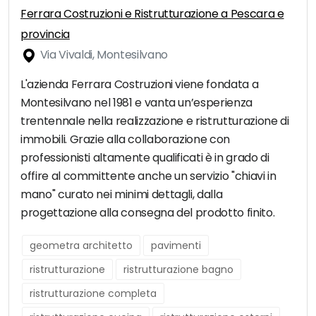
Ferrara Costruzioni e Ristrutturazione a Pescara e
provincia
Via Vivaldi, Montesilvano
L'azienda Ferrara Costruzioni viene fondata a
Montesilvano nel 1981 e vanta un’esperienza
trentennale nella realizzazione e ristrutturazione di
immobili. Grazie alla collaborazione con
professionisti altamente qualificati è in grado di
offire al committente anche un servizio "chiavi in
mano" curato nei minimi dettagli, dalla
progettazione alla consegna del prodotto finito.
geometra architetto
pavimenti
ristrutturazione
ristrutturazione bagno
ristrutturazione completa