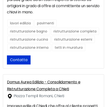
artigiani in grado di offire al committente un servizio
chiavi in mano.
lavori edilizia
pavimenti
ristrutturazione bagno
ristrutturazione completa
ristrutturazione cucina
ristrutturazione esterni
ristrutturazione interna
tetti in muratura
Contatta
Domus Aurea Edilizia - Consolidamento e
Ristrutturazione Completa a Chieti
Piazza Templi Romani, Chieti
Impresa edile di Chiedi che offre al cliente progetti