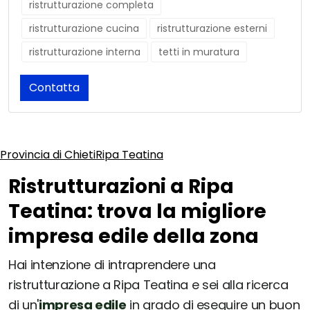
ristrutturazione completa
ristrutturazione cucina
ristrutturazione esterni
ristrutturazione interna
tetti in muratura
Contatta
Provincia di Chieti
Ripa Teatina
Ristrutturazioni a Ripa
Teatina: trova la migliore
impresa edile della zona
Hai intenzione di intraprendere una
ristrutturazione a Ripa Teatina e sei alla ricerca
di un'
impresa edile
in grado di eseguire un buon