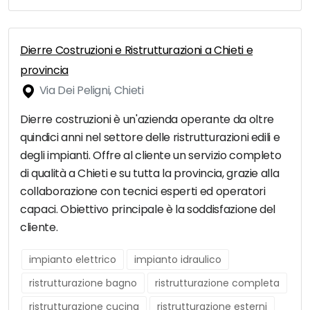
Dierre Costruzioni e Ristrutturazioni a Chieti e
provincia
Via Dei Peligni, Chieti
Dierre costruzioni è un'azienda operante da oltre
quindici anni nel settore delle ristrutturazioni edili e
degli impianti. Offre al cliente un servizio completo
di qualità a Chieti e su tutta la provincia, grazie alla
collaborazione con tecnici esperti ed operatori
capaci. Obiettivo principale è la soddisfazione del
cliente.
impianto elettrico
impianto idraulico
ristrutturazione bagno
ristrutturazione completa
ristrutturazione cucina
ristrutturazione esterni