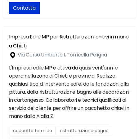
Contatta
Impresa Edile MP per Ristrutturazioni chiavi in mano
a Chieti
Via Corso Umberto I, Torricella Peligna
L'Impresa edile MP é attiva da quasi vent'anni e
opera nella zona di Chieti e provincia. Realizza
qualsiasi tipo di intervento edile, dalle fondazioni alla
pittura, dalla ristrutturazione bagno alle decorazioni
in cartongesso. Collaboratori e tecnici qualificati al
servizio del cliente per offrire un pacchetto chiavi in
mano dalla A alla Z.
cappotto termico
ristrutturazione bagno