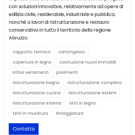
con soluzioni innovative, relativamente ad opere di
edilizia civile, residenziale, industriale e pubblica,
nonché a lavori di ristrutturazione e restauro
conservativo in tutto il territorio della regione
Abruzzo.
cappotto termico
cartongesso
coperture in legno
costruzione nuovi immobili
infissi serramenti
pavimenti
ristrutturazione bagno
ristrutturazione completa
ristrutturazione cucina
ristrutturazione esterni
ristrutturazione interna
tetti in legno
tetti in muratura
tinteggiatura
Contatta