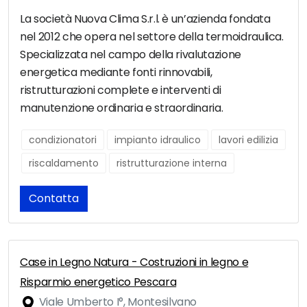
La società Nuova Clima S.r.l. è un’azienda fondata
nel 2012 che opera nel settore della termoidraulica.
Specializzata nel campo della rivalutazione
energetica mediante fonti rinnovabili,
ristrutturazioni complete e interventi di
manutenzione ordinaria e straordinaria.
condizionatori
impianto idraulico
lavori edilizia
riscaldamento
ristrutturazione interna
Contatta
Case in Legno Natura - Costruzioni in legno e
Risparmio energetico Pescara
Viale Umberto I°, Montesilvano