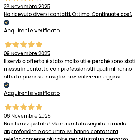
28 Novembre 2025
Ho ricevuto diversi contatti. Ottimo. Continuate così.
Acquirente verificato
09 Novembre 2025
Il servizio offerto è stato molto utile perché sono stati
messa in contatto con professionisti i quali mi hanno
offerto preziosi consigli e preventivi vantaggiosi
Acquirente verificato
06 Novembre 2025
Non ho acquistato! Ma sono stata seguita in modo
approfondito e accurato. Mi hanno contattata
telefonicamente più volte per offrirmi un percorso