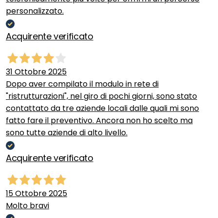
personalizzato.
Acquirente verificato
31 Ottobre 2025
Dopo aver compilato il modulo in rete di
"ristrutturazioni", nel giro di pochi giorni, sono stato
contattato da tre aziende locali dalle quali mi sono
fatto fare il preventivo. Ancora non ho scelto ma
sono tutte aziende di alto livello.
Acquirente verificato
15 Ottobre 2025
Molto bravi