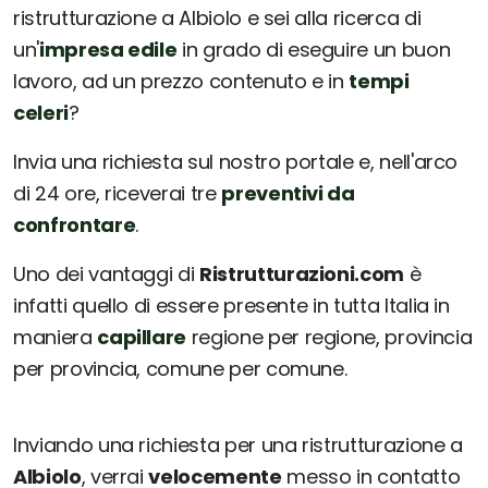
ristrutturazione a Albiolo e sei alla ricerca di
un'
impresa edile
in grado di eseguire un buon
lavoro, ad un prezzo contenuto e in
tempi
celeri
?
Invia una richiesta sul nostro portale e, nell'arco
di 24 ore, riceverai tre
preventivi da
confrontare
.
Uno dei vantaggi di
Ristrutturazioni.com
è
infatti quello di essere presente in tutta Italia in
maniera
capillare
regione per regione, provincia
per provincia, comune per comune.
Inviando una richiesta per una ristrutturazione a
Albiolo
, verrai
velocemente
messo in contatto