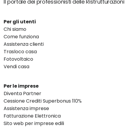
Il portale dei professionisti delle Ristrutturazioni
Per gli utenti
Chi siamo
Come funziona
Assistenza clienti
Trasloco casa
Fotovoltaico
Vendi casa
Per le imprese
Diventa Partner
Cessione Crediti Superbonus 110%
Assistenza imprese
Fatturazione Elettronica
Sito web per imprese edili