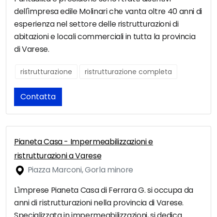
dell'impresa edile Molinari che vanta oltre 40 anni di
esperienza nel settore delle ristrutturazioni di
abitazioni e locali commerciali in tutta la provincia
di Varese.
ristrutturazione
ristrutturazione completa
Contatta
Pianeta Casa - Impermeabilizzazioni e
ristrutturazioni a Varese
Piazza Marconi, Gorla minore
L'imprese Pianeta Casa di Ferrara G. si occupa da
anni di ristrutturazioni nella provincia di Varese.
Specializzata in impermeabilizzazioni, si dedica