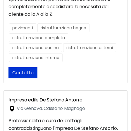
completamente a soddisfare le necessità del
cliente dalla A alla Z.
pavimenti
ristrutturazione bagno
ristrutturazione completa
ristrutturazione cucina
ristrutturazione esterni
ristrutturazione interna
Contatta
Impresa edile De Stefano Antonio
Via Genova, Cassano Magnago
Professionalità e cura dei dettagli
contraddistinguono l'impresa De Stefano Antonio,