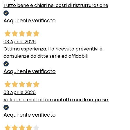
Tutto bene e chiari nei costi di ristrutturazione
Acquirente verificato
03 Aprile 2026
Ottima esperienza. Ho ricevuto preventivi e
consulenze da ditte serie ed affidabili
Acquirente verificato
03 Aprile 2026
Veloci nel metterti in contatto con le imprese.
Acquirente verificato