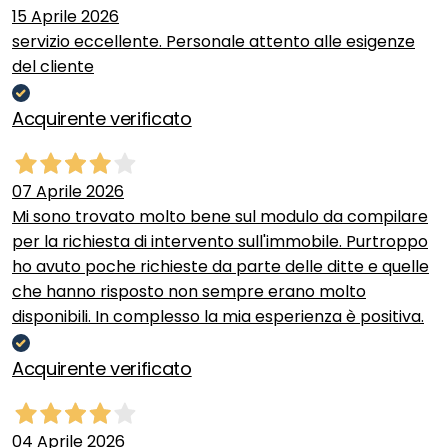
15 Aprile 2026
servizio eccellente. Personale attento alle esigenze
del cliente
Acquirente verificato
07 Aprile 2026
Mi sono trovato molto bene sul modulo da compilare
per la richiesta di intervento sull'immobile. Purtroppo
ho avuto poche richieste da parte delle ditte e quelle
che hanno risposto non sempre erano molto
disponibili. In complesso la mia esperienza è positiva.
Acquirente verificato
04 Aprile 2026