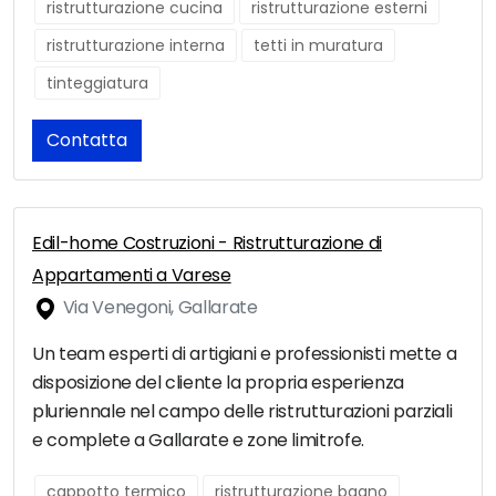
ristrutturazione cucina
ristrutturazione esterni
ristrutturazione interna
tetti in muratura
tinteggiatura
Contatta
Edil-home Costruzioni - Ristrutturazione di
Appartamenti a Varese
Via Venegoni, Gallarate
Un team esperti di artigiani e professionisti mette a
disposizione del cliente la propria esperienza
pluriennale nel campo delle ristrutturazioni parziali
e complete a Gallarate e zone limitrofe.
cappotto termico
ristrutturazione bagno