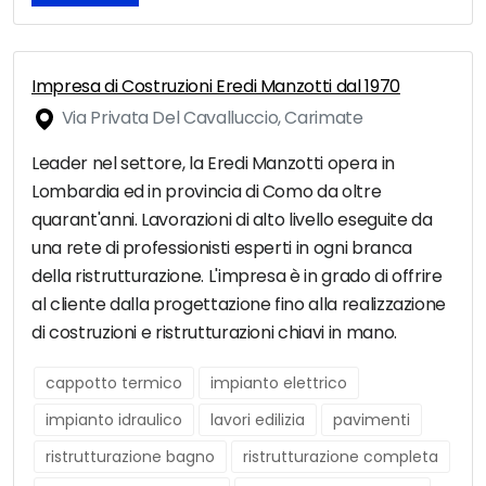
Impresa di Costruzioni Eredi Manzotti dal 1970
Via Privata Del Cavalluccio, Carimate
Leader nel settore, la Eredi Manzotti opera in
Lombardia ed in provincia di Como da oltre
quarant'anni. Lavorazioni di alto livello eseguite da
una rete di professionisti esperti in ogni branca
della ristrutturazione. L'impresa è in grado di offrire
al cliente dalla progettazione fino alla realizzazione
di costruzioni e ristrutturazioni chiavi in mano.
cappotto termico
impianto elettrico
impianto idraulico
lavori edilizia
pavimenti
ristrutturazione bagno
ristrutturazione completa