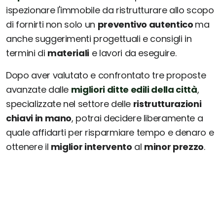
ispezionare l'immobile da ristrutturare allo scopo
di fornirti non solo un
preventivo autentico
ma
anche suggerimenti progettuali e consigli in
termini di
materiali
e lavori da eseguire.
Dopo aver valutato e confrontato tre proposte
avanzate dalle
migliori ditte edili della città
,
specializzate nel settore delle
ristrutturazioni
chiavi in mano
, potrai decidere liberamente a
quale affidarti per risparmiare tempo e denaro e
ottenere il
miglior intervento
al
minor prezzo
.