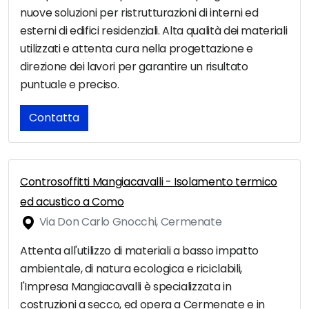
nuove soluzioni per ristrutturazioni di interni ed
esterni di edifici residenziali. Alta qualità dei materiali
utilizzati e attenta cura nella progettazione e
direzione dei lavori per garantire un risultato
puntuale e preciso.
Contatta
Controsoffitti Mangiacavalli - Isolamento termico
ed acustico a Como
Via Don Carlo Gnocchi, Cermenate
Attenta all'utilizzo di materiali a basso impatto
ambientale, di natura ecologica e riciclabili,
l'Impresa Mangiacavalli è specializzata in
costruzioni a secco, ed opera a Cermenate e in