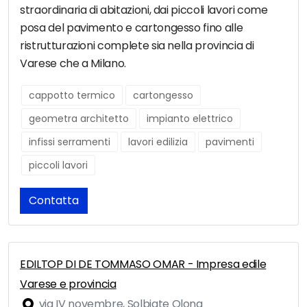
straordinaria di abitazioni, dai piccoli lavori come
posa del pavimento e cartongesso fino alle
ristrutturazioni complete sia nella provincia di
Varese che a Milano.
cappotto termico
cartongesso
geometra architetto
impianto elettrico
infissi serramenti
lavori edilizia
pavimenti
piccoli lavori
Contatta
EDILTOP DI DE TOMMASO OMAR - Impresa edile
Varese e provincia
via IV novembre, Solbiate Olona