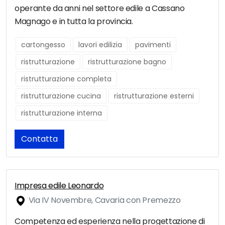
operante da anni nel settore edile a Cassano
Magnago e in tutta la provincia.
cartongesso
lavori edilizia
pavimenti
ristrutturazione
ristrutturazione bagno
ristrutturazione completa
ristrutturazione cucina
ristrutturazione esterni
ristrutturazione interna
Contatta
Impresa edile Leonardo
Via IV Novembre, Cavaria con Premezzo
Competenza ed esperienza nella progettazione di