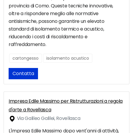
provincia di Como. Queste tecniche innovative,
oltre a rispondere meglio alle normative
antisismiche, possono garantire un elevato
standard di isolamento termico e acustico,
riducendo i costi di riscaldamento e
raffreddamento.
cartongesso
isolamento acustico
Contatta
Impresa Edile Massimo per Ristrutturazioni a regola
d'arte a Rovellasca
Via Galileo Galilei, Rovellasca
L'impresa Edile Massimo dopo vent'anni di attività,