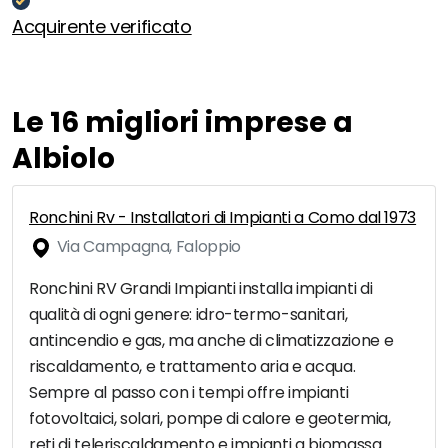
Acquirente verificato
Le 16 migliori imprese a
Albiolo
Ronchini Rv - Installatori di Impianti a Como dal 1973
Via Campagna, Faloppio
Ronchini RV Grandi Impianti installa impianti di
qualità di ogni genere: idro-termo-sanitari,
antincendio e gas, ma anche di climatizzazione e
riscaldamento, e trattamento aria e acqua.
Sempre al passo con i tempi offre impianti
fotovoltaici, solari, pompe di calore e geotermia,
reti di teleriscaldamento e impianti a biomassa.