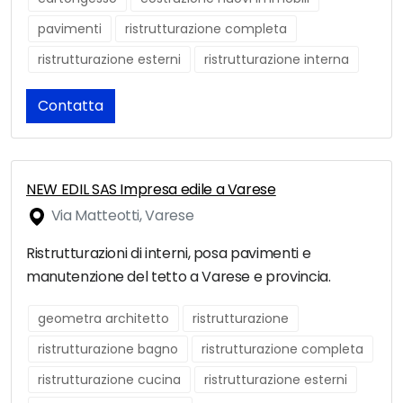
pavimenti
ristrutturazione completa
ristrutturazione esterni
ristrutturazione interna
Contatta
NEW EDIL SAS Impresa edile a Varese
Via Matteotti, Varese
Ristrutturazioni di interni, posa pavimenti e
manutenzione del tetto a Varese e provincia.
geometra architetto
ristrutturazione
ristrutturazione bagno
ristrutturazione completa
ristrutturazione cucina
ristrutturazione esterni