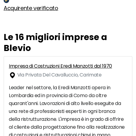
Acquirente verificato
Le 16 migliori imprese a
Blevio
Impresa di Costruzioni Eredi Manzotti dal 1970
Via Privata Del Cavalluccio, Carimate
Leader nel settore, la Eredi Manzotti opera in
Lombardia ed in provincia di Como da oltre
quarant'anni. Lavorazioni di alto livello eseguite da
una rete di professionisti esperti in ogni branca
della ristrutturazione. L'impresa è in grado di offrire
al cliente dalla progettazione fino alla realizzazione
di costruzioni e ristrutturazioni chiavi in mano.