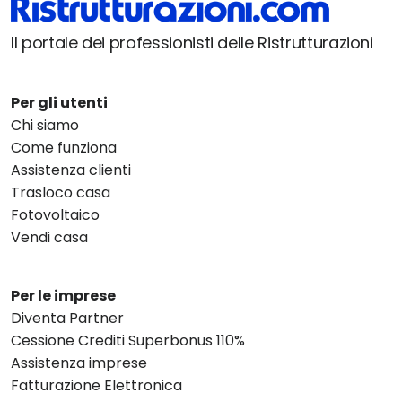
Il portale dei professionisti delle Ristrutturazioni
Per gli utenti
Chi siamo
Come funziona
Assistenza clienti
Trasloco casa
Fotovoltaico
Vendi casa
Per le imprese
Diventa Partner
Cessione Crediti Superbonus 110%
Assistenza imprese
Fatturazione Elettronica