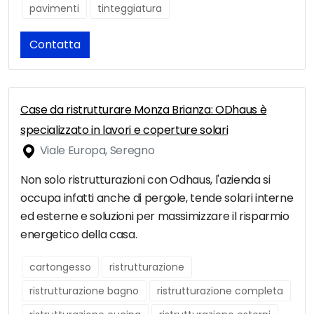
pavimenti
tinteggiatura
Contatta
Case da ristrutturare Monza Brianza: ODhaus è
specializzato in lavori e coperture solari
Viale Europa, Seregno
Non solo ristrutturazioni con Odhaus, l'azienda si
occupa infatti anche di pergole, tende solari interne
ed esterne e soluzioni per massimizzare il risparmio
energetico della casa.
cartongesso
ristrutturazione
ristrutturazione bagno
ristrutturazione completa