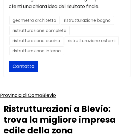
clienti una chiara idea del risultato finale.
geometra architetto
ristrutturazione bagno
ristrutturazione completa
ristrutturazione cucina
ristrutturazione esterni
ristrutturazione interna
Contatta
Provincia di Como
Blevio
Ristrutturazioni a Blevio:
trova la migliore impresa
edile della zona