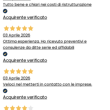
Tutto bene e chiari nei costi di ristrutturazione
Acquirente verificato
03 Aprile 2026
Ottima esperienza. Ho ricevuto preventivi e
consulenze da ditte serie ed affidabili
Acquirente verificato
03 Aprile 2026
Veloci nel metterti in contatto con le imprese.
Acquirente verificato