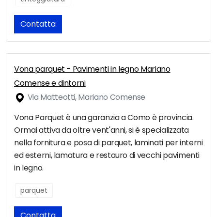
Contatta
Vona parquet - Pavimenti in legno Mariano
Comense e dintorni
Via Matteotti, Mariano Comense
Vona Parquet è una garanzia a Como è provincia.
Ormai attiva da oltre vent'anni, si è specializzata
nella fornitura e posa di parquet, laminati per interni
ed esterni, lamatura e restauro di vecchi pavimenti
in legno.
parquet
Contatta