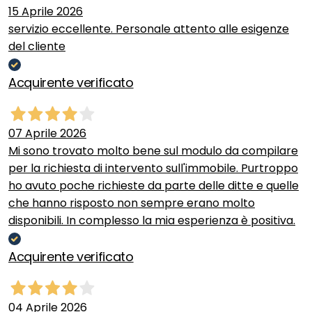
15 Aprile 2026
servizio eccellente. Personale attento alle esigenze
del cliente
Acquirente verificato
07 Aprile 2026
Mi sono trovato molto bene sul modulo da compilare
per la richiesta di intervento sull'immobile. Purtroppo
ho avuto poche richieste da parte delle ditte e quelle
che hanno risposto non sempre erano molto
disponibili. In complesso la mia esperienza è positiva.
Acquirente verificato
04 Aprile 2026