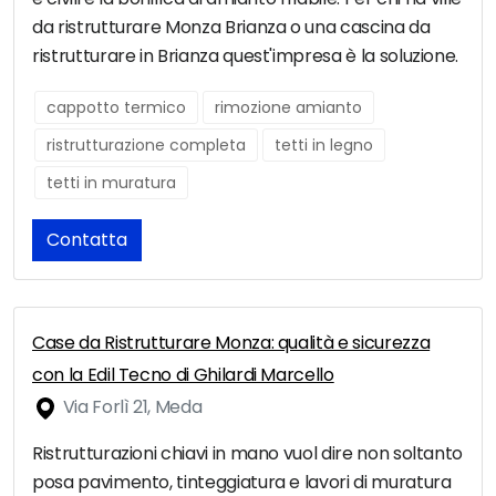
da ristrutturare Monza Brianza o una cascina da
ristrutturare in Brianza quest'impresa è la soluzione.
cappotto termico
rimozione amianto
ristrutturazione completa
tetti in legno
tetti in muratura
Contatta
Case da Ristrutturare Monza: qualità e sicurezza
con la Edil Tecno di Ghilardi Marcello
Via Forlì 21, Meda
Ristrutturazioni chiavi in mano vuol dire non soltanto
posa pavimento, tinteggiatura e lavori di muratura