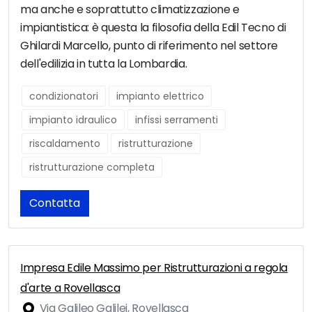
ma anche e soprattutto climatizzazione e
impiantistica: è questa la filosofia della Edil Tecno di
Ghilardi Marcello, punto di riferimento nel settore
dell'edilizia in tutta la Lombardia.
condizionatori
impianto elettrico
impianto idraulico
infissi serramenti
riscaldamento
ristrutturazione
ristrutturazione completa
Contatta
Impresa Edile Massimo per Ristrutturazioni a regola
d'arte a Rovellasca
Via Galileo Galilei, Rovellasca