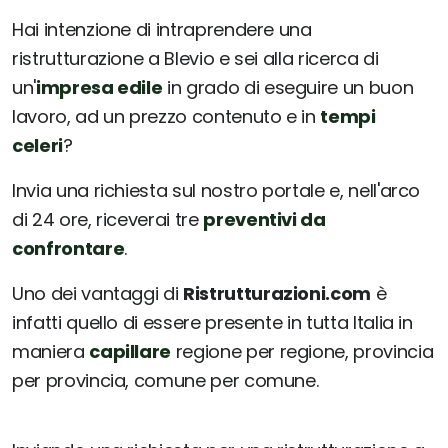
Hai intenzione di intraprendere una
ristrutturazione a Blevio e sei alla ricerca di
un'
impresa edile
in grado di eseguire un buon
lavoro, ad un prezzo contenuto e in
tempi
celeri
?
Invia una richiesta sul nostro portale e, nell'arco
di 24 ore, riceverai tre
preventivi da
confrontare
.
Uno dei vantaggi di
Ristrutturazioni.com
è
infatti quello di essere presente in tutta Italia in
maniera
capillare
regione per regione, provincia
per provincia, comune per comune.