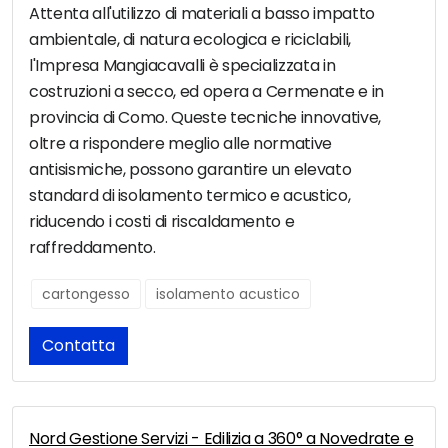
Attenta all'utilizzo di materiali a basso impatto
ambientale, di natura ecologica e riciclabili,
l'Impresa Mangiacavalli è specializzata in
costruzioni a secco, ed opera a Cermenate e in
provincia di Como. Queste tecniche innovative,
oltre a rispondere meglio alle normative
antisismiche, possono garantire un elevato
standard di isolamento termico e acustico,
riducendo i costi di riscaldamento e
raffreddamento.
cartongesso
isolamento acustico
Contatta
Nord Gestione Servizi - Edilizia a 360° a Novedrate e