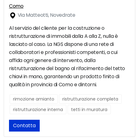
Como
Via Matteotti, Novedrate
Al servizio del cliente per la costruzione o
ristrutturazione di immobili dalla A alla Z, nulla è
lasciato al caso. La NGS dispone di una rete di
collaboratori e professionisti competenti, a cui
affida ogni genere di intervento, dalla
ristrutturazione del bagno al rifacimento del tetto
chiavi in mano, garantendo un prodotto finito di
qualità in provincia di Como e dintorni.
rimozione amianto
ristrutturazione completa
ristrutturazione interna
tetti in muratura
Contatta