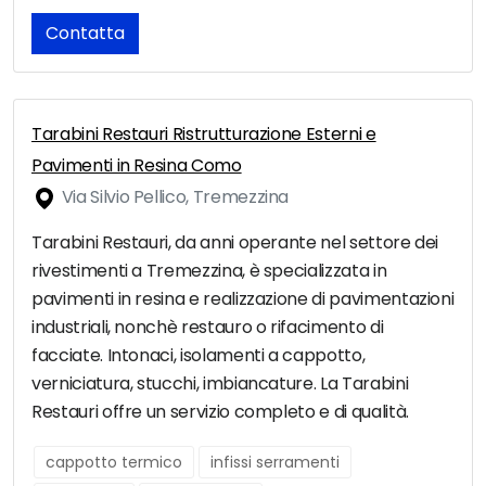
Contatta
Tarabini Restauri Ristrutturazione Esterni e
Pavimenti in Resina Como
Via Silvio Pellico, Tremezzina
Tarabini Restauri, da anni operante nel settore dei
rivestimenti a Tremezzina, è specializzata in
pavimenti in resina e realizzazione di pavimentazioni
industriali, nonchè restauro o rifacimento di
facciate. Intonaci, isolamenti a cappotto,
verniciatura, stucchi, imbiancature. La Tarabini
Restauri offre un servizio completo e di qualità.
cappotto termico
infissi serramenti