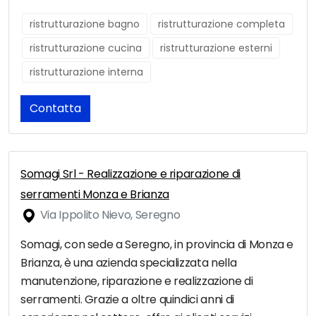
ristrutturazione bagno
ristrutturazione completa
ristrutturazione cucina
ristrutturazione esterni
ristrutturazione interna
Contatta
Somagi Srl - Realizzazione e riparazione di
serramenti Monza e Brianza
Via Ippolito Nievo, Seregno
Somagi, con sede a Seregno, in provincia di Monza e
Brianza, è una azienda specializzata nella
manutenzione, riparazione e realizzazione di
serramenti. Grazie a oltre quindici anni di