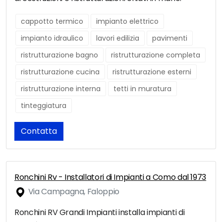
cappotto termico
impianto elettrico
impianto idraulico
lavori edilizia
pavimenti
ristrutturazione bagno
ristrutturazione completa
ristrutturazione cucina
ristrutturazione esterni
ristrutturazione interna
tetti in muratura
tinteggiatura
Contatta
Ronchini Rv - Installatori di Impianti a Como dal 1973
Via Campagna, Faloppio
Ronchini RV Grandi Impianti installa impianti di