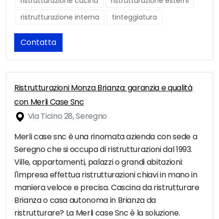
ristrutturazione cucina
ristrutturazione esterni
ristrutturazione interna
tinteggiatura
Contatta
Ristrutturazioni Monza Brianza: garanzia e qualità
con Merli Case Snc
Via Ticino 28, Seregno
Merli case snc è una rinomata azienda con sede a
Seregno che si occupa di ristrutturazioni dal 1993.
Ville, appartamenti, palazzi o grandi abitazioni:
l'impresa effettua ristrutturazioni chiavi in mano in
maniera veloce e precisa. Cascina da ristrutturare
Brianza o casa autonoma in Brianza da
ristrutturare? La Merli case Snc è la soluzione.