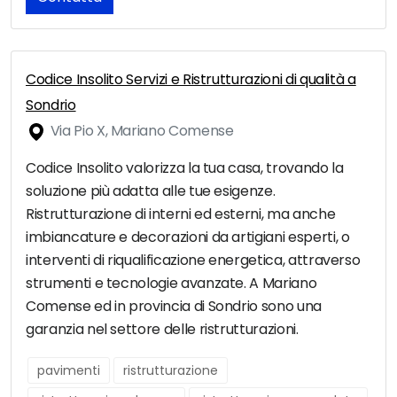
Codice Insolito Servizi e Ristrutturazioni di qualità a
Sondrio
Via Pio X, Mariano Comense
Codice Insolito valorizza la tua casa, trovando la
soluzione più adatta alle tue esigenze.
Ristrutturazione di interni ed esterni, ma anche
imbiancature e decorazioni da artigiani esperti, o
interventi di riqualificazione energetica, attraverso
strumenti e tecnologie avanzate. A Mariano
Comense ed in provincia di Sondrio sono una
garanzia nel settore delle ristrutturazioni.
pavimenti
ristrutturazione