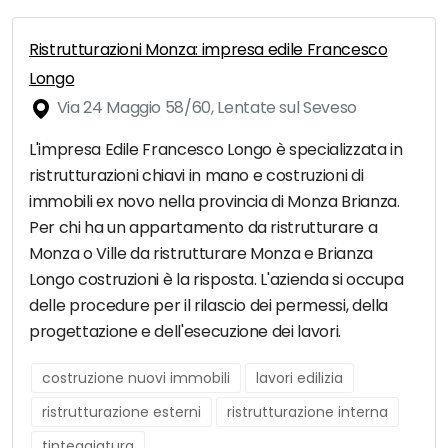
Ristrutturazioni Monza: impresa edile Francesco
Longo
Via 24 Maggio 58/60, Lentate sul Seveso
L'impresa Edile Francesco Longo è specializzata in
ristrutturazioni chiavi in mano e costruzioni di
immobili ex novo nella provincia di Monza Brianza.
Per chi ha un appartamento da ristrutturare a
Monza o Ville da ristrutturare Monza e Brianza
Longo costruzioni è la risposta. L'azienda si occupa
delle procedure per il rilascio dei permessi, della
progettazione e dell'esecuzione dei lavori.
costruzione nuovi immobili
lavori edilizia
ristrutturazione esterni
ristrutturazione interna
tinteggiatura