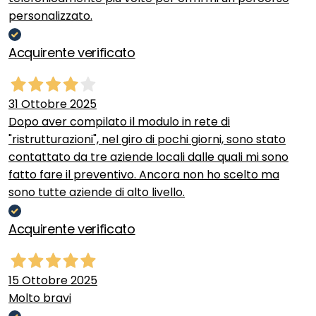
personalizzato.
Acquirente verificato
31 Ottobre 2025
Dopo aver compilato il modulo in rete di
"ristrutturazioni", nel giro di pochi giorni, sono stato
contattato da tre aziende locali dalle quali mi sono
fatto fare il preventivo. Ancora non ho scelto ma
sono tutte aziende di alto livello.
Acquirente verificato
15 Ottobre 2025
Molto bravi