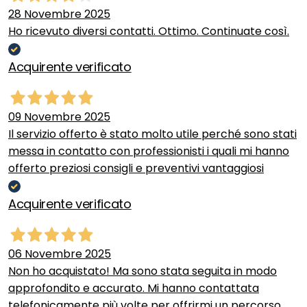
28 Novembre 2025
Ho ricevuto diversi contatti. Ottimo. Continuate così.
Acquirente verificato
09 Novembre 2025
Il servizio offerto è stato molto utile perché sono stati
messa in contatto con professionisti i quali mi hanno
offerto preziosi consigli e preventivi vantaggiosi
Acquirente verificato
06 Novembre 2025
Non ho acquistato! Ma sono stata seguita in modo
approfondito e accurato. Mi hanno contattata
telefonicamente più volte per offrirmi un percorso