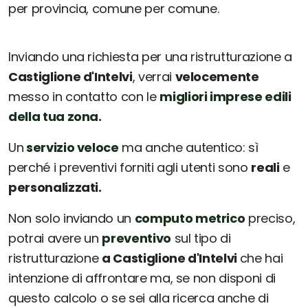
per provincia, comune per comune.
Inviando una richiesta per una ristrutturazione a
Castiglione d'Intelvi
, verrai
velocemente
messo in contatto con le
migliori imprese edili
della tua zona.
Un
servizio veloce
ma anche autentico: sì
perché i preventivi forniti agli utenti sono
reali
e
personalizzati.
Non solo inviando un
computo metrico
preciso,
potrai avere un
preventivo
sul tipo di
ristrutturazione
a Castiglione d'Intelvi
che hai
intenzione di affrontare ma, se non disponi di
questo calcolo o se sei alla ricerca anche di