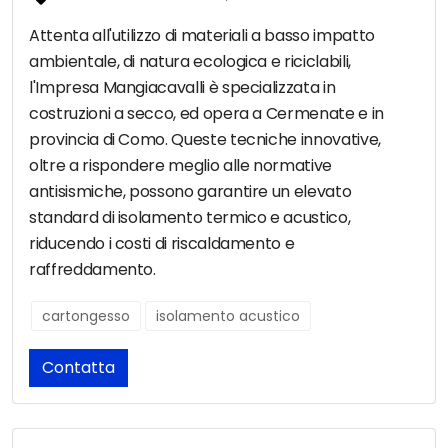
Attenta all'utilizzo di materiali a basso impatto
ambientale, di natura ecologica e riciclabili,
l'Impresa Mangiacavalli è specializzata in
costruzioni a secco, ed opera a Cermenate e in
provincia di Como. Queste tecniche innovative,
oltre a rispondere meglio alle normative
antisismiche, possono garantire un elevato
standard di isolamento termico e acustico,
riducendo i costi di riscaldamento e
raffreddamento.
cartongesso
isolamento acustico
Contatta