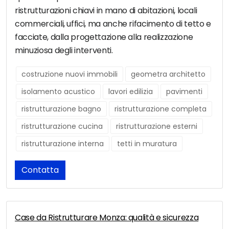
ristrutturazioni chiavi in mano di abitazioni, locali
commerciali, uffici, ma anche rifacimento di tetto e
facciate, dalla progettazione alla realizzazione
minuziosa degli interventi.
costruzione nuovi immobili
geometra architetto
isolamento acustico
lavori edilizia
pavimenti
ristrutturazione bagno
ristrutturazione completa
ristrutturazione cucina
ristrutturazione esterni
ristrutturazione interna
tetti in muratura
Contatta
Case da Ristrutturare Monza: qualità e sicurezza