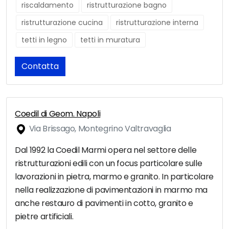
riscaldamento
ristrutturazione bagno
ristrutturazione cucina
ristrutturazione interna
tetti in legno
tetti in muratura
Contatta
Coedil di Geom. Napoli
Via Brissago, Montegrino Valtravaglia
Dal 1992 la Coedil Marmi opera nel settore delle
ristrutturazioni edili con un focus particolare sulle
lavorazioni in pietra, marmo e granito. In particolare
nella realizzazione di pavimentazioni in marmo ma
anche restauro di pavimenti in cotto, granito e
pietre artificiali.