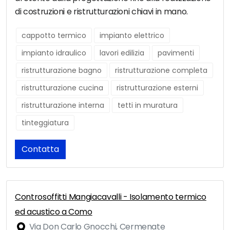
di costruzioni e ristrutturazioni chiavi in mano.
cappotto termico
impianto elettrico
impianto idraulico
lavori edilizia
pavimenti
ristrutturazione bagno
ristrutturazione completa
ristrutturazione cucina
ristrutturazione esterni
ristrutturazione interna
tetti in muratura
tinteggiatura
Contatta
Controsoffitti Mangiacavalli - Isolamento termico
ed acustico a Como
Via Don Carlo Gnocchi, Cermenate