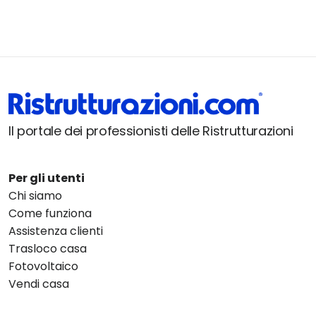
Il portale dei professionisti delle Ristrutturazioni
Per gli utenti
Chi siamo
Come funziona
Assistenza clienti
Trasloco casa
Fotovoltaico
Vendi casa