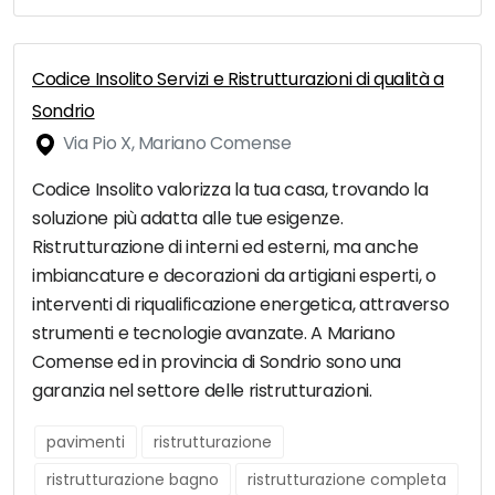
Codice Insolito Servizi e Ristrutturazioni di qualità a
Sondrio
Via Pio X, Mariano Comense
Codice Insolito valorizza la tua casa, trovando la
soluzione più adatta alle tue esigenze.
Ristrutturazione di interni ed esterni, ma anche
imbiancature e decorazioni da artigiani esperti, o
interventi di riqualificazione energetica, attraverso
strumenti e tecnologie avanzate. A Mariano
Comense ed in provincia di Sondrio sono una
garanzia nel settore delle ristrutturazioni.
pavimenti
ristrutturazione
ristrutturazione bagno
ristrutturazione completa