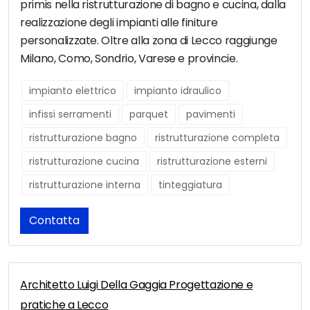
primis nella ristrutturazione di bagno e cucina, dalla
realizzazione degli impianti alle finiture
personalizzate. Oltre alla zona di Lecco raggiunge
Milano, Como, Sondrio, Varese e provincie.
impianto elettrico
impianto idraulico
infissi serramenti
parquet
pavimenti
ristrutturazione bagno
ristrutturazione completa
ristrutturazione cucina
ristrutturazione esterni
ristrutturazione interna
tinteggiatura
Contatta
Architetto Luigi Della Gaggia Progettazione e
pratiche a Lecco