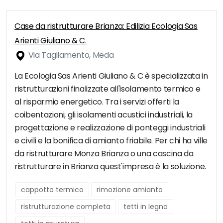
Case da ristrutturare Brianza: Edilizia Ecologia Sas
Arienti Giuliano & C.
Via Tagliamento, Meda
La Ecologia Sas Arienti Giuliano & C è specializzata in
ristrutturazioni finalizzate all'isolamento termico e
al risparmio energetico. Tra i servizi offerti la
coibentazioni, gli isolamenti acustici industriali, la
progettazione e realizzazione di ponteggi industriali
e civili e la bonifica di amianto friabile. Per chi ha ville
da ristrutturare Monza Brianza o una cascina da
ristrutturare in Brianza quest'impresa è la soluzione.
cappotto termico
rimozione amianto
ristrutturazione completa
tetti in legno