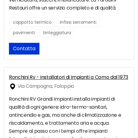
Restauri offre un servizio completo e di qualità.
cappotto termico
infissi serramenti
pavimenti
tinteggiatura
Contatta
Ronchini Rv - Installatori di Impianti a Como dal 1973
Via Campagna, Faloppio
Ronchini RV Grandi Impianti installa impianti di
qualità di ogni genere: idro-termo-sanitari,
antincendio e gas, ma anche di climatizzazione e
riscaldamento, e trattamento aria e acqua.
Sempre al passo con i tempi offre impianti