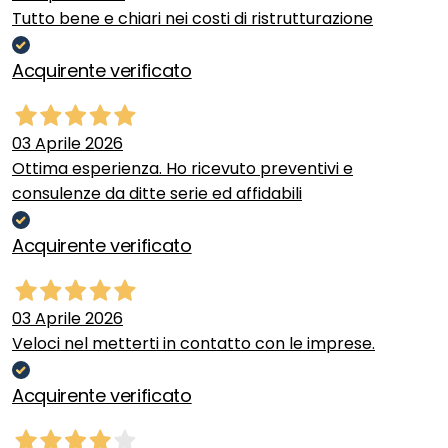
Tutto bene e chiari nei costi di ristrutturazione
Acquirente verificato
03 Aprile 2026
Ottima esperienza. Ho ricevuto preventivi e
consulenze da ditte serie ed affidabili
Acquirente verificato
03 Aprile 2026
Veloci nel metterti in contatto con le imprese.
Acquirente verificato