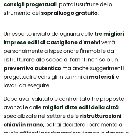
consigli progettuali
, potrai usufruire dello
strumento del
sopralluogo gratuito
.
Un esperto inviato da ognuna delle
tre migliori
imprese edili
di Castiglione d'Intelvi
verrà
personalmente a ispezionare l'immobile da
ristrutturare allo scopo di fornirti non solo un
preventivo autentico
ma anche suggerimenti
progettuali e consigli in termini di
materiali
e
lavori da eseguire.
Dopo aver valutato e confrontato tre proposte
avanzate dalle
migliori ditte edili della città
,
specializzate nel settore delle
ristrutturazioni
chiavi in mano
, potrai decidere liberamente a