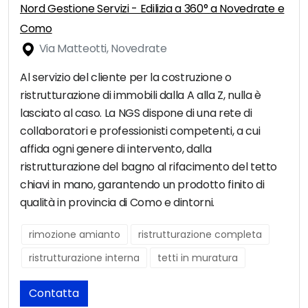
Nord Gestione Servizi - Edilizia a 360° a Novedrate e
Como
Via Matteotti, Novedrate
Al servizio del cliente per la costruzione o
ristrutturazione di immobili dalla A alla Z, nulla è
lasciato al caso. La NGS dispone di una rete di
collaboratori e professionisti competenti, a cui
affida ogni genere di intervento, dalla
ristrutturazione del bagno al rifacimento del tetto
chiavi in mano, garantendo un prodotto finito di
qualità in provincia di Como e dintorni.
rimozione amianto
ristrutturazione completa
ristrutturazione interna
tetti in muratura
Contatta