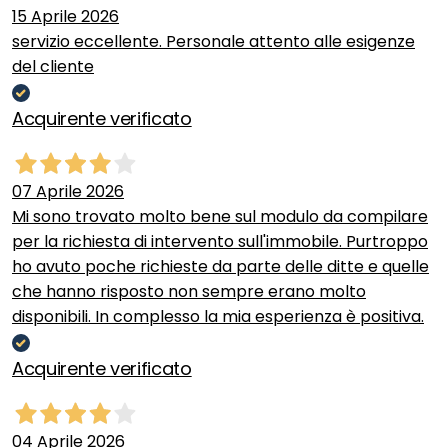
15 Aprile 2026
servizio eccellente. Personale attento alle esigenze
del cliente
Acquirente verificato
07 Aprile 2026
Mi sono trovato molto bene sul modulo da compilare
per la richiesta di intervento sull'immobile. Purtroppo
ho avuto poche richieste da parte delle ditte e quelle
che hanno risposto non sempre erano molto
disponibili. In complesso la mia esperienza è positiva.
Acquirente verificato
04 Aprile 2026