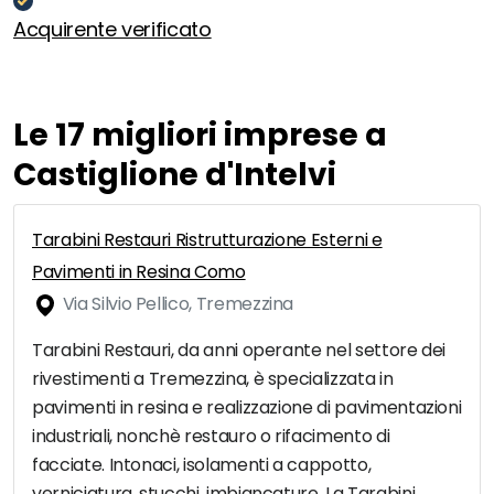
Acquirente verificato
Le 17 migliori imprese a
Castiglione d'Intelvi
Tarabini Restauri Ristrutturazione Esterni e
Pavimenti in Resina Como
Via Silvio Pellico, Tremezzina
Tarabini Restauri, da anni operante nel settore dei
rivestimenti a Tremezzina, è specializzata in
pavimenti in resina e realizzazione di pavimentazioni
industriali, nonchè restauro o rifacimento di
facciate. Intonaci, isolamenti a cappotto,
verniciatura, stucchi, imbiancature. La Tarabini