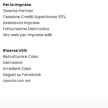
Per le imprese
Diventa Partner
Cessione Crediti Superbonus 110%
Assistenza imprese
Fatturazione Elettronica
Sito web per imprese edili
Risorse Utili
Ristrutturare Casa
Detrazioni
Arredare Casa
Seguici su Facebook
Lavora con noi