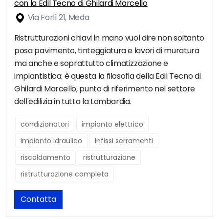
con la Edil Tecno di Ghilardi Marcello
Via Forlì 21, Meda
Ristrutturazioni chiavi in mano vuol dire non soltanto
posa pavimento, tinteggiatura e lavori di muratura
ma anche e soprattutto climatizzazione e
impiantistica: è questa la filosofia della Edil Tecno di
Ghilardi Marcello, punto di riferimento nel settore
dell'edilizia in tutta la Lombardia.
condizionatori
impianto elettrico
impianto idraulico
infissi serramenti
riscaldamento
ristrutturazione
ristrutturazione completa
Contatta