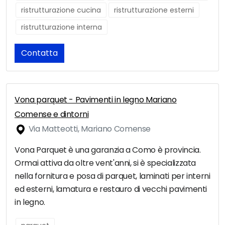
ristrutturazione cucina
ristrutturazione esterni
ristrutturazione interna
Contatta
Vona parquet - Pavimenti in legno Mariano
Comense e dintorni
Via Matteotti, Mariano Comense
Vona Parquet è una garanzia a Como è provincia.
Ormai attiva da oltre vent'anni, si è specializzata
nella fornitura e posa di parquet, laminati per interni
ed esterni, lamatura e restauro di vecchi pavimenti
in legno.