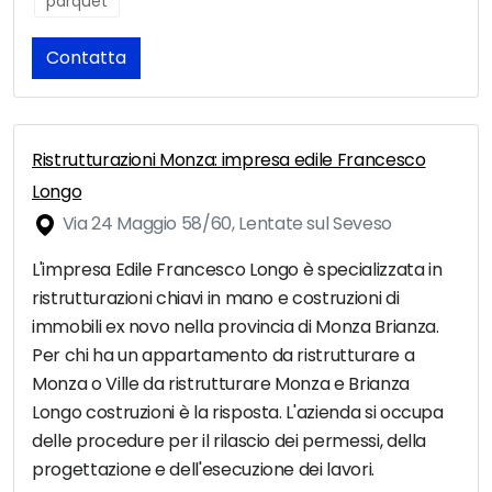
parquet
Contatta
Ristrutturazioni Monza: impresa edile Francesco
Longo
Via 24 Maggio 58/60, Lentate sul Seveso
L'impresa Edile Francesco Longo è specializzata in
ristrutturazioni chiavi in mano e costruzioni di
immobili ex novo nella provincia di Monza Brianza.
Per chi ha un appartamento da ristrutturare a
Monza o Ville da ristrutturare Monza e Brianza
Longo costruzioni è la risposta. L'azienda si occupa
delle procedure per il rilascio dei permessi, della
progettazione e dell'esecuzione dei lavori.