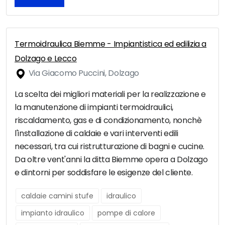
Termoidraulica Biemme - Impiantistica ed edilizia a
Dolzago e Lecco
Via Giacomo Puccini, Dolzago
La scelta dei migliori materiali per la realizzazione e
la manutenzione di impianti termoidraulici,
riscaldamento, gas e di condizionamento, nonchè
l'installazione di caldaie e vari interventi edili
necessari, tra cui ristrutturazione di bagni e cucine.
Da oltre vent'anni la ditta Biemme opera a Dolzago
e dintorni per soddisfare le esigenze del cliente.
caldaie camini stufe
idraulico
impianto idraulico
pompe di calore