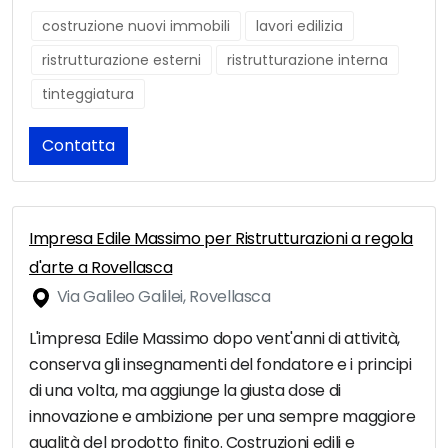
costruzione nuovi immobili
lavori edilizia
ristrutturazione esterni
ristrutturazione interna
tinteggiatura
Contatta
Impresa Edile Massimo per Ristrutturazioni a regola
d'arte a Rovellasca
Via Galileo Galilei, Rovellasca
L'impresa Edile Massimo dopo vent'anni di attività,
conserva gli insegnamenti del fondatore e i principi
di una volta, ma aggiunge la giusta dose di
innovazione e ambizione per una sempre maggiore
qualità del prodotto finito. Costruzioni edili e