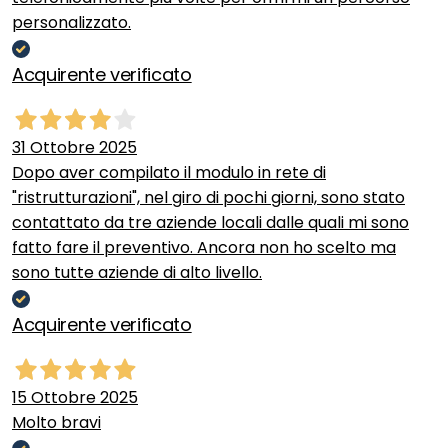
personalizzato.
Acquirente verificato
31 Ottobre 2025
Dopo aver compilato il modulo in rete di
"ristrutturazioni", nel giro di pochi giorni, sono stato
contattato da tre aziende locali dalle quali mi sono
fatto fare il preventivo. Ancora non ho scelto ma
sono tutte aziende di alto livello.
Acquirente verificato
15 Ottobre 2025
Molto bravi