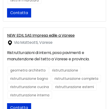
tetti in muratura
Contatta
NEW EDIL SAS Impresa edile a Varese
Via Matteotti, Varese
Ristrutturazioni di interni, posa pavimenti e
manutenzione del tetto a Varese e provincia.
geometra architetto
ristrutturazione
ristrutturazione bagno
ristrutturazione completa
ristrutturazione cucina
ristrutturazione esterni
ristrutturazione interna
Contatta