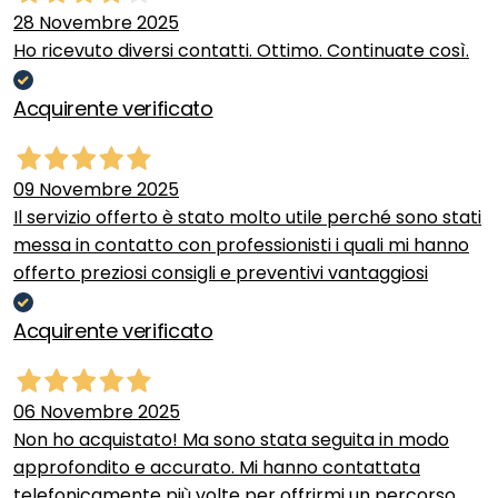
28 Novembre 2025
Ho ricevuto diversi contatti. Ottimo. Continuate così.
Acquirente verificato
09 Novembre 2025
Il servizio offerto è stato molto utile perché sono stati
messa in contatto con professionisti i quali mi hanno
offerto preziosi consigli e preventivi vantaggiosi
Acquirente verificato
06 Novembre 2025
Non ho acquistato! Ma sono stata seguita in modo
approfondito e accurato. Mi hanno contattata
telefonicamente più volte per offrirmi un percorso