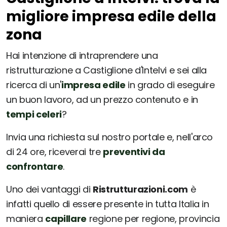
migliore impresa edile della
zona
Hai intenzione di intraprendere una
ristrutturazione a Castiglione d'Intelvi e sei alla
ricerca di un'
impresa edile
in grado di eseguire
un buon lavoro, ad un prezzo contenuto e in
tempi celeri
?
Invia una richiesta sul nostro portale e, nell'arco
di 24 ore, riceverai tre
preventivi da
confrontare
.
Uno dei vantaggi di
Ristrutturazioni.com
è
infatti quello di essere presente in tutta Italia in
maniera
capillare
regione per regione, provincia